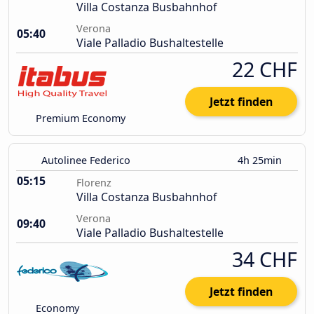
Villa Costanza Busbahnhof
Verona
05:40
Viale Palladio Bushaltestelle
22 CHF
Jetzt finden
Premium Economy
Autolinee Federico
4h 25min
05:15
Florenz
Villa Costanza Busbahnhof
Verona
09:40
Viale Palladio Bushaltestelle
34 CHF
Jetzt finden
Economy