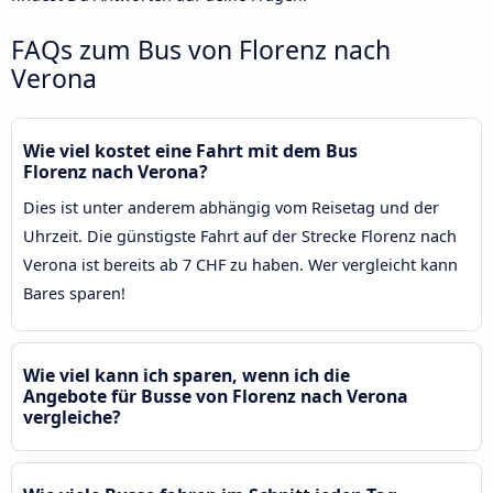
FAQs zum Bus von Florenz nach
Verona
Wie viel kostet eine Fahrt mit dem Bus
Florenz nach Verona?
Dies ist unter anderem abhängig vom Reisetag und der
Uhrzeit. Die günstigste Fahrt auf der Strecke Florenz nach
Verona ist bereits ab 7 CHF zu haben. Wer vergleicht kann
Bares sparen!
Wie viel kann ich sparen, wenn ich die
Angebote für Busse von Florenz nach Verona
vergleiche?