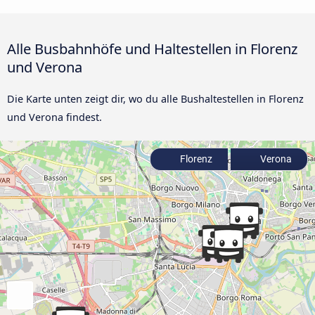
Alle Busbahnhöfe und Haltestellen in Florenz
und Verona
Die Karte unten zeigt dir, wo du alle Bushaltestellen in Florenz
und Verona findest.
Florenz
Verona