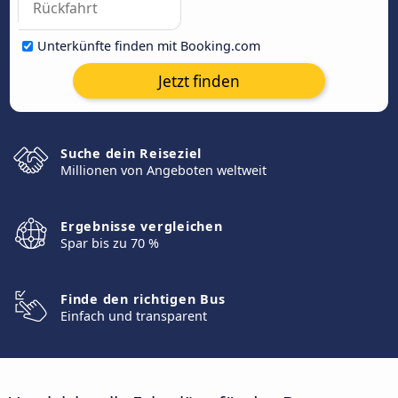
Unterkünfte finden mit Booking.com
Jetzt finden
Suche dein Reiseziel
Millionen von Angeboten weltweit
Ergebnisse vergleichen
Spar bis zu 70 %
Finde den richtigen Bus
Einfach und transparent