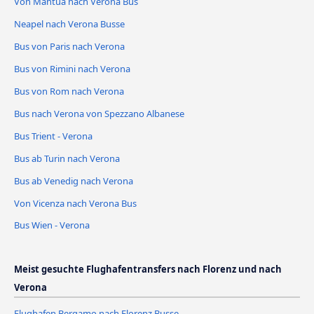
Von Mantua nach Verona Bus
Neapel nach Verona Busse
Bus von Paris nach Verona
Bus von Rimini nach Verona
Bus von Rom nach Verona
Bus nach Verona von Spezzano Albanese
Bus Trient - Verona
Bus ab Turin nach Verona
Bus ab Venedig nach Verona
Von Vicenza nach Verona Bus
Bus Wien - Verona
Meist gesuchte Flughafentransfers nach Florenz und nach
Verona
Flughafen Bergamo nach Florenz Busse