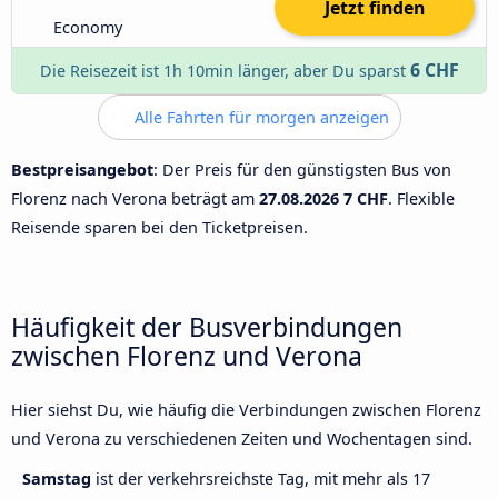
Jetzt finden
Economy
6 CHF
Die Reisezeit ist 1h 10min länger, aber Du sparst
Alle Fahrten für morgen anzeigen
Bestpreisangebot
: Der Preis für den günstigsten Bus von
Florenz nach Verona beträgt am
27.08.2026
7 CHF
. Flexible
Reisende sparen bei den Ticketpreisen.
Häufigkeit der Busverbindungen
zwischen Florenz und Verona
Hier siehst Du, wie häufig die Verbindungen zwischen Florenz
und Verona zu verschiedenen Zeiten und Wochentagen sind.
Samstag
ist der verkehrsreichste Tag, mit mehr als 17