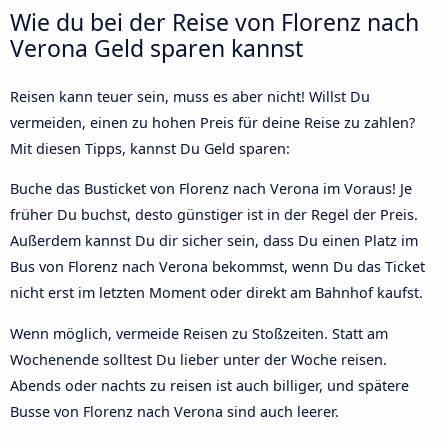
Wie du bei der Reise von Florenz nach
Verona Geld sparen kannst
Reisen kann teuer sein, muss es aber nicht! Willst Du
vermeiden, einen zu hohen Preis für deine Reise zu zahlen?
Mit diesen Tipps, kannst Du Geld sparen:
Buche das Busticket von Florenz nach Verona im Voraus! Je
früher Du buchst, desto günstiger ist in der Regel der Preis.
Außerdem kannst Du dir sicher sein, dass Du einen Platz im
Bus von Florenz nach Verona bekommst, wenn Du das Ticket
nicht erst im letzten Moment oder direkt am Bahnhof kaufst.
Wenn möglich, vermeide Reisen zu Stoßzeiten. Statt am
Wochenende solltest Du lieber unter der Woche reisen.
Abends oder nachts zu reisen ist auch billiger, und spätere
Busse von Florenz nach Verona sind auch leerer.