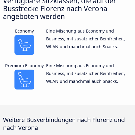
Verfügbare Sitzklassen, die auf der
Busstrecke Florenz nach Verona
angeboten werden
Economy
Eine Mischung aus Economy und
Business, mit zusätzlicher Beinfreiheit,
WLAN und manchmal auch Snacks.
Premium Economy
Eine Mischung aus Economy und
Business, mit zusätzlicher Beinfreiheit,
WLAN und manchmal auch Snacks.
Weitere Busverbindungen nach Florenz und
nach Verona