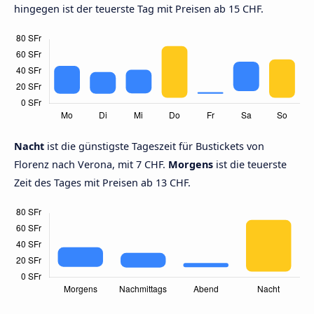
hingegen ist der teuerste Tag mit Preisen ab 15 CHF.
Nacht
ist die günstigste Tageszeit für Bustickets von
Florenz nach Verona, mit 7 CHF.
Morgens
ist die teuerste
Zeit des Tages mit Preisen ab 13 CHF.