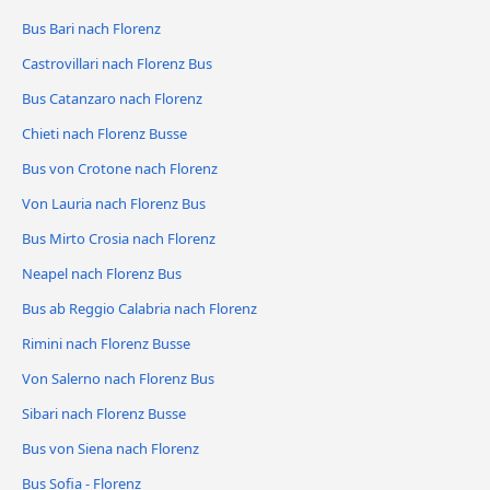
Bus Bari nach Florenz
Castrovillari nach Florenz Bus
Bus Catanzaro nach Florenz
Chieti nach Florenz Busse
Bus von Crotone nach Florenz
Von Lauria nach Florenz Bus
Bus Mirto Crosia nach Florenz
Neapel nach Florenz Bus
Bus ab Reggio Calabria nach Florenz
Rimini nach Florenz Busse
Von Salerno nach Florenz Bus
Sibari nach Florenz Busse
Bus von Siena nach Florenz
Bus Sofia - Florenz