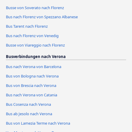
Busse von Soverato nach Florenz
Bus nach Florenz von Spezzano Albanese
Bus Tarent nach Florenz
Bus nach Florenz von Venedig
Busse von Viareggio nach Florenz
Busverbindungen nach Verona
Bus nach Verona von Barcelona
Bus von Bologna nach Verona
Bus von Brescia nach Verona
Bus nach Verona von Catania
Bus Cosenza nach Verona
Bus ab Jesolo nach Verona
Bus von Lamezia Terme nach Verona