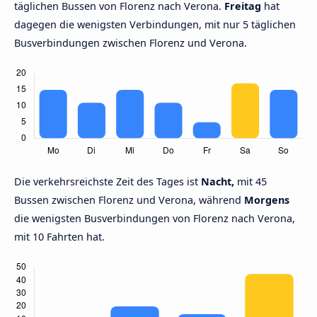
täglichen Bussen von Florenz nach Verona.
Freitag
hat
dagegen die wenigsten Verbindungen, mit nur 5 täglichen
Busverbindungen zwischen Florenz und Verona.
Die verkehrsreichste Zeit des Tages ist
Nacht,
mit 45
Bussen zwischen Florenz und Verona, während
Morgens
die wenigsten Busverbindungen von Florenz nach Verona,
mit 10 Fahrten hat.