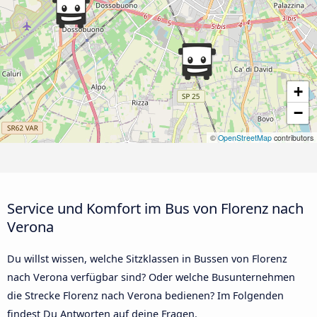
+
−
©
OpenStreetMap
contributors
Service und Komfort im Bus von Florenz nach
Verona
Du willst wissen, welche Sitzklassen in Bussen von Florenz
nach Verona verfügbar sind? Oder welche Busunternehmen
die Strecke Florenz nach Verona bedienen? Im Folgenden
findest Du Antworten auf deine Fragen.