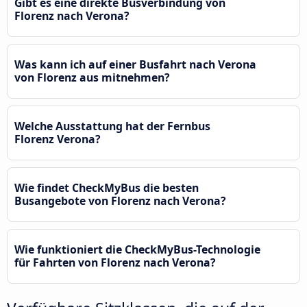
Gibt es eine direkte Busverbindung von
Florenz nach Verona?
Was kann ich auf einer Busfahrt nach Verona
von Florenz aus mitnehmen?
Welche Ausstattung hat der Fernbus
Florenz Verona?
Wie findet CheckMyBus die besten
Busangebote von Florenz nach Verona?
Wie funktioniert die CheckMyBus-Technologie
für Fahrten von Florenz nach Verona?