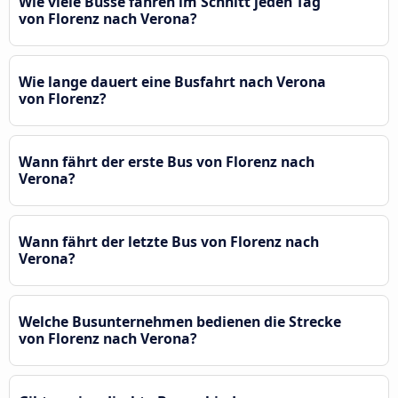
Wie viele Busse fahren im Schnitt jeden Tag
von Florenz nach Verona?
Wie lange dauert eine Busfahrt nach Verona
von Florenz?
Wann fährt der erste Bus von Florenz nach
Verona?
Wann fährt der letzte Bus von Florenz nach
Verona?
Welche Busunternehmen bedienen die Strecke
von Florenz nach Verona?