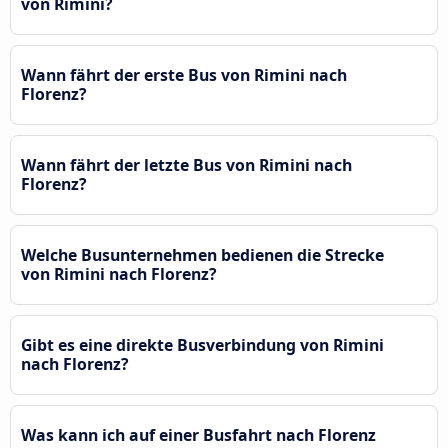
von Rimini?
Wann fährt der erste Bus von Rimini nach
Florenz?
Wann fährt der letzte Bus von Rimini nach
Florenz?
Welche Busunternehmen bedienen die Strecke
von Rimini nach Florenz?
Gibt es eine direkte Busverbindung von Rimini
nach Florenz?
Was kann ich auf einer Busfahrt nach Florenz