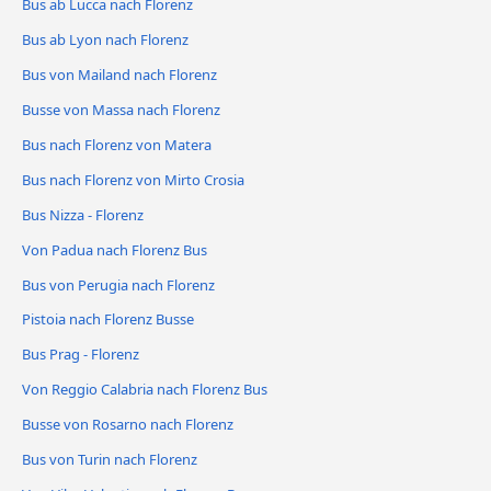
Bus ab Lucca nach Florenz
Bus ab Lyon nach Florenz
Bus von Mailand nach Florenz
Busse von Massa nach Florenz
Bus nach Florenz von Matera
Bus nach Florenz von Mirto Crosia
Bus Nizza - Florenz
Von Padua nach Florenz Bus
Bus von Perugia nach Florenz
Pistoia nach Florenz Busse
Bus Prag - Florenz
Von Reggio Calabria nach Florenz Bus
Busse von Rosarno nach Florenz
Bus von Turin nach Florenz