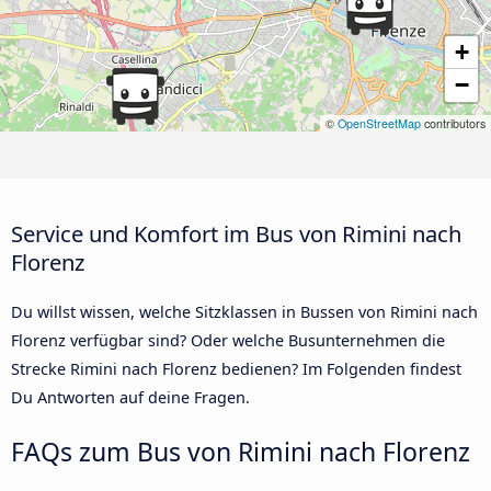
+
−
©
OpenStreetMap
contributors
Service und Komfort im Bus von Rimini nach
Florenz
Du willst wissen, welche Sitzklassen in Bussen von Rimini nach
Florenz verfügbar sind? Oder welche Busunternehmen die
Strecke Rimini nach Florenz bedienen? Im Folgenden findest
Du Antworten auf deine Fragen.
FAQs zum Bus von Rimini nach Florenz