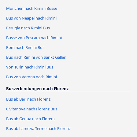
München nach Rimini Busse
Bus von Neapel nach Rimini
Perugia nach Rimini Bus
Busse von Pescara nach Rimini
Rom nach Rimini Bus
Bus nach Rimini von Sankt Gallen
Von Turin nach Rimini Bus
Bus von Verona nach Rimini
Busverbindungen nach Florenz
Bus ab Bari nach Florenz
Civitanova nach Florenz Bus
Bus ab Genua nach Florenz
Bus ab Lamezia Terme nach Florenz