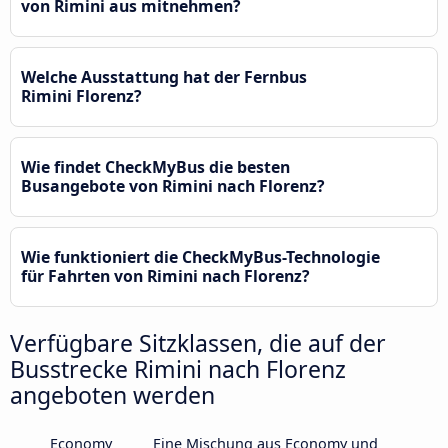
von Rimini aus mitnehmen?
Welche Ausstattung hat der Fernbus
Rimini Florenz?
Wie findet CheckMyBus die besten
Busangebote von Rimini nach Florenz?
Wie funktioniert die CheckMyBus-Technologie
für Fahrten von Rimini nach Florenz?
Verfügbare Sitzklassen, die auf der
Busstrecke Rimini nach Florenz
angeboten werden
Economy
Eine Mischung aus Economy und