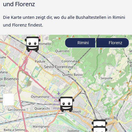
und Florenz
Die Karte unten zeigt dir, wo du alle Bushaltestellen in Rimini
und Florenz findest.
Rimini
Florenz