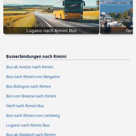
Lugano nach Rimini Bus
Genf
Busverbindungen nach Rimini
Bus ab Arezzo nach Rimini
Bus nach Rimini von Bergamo
Bus Bologna nach Rimini
Bus von Brescia nach Rimini
Genf nach Rimini Bus
Bus nach Rimini von Lemberg
Lugano nach Rimini Bus
Bus ab Mailand nach Rimini