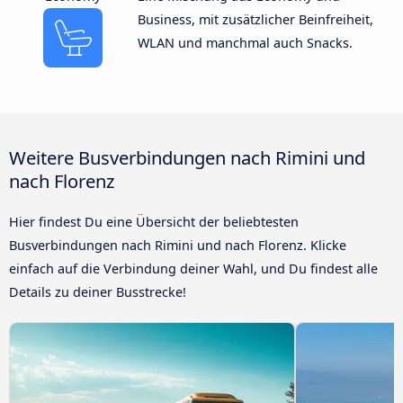
Business, mit zusätzlicher Beinfreiheit,
WLAN und manchmal auch Snacks.
Weitere Busverbindungen nach Rimini und
nach Florenz
Hier findest Du eine Übersicht der beliebtesten
Busverbindungen nach Rimini und nach Florenz. Klicke
einfach auf die Verbindung deiner Wahl, und Du findest alle
Details zu deiner Busstrecke!