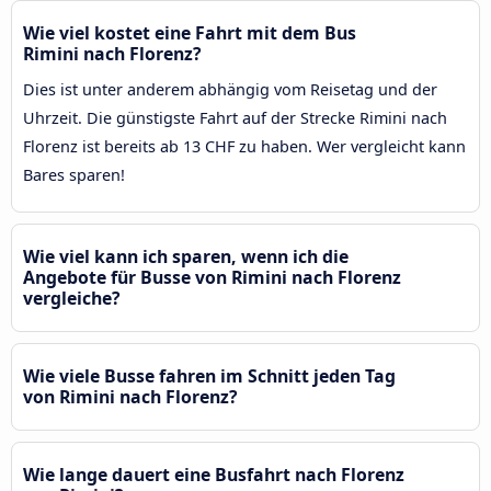
Wie viel kostet eine Fahrt mit dem Bus
Rimini nach Florenz?
Dies ist unter anderem abhängig vom Reisetag und der
Uhrzeit. Die günstigste Fahrt auf der Strecke Rimini nach
Florenz ist bereits ab 13 CHF zu haben. Wer vergleicht kann
Bares sparen!
Wie viel kann ich sparen, wenn ich die
Angebote für Busse von Rimini nach Florenz
vergleiche?
Wie viele Busse fahren im Schnitt jeden Tag
von Rimini nach Florenz?
Wie lange dauert eine Busfahrt nach Florenz