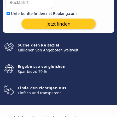
Unterkünfte finden mit Booking.com
Jetzt finden
Suche dein Reiseziel
Millionen von Angeboten weltweit
Ergebnisse vergleichen
Spar bis zu 70 %
Finde den richtigen Bus
Einfach und transparent