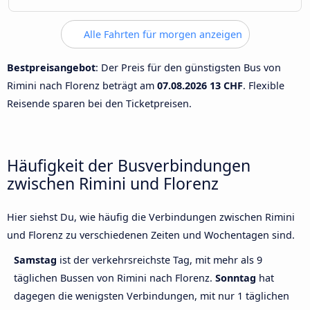
Alle Fahrten für morgen anzeigen
Bestpreisangebot
: Der Preis für den günstigsten Bus von
Rimini nach Florenz beträgt am
07.08.2026
13 CHF
. Flexible
Reisende sparen bei den Ticketpreisen.
Häufigkeit der Busverbindungen
zwischen Rimini und Florenz
Hier siehst Du, wie häufig die Verbindungen zwischen Rimini
und Florenz zu verschiedenen Zeiten und Wochentagen sind.
Samstag
ist der verkehrsreichste Tag, mit mehr als 9
täglichen Bussen von Rimini nach Florenz.
Sonntag
hat
dagegen die wenigsten Verbindungen, mit nur 1 täglichen