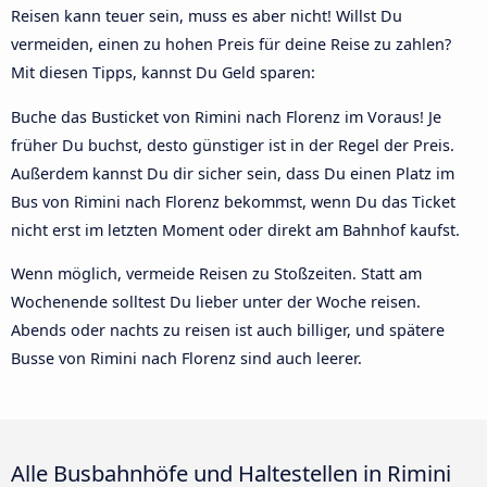
Reisen kann teuer sein, muss es aber nicht! Willst Du
vermeiden, einen zu hohen Preis für deine Reise zu zahlen?
Mit diesen Tipps, kannst Du Geld sparen:
Buche das Busticket von Rimini nach Florenz im Voraus! Je
früher Du buchst, desto günstiger ist in der Regel der Preis.
Außerdem kannst Du dir sicher sein, dass Du einen Platz im
Bus von Rimini nach Florenz bekommst, wenn Du das Ticket
nicht erst im letzten Moment oder direkt am Bahnhof kaufst.
Wenn möglich, vermeide Reisen zu Stoßzeiten. Statt am
Wochenende solltest Du lieber unter der Woche reisen.
Abends oder nachts zu reisen ist auch billiger, und spätere
Busse von Rimini nach Florenz sind auch leerer.
Alle Busbahnhöfe und Haltestellen in Rimini