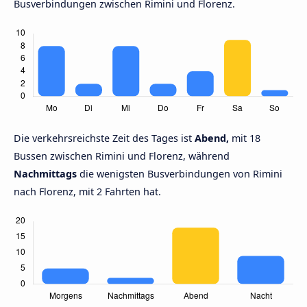
Busverbindungen zwischen Rimini und Florenz.
Die verkehrsreichste Zeit des Tages ist
Abend,
mit 18
Bussen zwischen Rimini und Florenz, während
Nachmittags
die wenigsten Busverbindungen von Rimini
nach Florenz, mit 2 Fahrten hat.