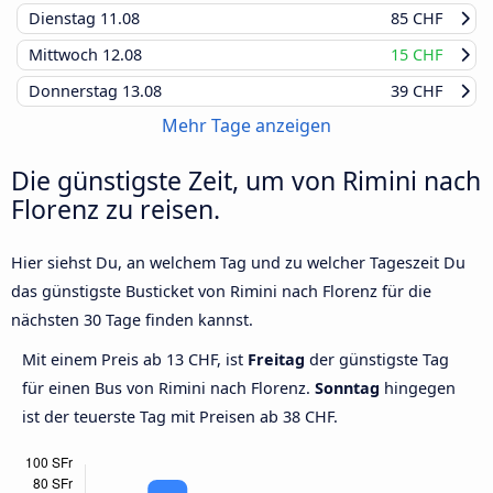
Dienstag
11.08
85 CHF
Mittwoch
12.08
15 CHF
Donnerstag
13.08
39 CHF
Mehr Tage anzeigen
Die günstigste Zeit, um von Rimini nach
Florenz zu reisen.
Hier siehst Du, an welchem Tag und zu welcher Tageszeit Du
das günstigste Busticket von Rimini nach Florenz für die
nächsten 30 Tage finden kannst.
Mit einem Preis ab 13 CHF, ist
Freitag
der günstigste Tag
für einen Bus von Rimini nach Florenz.
Sonntag
hingegen
ist der teuerste Tag mit Preisen ab 38 CHF.