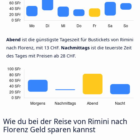
Abend
ist die günstigste Tageszeit für Bustickets von Rimini
nach Florenz, mit 13 CHF.
Nachmittags
ist die teuerste Zeit
des Tages mit Preisen ab 28 CHF.
Wie du bei der Reise von Rimini nach
Florenz Geld sparen kannst