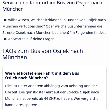
Service und Komfort im Bus von Osijek nach
München
Du willst wissen, welche Sitzklassen in Bussen von Osijek nach
München verfügbar sind? Oder welche Busunternehmen die
Strecke Osijek nach München bedienen? Im Folgenden findest
Du Antworten auf deine Fragen.
FAQs zum Bus von Osijek nach
München
Wie viel kostet eine Fahrt mit dem Bus
Osijek nach München?
Dies ist unter anderem abhängig vom Reisetag und der
Uhrzeit. Die günstigste Fahrt auf der Strecke Osijek nach
München ist bereits ab 44 CHF zu haben. Wer vergleicht
kann Bares sparen!