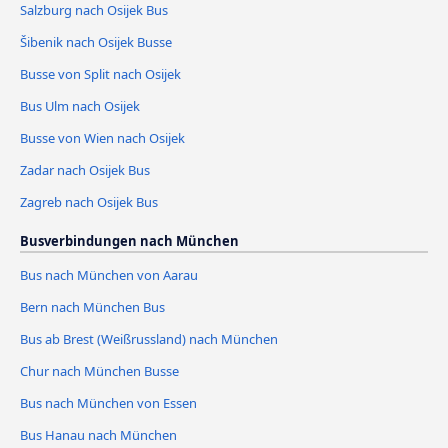
Salzburg nach Osijek Bus
Šibenik nach Osijek Busse
Busse von Split nach Osijek
Bus Ulm nach Osijek
Busse von Wien nach Osijek
Zadar nach Osijek Bus
Zagreb nach Osijek Bus
Busverbindungen nach München
Bus nach München von Aarau
Bern nach München Bus
Bus ab Brest (Weißrussland) nach München
Chur nach München Busse
Bus nach München von Essen
Bus Hanau nach München