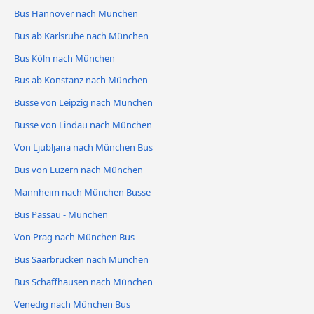
Bus Hannover nach München
Bus ab Karlsruhe nach München
Bus Köln nach München
Bus ab Konstanz nach München
Busse von Leipzig nach München
Busse von Lindau nach München
Von Ljubljana nach München Bus
Bus von Luzern nach München
Mannheim nach München Busse
Bus Passau - München
Von Prag nach München Bus
Bus Saarbrücken nach München
Bus Schaffhausen nach München
Venedig nach München Bus