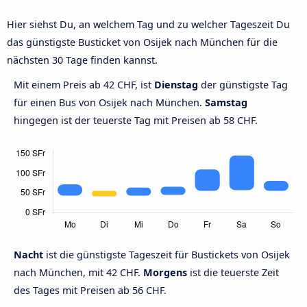
Hier siehst Du, an welchem Tag und zu welcher Tageszeit Du
das günstigste Busticket von Osijek nach München für die
nächsten 30 Tage finden kannst.
Mit einem Preis ab 42 CHF, ist
Dienstag
der günstigste Tag
für einen Bus von Osijek nach München.
Samstag
hingegen ist der teuerste Tag mit Preisen ab 58 CHF.
Nacht
ist die günstigste Tageszeit für Bustickets von Osijek
nach München, mit 42 CHF.
Morgens
ist die teuerste Zeit
des Tages mit Preisen ab 56 CHF.