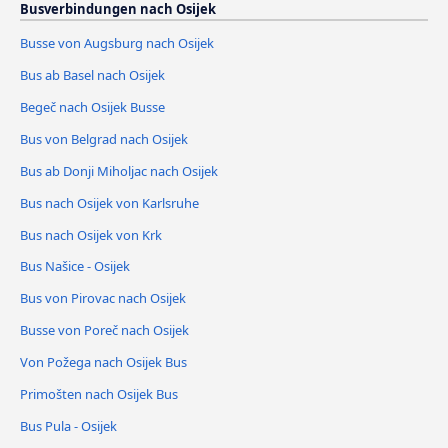
Busverbindungen nach Osijek
Busse von Augsburg nach Osijek
Bus ab Basel nach Osijek
Begeč nach Osijek Busse
Bus von Belgrad nach Osijek
Bus ab Donji Miholjac nach Osijek
Bus nach Osijek von Karlsruhe
Bus nach Osijek von Krk
Bus Našice - Osijek
Bus von Pirovac nach Osijek
Busse von Poreč nach Osijek
Von Požega nach Osijek Bus
Primošten nach Osijek Bus
Bus Pula - Osijek