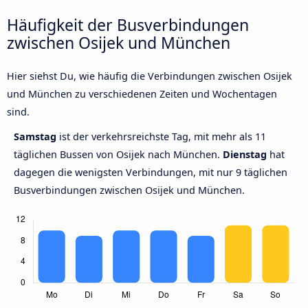
Häufigkeit der Busverbindungen
zwischen Osijek und München
Hier siehst Du, wie häufig die Verbindungen zwischen Osijek
und München zu verschiedenen Zeiten und Wochentagen
sind.
Samstag
ist der verkehrsreichste Tag, mit mehr als 11
täglichen Bussen von Osijek nach München.
Dienstag
hat
dagegen die wenigsten Verbindungen, mit nur 9 täglichen
Busverbindungen zwischen Osijek und München.