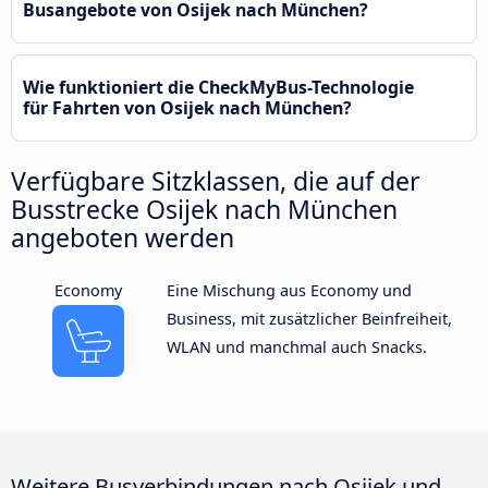
Busangebote von Osijek nach München?
Wie funktioniert die CheckMyBus-Technologie
für Fahrten von Osijek nach München?
Verfügbare Sitzklassen, die auf der
Busstrecke Osijek nach München
angeboten werden
Economy
Eine Mischung aus Economy und
Business, mit zusätzlicher Beinfreiheit,
WLAN und manchmal auch Snacks.
Weitere Busverbindungen nach Osijek und