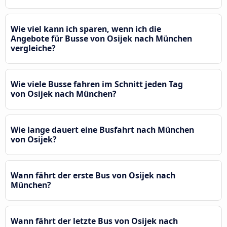
Wie viel kann ich sparen, wenn ich die
Angebote für Busse von Osijek nach München
vergleiche?
Wie viele Busse fahren im Schnitt jeden Tag
von Osijek nach München?
Wie lange dauert eine Busfahrt nach München
von Osijek?
Wann fährt der erste Bus von Osijek nach
München?
Wann fährt der letzte Bus von Osijek nach