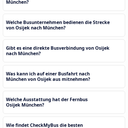
München?
Welche Busunternehmen bedienen die Strecke
von Osijek nach München?
Gibt es eine direkte Busverbindung von Osijek
nach München?
Was kann ich auf einer Busfahrt nach
München von Osijek aus mitnehmen?
Welche Ausstattung hat der Fernbus
Osijek München?
Wie findet CheckMyBus die besten