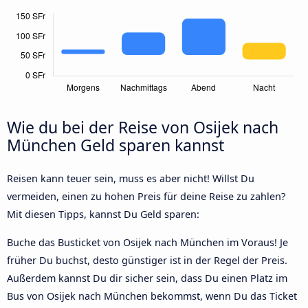
Wie du bei der Reise von Osijek nach
München Geld sparen kannst
Reisen kann teuer sein, muss es aber nicht! Willst Du
vermeiden, einen zu hohen Preis für deine Reise zu zahlen?
Mit diesen Tipps, kannst Du Geld sparen:
Buche das Busticket von Osijek nach München im Voraus! Je
früher Du buchst, desto günstiger ist in der Regel der Preis.
Außerdem kannst Du dir sicher sein, dass Du einen Platz im
Bus von Osijek nach München bekommst, wenn Du das Ticket