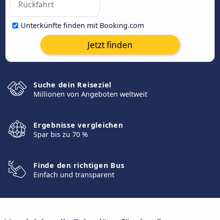
Unterkünfte finden mit Booking.com
Jetzt finden
Suche dein Reiseziel
Millionen von Angeboten weltweit
Ergebnisse vergleichen
Spar bis zu 70 %
Finde den richtigen Bus
Einfach und transparent