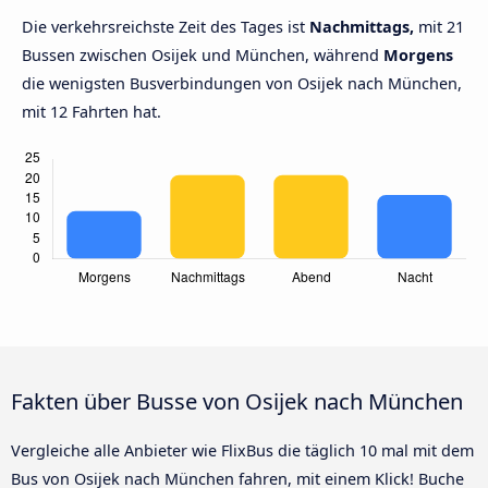
Die verkehrsreichste Zeit des Tages ist
Nachmittags,
mit 21
Bussen zwischen Osijek und München, während
Morgens
die wenigsten Busverbindungen von Osijek nach München,
mit 12 Fahrten hat.
Fakten über Busse von Osijek nach München
Vergleiche alle Anbieter wie FlixBus die täglich 10 mal mit dem
Bus von Osijek nach München fahren, mit einem Klick! Buche