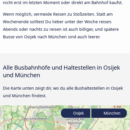
nicht erst im letzten Moment oder direkt am Bahnhof kaufst.
Wenn möglich, vermeide Reisen zu Stoßzeiten. Statt am
Wochenende solltest Du lieber unter der Woche reisen.
Abends oder nachts zu reisen ist auch billiger, und spätere
Busse von Osijek nach München sind auch leerer.
Alle Busbahnhöfe und Haltestellen in Osijek
und München
Die Karte unten zeigt dir, wo du alle Bushaltestellen in Osijek
und München findest.
Osijek
München