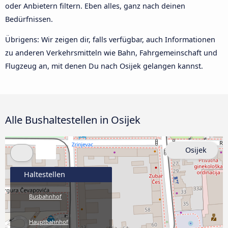
oder Anbietern filtern. Eben alles, ganz nach deinen
Bedürfnissen.
Übrigens: Wir zeigen dir, falls verfügbar, auch Informationen
zu anderen Verkehrsmitteln wie Bahn, Fahrgemeinschaft und
Flugzeug an, mit denen Du nach Osijek gelangen kannst.
Alle Bushaltestellen in Osijek
Osijek
Haltestellen
Busbahnhof
Hauptbahnhof