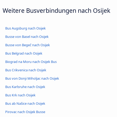
Weitere Busverbindungen nach Osijek
Bus Augsburg nach Osijek
Busse von Basel nach Osijek
Busse von Begeč nach Osijek
Bus Belgrad nach Osijek
Biograd na Moru nach Osijek Bus
Bus Crikvenica nach Osijek
Bus von Donji Miholjac nach Osijek
Bus Karlsruhe nach Osijek
Bus Krk nach Osijek
Bus ab Našice nach Osijek
Pirovac nach Osijek Busse