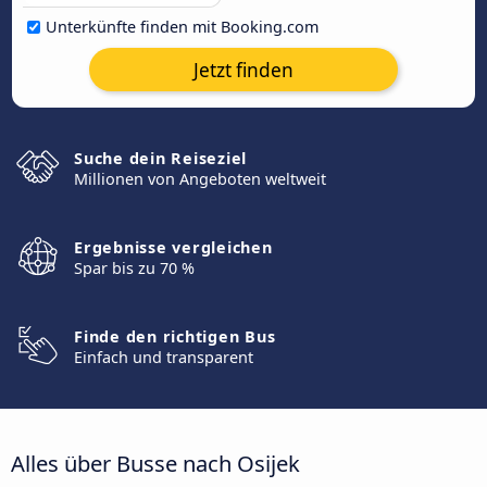
Unterkünfte finden mit Booking.com
Jetzt finden
Suche dein Reiseziel
Millionen von Angeboten weltweit
Ergebnisse vergleichen
Spar bis zu 70 %
Finde den richtigen Bus
Einfach und transparent
Alles über Busse nach Osijek