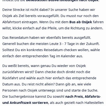
Deine Strecke ist nicht dabei? In unserer Suche haben wir
Osijek als Ziel bereits vorausgefüllt. Du musst nur noch den
Abfahrtsort eintragen. Wenn Du mit dem
Bus ab Osijek
fahren
willst, klicke einfach auf die Pfeile, um die Richtung zu ändern.
Das Reisedatum haben wir ebenfalls bereits ausgefüllt.
Generell buchen die meisten Leute 3 - 7 Tage in der Zukunft.
Solltest Du ein konkretes Reisedatum checken wollen, wähle
einfach den entsprechenden Tag im Kalender aus.
Du weißt bereits, wann genau Du wieder von Osijek
zurückfahren wirst? Dann checke doch direkt noch die
Rückfahrt und wähle auch hier einfach das entsprechende
Datum aus. Du reist nicht allein? Dann gib an, wie viele
Personen nach Osijek unterwegs sind und starte die Suche.
Die Suchergebnisse kannst Du sowohl
nach Preis, Abfahrts-
und Ankunftszeit sortieren
, als auch gezielt nach Haltestellen