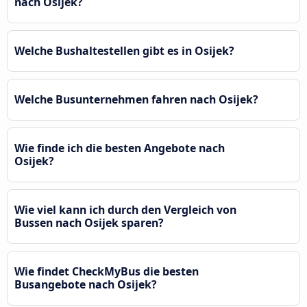
nach Osijek?
Welche Bushaltestellen gibt es in Osijek?
Welche Busunternehmen fahren nach Osijek?
Wie finde ich die besten Angebote nach
Osijek?
Wie viel kann ich durch den Vergleich von
Bussen nach Osijek sparen?
Wie findet CheckMyBus die besten
Busangebote nach Osijek?