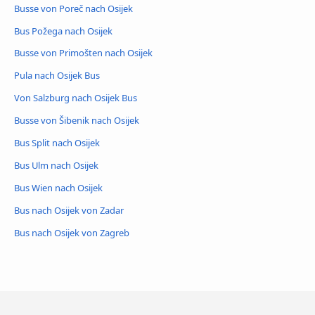
Busse von Poreč nach Osijek
Bus Požega nach Osijek
Busse von Primošten nach Osijek
Pula nach Osijek Bus
Von Salzburg nach Osijek Bus
Busse von Šibenik nach Osijek
Bus Split nach Osijek
Bus Ulm nach Osijek
Bus Wien nach Osijek
Bus nach Osijek von Zadar
Bus nach Osijek von Zagreb