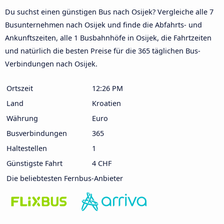
Du suchst einen günstigen Bus nach Osijek? Vergleiche alle 7
Busunternehmen nach Osijek und finde die Abfahrts- und
Ankunftszeiten, alle 1 Busbahnhöfe in Osijek, die Fahrtzeiten
und natürlich die besten Preise für die 365 täglichen Bus-
Verbindungen nach Osijek.
Ortszeit
12:26 PM
Land
Kroatien
Währung
Euro
Busverbindungen
365
Haltestellen
1
Günstigste Fahrt
4 CHF
Die beliebtesten Fernbus-Anbieter