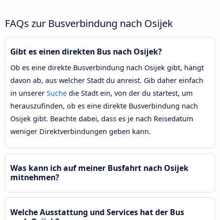
FAQs zur Busverbindung nach Osijek
Gibt es einen direkten Bus nach Osijek?
Ob es eine direkte Busverbindung nach Osijek gibt, hängt
davon ab, aus welcher Stadt du anreist. Gib daher einfach
in unserer
Suche
die Stadt ein, von der du startest, um
herauszufinden, ob es eine direkte Busverbindung nach
Osijek gibt. Beachte dabei, dass es je nach Reisedatum
weniger Direktverbindungen geben kann.
Was kann ich auf meiner Busfahrt nach Osijek
mitnehmen?
Welche Ausstattung und Services hat der Bus