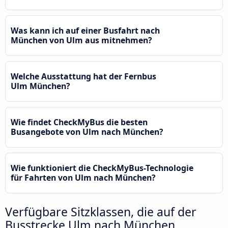
Was kann ich auf einer Busfahrt nach
München von Ulm aus mitnehmen?
Welche Ausstattung hat der Fernbus
Ulm München?
Wie findet CheckMyBus die besten
Busangebote von Ulm nach München?
Wie funktioniert die CheckMyBus-Technologie
für Fahrten von Ulm nach München?
Verfügbare Sitzklassen, die auf der
Busstrecke Ulm nach München