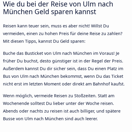
Wie du bei der Reise von Ulm nach
München Geld sparen kannst
Reisen kann teuer sein, muss es aber nicht! Willst Du
vermeiden, einen zu hohen Preis für deine Reise zu zahlen?
Mit diesen Tipps, kannst Du Geld sparen:
Buche das Busticket von Ulm nach München im Voraus! Je
früher Du buchst, desto günstiger ist in der Regel der Preis.
Außerdem kannst Du dir sicher sein, dass Du einen Platz im
Bus von Ulm nach München bekommst, wenn Du das Ticket
nicht erst im letzten Moment oder direkt am Bahnhof kaufst.
Wenn möglich, vermeide Reisen zu Stoßzeiten. Statt am
Wochenende solltest Du lieber unter der Woche reisen.
Abends oder nachts zu reisen ist auch billiger, und spätere
Busse von Ulm nach München sind auch leerer.