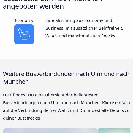
angeboten werden
Economy
Eine Mischung aus Economy und
Business, mit zusätzlicher Beinfreiheit,
WLAN und manchmal auch Snacks.
Weitere Busverbindungen nach Ulm und nach
München
Hier findest Du eine Übersicht der beliebtesten
Busverbindungen nach Ulm und nach München. Klicke einfach
auf die Verbindung deiner Wahl, und Du findest alle Details zu
deiner Busstrecke!