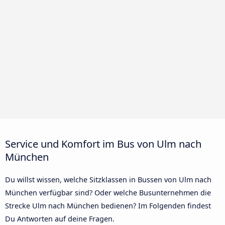
Service und Komfort im Bus von Ulm nach
München
Du willst wissen, welche Sitzklassen in Bussen von Ulm nach
München verfügbar sind? Oder welche Busunternehmen die
Strecke Ulm nach München bedienen? Im Folgenden findest
Du Antworten auf deine Fragen.