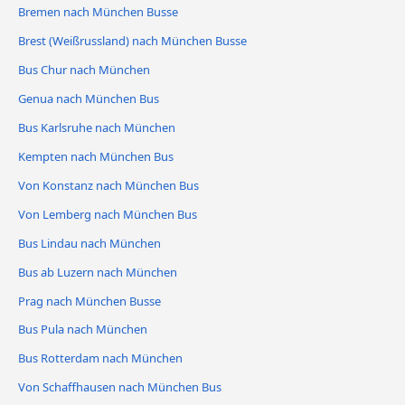
Bremen nach München Busse
Brest (Weißrussland) nach München Busse
Bus Chur nach München
Genua nach München Bus
Bus Karlsruhe nach München
Kempten nach München Bus
Von Konstanz nach München Bus
Von Lemberg nach München Bus
Bus Lindau nach München
Bus ab Luzern nach München
Prag nach München Busse
Bus Pula nach München
Bus Rotterdam nach München
Von Schaffhausen nach München Bus