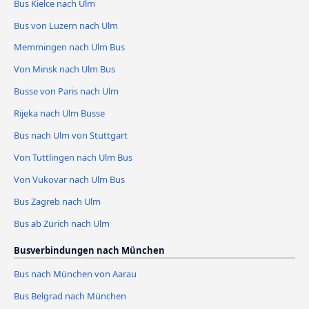
Bus Kielce nach Ulm
Bus von Luzern nach Ulm
Memmingen nach Ulm Bus
Von Minsk nach Ulm Bus
Busse von Paris nach Ulm
Rijeka nach Ulm Busse
Bus nach Ulm von Stuttgart
Von Tuttlingen nach Ulm Bus
Von Vukovar nach Ulm Bus
Bus Zagreb nach Ulm
Bus ab Zürich nach Ulm
Busverbindungen nach München
Bus nach München von Aarau
Bus Belgrad nach München