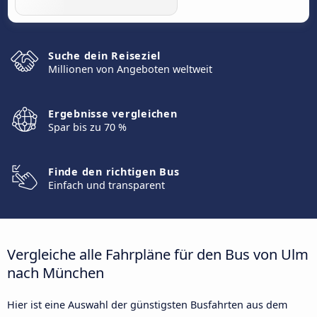
Suche dein Reiseziel
Millionen von Angeboten weltweit
Ergebnisse vergleichen
Spar bis zu 70 %
Finde den richtigen Bus
Einfach und transparent
Vergleiche alle Fahrpläne für den Bus von Ulm
nach München
Hier ist eine Auswahl der günstigsten Busfahrten aus dem