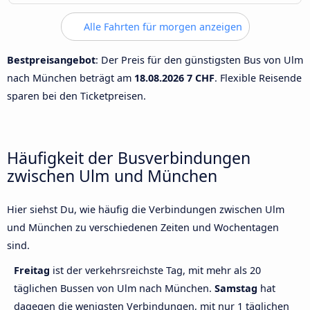
Alle Fahrten für morgen anzeigen
Bestpreisangebot
: Der Preis für den günstigsten Bus von Ulm
nach München beträgt am
18.08.2026
7 CHF
. Flexible Reisende
sparen bei den Ticketpreisen.
Häufigkeit der Busverbindungen
zwischen Ulm und München
Hier siehst Du, wie häufig die Verbindungen zwischen Ulm
und München zu verschiedenen Zeiten und Wochentagen
sind.
Freitag
ist der verkehrsreichste Tag, mit mehr als 20
täglichen Bussen von Ulm nach München.
Samstag
hat
dagegen die wenigsten Verbindungen, mit nur 1 täglichen