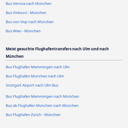
Bus Verona nach München
Bus Vinkovci - München
Bus von Visp nach München
Bus Wien - München
Meist gesuchte Flughafentransfers nach Ulm und nach
München
Bus Flughafen Memmingen nach Ulm
Bus Flughafen München nach Ulm
Stuttgart Airport nach Ulm Bus
Bus Flughafen Memmingen nach München
Bus ab Flughafen München nach München
Bus Flughafen Zürich - München