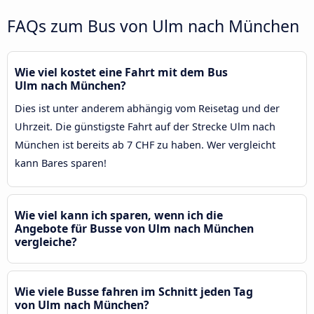
FAQs zum Bus von Ulm nach München
Wie viel kostet eine Fahrt mit dem Bus
Ulm nach München?
Dies ist unter anderem abhängig vom Reisetag und der
Uhrzeit. Die günstigste Fahrt auf der Strecke Ulm nach
München ist bereits ab 7 CHF zu haben. Wer vergleicht
kann Bares sparen!
Wie viel kann ich sparen, wenn ich die
Angebote für Busse von Ulm nach München
vergleiche?
Wie viele Busse fahren im Schnitt jeden Tag
von Ulm nach München?