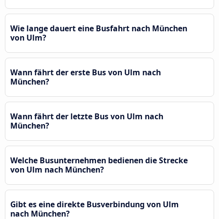
Wie lange dauert eine Busfahrt nach München
von Ulm?
Wann fährt der erste Bus von Ulm nach
München?
Wann fährt der letzte Bus von Ulm nach
München?
Welche Busunternehmen bedienen die Strecke
von Ulm nach München?
Gibt es eine direkte Busverbindung von Ulm
nach München?