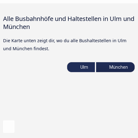
Alle Busbahnhöfe und Haltestellen in Ulm und
München
Die Karte unten zeigt dir, wo du alle Bushaltestellen in Ulm
und München findest.
Ulm
München