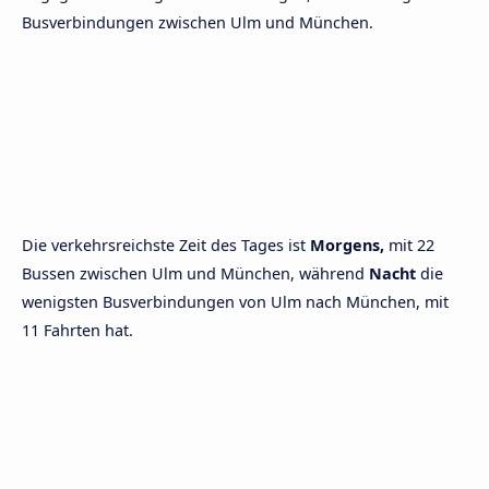
Busverbindungen zwischen Ulm und München.
Die verkehrsreichste Zeit des Tages ist
Morgens,
mit 22
Bussen zwischen Ulm und München, während
Nacht
die
wenigsten Busverbindungen von Ulm nach München, mit
11 Fahrten hat.