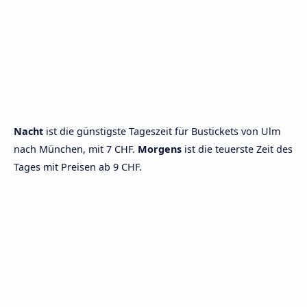
Nacht
ist die günstigste Tageszeit für Bustickets von Ulm
nach München, mit 7 CHF.
Morgens
ist die teuerste Zeit des
Tages mit Preisen ab 9 CHF.