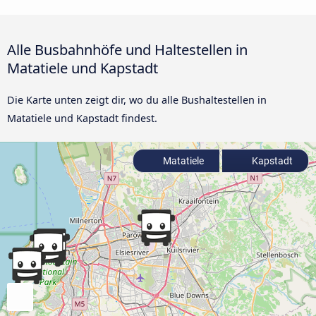
Alle Busbahnhöfe und Haltestellen in
Matatiele und Kapstadt
Die Karte unten zeigt dir, wo du alle Bushaltestellen in
Matatiele und Kapstadt findest.
Matatiele
Kapstadt