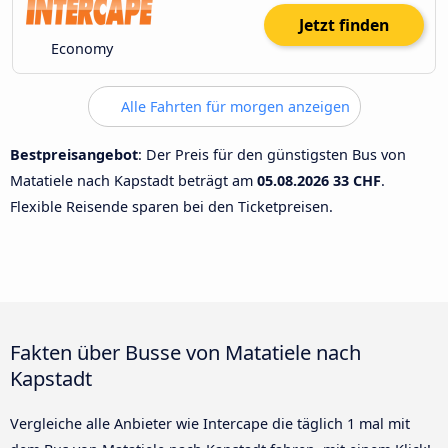
Jetzt finden
Economy
Alle Fahrten für morgen anzeigen
Bestpreisangebot
: Der Preis für den günstigsten Bus von
Matatiele nach Kapstadt beträgt am
05.08.2026
33 CHF
.
Flexible Reisende sparen bei den Ticketpreisen.
Fakten über Busse von Matatiele nach
Kapstadt
Vergleiche alle Anbieter wie Intercape die täglich 1 mal mit