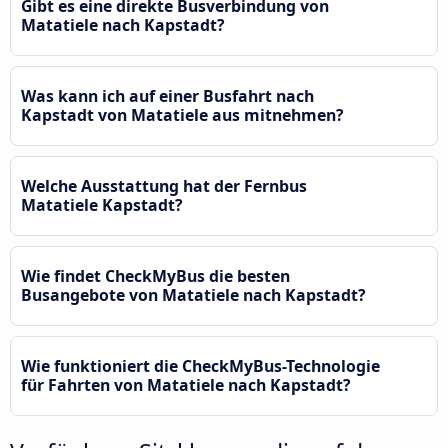
Gibt es eine direkte Busverbindung von
Matatiele nach Kapstadt?
Was kann ich auf einer Busfahrt nach
Kapstadt von Matatiele aus mitnehmen?
Welche Ausstattung hat der Fernbus
Matatiele Kapstadt?
Wie findet CheckMyBus die besten
Busangebote von Matatiele nach Kapstadt?
Wie funktioniert die CheckMyBus-Technologie
für Fahrten von Matatiele nach Kapstadt?