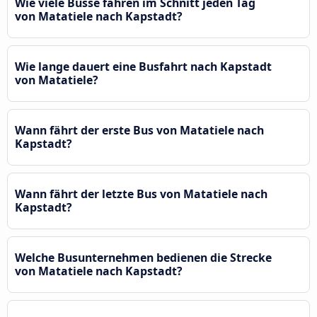
Wie viele Busse fahren im Schnitt jeden Tag
von Matatiele nach Kapstadt?
Wie lange dauert eine Busfahrt nach Kapstadt
von Matatiele?
Wann fährt der erste Bus von Matatiele nach
Kapstadt?
Wann fährt der letzte Bus von Matatiele nach
Kapstadt?
Welche Busunternehmen bedienen die Strecke
von Matatiele nach Kapstadt?