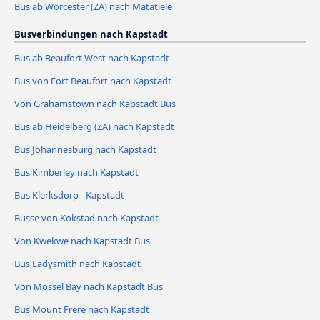
Bus ab Worcester (ZA) nach Matatiele
Busverbindungen nach Kapstadt
Bus ab Beaufort West nach Kapstadt
Bus von Fort Beaufort nach Kapstadt
Von Grahamstown nach Kapstadt Bus
Bus ab Heidelberg (ZA) nach Kapstadt
Bus Johannesburg nach Kapstadt
Bus Kimberley nach Kapstadt
Bus Klerksdorp - Kapstadt
Busse von Kokstad nach Kapstadt
Von Kwekwe nach Kapstadt Bus
Bus Ladysmith nach Kapstadt
Von Mossel Bay nach Kapstadt Bus
Bus Mount Frere nach Kapstadt