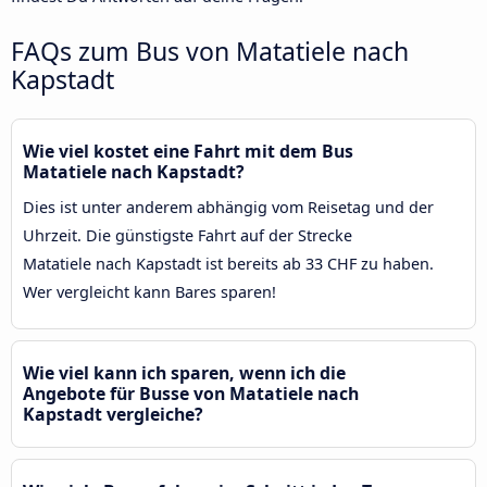
FAQs zum Bus von Matatiele nach
Kapstadt
Wie viel kostet eine Fahrt mit dem Bus
Matatiele nach Kapstadt?
Dies ist unter anderem abhängig vom Reisetag und der
Uhrzeit. Die günstigste Fahrt auf der Strecke
Matatiele nach Kapstadt ist bereits ab 33 CHF zu haben.
Wer vergleicht kann Bares sparen!
Wie viel kann ich sparen, wenn ich die
Angebote für Busse von Matatiele nach
Kapstadt vergleiche?