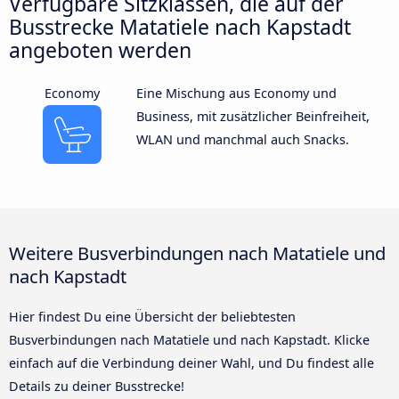
Verfügbare Sitzklassen, die auf der
Busstrecke Matatiele nach Kapstadt
angeboten werden
Economy
Eine Mischung aus Economy und
Business, mit zusätzlicher Beinfreiheit,
WLAN und manchmal auch Snacks.
Weitere Busverbindungen nach Matatiele und
nach Kapstadt
Hier findest Du eine Übersicht der beliebtesten
Busverbindungen nach Matatiele und nach Kapstadt. Klicke
einfach auf die Verbindung deiner Wahl, und Du findest alle
Details zu deiner Busstrecke!