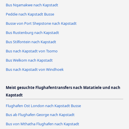
Bus Nqamakwe nach Kapstadt
Peddie nach Kapstadt Busse
Busse von Port Shepstone nach Kapstadt
Bus Rustenburg nach Kapstadt
Bus Stilfontein nach Kapstadt
Bus nach Kapstadt von Tsomo
Bus Welkom nach Kapstadt
Bus nach Kapstadt von Windhoek
Meist gesuchte Flughafentransfers nach Matatiele und nach
Kapstadt
Flughafen Ost London nach Kapstadt Busse
Bus ab Flughafen George nach Kapstadt
Bus von Mthatha Flughafen nach Kapstadt