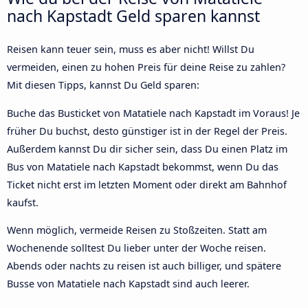
nach Kapstadt Geld sparen kannst
Reisen kann teuer sein, muss es aber nicht! Willst Du
vermeiden, einen zu hohen Preis für deine Reise zu zahlen?
Mit diesen Tipps, kannst Du Geld sparen:
Buche das Busticket von Matatiele nach Kapstadt im Voraus! Je
früher Du buchst, desto günstiger ist in der Regel der Preis.
Außerdem kannst Du dir sicher sein, dass Du einen Platz im
Bus von Matatiele nach Kapstadt bekommst, wenn Du das
Ticket nicht erst im letzten Moment oder direkt am Bahnhof
kaufst.
Wenn möglich, vermeide Reisen zu Stoßzeiten. Statt am
Wochenende solltest Du lieber unter der Woche reisen.
Abends oder nachts zu reisen ist auch billiger, und spätere
Busse von Matatiele nach Kapstadt sind auch leerer.