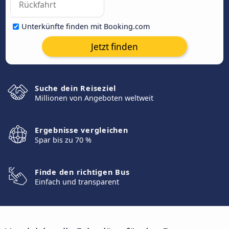
Unterkünfte finden mit Booking.com
Jetzt finden
Suche dein Reiseziel
Millionen von Angeboten weltweit
Ergebnisse vergleichen
Spar bis zu 70 %
Finde den richtigen Bus
Einfach und transparent