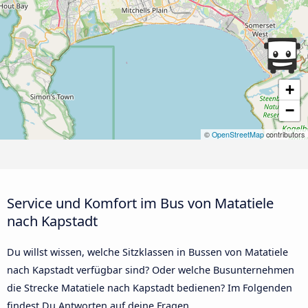
+
−
©
OpenStreetMap
contributors
Service und Komfort im Bus von Matatiele
nach Kapstadt
Du willst wissen, welche Sitzklassen in Bussen von Matatiele
nach Kapstadt verfügbar sind? Oder welche Busunternehmen
die Strecke Matatiele nach Kapstadt bedienen? Im Folgenden
findest Du Antworten auf deine Fragen.