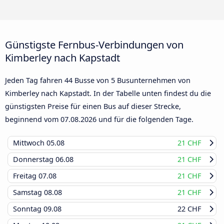
Günstigste Fernbus-Verbindungen von
Kimberley nach Kapstadt
Jeden Tag fahren 44 Busse von 5 Busunternehmen von
Kimberley nach Kapstadt. In der Tabelle unten findest du die
günstigsten Preise für einen Bus auf dieser Strecke,
beginnend vom
07.08.2026
und für die folgenden Tage.
Mittwoch
05.08
21 CHF
Donnerstag
06.08
21 CHF
Freitag
07.08
21 CHF
Samstag
08.08
21 CHF
Sonntag
09.08
22 CHF