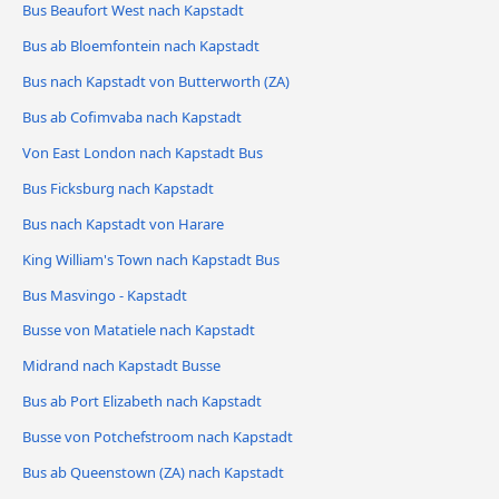
Bus Beaufort West nach Kapstadt
Bus ab Bloemfontein nach Kapstadt
Bus nach Kapstadt von Butterworth (ZA)
Bus ab Cofimvaba nach Kapstadt
Von East London nach Kapstadt Bus
Bus Ficksburg nach Kapstadt
Bus nach Kapstadt von Harare
King William's Town nach Kapstadt Bus
Bus Masvingo - Kapstadt
Busse von Matatiele nach Kapstadt
Midrand nach Kapstadt Busse
Bus ab Port Elizabeth nach Kapstadt
Busse von Potchefstroom nach Kapstadt
Bus ab Queenstown (ZA) nach Kapstadt