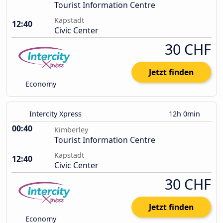
Tourist Information Centre
Kapstadt
12:40
Civic Center
30 CHF
Jetzt finden
Economy
Intercity Xpress
12h 0min
00:40
Kimberley
Tourist Information Centre
Kapstadt
12:40
Civic Center
30 CHF
Jetzt finden
Economy