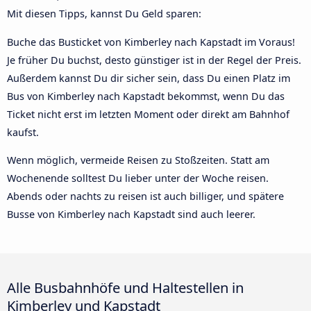
Mit diesen Tipps, kannst Du Geld sparen:
Buche das Busticket von Kimberley nach Kapstadt im Voraus!
Je früher Du buchst, desto günstiger ist in der Regel der Preis.
Außerdem kannst Du dir sicher sein, dass Du einen Platz im
Bus von Kimberley nach Kapstadt bekommst, wenn Du das
Ticket nicht erst im letzten Moment oder direkt am Bahnhof
kaufst.
Wenn möglich, vermeide Reisen zu Stoßzeiten. Statt am
Wochenende solltest Du lieber unter der Woche reisen.
Abends oder nachts zu reisen ist auch billiger, und spätere
Busse von Kimberley nach Kapstadt sind auch leerer.
Alle Busbahnhöfe und Haltestellen in
Kimberley und Kapstadt