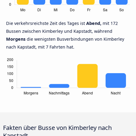
Die verkehrsreichste Zeit des Tages ist
Abend,
mit 172
Bussen zwischen Kimberley und Kapstadt, während
Morgens
die wenigsten Busverbindungen von Kimberley
nach Kapstadt, mit 7 Fahrten hat.
Fakten über Busse von Kimberley nach
Kapstadt