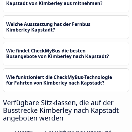
Kapstadt von Kimberley aus mitnehmen?
Welche Ausstattung hat der Fernbus
Kimberley Kapstadt?
Wie findet CheckMyBus die besten
Busangebote von Kimberley nach Kapstadt?
Wie funktioniert die CheckMyBus-Technologie
für Fahrten von Kimberley nach Kapstadt?
Verfügbare Sitzklassen, die auf der
Busstrecke Kimberley nach Kapstadt
angeboten werden