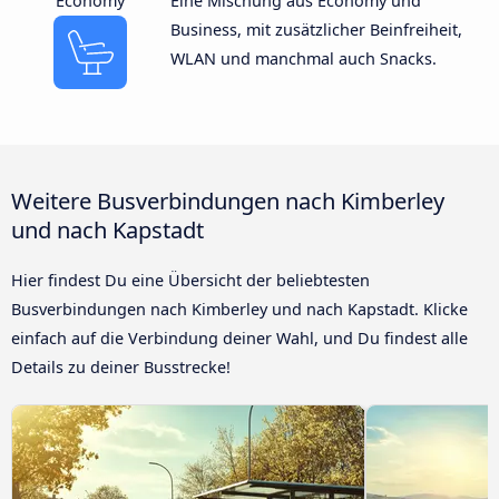
Economy
Eine Mischung aus Economy und
Business, mit zusätzlicher Beinfreiheit,
WLAN und manchmal auch Snacks.
Weitere Busverbindungen nach Kimberley
und nach Kapstadt
Hier findest Du eine Übersicht der beliebtesten
Busverbindungen nach Kimberley und nach Kapstadt. Klicke
einfach auf die Verbindung deiner Wahl, und Du findest alle
Details zu deiner Busstrecke!