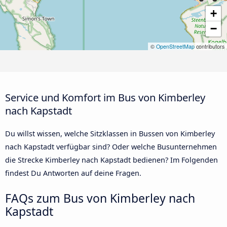
+
−
©
OpenStreetMap
contributors
Service und Komfort im Bus von Kimberley
nach Kapstadt
Du willst wissen, welche Sitzklassen in Bussen von Kimberley
nach Kapstadt verfügbar sind? Oder welche Busunternehmen
die Strecke Kimberley nach Kapstadt bedienen? Im Folgenden
findest Du Antworten auf deine Fragen.
FAQs zum Bus von Kimberley nach
Kapstadt