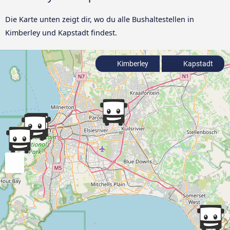
Die Karte unten zeigt dir, wo du alle Bushaltestellen in
Kimberley und Kapstadt findest.
Kimberley
Kapstadt