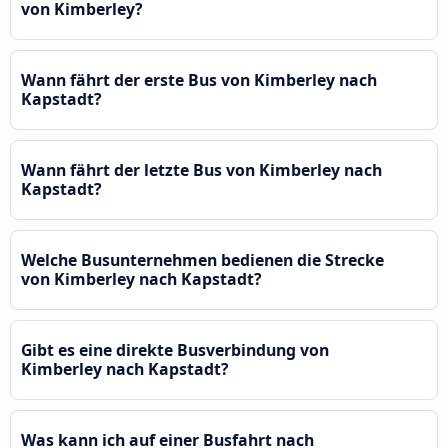
von Kimberley?
Wann fährt der erste Bus von Kimberley nach
Kapstadt?
Wann fährt der letzte Bus von Kimberley nach
Kapstadt?
Welche Busunternehmen bedienen die Strecke
von Kimberley nach Kapstadt?
Gibt es eine direkte Busverbindung von
Kimberley nach Kapstadt?
Was kann ich auf einer Busfahrt nach