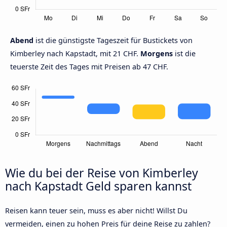
Abend
ist die günstigste Tageszeit für Bustickets von
Kimberley nach Kapstadt, mit 21 CHF.
Morgens
ist die
teuerste Zeit des Tages mit Preisen ab 47 CHF.
Wie du bei der Reise von Kimberley
nach Kapstadt Geld sparen kannst
Reisen kann teuer sein, muss es aber nicht! Willst Du
vermeiden, einen zu hohen Preis für deine Reise zu zahlen?