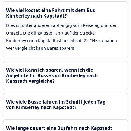
Wie viel kostet eine Fahrt mit dem Bus
Kimberley nach Kapstadt?
Dies ist unter anderem abhängig vom Reisetag und der
Uhrzeit. Die günstigste Fahrt auf der Strecke
Kimberley nach Kapstadt ist bereits ab 21 CHF zu haben.
Wer vergleicht kann Bares sparen!
Wie viel kann ich sparen, wenn ich die
Angebote für Busse von Kimberley nach
Kapstadt vergleiche?
Wie viele Busse fahren im Schnitt jeden Tag
von Kimberley nach Kapstadt?
Wie lange dauert eine Busfahrt nach Kapstadt