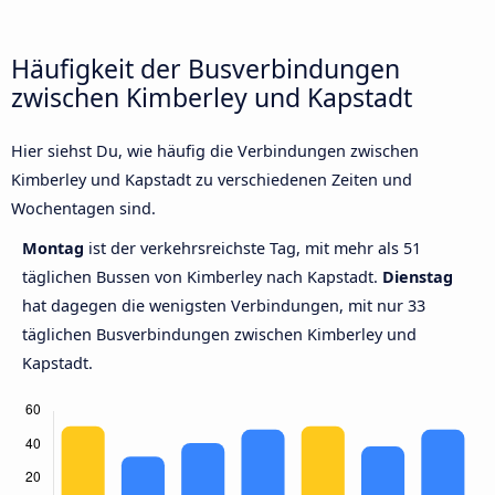
Häufigkeit der Busverbindungen
zwischen Kimberley und Kapstadt
Hier siehst Du, wie häufig die Verbindungen zwischen
Kimberley und Kapstadt zu verschiedenen Zeiten und
Wochentagen sind.
Montag
ist der verkehrsreichste Tag, mit mehr als 51
täglichen Bussen von Kimberley nach Kapstadt.
Dienstag
hat dagegen die wenigsten Verbindungen, mit nur 33
täglichen Busverbindungen zwischen Kimberley und
Kapstadt.