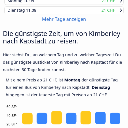
Montag
10.08
21 CHF
Dienstag
11.08
21 CHF
Mehr Tage anzeigen
Die günstigste Zeit, um von Kimberley
nach Kapstadt zu reisen.
Hier siehst Du, an welchem Tag und zu welcher Tageszeit Du
das günstigste Busticket von Kimberley nach Kapstadt für die
nächsten 30 Tage finden kannst.
Mit einem Preis ab 21 CHF, ist
Montag
der günstigste Tag
für einen Bus von Kimberley nach Kapstadt.
Dienstag
hingegen ist der teuerste Tag mit Preisen ab 21 CHF.