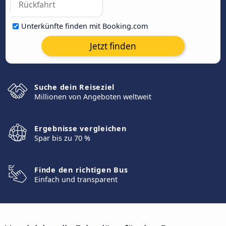
Unterkünfte finden mit Booking.com
Jetzt finden
Suche dein Reiseziel
Millionen von Angeboten weltweit
Ergebnisse vergleichen
Spar bis zu 70 %
Finde den richtigen Bus
Einfach und transparent