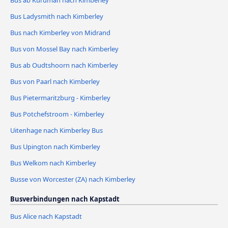
Bus ab Kuruman nach Kimberley
Bus Ladysmith nach Kimberley
Bus nach Kimberley von Midrand
Bus von Mossel Bay nach Kimberley
Bus ab Oudtshoorn nach Kimberley
Bus von Paarl nach Kimberley
Bus Pietermaritzburg - Kimberley
Bus Potchefstroom - Kimberley
Uitenhage nach Kimberley Bus
Bus Upington nach Kimberley
Bus Welkom nach Kimberley
Busse von Worcester (ZA) nach Kimberley
Busverbindungen nach Kapstadt
Bus Alice nach Kapstadt