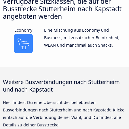
Verfügbare Sitzklassen, die auf der
Busstrecke Stutterheim nach Kapstadt
angeboten werden
Economy
Eine Mischung aus Economy und
Business, mit zusätzlicher Beinfreiheit,
WLAN und manchmal auch Snacks.
Weitere Busverbindungen nach Stutterheim
und nach Kapstadt
Hier findest Du eine Übersicht der beliebtesten
Busverbindungen nach Stutterheim und nach Kapstadt. Klicke
einfach auf die Verbindung deiner Wahl, und Du findest alle
Details zu deiner Busstrecke!