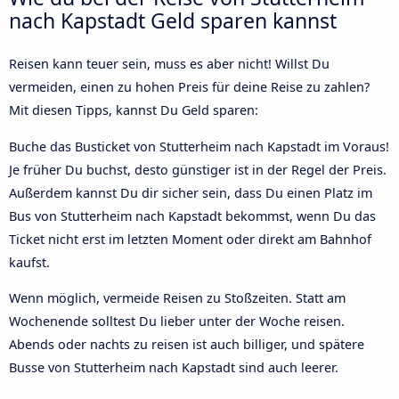
nach Kapstadt Geld sparen kannst
Reisen kann teuer sein, muss es aber nicht! Willst Du
vermeiden, einen zu hohen Preis für deine Reise zu zahlen?
Mit diesen Tipps, kannst Du Geld sparen:
Buche das Busticket von Stutterheim nach Kapstadt im Voraus!
Je früher Du buchst, desto günstiger ist in der Regel der Preis.
Außerdem kannst Du dir sicher sein, dass Du einen Platz im
Bus von Stutterheim nach Kapstadt bekommst, wenn Du das
Ticket nicht erst im letzten Moment oder direkt am Bahnhof
kaufst.
Wenn möglich, vermeide Reisen zu Stoßzeiten. Statt am
Wochenende solltest Du lieber unter der Woche reisen.
Abends oder nachts zu reisen ist auch billiger, und spätere
Busse von Stutterheim nach Kapstadt sind auch leerer.