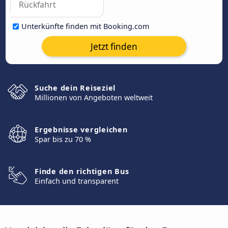
Unterkünfte finden mit Booking.com
Jetzt finden
Suche dein Reiseziel
Millionen von Angeboten weltweit
Ergebnisse vergleichen
Spar bis zu 70 %
Finde den richtigen Bus
Einfach und transparent