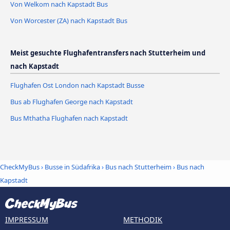
Von Welkom nach Kapstadt Bus
Von Worcester (ZA) nach Kapstadt Bus
Meist gesuchte Flughafentransfers nach Stutterheim und
nach Kapstadt
Flughafen Ost London nach Kapstadt Busse
Bus ab Flughafen George nach Kapstadt
Bus Mthatha Flughafen nach Kapstadt
CheckMyBus
›
Busse in Südafrika
›
Bus nach Stutterheim
›
Bus nach
Kapstadt
IMPRESSUM
METHODIK