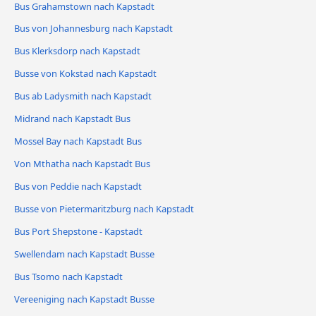
Bus Grahamstown nach Kapstadt
Bus von Johannesburg nach Kapstadt
Bus Klerksdorp nach Kapstadt
Busse von Kokstad nach Kapstadt
Bus ab Ladysmith nach Kapstadt
Midrand nach Kapstadt Bus
Mossel Bay nach Kapstadt Bus
Von Mthatha nach Kapstadt Bus
Bus von Peddie nach Kapstadt
Busse von Pietermaritzburg nach Kapstadt
Bus Port Shepstone - Kapstadt
Swellendam nach Kapstadt Busse
Bus Tsomo nach Kapstadt
Vereeniging nach Kapstadt Busse