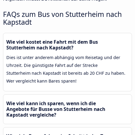
FAQs zum Bus von Stutterheim nach
Kapstadt
Wie viel kostet eine Fahrt mit dem Bus
Stutterheim nach Kapstadt?
Dies ist unter anderem abhängig vom Reisetag und der
Uhrzeit. Die günstigste Fahrt auf der Strecke
Stutterheim nach Kapstadt ist bereits ab 20 CHF zu haben.
Wer vergleicht kann Bares sparen!
Wie viel kann ich sparen, wenn ich die
Angebote für Busse von Stutterheim nach
Kapstadt vergleiche?