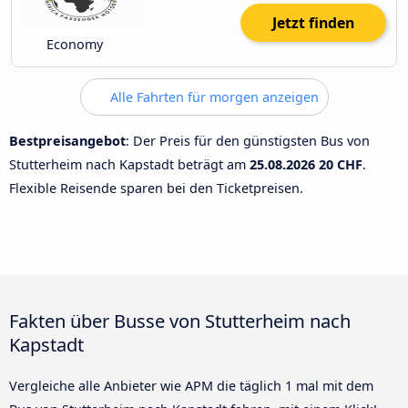
Jetzt finden
Economy
Alle Fahrten für morgen anzeigen
Bestpreisangebot
: Der Preis für den günstigsten Bus von
Stutterheim nach Kapstadt beträgt am
25.08.2026
20 CHF
.
Flexible Reisende sparen bei den Ticketpreisen.
Fakten über Busse von Stutterheim nach
Kapstadt
Vergleiche alle Anbieter wie APM die täglich 1 mal mit dem