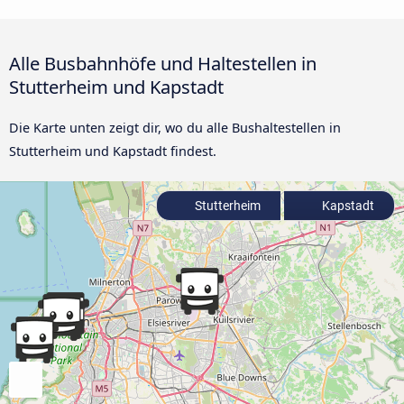
Alle Busbahnhöfe und Haltestellen in
Stutterheim und Kapstadt
Die Karte unten zeigt dir, wo du alle Bushaltestellen in
Stutterheim und Kapstadt findest.
Stutterheim
Kapstadt