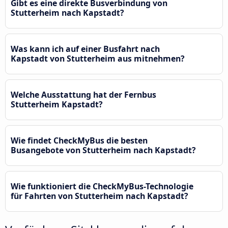
Gibt es eine direkte Busverbindung von
Stutterheim nach Kapstadt?
Was kann ich auf einer Busfahrt nach
Kapstadt von Stutterheim aus mitnehmen?
Welche Ausstattung hat der Fernbus
Stutterheim Kapstadt?
Wie findet CheckMyBus die besten
Busangebote von Stutterheim nach Kapstadt?
Wie funktioniert die CheckMyBus-Technologie
für Fahrten von Stutterheim nach Kapstadt?