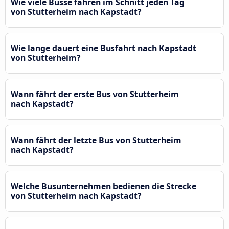
Wie viele Busse fahren im Schnitt jeden Tag
von Stutterheim nach Kapstadt?
Wie lange dauert eine Busfahrt nach Kapstadt
von Stutterheim?
Wann fährt der erste Bus von Stutterheim
nach Kapstadt?
Wann fährt der letzte Bus von Stutterheim
nach Kapstadt?
Welche Busunternehmen bedienen die Strecke
von Stutterheim nach Kapstadt?