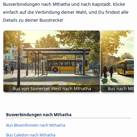
Busverbindungen nach Mthatha und nach Kapstadt. Klicke
einfach auf die Verbindung deiner Wahl, und Du findest alle
Details zu deiner Busstrecke!
Bus von Somerset West nach Mthatha
Bus nach Mth
Busverbindungen nach Mthatha
Bus Bloemfontein nach Mthatha
Bus Caledon nach Mthatha