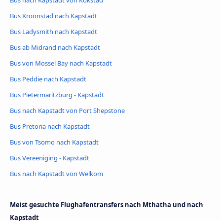
Bus nach Kapstadt von Kokstad
Bus Kroonstad nach Kapstadt
Bus Ladysmith nach Kapstadt
Bus ab Midrand nach Kapstadt
Bus von Mossel Bay nach Kapstadt
Bus Peddie nach Kapstadt
Bus Pietermaritzburg - Kapstadt
Bus nach Kapstadt von Port Shepstone
Bus Pretoria nach Kapstadt
Bus von Tsomo nach Kapstadt
Bus Vereeniging - Kapstadt
Bus nach Kapstadt von Welkom
Meist gesuchte Flughafentransfers nach Mthatha und nach
Kapstadt