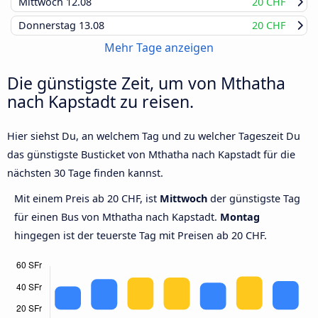
Mittwoch
12.08
20 CHF
Donnerstag
13.08
20 CHF
Mehr Tage anzeigen
Die günstigste Zeit, um von Mthatha
nach Kapstadt zu reisen.
Hier siehst Du, an welchem Tag und zu welcher Tageszeit Du
das günstigste Busticket von Mthatha nach Kapstadt für die
nächsten 30 Tage finden kannst.
Mit einem Preis ab 20 CHF, ist
Mittwoch
der günstigste Tag
für einen Bus von Mthatha nach Kapstadt.
Montag
hingegen ist der teuerste Tag mit Preisen ab 20 CHF.