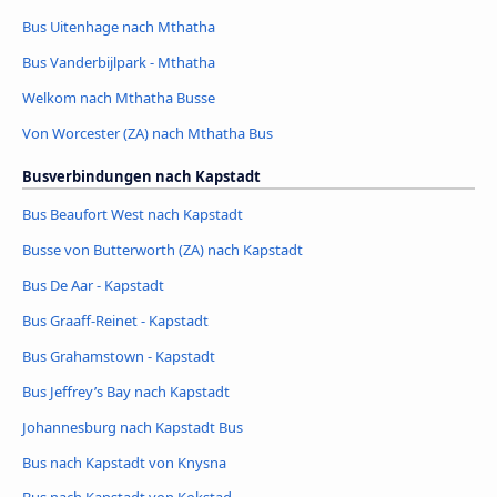
Bus Uitenhage nach Mthatha
Bus Vanderbijlpark - Mthatha
Welkom nach Mthatha Busse
Von Worcester (ZA) nach Mthatha Bus
Busverbindungen nach Kapstadt
Bus Beaufort West nach Kapstadt
Busse von Butterworth (ZA) nach Kapstadt
Bus De Aar - Kapstadt
Bus Graaff-Reinet - Kapstadt
Bus Grahamstown - Kapstadt
Bus Jeffrey’s Bay nach Kapstadt
Johannesburg nach Kapstadt Bus
Bus nach Kapstadt von Knysna