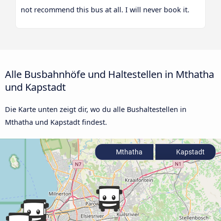
not recommend this bus at all. I will never book it.
Alle Busbahnhöfe und Haltestellen in Mthatha
und Kapstadt
Die Karte unten zeigt dir, wo du alle Bushaltestellen in
Mthatha und Kapstadt findest.
Mthatha
Kapstadt