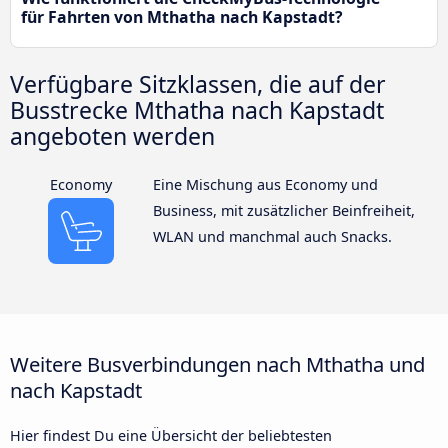
für Fahrten von Mthatha nach Kapstadt?
Verfügbare Sitzklassen, die auf der
Busstrecke Mthatha nach Kapstadt
angeboten werden
Economy
Eine Mischung aus Economy und
Business, mit zusätzlicher Beinfreiheit,
WLAN und manchmal auch Snacks.
Weitere Busverbindungen nach Mthatha und
nach Kapstadt
Hier findest Du eine Übersicht der beliebtesten