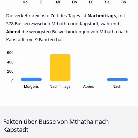
Die verkehrsreichste Zeit des Tages ist
Nachmittags,
mit
578 Bussen zwischen Mthatha und Kapstadt, während
Abend
die wenigsten Busverbindungen von Mthatha nach
Kapstadt, mit 9 Fahrten hat.
Fakten über Busse von Mthatha nach
Kapstadt