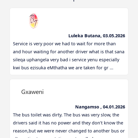
Luleka Butana, 03.05.2026
Service is very poor we had to wait for more than
and hour waiting for another driver what is that sana
sileqa uphangela very bad i service yenu especially
kwi bus ezisuka eMthatha we are taken for gr ...
Nangamso , 04.01.2026
The bus toilet was dirty. The bus was very slow, the
drivers said it has no power and they don’t know the
reason,but we were never changed to another bus or