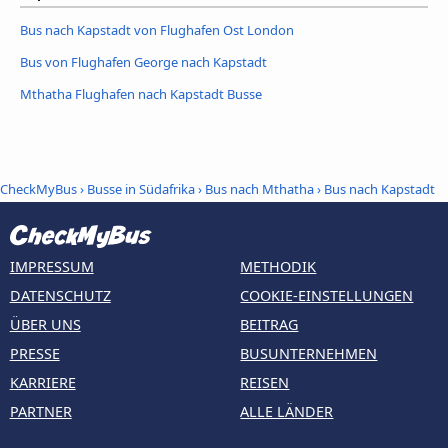
Bus nach Kapstadt von Flughafen Ost London
Bus von Flughafen George nach Kapstadt
Mthatha Flughafen nach Kapstadt Busse
CheckMyBus
›
Busse in Südafrika
›
Bus nach Mthatha
›
Bus nach Kapstadt
IMPRESSUM
METHODIK
DATENSCHUTZ
COOKIE-EINSTELLUNGEN
ÜBER UNS
BEITRAG
PRESSE
BUSUNTERNEHMEN
KARRIERE
REISEN
PARTNER
ALLE LÄNDER