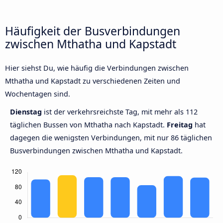
Häufigkeit der Busverbindungen
zwischen Mthatha und Kapstadt
Hier siehst Du, wie häufig die Verbindungen zwischen
Mthatha und Kapstadt zu verschiedenen Zeiten und
Wochentagen sind.
Dienstag
ist der verkehrsreichste Tag, mit mehr als 112
täglichen Bussen von Mthatha nach Kapstadt.
Freitag
hat
dagegen die wenigsten Verbindungen, mit nur 86 täglichen
Busverbindungen zwischen Mthatha und Kapstadt.