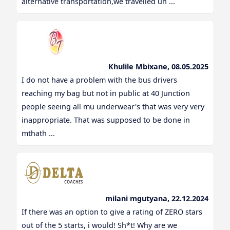
alternative transportation,we travelled un ...
Khulile Mbixane, 08.05.2025
I do not have a problem with the bus drivers
reaching my bag but not in public at 40 Junction
people seeing all mu underwear's that was very very
inappropriate. That was supposed to be done in
mthath ...
milani mgutyana, 22.12.2024
If there was an option to give a rating of ZERO stars
out of the 5 starts, i would! Sh*t! Why are we