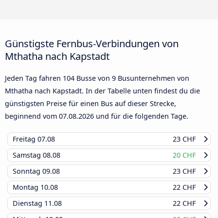
Günstigste Fernbus-Verbindungen von
Mthatha nach Kapstadt
Jeden Tag fahren 104 Busse von 9 Busunternehmen von
Mthatha nach Kapstadt. In der Tabelle unten findest du die
günstigsten Preise für einen Bus auf dieser Strecke,
beginnend vom
07.08.2026
und für die folgenden Tage.
Freitag
07.08
23 CHF
Samstag
08.08
20 CHF
Sonntag
09.08
23 CHF
Montag
10.08
22 CHF
Dienstag
11.08
22 CHF