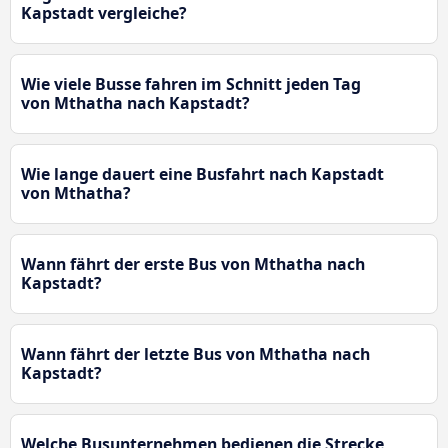
Kapstadt vergleiche?
Wie viele Busse fahren im Schnitt jeden Tag
von Mthatha nach Kapstadt?
Wie lange dauert eine Busfahrt nach Kapstadt
von Mthatha?
Wann fährt der erste Bus von Mthatha nach
Kapstadt?
Wann fährt der letzte Bus von Mthatha nach
Kapstadt?
Welche Busunternehmen bedienen die Strecke