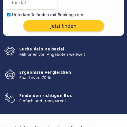
Unterkünfte finden mit Booking.com
Jetzt finden
Suche dein Reiseziel
Millionen von Angeboten weltweit
Ergebnisse vergleichen
Spar bis zu 70 %
Finde den richtigen Bus
Einfach und transparent