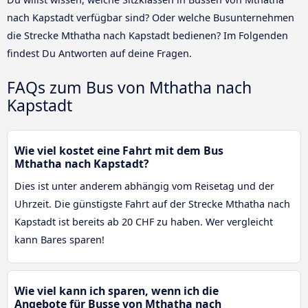
nach Kapstadt verfügbar sind? Oder welche Busunternehmen
die Strecke Mthatha nach Kapstadt bedienen? Im Folgenden
findest Du Antworten auf deine Fragen.
FAQs zum Bus von Mthatha nach
Kapstadt
Wie viel kostet eine Fahrt mit dem Bus
Mthatha nach Kapstadt?
Dies ist unter anderem abhängig vom Reisetag und der
Uhrzeit. Die günstigste Fahrt auf der Strecke Mthatha nach
Kapstadt ist bereits ab 20 CHF zu haben. Wer vergleicht
kann Bares sparen!
Wie viel kann ich sparen, wenn ich die
Angebote für Busse von Mthatha nach