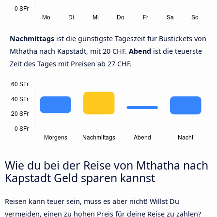
Nachmittags
ist die günstigste Tageszeit für Bustickets von
Mthatha nach Kapstadt, mit 20 CHF.
Abend
ist die teuerste
Zeit des Tages mit Preisen ab 27 CHF.
Wie du bei der Reise von Mthatha nach
Kapstadt Geld sparen kannst
Reisen kann teuer sein, muss es aber nicht! Willst Du
vermeiden, einen zu hohen Preis für deine Reise zu zahlen?