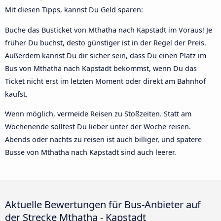
Mit diesen Tipps, kannst Du Geld sparen:
Buche das Busticket von Mthatha nach Kapstadt im Voraus! Je
früher Du buchst, desto günstiger ist in der Regel der Preis.
Außerdem kannst Du dir sicher sein, dass Du einen Platz im
Bus von Mthatha nach Kapstadt bekommst, wenn Du das
Ticket nicht erst im letzten Moment oder direkt am Bahnhof
kaufst.
Wenn möglich, vermeide Reisen zu Stoßzeiten. Statt am
Wochenende solltest Du lieber unter der Woche reisen.
Abends oder nachts zu reisen ist auch billiger, und spätere
Busse von Mthatha nach Kapstadt sind auch leerer.
Aktuelle Bewertungen für Bus-Anbieter auf
der Strecke Mthatha - Kapstadt