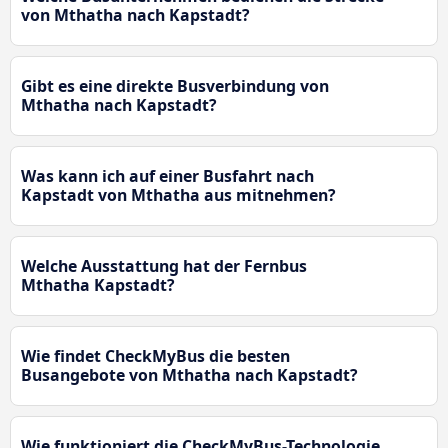
von Mthatha nach Kapstadt?
Gibt es eine direkte Busverbindung von
Mthatha nach Kapstadt?
Was kann ich auf einer Busfahrt nach
Kapstadt von Mthatha aus mitnehmen?
Welche Ausstattung hat der Fernbus
Mthatha Kapstadt?
Wie findet CheckMyBus die besten
Busangebote von Mthatha nach Kapstadt?
Wie funktioniert die CheckMyBus-Technologie