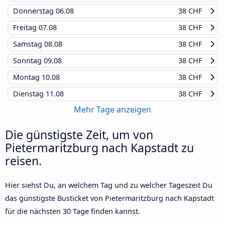
Donnerstag
06.08
38 CHF
Freitag
07.08
38 CHF
Samstag
08.08
38 CHF
Sonntag
09.08
38 CHF
Montag
10.08
38 CHF
Dienstag
11.08
38 CHF
Mehr Tage anzeigen
Die günstigste Zeit, um von
Pietermaritzburg nach Kapstadt zu
reisen.
Hier siehst Du, an welchem Tag und zu welcher Tageszeit Du
das günstigste Busticket von Pietermaritzburg nach Kapstadt
für die nächsten 30 Tage finden kannst.