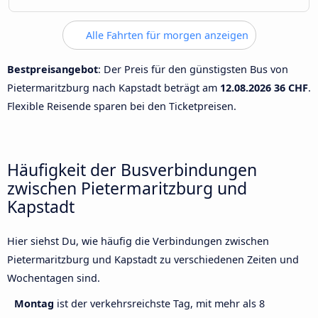
Alle Fahrten für morgen anzeigen
Bestpreisangebot
: Der Preis für den günstigsten Bus von
Pietermaritzburg nach Kapstadt beträgt am
12.08.2026
36 CHF
.
Flexible Reisende sparen bei den Ticketpreisen.
Häufigkeit der Busverbindungen
zwischen Pietermaritzburg und
Kapstadt
Hier siehst Du, wie häufig die Verbindungen zwischen
Pietermaritzburg und Kapstadt zu verschiedenen Zeiten und
Wochentagen sind.
Montag
ist der verkehrsreichste Tag, mit mehr als 8