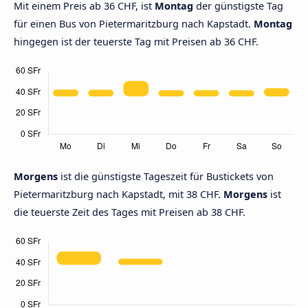
Mit einem Preis ab 36 CHF, ist
Montag
der günstigste Tag
für einen Bus von Pietermaritzburg nach Kapstadt.
Montag
hingegen ist der teuerste Tag mit Preisen ab 36 CHF.
Morgens
ist die günstigste Tageszeit für Bustickets von
Pietermaritzburg nach Kapstadt, mit 38 CHF.
Morgens
ist
die teuerste Zeit des Tages mit Preisen ab 38 CHF.