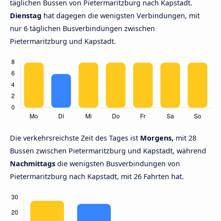
täglichen Bussen von Pietermaritzburg nach Kapstadt.
Dienstag
hat dagegen die wenigsten Verbindungen, mit
nur 6 täglichen Busverbindungen zwischen
Pietermaritzburg und Kapstadt.
Die verkehrsreichste Zeit des Tages ist
Morgens,
mit 28
Bussen zwischen Pietermaritzburg und Kapstadt, während
Nachmittags
die wenigsten Busverbindungen von
Pietermaritzburg nach Kapstadt, mit 26 Fahrten hat.