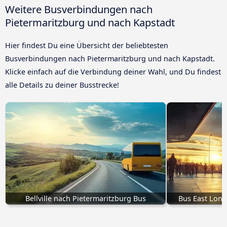
Weitere Busverbindungen nach
Pietermaritzburg und nach Kapstadt
Hier findest Du eine Übersicht der beliebtesten
Busverbindungen nach Pietermaritzburg und nach Kapstadt.
Klicke einfach auf die Verbindung deiner Wahl, und Du findest
alle Details zu deiner Busstrecke!
Bellville nach Pietermaritzburg Bus
Bus East Lond