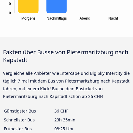
Fakten über Busse von Pietermaritzburg nach
Kapstadt
Vergleiche alle Anbieter wie Intercape und Big Sky Intercity die
täglich 7 mal mit dem Bus von Pietermaritzburg nach Kapstadt
fahren, mit einem Klick! Buche dein Busticket von
Pietermaritzburg nach Kapstadt schon ab 36 CHF!
Günstigster Bus
36 CHF
Schnellster Bus
23h 35min
Frühester Bus
08:25 Uhr