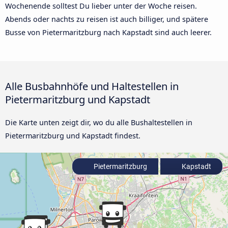
Wochenende solltest Du lieber unter der Woche reisen.
Abends oder nachts zu reisen ist auch billiger, und spätere
Busse von Pietermaritzburg nach Kapstadt sind auch leerer.
Alle Busbahnhöfe und Haltestellen in
Pietermaritzburg und Kapstadt
Die Karte unten zeigt dir, wo du alle Bushaltestellen in
Pietermaritzburg und Kapstadt findest.
Pietermaritzburg
Kapstadt