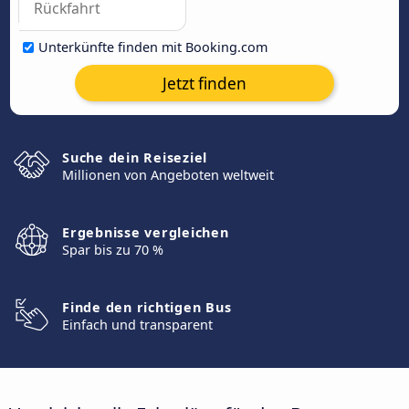
Unterkünfte finden mit Booking.com
Jetzt finden
Suche dein Reiseziel
Millionen von Angeboten weltweit
Ergebnisse vergleichen
Spar bis zu 70 %
Finde den richtigen Bus
Einfach und transparent