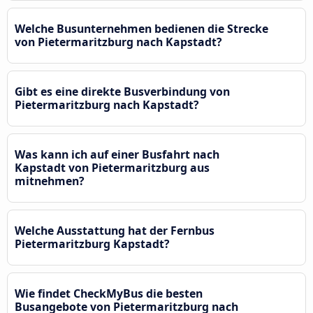
Welche Busunternehmen bedienen die Strecke
von Pietermaritzburg nach Kapstadt?
Gibt es eine direkte Busverbindung von
Pietermaritzburg nach Kapstadt?
Was kann ich auf einer Busfahrt nach
Kapstadt von Pietermaritzburg aus
mitnehmen?
Welche Ausstattung hat der Fernbus
Pietermaritzburg Kapstadt?
Wie findet CheckMyBus die besten
Busangebote von Pietermaritzburg nach