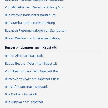
Von Mthatha nach Pietermaritzburg Bus
Bus Pretoria nach Pietermaritzburg
Bus Qumbu nach Pietermaritzburg
Bus nach Pietermaritzburg von Standerton
Bus ab Welkom nach Pietermaritzburg
Busverbindungen nach Kapstadt
Bus ab Alice nach Kapstadt
Bus ab Beaufort West nach Kapstadt
Von Bloemfontein nach Kapstadt Bus
Butterworth (ZA) nach Kapstadt Busse
Bus Cofimvaba nach Kapstadt
Bus Durban - Kapstadt
Bus Dutywa nach Kapstadt