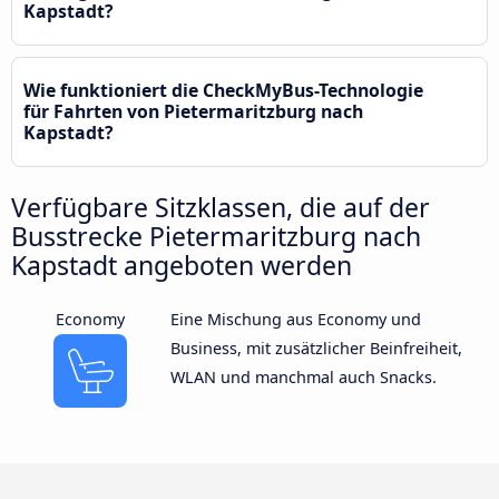
Kapstadt?
Wie funktioniert die CheckMyBus-Technologie
für Fahrten von Pietermaritzburg nach
Kapstadt?
Verfügbare Sitzklassen, die auf der
Busstrecke Pietermaritzburg nach
Kapstadt angeboten werden
Economy
Eine Mischung aus Economy und
Business, mit zusätzlicher Beinfreiheit,
WLAN und manchmal auch Snacks.