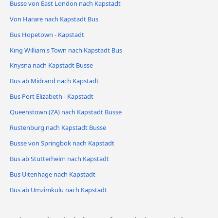
Busse von East London nach Kapstadt
Von Harare nach Kapstadt Bus
Bus Hopetown - Kapstadt
King William's Town nach Kapstadt Bus
Knysna nach Kapstadt Busse
Bus ab Midrand nach Kapstadt
Bus Port Elizabeth - Kapstadt
Queenstown (ZA) nach Kapstadt Busse
Rustenburg nach Kapstadt Busse
Busse von Springbok nach Kapstadt
Bus ab Stutterheim nach Kapstadt
Bus Uitenhage nach Kapstadt
Bus ab Umzimkulu nach Kapstadt