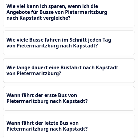
Wie viel kann ich sparen, wenn ich die
Angebote für Busse von Pietermaritzburg
nach Kapstadt vergleiche?
Wie viele Busse fahren im Schnitt jeden Tag
von Pietermaritzburg nach Kapstadt?
Wie lange dauert eine Busfahrt nach Kapstadt
von Pietermaritzburg?
Wann fährt der erste Bus von
Pietermaritzburg nach Kapstadt?
Wann fährt der letzte Bus von
Pietermaritzburg nach Kapstadt?