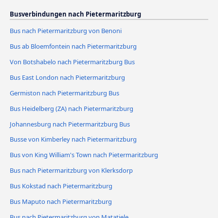
Busverbindungen nach Pietermaritzburg
Bus nach Pietermaritzburg von Benoni
Bus ab Bloemfontein nach Pietermaritzburg
Von Botshabelo nach Pietermaritzburg Bus
Bus East London nach Pietermaritzburg
Germiston nach Pietermaritzburg Bus
Bus Heidelberg (ZA) nach Pietermaritzburg
Johannesburg nach Pietermaritzburg Bus
Busse von Kimberley nach Pietermaritzburg
Bus von King William's Town nach Pietermaritzburg
Bus nach Pietermaritzburg von Klerksdorp
Bus Kokstad nach Pietermaritzburg
Bus Maputo nach Pietermaritzburg
Bus nach Pietermaritzburg von Matatiele