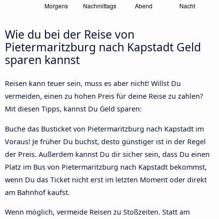
Wie du bei der Reise von
Pietermaritzburg nach Kapstadt Geld
sparen kannst
Reisen kann teuer sein, muss es aber nicht! Willst Du
vermeiden, einen zu hohen Preis für deine Reise zu zahlen?
Mit diesen Tipps, kannst Du Geld sparen:
Buche das Busticket von Pietermaritzburg nach Kapstadt im
Voraus! Je früher Du buchst, desto günstiger ist in der Regel
der Preis. Außerdem kannst Du dir sicher sein, dass Du einen
Platz im Bus von Pietermaritzburg nach Kapstadt bekommst,
wenn Du das Ticket nicht erst im letzten Moment oder direkt
am Bahnhof kaufst.
Wenn möglich, vermeide Reisen zu Stoßzeiten. Statt am