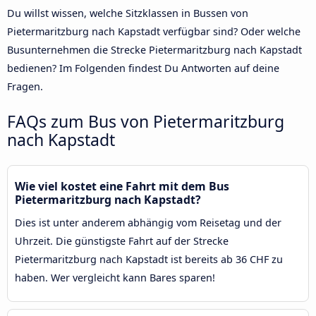
Du willst wissen, welche Sitzklassen in Bussen von
Pietermaritzburg nach Kapstadt verfügbar sind? Oder welche
Busunternehmen die Strecke Pietermaritzburg nach Kapstadt
bedienen? Im Folgenden findest Du Antworten auf deine
Fragen.
FAQs zum Bus von Pietermaritzburg
nach Kapstadt
Wie viel kostet eine Fahrt mit dem Bus
Pietermaritzburg nach Kapstadt?
Dies ist unter anderem abhängig vom Reisetag und der
Uhrzeit. Die günstigste Fahrt auf der Strecke
Pietermaritzburg nach Kapstadt ist bereits ab 36 CHF zu
haben. Wer vergleicht kann Bares sparen!