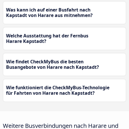
Was kann ich auf einer Busfahrt nach
Kapstadt von Harare aus mitnehmen?
Welche Ausstattung hat der Fernbus
Harare Kapstadt?
Wie findet CheckMyBus die besten
Busangebote von Harare nach Kapstadt?
Wie funktioniert die CheckMyBus-Technologie
für Fahrten von Harare nach Kapstadt?
Weitere Busverbindungen nach Harare und