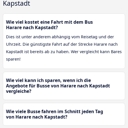
Kapstadt
Wie viel kostet eine Fahrt mit dem Bus
Harare nach Kapstadt?
Dies ist unter anderem abhängig vom Reisetag und der
Uhrzeit. Die günstigste Fahrt auf der Strecke Harare nach
Kapstadt ist bereits ab zu haben. Wer vergleicht kann Bares
sparen!
Wie viel kann ich sparen, wenn ich die
Angebote für Busse von Harare nach Kapstadt
vergleiche?
Wie viele Busse fahren im Schnitt jeden Tag
von Harare nach Kapstadt?