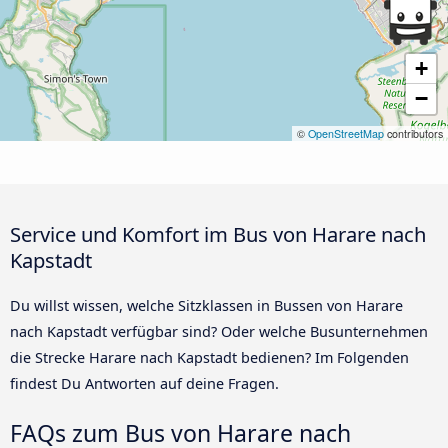
+
−
©
OpenStreetMap
contributors
Service und Komfort im Bus von Harare nach
Kapstadt
Du willst wissen, welche Sitzklassen in Bussen von Harare
nach Kapstadt verfügbar sind? Oder welche Busunternehmen
die Strecke Harare nach Kapstadt bedienen? Im Folgenden
findest Du Antworten auf deine Fragen.
FAQs zum Bus von Harare nach