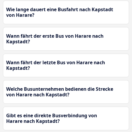
Wie lange dauert eine Busfahrt nach Kapstadt
von Harare?
Wann fährt der erste Bus von Harare nach
Kapstadt?
Wann fährt der letzte Bus von Harare nach
Kapstadt?
Welche Busunternehmen bedienen die Strecke
von Harare nach Kapstadt?
Gibt es eine direkte Busverbindung von
Harare nach Kapstadt?