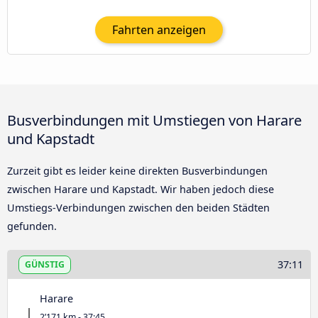
Fahrten anzeigen
Busverbindungen mit Umstiegen von Harare
und Kapstadt
Zurzeit gibt es leider keine direkten Busverbindungen
zwischen Harare und Kapstadt. Wir haben jedoch diese
Umstiegs-Verbindungen zwischen den beiden Städten
gefunden.
37:11
GÜNSTIG
Harare
2’171 km - 37:45