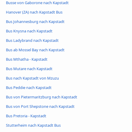
Busse von Gaborone nach Kapstadt
Hanover (ZA) nach Kapstadt Bus
Bus Johannesburg nach Kapstadt
Bus Knysna nach Kapstadt
Bus Ladybrand nach Kapstadt
Bus ab Mossel Bay nach Kapstadt
Bus Mthatha - Kapstadt
Bus Mutare nach Kapstadt
Bus nach Kapstadt von Mzuzu
Bus Peddie nach Kapstadt
Bus von Pietermaritzburg nach Kapstadt
Bus von Port Shepstone nach Kapstadt
Bus Pretoria - Kapstadt
Stutterheim nach Kapstadt Bus