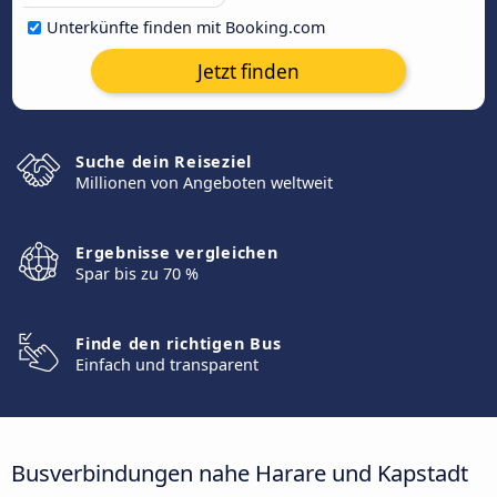
Unterkünfte finden mit Booking.com
Jetzt finden
Suche dein Reiseziel
Millionen von Angeboten weltweit
Ergebnisse vergleichen
Spar bis zu 70 %
Finde den richtigen Bus
Einfach und transparent
Busverbindungen nahe Harare und Kapstadt