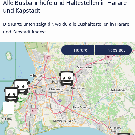
Alle Busbahnhöfe und Haltestellen in Harare
und Kapstadt
Die Karte unten zeigt dir, wo du alle Bushaltestellen in Harare
und Kapstadt findest.
Harare
Kapstadt