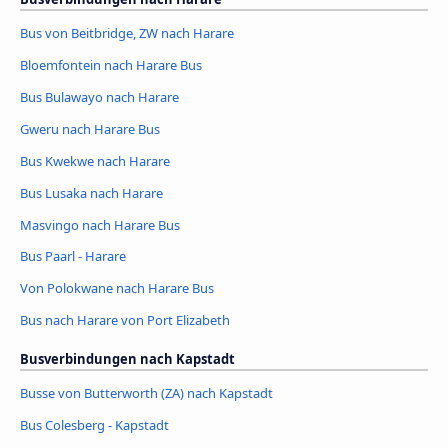
Bus von Beitbridge, ZW nach Harare
Bloemfontein nach Harare Bus
Bus Bulawayo nach Harare
Gweru nach Harare Bus
Bus Kwekwe nach Harare
Bus Lusaka nach Harare
Masvingo nach Harare Bus
Bus Paarl - Harare
Von Polokwane nach Harare Bus
Bus nach Harare von Port Elizabeth
Busverbindungen nach Kapstadt
Busse von Butterworth (ZA) nach Kapstadt
Bus Colesberg - Kapstadt