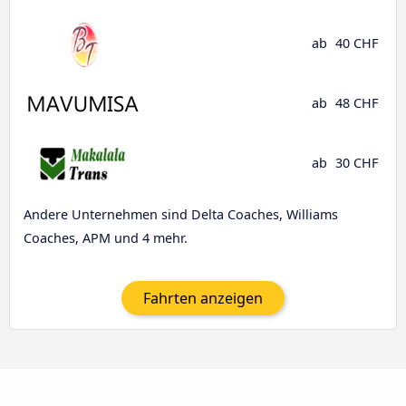
ab
40 CHF
ab
48 CHF
ab
30 CHF
Andere Unternehmen sind Delta Coaches, Williams
Coaches, APM und 4 mehr.
Fahrten anzeigen