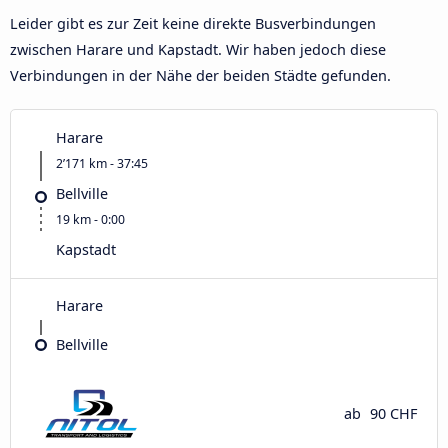
Leider gibt es zur Zeit keine direkte Busverbindungen
zwischen Harare und Kapstadt. Wir haben jedoch diese
Verbindungen in der Nähe der beiden Städte gefunden.
Harare
2’171 km - 37:45
Bellville
19 km - 0:00
Kapstadt
Harare
Bellville
ab
90 CHF