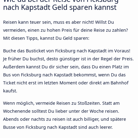
nach Kapstadt Geld sparen kannst
Reisen kann teuer sein, muss es aber nicht! Willst Du
vermeiden, einen zu hohen Preis für deine Reise zu zahlen?
Mit diesen Tipps, kannst Du Geld sparen:
Buche das Busticket von Ficksburg nach Kapstadt im Voraus!
Je früher Du buchst, desto günstiger ist in der Regel der Preis.
Außerdem kannst Du dir sicher sein, dass Du einen Platz im
Bus von Ficksburg nach Kapstadt bekommst, wenn Du das
Ticket nicht erst im letzten Moment oder direkt am Bahnhof
kaufst.
Wenn möglich, vermeide Reisen zu Stoßzeiten. Statt am
Wochenende solltest Du lieber unter der Woche reisen.
Abends oder nachts zu reisen ist auch billiger, und spätere
Busse von Ficksburg nach Kapstadt sind auch leerer.