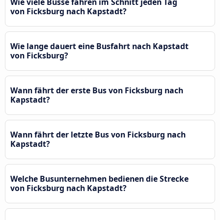
Wie viele Busse fahren im Schnitt jeden Tag
von Ficksburg nach Kapstadt?
Wie lange dauert eine Busfahrt nach Kapstadt
von Ficksburg?
Wann fährt der erste Bus von Ficksburg nach
Kapstadt?
Wann fährt der letzte Bus von Ficksburg nach
Kapstadt?
Welche Busunternehmen bedienen die Strecke
von Ficksburg nach Kapstadt?