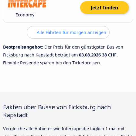
Jetzt finden
Economy
Alle Fahrten für morgen anzeigen
Bestpreisangebot
: Der Preis für den günstigsten Bus von
Ficksburg nach Kapstadt beträgt am
03.08.2026
38 CHF
.
Flexible Reisende sparen bei den Ticketpreisen.
Fakten über Busse von Ficksburg nach
Kapstadt
Vergleiche alle Anbieter wie Intercape die täglich 1 mal mit