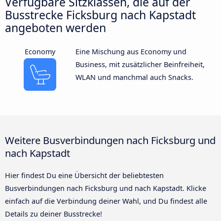
Verfügbare Sitzklassen, die auf der
Busstrecke Ficksburg nach Kapstadt
angeboten werden
Economy
Eine Mischung aus Economy und
Business, mit zusätzlicher Beinfreiheit,
WLAN und manchmal auch Snacks.
Weitere Busverbindungen nach Ficksburg und
nach Kapstadt
Hier findest Du eine Übersicht der beliebtesten
Busverbindungen nach Ficksburg und nach Kapstadt. Klicke
einfach auf die Verbindung deiner Wahl, und Du findest alle
Details zu deiner Busstrecke!