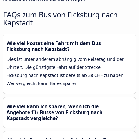
FAQs zum Bus von Ficksburg nach
Kapstadt
Wie viel kostet eine Fahrt mit dem Bus
Ficksburg nach Kapstadt?
Dies ist unter anderem abhängig vom Reisetag und der
Uhrzeit. Die günstigste Fahrt auf der Strecke
Ficksburg nach Kapstadt ist bereits ab 38 CHF zu haben.
Wer vergleicht kann Bares sparen!
Wie viel kann ich sparen, wenn ich die
Angebote für Busse von Ficksburg nach
Kapstadt vergleiche?