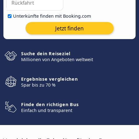
Unterkünfte finden mit Booking.com
Jetzt finden
Suche dein Reiseziel
Millionen von Angeboten weltweit
Ergebnisse vergleichen
Spar bis zu 70 %
Finde den richtigen Bus
Einfach und transparent