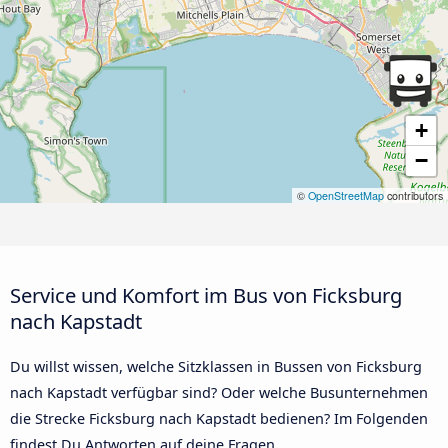
+
−
©
OpenStreetMap
contributors
Service und Komfort im Bus von Ficksburg
nach Kapstadt
Du willst wissen, welche Sitzklassen in Bussen von Ficksburg
nach Kapstadt verfügbar sind? Oder welche Busunternehmen
die Strecke Ficksburg nach Kapstadt bedienen? Im Folgenden
findest Du Antworten auf deine Fragen.