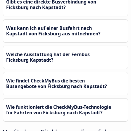
Gibt es eine direkte Busverbindung von
Ficksburg nach Kapstadt?
Was kann ich auf einer Busfahrt nach
Kapstadt von Ficksburg aus mitnehmen?
Welche Ausstattung hat der Fernbus
Ficksburg Kapstadt?
Wie findet CheckMyBus die besten
Busangebote von Ficksburg nach Kapstadt?
Wie funktioniert die CheckMyBus-Technologie
für Fahrten von Ficksburg nach Kapstadt?