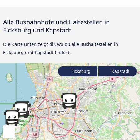
Alle Busbahnhöfe und Haltestellen in
Ficksburg und Kapstadt
Die Karte unten zeigt dir, wo du alle Bushaltestellen in
Ficksburg und Kapstadt findest.
Ficksburg
Kapstadt