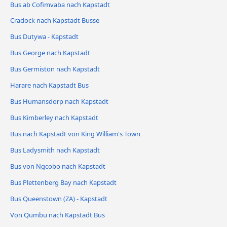
Bus ab Cofimvaba nach Kapstadt
Cradock nach Kapstadt Busse
Bus Dutywa - Kapstadt
Bus George nach Kapstadt
Bus Germiston nach Kapstadt
Harare nach Kapstadt Bus
Bus Humansdorp nach Kapstadt
Bus Kimberley nach Kapstadt
Bus nach Kapstadt von King William's Town
Bus Ladysmith nach Kapstadt
Bus von Ngcobo nach Kapstadt
Bus Plettenberg Bay nach Kapstadt
Bus Queenstown (ZA) - Kapstadt
Von Qumbu nach Kapstadt Bus