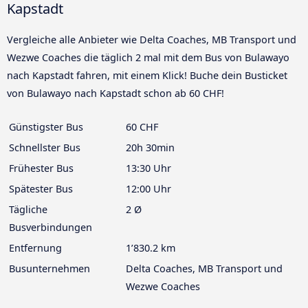
Kapstadt
Vergleiche alle Anbieter wie Delta Coaches, MB Transport und
Wezwe Coaches die täglich 2 mal mit dem Bus von Bulawayo
nach Kapstadt fahren, mit einem Klick! Buche dein Busticket
von Bulawayo nach Kapstadt schon ab 60 CHF!
Günstigster Bus
60 CHF
Schnellster Bus
20h 30min
Frühester Bus
13:30 Uhr
Spätester Bus
12:00 Uhr
Tägliche
2 Ø
Busverbindungen
Entfernung
1’830.2 km
Busunternehmen
Delta Coaches, MB Transport und
Wezwe Coaches