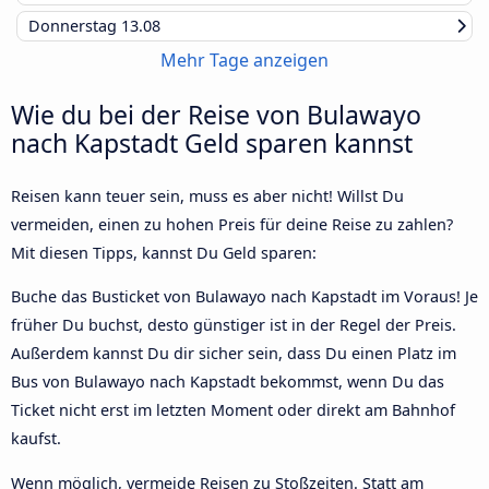
Donnerstag
13.08
Mehr Tage anzeigen
Wie du bei der Reise von Bulawayo
nach Kapstadt Geld sparen kannst
Reisen kann teuer sein, muss es aber nicht! Willst Du
vermeiden, einen zu hohen Preis für deine Reise zu zahlen?
Mit diesen Tipps, kannst Du Geld sparen:
Buche das Busticket von Bulawayo nach Kapstadt im Voraus! Je
früher Du buchst, desto günstiger ist in der Regel der Preis.
Außerdem kannst Du dir sicher sein, dass Du einen Platz im
Bus von Bulawayo nach Kapstadt bekommst, wenn Du das
Ticket nicht erst im letzten Moment oder direkt am Bahnhof
kaufst.
Wenn möglich, vermeide Reisen zu Stoßzeiten. Statt am