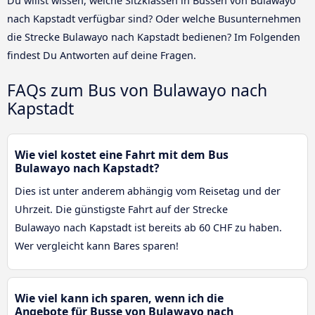
Du willst wissen, welche Sitzklassen in Bussen von Bulawayo
nach Kapstadt verfügbar sind? Oder welche Busunternehmen
die Strecke Bulawayo nach Kapstadt bedienen? Im Folgenden
findest Du Antworten auf deine Fragen.
FAQs zum Bus von Bulawayo nach
Kapstadt
Wie viel kostet eine Fahrt mit dem Bus
Bulawayo nach Kapstadt?
Dies ist unter anderem abhängig vom Reisetag und der
Uhrzeit. Die günstigste Fahrt auf der Strecke
Bulawayo nach Kapstadt ist bereits ab 60 CHF zu haben.
Wer vergleicht kann Bares sparen!
Wie viel kann ich sparen, wenn ich die
Angebote für Busse von Bulawayo nach