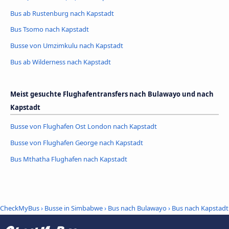
Bus ab Rustenburg nach Kapstadt
Bus Tsomo nach Kapstadt
Busse von Umzimkulu nach Kapstadt
Bus ab Wilderness nach Kapstadt
Meist gesuchte Flughafentransfers nach Bulawayo und nach
Kapstadt
Busse von Flughafen Ost London nach Kapstadt
Busse von Flughafen George nach Kapstadt
Bus Mthatha Flughafen nach Kapstadt
CheckMyBus
›
Busse in Simbabwe
›
Bus nach Bulawayo
›
Bus nach Kapstadt