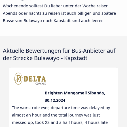
Wochenende solltest Du lieber unter der Woche reisen.
Abends oder nachts zu reisen ist auch billiger, und spätere
Busse von Bulawayo nach Kapstadt sind auch leerer.
Aktuelle Bewertungen für Bus-Anbieter auf
der Strecke Bulawayo - Kapstadt
Brighten Mongameli Sibanda,
30.12.2024
The worst ride ever, departure time was delayed by
almost an hour and the total journey was just
messed up, took 23 and a half hours, 4 hours late