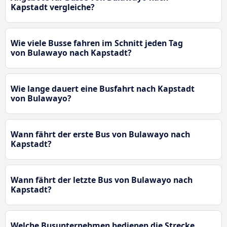
Kapstadt vergleiche?
Wie viele Busse fahren im Schnitt jeden Tag
von Bulawayo nach Kapstadt?
Wie lange dauert eine Busfahrt nach Kapstadt
von Bulawayo?
Wann fährt der erste Bus von Bulawayo nach
Kapstadt?
Wann fährt der letzte Bus von Bulawayo nach
Kapstadt?
Welche Busunternehmen bedienen die Strecke