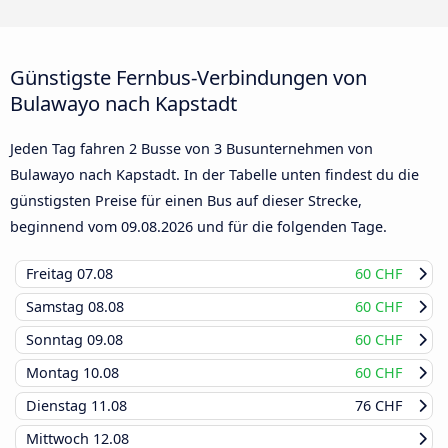
Günstigste Fernbus-Verbindungen von
Bulawayo nach Kapstadt
Jeden Tag fahren 2 Busse von 3 Busunternehmen von
Bulawayo nach Kapstadt. In der Tabelle unten findest du die
günstigsten Preise für einen Bus auf dieser Strecke,
beginnend vom
09.08.2026
und für die folgenden Tage.
Freitag
07.08
60 CHF
Samstag
08.08
60 CHF
Sonntag
09.08
60 CHF
Montag
10.08
60 CHF
Dienstag
11.08
76 CHF
Mittwoch
12.08