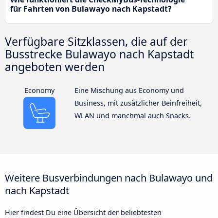
für Fahrten von Bulawayo nach Kapstadt?
Verfügbare Sitzklassen, die auf der
Busstrecke Bulawayo nach Kapstadt
angeboten werden
Economy
Eine Mischung aus Economy und
Business, mit zusätzlicher Beinfreiheit,
WLAN und manchmal auch Snacks.
Weitere Busverbindungen nach Bulawayo und
nach Kapstadt
Hier findest Du eine Übersicht der beliebtesten