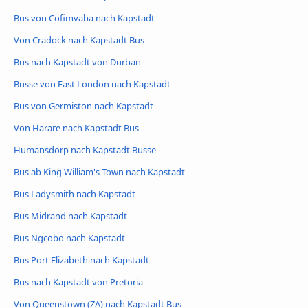
Bus von Cofimvaba nach Kapstadt
Von Cradock nach Kapstadt Bus
Bus nach Kapstadt von Durban
Busse von East London nach Kapstadt
Bus von Germiston nach Kapstadt
Von Harare nach Kapstadt Bus
Humansdorp nach Kapstadt Busse
Bus ab King William's Town nach Kapstadt
Bus Ladysmith nach Kapstadt
Bus Midrand nach Kapstadt
Bus Ngcobo nach Kapstadt
Bus Port Elizabeth nach Kapstadt
Bus nach Kapstadt von Pretoria
Von Queenstown (ZA) nach Kapstadt Bus