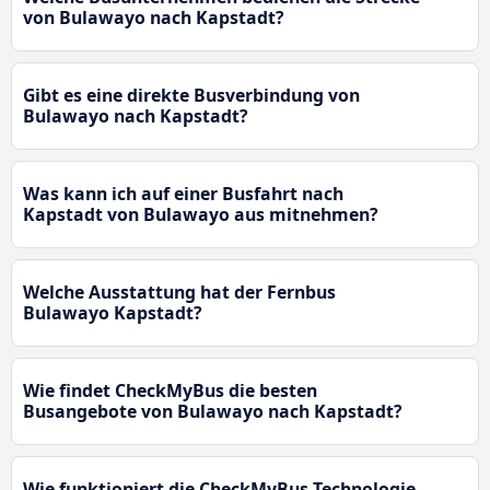
von Bulawayo nach Kapstadt?
Gibt es eine direkte Busverbindung von
Bulawayo nach Kapstadt?
Was kann ich auf einer Busfahrt nach
Kapstadt von Bulawayo aus mitnehmen?
Welche Ausstattung hat der Fernbus
Bulawayo Kapstadt?
Wie findet CheckMyBus die besten
Busangebote von Bulawayo nach Kapstadt?
Wie funktioniert die CheckMyBus-Technologie