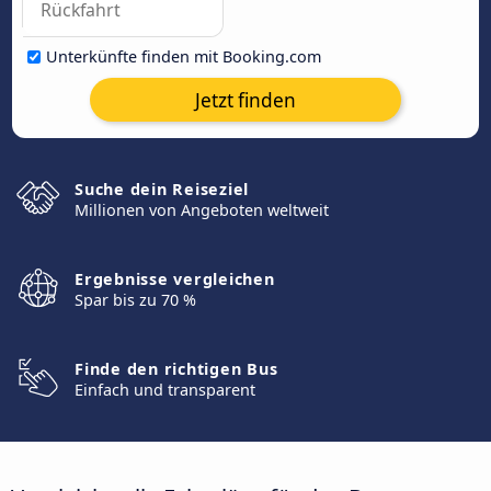
Unterkünfte finden mit Booking.com
Jetzt finden
Suche dein Reiseziel
Millionen von Angeboten weltweit
Ergebnisse vergleichen
Spar bis zu 70 %
Finde den richtigen Bus
Einfach und transparent