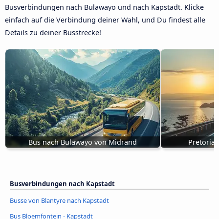
Busverbindungen nach Bulawayo und nach Kapstadt. Klicke
einfach auf die Verbindung deiner Wahl, und Du findest alle
Details zu deiner Busstrecke!
Bus nach Bulawayo von Midrand
Pretoria
Busverbindungen nach Kapstadt
Busse von Blantyre nach Kapstadt
Bus Bloemfontein - Kapstadt