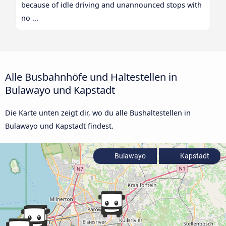
because of idle driving and unannounced stops with
no ...
Alle Busbahnhöfe und Haltestellen in
Bulawayo und Kapstadt
Die Karte unten zeigt dir, wo du alle Bushaltestellen in
Bulawayo und Kapstadt findest.
Bulawayo
Kapstadt