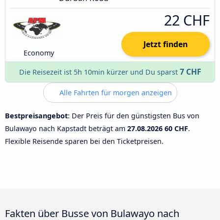
22 CHF
Jetzt finden
Economy
7 CHF
Die Reisezeit ist 5h 10min kürzer und Du sparst
Alle Fahrten für morgen anzeigen
Bestpreisangebot
: Der Preis für den günstigsten Bus von
Bulawayo nach Kapstadt beträgt am
27.08.2026
60 CHF
.
Flexible Reisende sparen bei den Ticketpreisen.
Fakten über Busse von Bulawayo nach