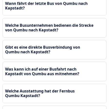
Wann fährt der letzte Bus von Qumbu nach
Kapstadt?
Welche Busunternehmen bedienen die Strecke
von Qumbu nach Kapstadt?
Gibt es eine direkte Busverbindung von
Qumbu nach Kapstadt?
Was kann ich auf einer Busfahrt nach
Kapstadt von Qumbu aus mitnehmen?
Welche Ausstattung hat der Fernbus
Qumbu Kapstadt?