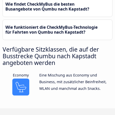
Wie findet CheckMyBus die besten
Busangebote von Qumbu nach Kapstadt?
Wie funktioniert die CheckMyBus-Technologie
für Fahrten von Qumbu nach Kapstadt?
Verfügbare Sitzklassen, die auf der
Busstrecke Qumbu nach Kapstadt
angeboten werden
Economy
Eine Mischung aus Economy und
Business, mit zusätzlicher Beinfreiheit,
WLAN und manchmal auch Snacks.