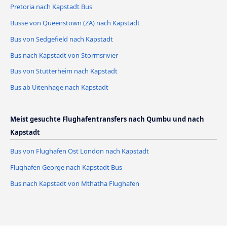
Pretoria nach Kapstadt Bus
Busse von Queenstown (ZA) nach Kapstadt
Bus von Sedgefield nach Kapstadt
Bus nach Kapstadt von Stormsrivier
Bus von Stutterheim nach Kapstadt
Bus ab Uitenhage nach Kapstadt
Meist gesuchte Flughafentransfers nach Qumbu und nach
Kapstadt
Bus von Flughafen Ost London nach Kapstadt
Flughafen George nach Kapstadt Bus
Bus nach Kapstadt von Mthatha Flughafen