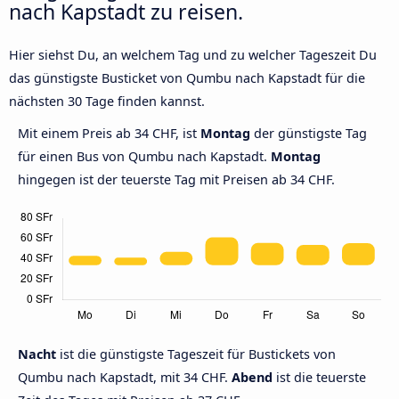
nach Kapstadt zu reisen.
Hier siehst Du, an welchem Tag und zu welcher Tageszeit Du
das günstigste Busticket von Qumbu nach Kapstadt für die
nächsten 30 Tage finden kannst.
Mit einem Preis ab 34 CHF, ist
Montag
der günstigste Tag
für einen Bus von Qumbu nach Kapstadt.
Montag
hingegen ist der teuerste Tag mit Preisen ab 34 CHF.
Nacht
ist die günstigste Tageszeit für Bustickets von
Qumbu nach Kapstadt, mit 34 CHF.
Abend
ist die teuerste