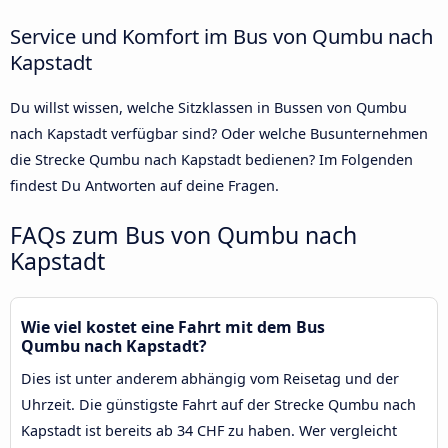
Service und Komfort im Bus von Qumbu nach
Kapstadt
Du willst wissen, welche Sitzklassen in Bussen von Qumbu
nach Kapstadt verfügbar sind? Oder welche Busunternehmen
die Strecke Qumbu nach Kapstadt bedienen? Im Folgenden
findest Du Antworten auf deine Fragen.
FAQs zum Bus von Qumbu nach
Kapstadt
Wie viel kostet eine Fahrt mit dem Bus
Qumbu nach Kapstadt?
Dies ist unter anderem abhängig vom Reisetag und der
Uhrzeit. Die günstigste Fahrt auf der Strecke Qumbu nach
Kapstadt ist bereits ab 34 CHF zu haben. Wer vergleicht