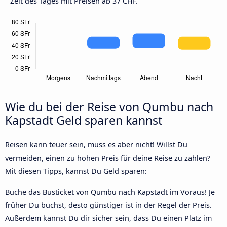
Zeit des Tages mit Preisen ab 37 CHF.
Wie du bei der Reise von Qumbu nach
Kapstadt Geld sparen kannst
Reisen kann teuer sein, muss es aber nicht! Willst Du
vermeiden, einen zu hohen Preis für deine Reise zu zahlen?
Mit diesen Tipps, kannst Du Geld sparen:
Buche das Busticket von Qumbu nach Kapstadt im Voraus! Je
früher Du buchst, desto günstiger ist in der Regel der Preis.
Außerdem kannst Du dir sicher sein, dass Du einen Platz im