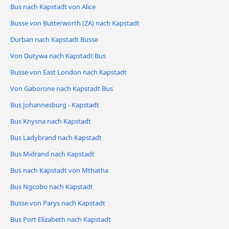
Bus nach Kapstadt von Alice
Busse von Butterworth (ZA) nach Kapstadt
Durban nach Kapstadt Busse
Von Dutywa nach Kapstadt Bus
Busse von East London nach Kapstadt
Von Gaborone nach Kapstadt Bus
Bus Johannesburg - Kapstadt
Bus Knysna nach Kapstadt
Bus Ladybrand nach Kapstadt
Bus Midrand nach Kapstadt
Bus nach Kapstadt von Mthatha
Bus Ngcobo nach Kapstadt
Busse von Parys nach Kapstadt
Bus Port Elizabeth nach Kapstadt