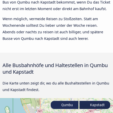
Bus von Qumbu nach Kapstadt bekommst, wenn Du das Ticket
nicht erst im letzten Moment oder direkt am Bahnhof kaufst.
Wenn möglich, vermeide Reisen zu Stoßzeiten. Statt am
Wochenende solltest Du lieber unter der Woche reisen.
Abends oder nachts zu reisen ist auch billiger, und spätere
Busse von Qumbu nach Kapstadt sind auch leerer.
Alle Busbahnhöfe und Haltestellen in Qumbu
und Kapstadt
Die Karte unten zeigt dir, wo du alle Bushaltestellen in Qumbu
und Kapstadt findest.
Qumbu
Kapstadt