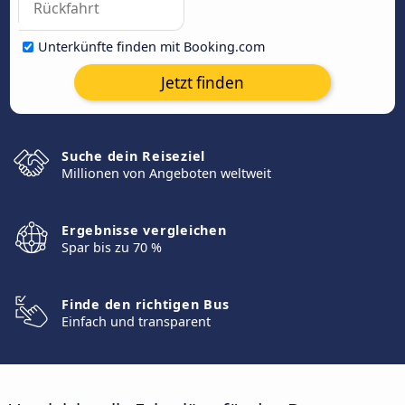
Unterkünfte finden mit Booking.com
Jetzt finden
Suche dein Reiseziel
Millionen von Angeboten weltweit
Ergebnisse vergleichen
Spar bis zu 70 %
Finde den richtigen Bus
Einfach und transparent