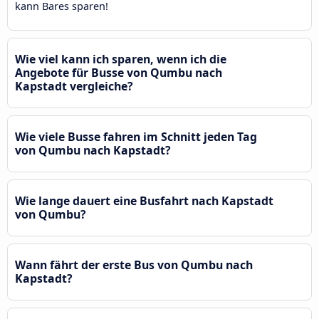
kann Bares sparen!
Wie viel kann ich sparen, wenn ich die
Angebote für Busse von Qumbu nach
Kapstadt vergleiche?
Wie viele Busse fahren im Schnitt jeden Tag
von Qumbu nach Kapstadt?
Wie lange dauert eine Busfahrt nach Kapstadt
von Qumbu?
Wann fährt der erste Bus von Qumbu nach
Kapstadt?