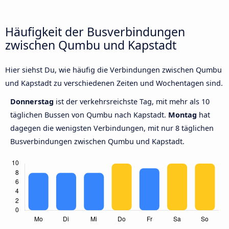
Häufigkeit der Busverbindungen
zwischen Qumbu und Kapstadt
Hier siehst Du, wie häufig die Verbindungen zwischen Qumbu
und Kapstadt zu verschiedenen Zeiten und Wochentagen sind.
Donnerstag
ist der verkehrsreichste Tag, mit mehr als 10
täglichen Bussen von Qumbu nach Kapstadt.
Montag
hat
dagegen die wenigsten Verbindungen, mit nur 8 täglichen
Busverbindungen zwischen Qumbu und Kapstadt.