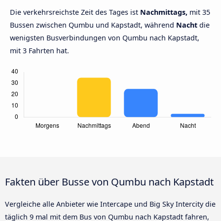
Die verkehrsreichste Zeit des Tages ist
Nachmittags,
mit 35
Bussen zwischen Qumbu und Kapstadt, während
Nacht
die
wenigsten Busverbindungen von Qumbu nach Kapstadt,
mit 3 Fahrten hat.
Fakten über Busse von Qumbu nach Kapstadt
Vergleiche alle Anbieter wie Intercape und Big Sky Intercity die
täglich 9 mal mit dem Bus von Qumbu nach Kapstadt fahren,