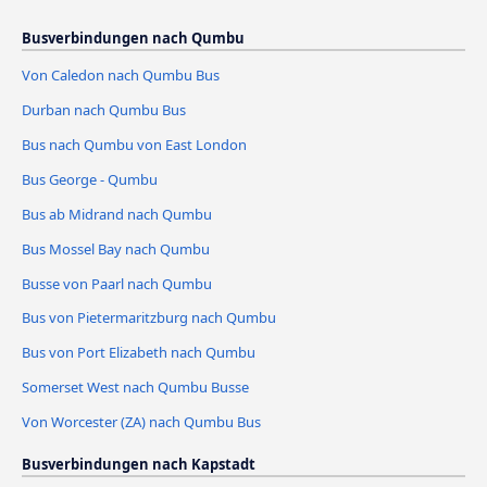
Busverbindungen nach Qumbu
Von Caledon nach Qumbu Bus
Durban nach Qumbu Bus
Bus nach Qumbu von East London
Bus George - Qumbu
Bus ab Midrand nach Qumbu
Bus Mossel Bay nach Qumbu
Busse von Paarl nach Qumbu
Bus von Pietermaritzburg nach Qumbu
Bus von Port Elizabeth nach Qumbu
Somerset West nach Qumbu Busse
Von Worcester (ZA) nach Qumbu Bus
Busverbindungen nach Kapstadt