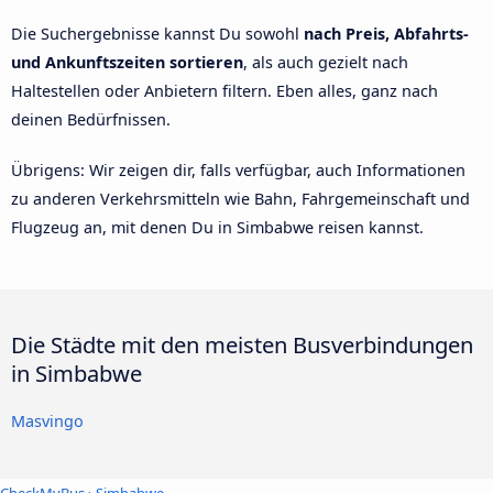
Die Suchergebnisse kannst Du sowohl
nach Preis, Abfahrts-
und Ankunftszeiten sortieren
, als auch gezielt nach
Haltestellen oder Anbietern filtern. Eben alles, ganz nach
deinen Bedürfnissen.
Übrigens: Wir zeigen dir, falls verfügbar, auch Informationen
zu anderen Verkehrsmitteln wie Bahn, Fahrgemeinschaft und
Flugzeug an, mit denen Du in Simbabwe reisen kannst.
Die Städte mit den meisten Busverbindungen
in Simbabwe
Masvingo
CheckMyBus
› Simbabwe