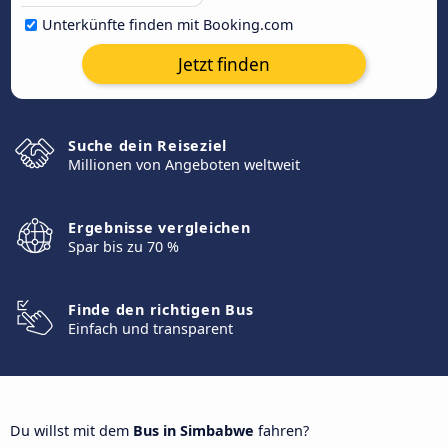
Unterkünfte finden mit Booking.com
Jetzt finden
Suche dein Reiseziel
Millionen von Angeboten weltweit
Ergebnisse vergleichen
Spar bis zu 70 %
Finde den richtigen Bus
Einfach und transparent
Du willst mit dem
Bus in Simbabwe
fahren?