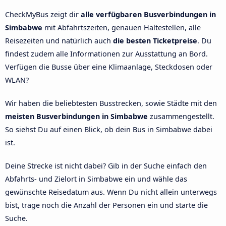
CheckMyBus zeigt dir
alle verfügbaren Busverbindungen in
Simbabwe
mit Abfahrtszeiten, genauen Haltestellen, alle
Reisezeiten und natürlich auch
die besten Ticketpreise
. Du
findest zudem alle Informationen zur Ausstattung an Bord.
Verfügen die Busse über eine Klimaanlage, Steckdosen oder
WLAN?
Wir haben die beliebtesten Busstrecken, sowie Städte mit den
meisten Busverbindungen in Simbabwe
zusammengestellt.
So siehst Du auf einen Blick, ob dein Bus in Simbabwe dabei
ist.
Deine Strecke ist nicht dabei? Gib in der Suche einfach den
Abfahrts- und Zielort in Simbabwe ein und wähle das
gewünschte Reisedatum aus. Wenn Du nicht allein unterwegs
bist, trage noch die Anzahl der Personen ein und starte die
Suche.