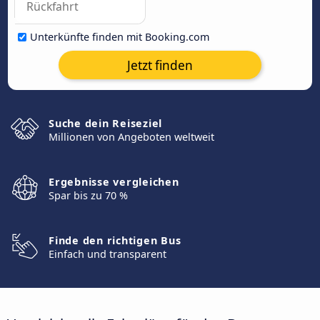
Unterkünfte finden mit Booking.com
Jetzt finden
Suche dein Reiseziel
Millionen von Angeboten weltweit
Ergebnisse vergleichen
Spar bis zu 70 %
Finde den richtigen Bus
Einfach und transparent