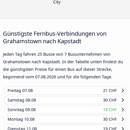
City
Günstigste Fernbus-Verbindungen von
Grahamstown nach Kapstadt
Jeden Tag fahren 25 Busse von 7 Busunternehmen von
Grahamstown nach Kapstadt. In der Tabelle unten findest du
die günstigsten Preise für einen Bus auf dieser Strecke,
beginnend vom
07.08.2026
und für die folgenden Tage.
Freitag
07.08
21 CHF
Samstag
08.08
30 CHF
Sonntag
09.08
18 CHF
Montag
10.08
30 CHF
Dienstag
11.08
19 CHF