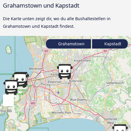
Grahamstown und Kapstadt
Die Karte unten zeigt dir, wo du alle Bushaltestellen in
Grahamstown und Kapstadt findest.
Grahamstown
Kapstadt