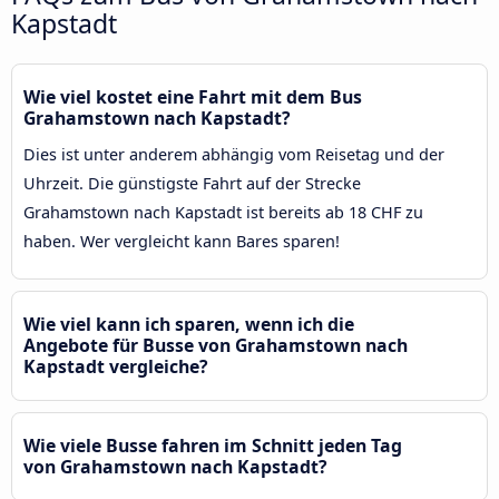
Kapstadt
Wie viel kostet eine Fahrt mit dem Bus
Grahamstown nach Kapstadt?
Dies ist unter anderem abhängig vom Reisetag und der
Uhrzeit. Die günstigste Fahrt auf der Strecke
Grahamstown nach Kapstadt ist bereits ab 18 CHF zu
haben. Wer vergleicht kann Bares sparen!
Wie viel kann ich sparen, wenn ich die
Angebote für Busse von Grahamstown nach
Kapstadt vergleiche?
Wie viele Busse fahren im Schnitt jeden Tag
von Grahamstown nach Kapstadt?