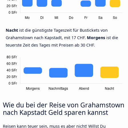
Nacht
ist die günstigste Tageszeit für Bustickets von
Grahamstown nach Kapstadt, mit 17 CHF.
Morgens
ist die
teuerste Zeit des Tages mit Preisen ab 30 CHF.
Wie du bei der Reise von Grahamstown
nach Kapstadt Geld sparen kannst
Reisen kann teuer sein, muss es aber nicht! Willst Du