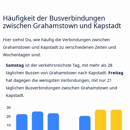
Häufigkeit der Busverbindungen
zwischen Grahamstown und Kapstadt
Hier siehst Du, wie häufig die Verbindungen zwischen
Grahamstown und Kapstadt zu verschiedenen Zeiten und
Wochentagen sind.
Samstag
ist der verkehrsreichste Tag, mit mehr als 28
täglichen Bussen von Grahamstown nach Kapstadt.
Freitag
hat dagegen die wenigsten Verbindungen, mit nur 21
täglichen Busverbindungen zwischen Grahamstown und
Kapstadt.