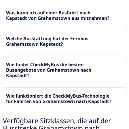
Was kann ich auf einer Busfahrt nach
Kapstadt von Grahamstown aus mitnehmen?
Welche Ausstattung hat der Fernbus
Grahamstown Kapstadt?
Wie findet CheckMyBus die besten
Busangebote von Grahamstown nach
Kapstadt?
Wie funktioniert die CheckMyBus-Technologie
für Fahrten von Grahamstown nach Kapstadt?
Verfügbare Sitzklassen, die auf der
Busstrecke Grahamstown nach