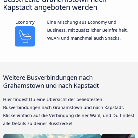
Kapstadt angeboten werden
Economy
Eine Mischung aus Economy und
Business, mit zusätzlicher Beinfreiheit,
WLAN und manchmal auch Snacks.
Weitere Busverbindungen nach
Grahamstown und nach Kapstadt
Hier findest Du eine Übersicht der beliebtesten
Busverbindungen nach Grahamstown und nach Kapstadt.
Klicke einfach auf die Verbindung deiner Wahl, und Du findest
alle Details zu deiner Busstrecke!