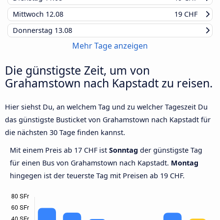
Mittwoch
12.08
19 CHF
Donnerstag
13.08
Mehr Tage anzeigen
Die günstigste Zeit, um von
Grahamstown nach Kapstadt zu reisen.
Hier siehst Du, an welchem Tag und zu welcher Tageszeit Du
das günstigste Busticket von Grahamstown nach Kapstadt für
die nächsten 30 Tage finden kannst.
Mit einem Preis ab 17 CHF ist
Sonntag
der günstigste Tag
für einen Bus von Grahamstown nach Kapstadt.
Montag
hingegen ist der teuerste Tag mit Preisen ab 19 CHF.