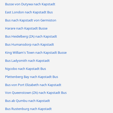
Busse von Dutywa nach Kapstadt
East London nach Kapstadt Bus
Bus nach Kapstadt von Germiston
Harare nach Kapstadt Busse
Bus Heidelberg (ZA) nach Kapstadt
Bus Humansdorp nach Kapstadt
King William's Town nach Kapstadt Busse
Bus Ladysmith nach Kapstadt
Ngcobo nach Kapstadt Bus
Plettenberg Bay nach Kapstadt Bus
Bus von Port Elizabeth nach Kapstadt
Von Queenstown (ZA) nach Kapstadt Bus
Bus ab Qumbu nach Kapstadt
Bus Rustenburg nach Kapstadt