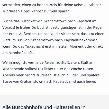
vermeiden, einen zu hohen Preis für deine Reise zu zahlen?
Mit diesen Tipps, kannst Du Geld sparen:
Buche das Busticket von Grahamstown nach Kapstadt im
Voraus! Je früher Du buchst, desto günstiger ist in der Regel
der Preis. Außerdem kannst Du dir sicher sein, dass Du einen
Platz im Bus von Grahamstown nach Kapstadt bekommst,
wenn Du das Ticket nicht erst im letzten Moment oder direkt
am Bahnhof kaufst.
Wenn möglich, vermeide Reisen zu Stoßzeiten. Statt am
Wochenende solltest Du lieber unter der Woche reisen.
Abends oder nachts zu reisen ist auch billiger, und spätere
Busse von Grahamstown nach Kapstadt sind auch leerer.
Alle Busbahnhöfe und Haltestellen in