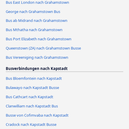
Bus East London nach Grahamstown
George nach Grahamstown Bus
Bus ab Midrand nach Grahamstown
Bus Mthatha nach Grahamstown
Bus Port Elizabeth nach Grahamstown
Queenstown (ZA) nach Grahamstown Busse
Bus Vereeniging nach Grahamstown
Busverbindungen nach Kapstadt
Bus Bloemfontein nach Kapstadt
Bulawayo nach Kapstadt Busse
Bus Cathcart nach Kapstadt
Clanwilliam nach Kapstadt Bus
Busse von Cofimvaba nach Kapstadt
Cradock nach Kapstadt Busse