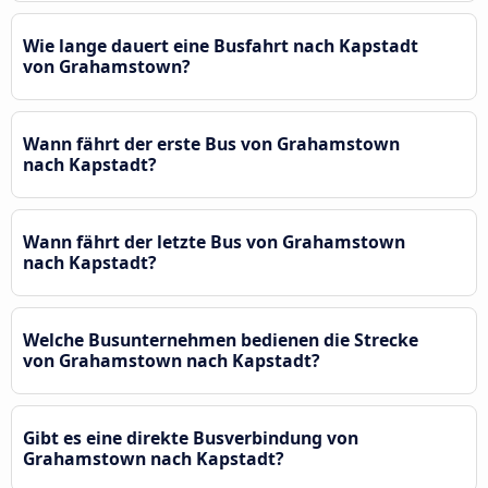
Wie lange dauert eine Busfahrt nach Kapstadt
von Grahamstown?
Wann fährt der erste Bus von Grahamstown
nach Kapstadt?
Wann fährt der letzte Bus von Grahamstown
nach Kapstadt?
Welche Busunternehmen bedienen die Strecke
von Grahamstown nach Kapstadt?
Gibt es eine direkte Busverbindung von
Grahamstown nach Kapstadt?