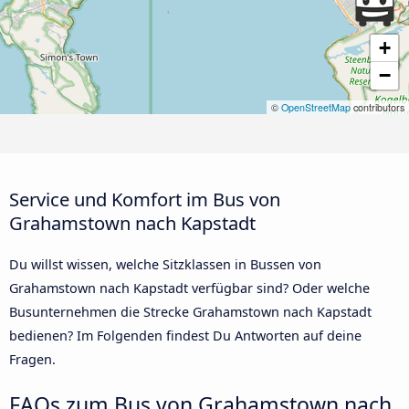
+
−
©
OpenStreetMap
contributors
Service und Komfort im Bus von
Grahamstown nach Kapstadt
Du willst wissen, welche Sitzklassen in Bussen von
Grahamstown nach Kapstadt verfügbar sind? Oder welche
Busunternehmen die Strecke Grahamstown nach Kapstadt
bedienen? Im Folgenden findest Du Antworten auf deine
Fragen.
FAQs zum Bus von Grahamstown nach