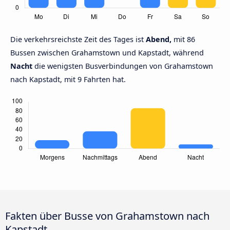
Die verkehrsreichste Zeit des Tages ist
Abend,
mit 86
Bussen zwischen Grahamstown und Kapstadt, während
Nacht
die wenigsten Busverbindungen von Grahamstown
nach Kapstadt, mit 9 Fahrten hat.
Fakten über Busse von Grahamstown nach
Kapstadt