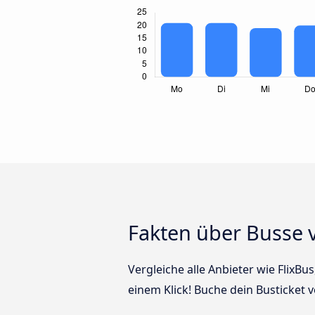
Fakten über Busse
Vergleiche alle Anbieter wie FlixB
einem Klick! Buche dein Busticket