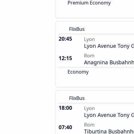
Premium Economy
FlixBus
20:45
Lyon
Lyon Avenue Tony Ga
Rom
12:15
Anagnina Busbahnh
Economy
FlixBus
18:00
Lyon
Lyon Avenue Tony Ga
Rom
07:40
Tiburtina Busbahnh