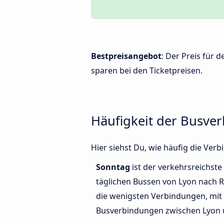
Bestpreisangebot
: Der Preis für
sparen bei den Ticketpreisen.
Häufigkeit der Busv
Hier siehst Du, wie häufig die Ve
Sonntag
ist der verkehrsreichste
täglichen Bussen von Lyon nach 
die wenigsten Verbindungen, mit 
Busverbindungen zwischen Lyon