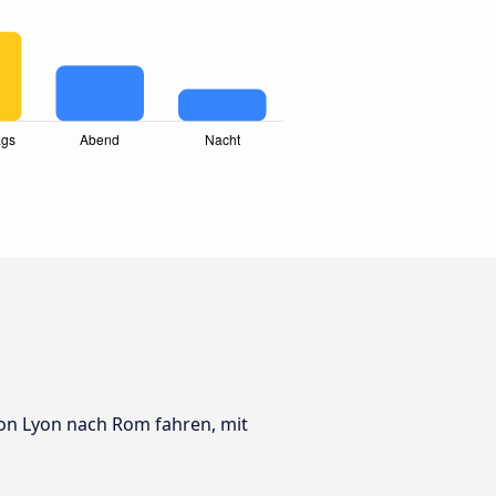
 von Lyon nach Rom fahren, mit