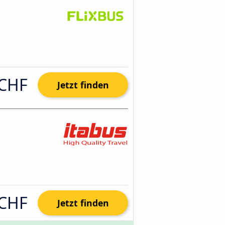
 CHF
Jetzt finden
 CHF
Jetzt finden