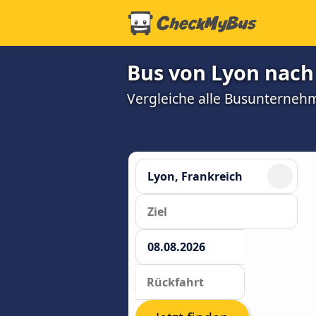
Bus von Lyon nach
Vergleiche alle Busunterneh