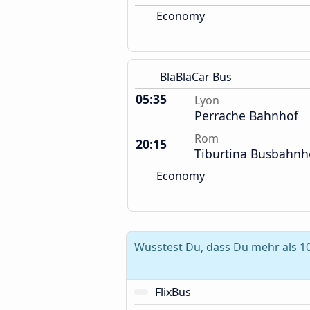
Economy
BlaBlaCar Bus
05:35
Lyon
Perrache Bahnhof
Rom
20:15
Tiburtina Busbahnh
Economy
Wusstest Du, dass Du mehr als 1
FlixBus