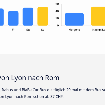
 von Lyon nach Rom
us, Itabus und BlaBlaCar Bus die täglich 20 mal mit dem Bus
 von Lyon nach Rom schon ab 37 CHF!