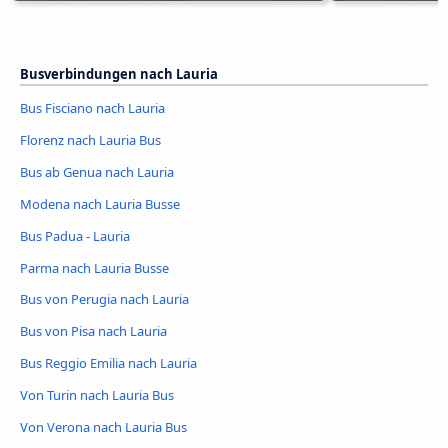
Busverbindungen nach Lauria
Bus Fisciano nach Lauria
Florenz nach Lauria Bus
Bus ab Genua nach Lauria
Modena nach Lauria Busse
Bus Padua - Lauria
Parma nach Lauria Busse
Bus von Perugia nach Lauria
Bus von Pisa nach Lauria
Bus Reggio Emilia nach Lauria
Von Turin nach Lauria Bus
Von Verona nach Lauria Bus