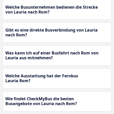
Welche Busunternehmen bedienen die Strecke
von Lauria nach Rom?
Gibt es eine direkte Busverbindung von Lauria
nach Rom?
Was kann ich auf einer Busfahrt nach Rom von
Lauria aus mitnehmen?
Welche Ausstattung hat der Fernbus
Lauria Rom?
Wie findet CheckMyBus die besten
Busangebote von Lauria nach Rom?