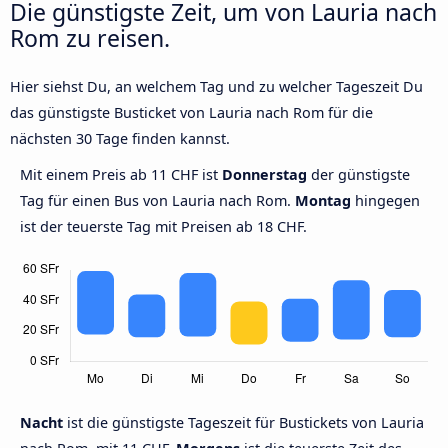
Die günstigste Zeit, um von Lauria nach
Rom zu reisen.
Hier siehst Du, an welchem Tag und zu welcher Tageszeit Du
das günstigste Busticket von Lauria nach Rom für die
nächsten 30 Tage finden kannst.
Mit einem Preis ab 11 CHF ist
Donnerstag
der günstigste
Tag für einen Bus von Lauria nach Rom.
Montag
hingegen
ist der teuerste Tag mit Preisen ab 18 CHF.
Nacht
ist die günstigste Tageszeit für Bustickets von Lauria