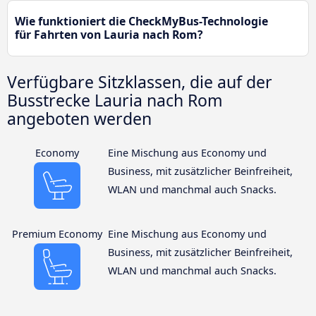
Wie funktioniert die CheckMyBus-Technologie
für Fahrten von Lauria nach Rom?
Verfügbare Sitzklassen, die auf der
Busstrecke Lauria nach Rom
angeboten werden
Economy
Eine Mischung aus Economy und
Business, mit zusätzlicher Beinfreiheit,
WLAN und manchmal auch Snacks.
Premium Economy
Eine Mischung aus Economy und
Business, mit zusätzlicher Beinfreiheit,
WLAN und manchmal auch Snacks.