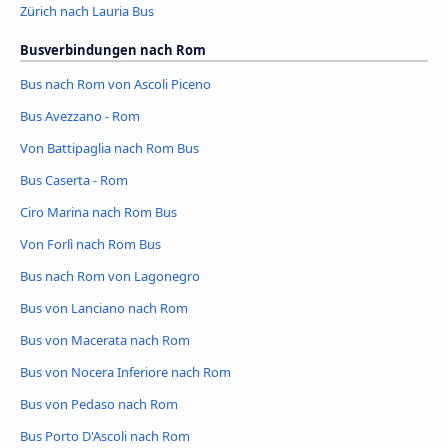
Zürich nach Lauria Bus
Busverbindungen nach Rom
Bus nach Rom von Ascoli Piceno
Bus Avezzano - Rom
Von Battipaglia nach Rom Bus
Bus Caserta - Rom
Ciro Marina nach Rom Bus
Von Forlì nach Rom Bus
Bus nach Rom von Lagonegro
Bus von Lanciano nach Rom
Bus von Macerata nach Rom
Bus von Nocera Inferiore nach Rom
Bus von Pedaso nach Rom
Bus Porto D'Ascoli nach Rom