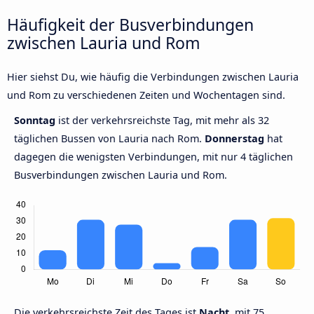
Häufigkeit der Busverbindungen
zwischen Lauria und Rom
Hier siehst Du, wie häufig die Verbindungen zwischen Lauria
und Rom zu verschiedenen Zeiten und Wochentagen sind.
Sonntag
ist der verkehrsreichste Tag, mit mehr als 32
täglichen Bussen von Lauria nach Rom.
Donnerstag
hat
dagegen die wenigsten Verbindungen, mit nur 4 täglichen
Busverbindungen zwischen Lauria und Rom.
Die verkehrsreichste Zeit des Tages ist
Nacht,
mit 75