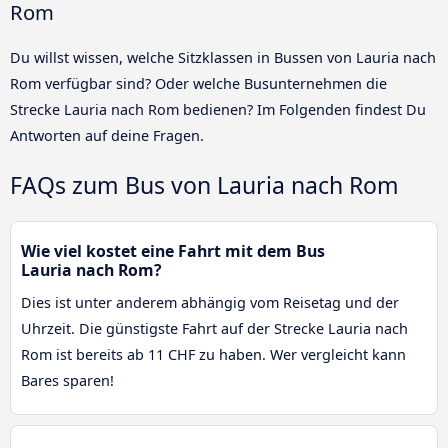
Rom
Du willst wissen, welche Sitzklassen in Bussen von Lauria nach
Rom verfügbar sind? Oder welche Busunternehmen die
Strecke Lauria nach Rom bedienen? Im Folgenden findest Du
Antworten auf deine Fragen.
FAQs zum Bus von Lauria nach Rom
Wie viel kostet eine Fahrt mit dem Bus
Lauria nach Rom?
Dies ist unter anderem abhängig vom Reisetag und der
Uhrzeit. Die günstigste Fahrt auf der Strecke Lauria nach
Rom ist bereits ab 11 CHF zu haben. Wer vergleicht kann
Bares sparen!