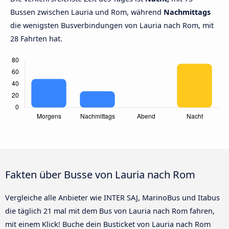
Bussen zwischen Lauria und Rom, während
Nachmittags
die wenigsten Busverbindungen von Lauria nach Rom, mit
28 Fahrten hat.
Fakten über Busse von Lauria nach Rom
Vergleiche alle Anbieter wie INTER SAJ, MarinoBus und Itabus
die täglich 21 mal mit dem Bus von Lauria nach Rom fahren,
mit einem Klick! Buche dein Busticket von Lauria nach Rom