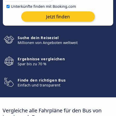
Unterkünfte finden mit Booking.com
Jetzt finden
Suche dein Reiseziel
Millionen von Angeboten weltweit
Ergebnisse vergleichen
Spar bis zu 70 %
Finde den richtigen Bus
Einfach und transparent
Vergleiche alle Fahrpläne für den Bus von