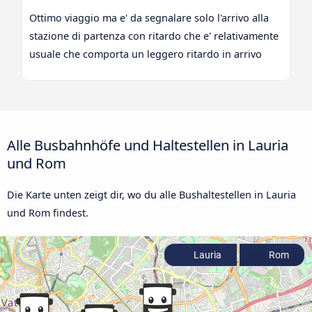
Ottimo viaggio ma e' da segnalare solo l'arrivo alla
stazione di partenza con ritardo che e' relativamente
usuale che comporta un leggero ritardo in arrivo
Alle Busbahnhöfe und Haltestellen in Lauria
und Rom
Die Karte unten zeigt dir, wo du alle Bushaltestellen in Lauria
und Rom findest.
Lauria
Rom