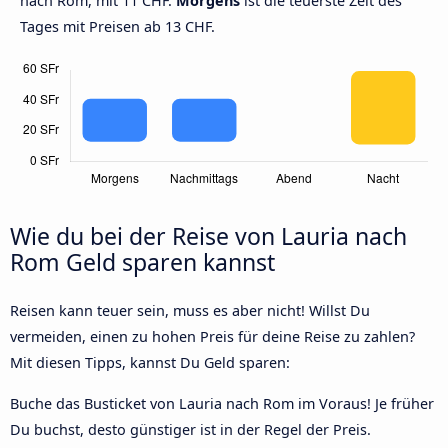
nach Rom, mit 11 CHF.
Morgens
ist die teuerste Zeit des
Tages mit Preisen ab 13 CHF.
Wie du bei der Reise von Lauria nach
Rom Geld sparen kannst
Reisen kann teuer sein, muss es aber nicht! Willst Du
vermeiden, einen zu hohen Preis für deine Reise zu zahlen?
Mit diesen Tipps, kannst Du Geld sparen:
Buche das Busticket von Lauria nach Rom im Voraus! Je früher
Du buchst, desto günstiger ist in der Regel der Preis.