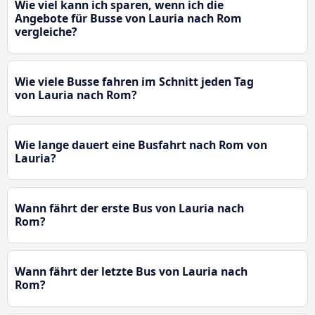
Wie viel kann ich sparen, wenn ich die
Angebote für Busse von Lauria nach Rom
vergleiche?
Wie viele Busse fahren im Schnitt jeden Tag
von Lauria nach Rom?
Wie lange dauert eine Busfahrt nach Rom von
Lauria?
Wann fährt der erste Bus von Lauria nach
Rom?
Wann fährt der letzte Bus von Lauria nach
Rom?