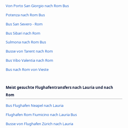
Von Porto San Giorgio nach Rom Bus
Potenza nach Rom Bus
Bus San Severo - Rom
Bus Sibari nach Rom
Sulmona nach Rom Bus
Busse von Tarent nach Rom
Bus Vibo Valentia nach Rom
Bus nach Rom von Vieste
Meist gesuchte Flughafentransfers nach Lauria und nach
Rom
Bus Flughafen Neapel nach Lauria
Flughafen Rom Fiumicino nach Lauria Bus
Busse von Flughafen Zürich nach Lauria