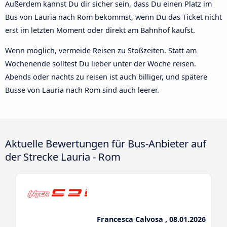
Außerdem kannst Du dir sicher sein, dass Du einen Platz im
Bus von Lauria nach Rom bekommst, wenn Du das Ticket nicht
erst im letzten Moment oder direkt am Bahnhof kaufst.
Wenn möglich, vermeide Reisen zu Stoßzeiten. Statt am
Wochenende solltest Du lieber unter der Woche reisen.
Abends oder nachts zu reisen ist auch billiger, und spätere
Busse von Lauria nach Rom sind auch leerer.
Aktuelle Bewertungen für Bus-Anbieter auf
der Strecke Lauria - Rom
Francesca Calvosa , 08.01.2026