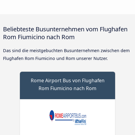
Beliebteste Busunternehmen vom Flughafen
Rom Fiumicino nach Rom
Das sind die meistgebuchten Busunternehmen zwischen dem
Flughafen Rom Fiumicino und Rom unserer Nutzer.
Rome Airport Bus von Flughafen
Rom Fiumicino nach Rom