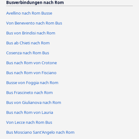
Busverbindungen nach Rom
Avellino nach Rom Busse
Von Benevento nach Rom Bus
Bus von Brindisi nach Rom
Bus ab Chieti nach Rom
Cosenza nach Rom Bus
Bus nach Rom von Crotone
Bus nach Rom von Fisciano
Busse von Foggia nach Rom
Bus Frascineto nach Rom
Bus von Giulianova nach Rom
Bus nach Rom von Lauria
Von Lecce nach Rom Bus
Bus Mosciano Sant'Angelo nach Rom