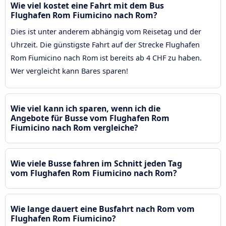
Wie viel kostet eine Fahrt mit dem Bus
Flughafen Rom Fiumicino nach Rom?
Dies ist unter anderem abhängig vom Reisetag und der
Uhrzeit. Die günstigste Fahrt auf der Strecke Flughafen
Rom Fiumicino nach Rom ist bereits ab 4 CHF zu haben.
Wer vergleicht kann Bares sparen!
Wie viel kann ich sparen, wenn ich die
Angebote für Busse vom Flughafen Rom
Fiumicino nach Rom vergleiche?
Wie viele Busse fahren im Schnitt jeden Tag
vom Flughafen Rom Fiumicino nach Rom?
Wie lange dauert eine Busfahrt nach Rom vom
Flughafen Rom Fiumicino?