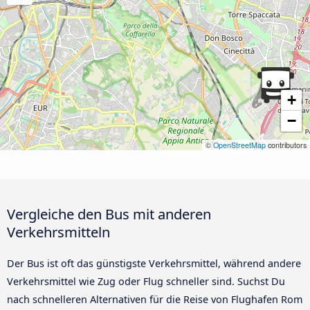
+
−
©
OpenStreetMap
contributors
Vergleiche den Bus mit anderen
Verkehrsmitteln
Der Bus ist oft das günstigste Verkehrsmittel, während andere
Verkehrsmittel wie Zug oder Flug schneller sind. Suchst Du
nach schnelleren Alternativen für die Reise von Flughafen Rom