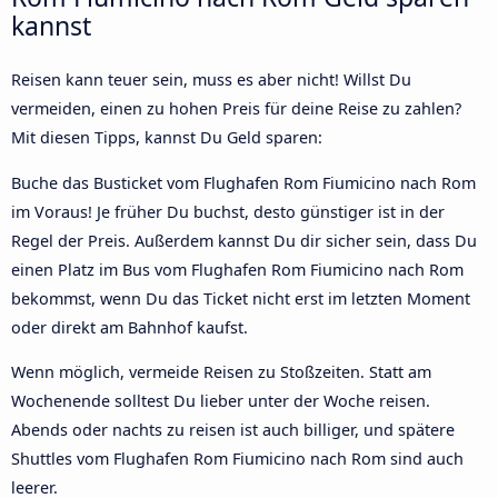
kannst
Reisen kann teuer sein, muss es aber nicht! Willst Du
vermeiden, einen zu hohen Preis für deine Reise zu zahlen?
Mit diesen Tipps, kannst Du Geld sparen:
Buche das Busticket vom Flughafen Rom Fiumicino nach Rom
im Voraus! Je früher Du buchst, desto günstiger ist in der
Regel der Preis. Außerdem kannst Du dir sicher sein, dass Du
einen Platz im Bus vom Flughafen Rom Fiumicino nach Rom
bekommst, wenn Du das Ticket nicht erst im letzten Moment
oder direkt am Bahnhof kaufst.
Wenn möglich, vermeide Reisen zu Stoßzeiten. Statt am
Wochenende solltest Du lieber unter der Woche reisen.
Abends oder nachts zu reisen ist auch billiger, und spätere
Shuttles vom Flughafen Rom Fiumicino nach Rom sind auch
leerer.