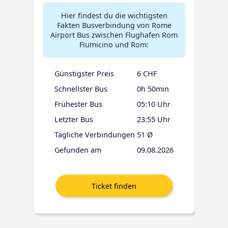
Hier findest du die wichtigsten
Fakten Busverbindung von Rome
Airport Bus zwischen Flughafen Rom
Fiumicino und Rom:
Günstigster Preis
6 CHF
Schnellster Bus
0h 50min
Frühester Bus
05:10 Uhr
Letzter Bus
23:55 Uhr
Tägliche Verbindungen
51 Ø
Gefunden am
09.08.2026