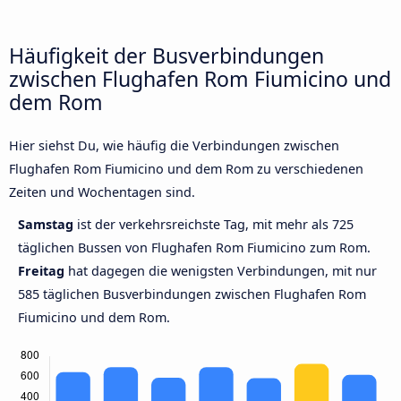
Häufigkeit der Busverbindungen
zwischen Flughafen Rom Fiumicino und
dem Rom
Hier siehst Du, wie häufig die Verbindungen zwischen
Flughafen Rom Fiumicino und dem Rom zu verschiedenen
Zeiten und Wochentagen sind.
Samstag
ist der verkehrsreichste Tag, mit mehr als 725
täglichen Bussen von Flughafen Rom Fiumicino zum Rom.
Freitag
hat dagegen die wenigsten Verbindungen, mit nur
585 täglichen Busverbindungen zwischen Flughafen Rom
Fiumicino und dem Rom.