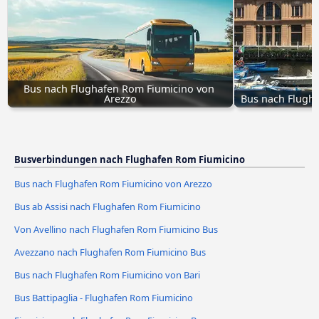
Bus nach Flughafen Rom Fiumicino von 
Arezzo
Bus nach Flugha
Busverbindungen nach Flughafen Rom Fiumicino
Bus nach Flughafen Rom Fiumicino von Arezzo
Bus ab Assisi nach Flughafen Rom Fiumicino
Von Avellino nach Flughafen Rom Fiumicino Bus
Avezzano nach Flughafen Rom Fiumicino Bus
Bus nach Flughafen Rom Fiumicino von Bari
Bus Battipaglia - Flughafen Rom Fiumicino