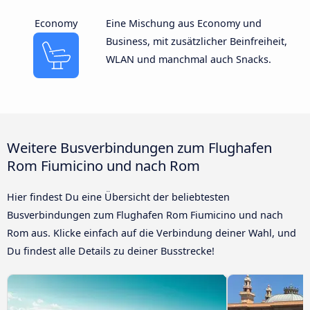
Economy
Eine Mischung aus Economy und
Business, mit zusätzlicher Beinfreiheit,
WLAN und manchmal auch Snacks.
Weitere Busverbindungen zum Flughafen
Rom Fiumicino und nach Rom
Hier findest Du eine Übersicht der beliebtesten
Busverbindungen zum Flughafen Rom Fiumicino und nach
Rom aus. Klicke einfach auf die Verbindung deiner Wahl, und
Du findest alle Details zu deiner Busstrecke!