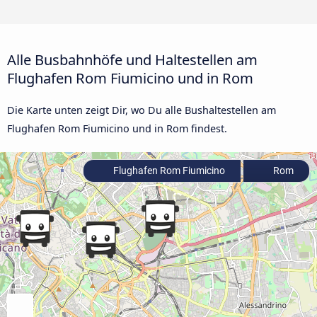
Alle Busbahnhöfe und Haltestellen am
Flughafen Rom Fiumicino und in Rom
Die Karte unten zeigt Dir, wo Du alle Bushaltestellen am
Flughafen Rom Fiumicino und in Rom findest.
Flughafen Rom Fiumicino
Rom