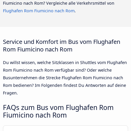
Fiumicino nach Rom? Vergleiche alle Verkehrsmittel von
Flughafen Rom Fiumicino nach Rom
.
Service und Komfort im Bus vom Flughafen
Rom Fiumicino nach Rom
Du willst wissen, welche Sitzklassen in Shuttles vom Flughafen
Rom Fiumicino nach Rom verfügbar sind? Oder welche
Busunternehmen die Strecke Flughafen Rom Fiumicino nach
Rom bedienen? Im Folgenden findest Du Antworten auf deine
Fragen.
FAQs zum Bus vom Flughafen Rom
Fiumicino nach Rom