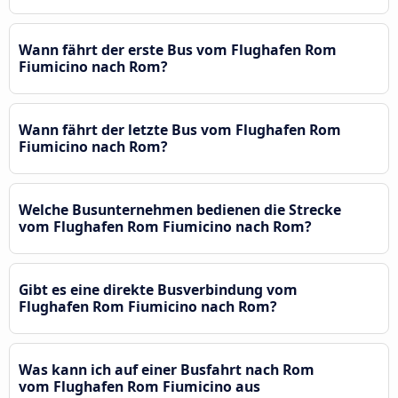
Wann fährt der erste Bus vom Flughafen Rom
Fiumicino nach Rom?
Wann fährt der letzte Bus vom Flughafen Rom
Fiumicino nach Rom?
Welche Busunternehmen bedienen die Strecke
vom Flughafen Rom Fiumicino nach Rom?
Gibt es eine direkte Busverbindung vom
Flughafen Rom Fiumicino nach Rom?
Was kann ich auf einer Busfahrt nach Rom
vom Flughafen Rom Fiumicino aus