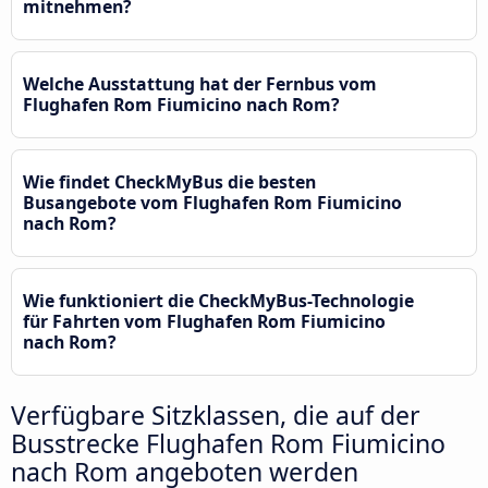
mitnehmen?
Welche Ausstattung hat der Fernbus vom
Flughafen Rom Fiumicino nach Rom?
Wie findet CheckMyBus die besten
Busangebote vom Flughafen Rom Fiumicino
nach Rom?
Wie funktioniert die CheckMyBus-Technologie
für Fahrten vom Flughafen Rom Fiumicino
nach Rom?
Verfügbare Sitzklassen, die auf der
Busstrecke Flughafen Rom Fiumicino
nach Rom angeboten werden