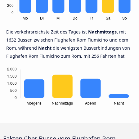
Die verkehrsreichste Zeit des Tages ist
Nachmittags,
mit
1632 Bussen zwischen Flughafen Rom Fiumicino und dem
Rom, während
Nacht
die wenigsten Busverbindungen von
Flughafen Rom Fiumicino zum Rom, mit 256 Fahrten hat.
Fakten über Busse vom Flughafen Rom