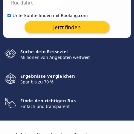
Unterkünfte finden mit Booking.com
Jetzt finden
Suche dein Reiseziel
Millionen von Angeboten weltweit
Ergebnisse vergleichen
Spar bis zu 70 %
Finde den richtigen Bus
Einfach und transparent