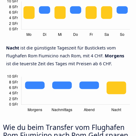
Nacht
ist die günstigste Tageszeit für Bustickets vom
Flughafen Rom Fiumicino nach Rom, mit 4 CHF.
Morgens
ist die teuerste Zeit des Tages mit Preisen ab 6 CHF.
Wie du beim Transfer vom Flughafen
Rom Fiumicino nach Rom Geld sparen