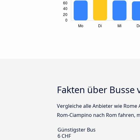
Fakten über Busse
Vergleiche alle Anbieter wie Rome 
Rom-Ciampino nach Rom fahren, mi
Günstigster Bus
6 CHF