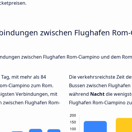
cketpreisen.
erbindungen zwischen Flughafen Rom
erbindungen zwischen Flughafen Rom-Ciampino und dem Rom
 Tag, mit mehr als 84
Die verkehrsreichste Zeit de
 Rom-Ciampino zum Rom.
Bussen zwischen Flughafe
igsten Verbindungen, mit
während
Nacht
die wenigs
n zwischen Flughafen Rom-
Flughafen Rom-Ciampino zum