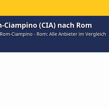
-Ciampino (CIA) nach Rom
Rom-Ciampino - Rom: Alle Anbieter im Vergleich