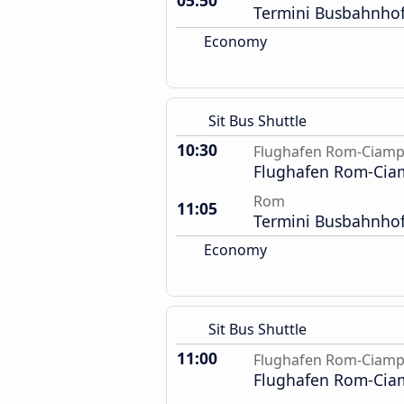
05:50
Termini Busbahnho
Economy
Sit Bus Shuttle
10:30
Flughafen Rom-Ciamp
Flughafen Rom-Cia
Rom
11:05
Termini Busbahnho
Economy
Sit Bus Shuttle
11:00
Flughafen Rom-Ciamp
Flughafen Rom-Cia