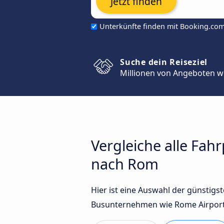
Jetzt finden
Unterkünfte finden mit Booking.co
Suche dein Reiseziel
Millionen von Angeboten w
Vergleiche alle Fa
nach Rom
Hier ist eine Auswahl der günsti
Busunternehmen wie Rome Airport Bu