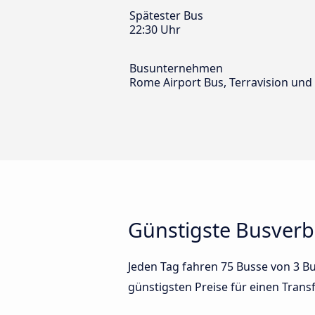
Spätester Bus
22:30 Uhr
Busunternehmen
Rome Airport Bus, Terravision und 
Günstigste Busver
Jeden Tag fahren 75 Busse von 3 
günstigsten Preise für einen Trans