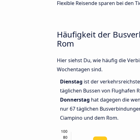
Flexible Reisende sparen bei den Ti
Häufigkeit der Busv
Rom
Hier siehst Du, wie häufig die V
Wochentagen sind.
Dienstag
ist der verkehrsreichste
täglichen Bussen von Flughafen
Donnerstag
hat dagegen die wen
nur 67 täglichen Busverbindunge
Ciampino und dem Rom.