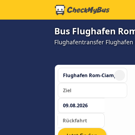
Bus Flughafen Rom
Flughafentransfer Flughafen 