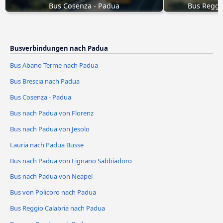
Bus Cosenza - Padua
Bus Reggi
Busverbindungen nach Padua
Bus Abano Terme nach Padua
Bus Brescia nach Padua
Bus Cosenza - Padua
Bus nach Padua von Florenz
Bus nach Padua von Jesolo
Lauria nach Padua Busse
Bus nach Padua von Lignano Sabbiadoro
Bus nach Padua von Neapel
Bus von Policoro nach Padua
Bus Reggio Calabria nach Padua