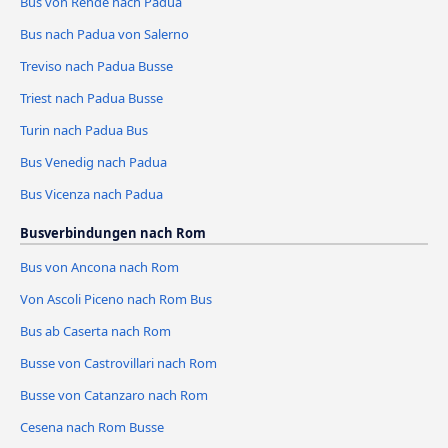
Bus von Rende nach Padua
Bus nach Padua von Salerno
Treviso nach Padua Busse
Triest nach Padua Busse
Turin nach Padua Bus
Bus Venedig nach Padua
Bus Vicenza nach Padua
Busverbindungen nach Rom
Bus von Ancona nach Rom
Von Ascoli Piceno nach Rom Bus
Bus ab Caserta nach Rom
Busse von Castrovillari nach Rom
Busse von Catanzaro nach Rom
Cesena nach Rom Busse