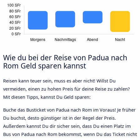
Wie du bei der Reise von Padua nach
Rom Geld sparen kannst
Reisen kann teuer sein, muss es aber nicht! Willst Du
vermeiden, einen zu hohen Preis für deine Reise zu zahlen?
Mit diesen Tipps, kannst Du Geld sparen:
Buche das Busticket von Padua nach Rom im Voraus! Je früher
Du buchst, desto günstiger ist in der Regel der Preis.
Außerdem kannst Du dir sicher sein, dass Du einen Platz im
Bus von Padua nach Rom bekommst, wenn Du das Ticket nicht