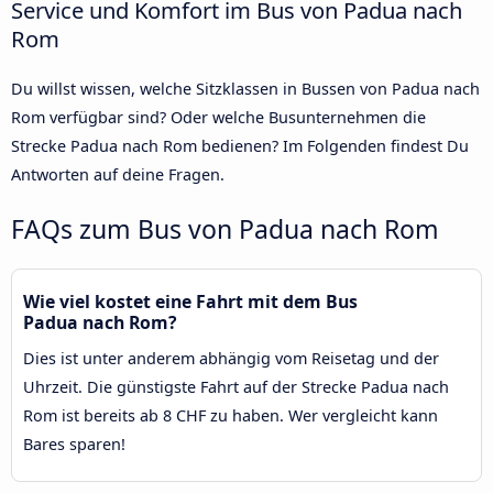
Service und Komfort im Bus von Padua nach
Rom
Du willst wissen, welche Sitzklassen in Bussen von Padua nach
Rom verfügbar sind? Oder welche Busunternehmen die
Strecke Padua nach Rom bedienen? Im Folgenden findest Du
Antworten auf deine Fragen.
FAQs zum Bus von Padua nach Rom
Wie viel kostet eine Fahrt mit dem Bus
Padua nach Rom?
Dies ist unter anderem abhängig vom Reisetag und der
Uhrzeit. Die günstigste Fahrt auf der Strecke Padua nach
Rom ist bereits ab 8 CHF zu haben. Wer vergleicht kann
Bares sparen!