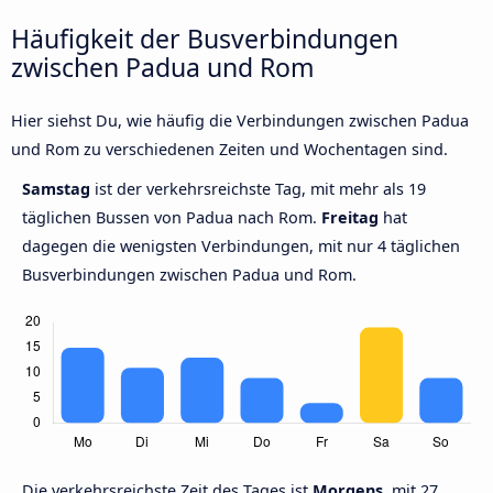
Häufigkeit der Busverbindungen
zwischen Padua und Rom
Hier siehst Du, wie häufig die Verbindungen zwischen Padua
und Rom zu verschiedenen Zeiten und Wochentagen sind.
Samstag
ist der verkehrsreichste Tag, mit mehr als 19
täglichen Bussen von Padua nach Rom.
Freitag
hat
dagegen die wenigsten Verbindungen, mit nur 4 täglichen
Busverbindungen zwischen Padua und Rom.
Die verkehrsreichste Zeit des Tages ist
Morgens,
mit 27