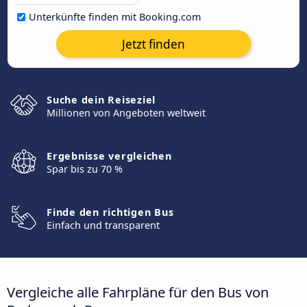
Unterkünfte finden mit Booking.com
Jetzt finden
Suche dein Reiseziel
Millionen von Angeboten weltweit
Ergebnisse vergleichen
Spar bis zu 70 %
Finde den richtigen Bus
Einfach und transparent
Vergleiche alle Fahrpläne für den Bus von