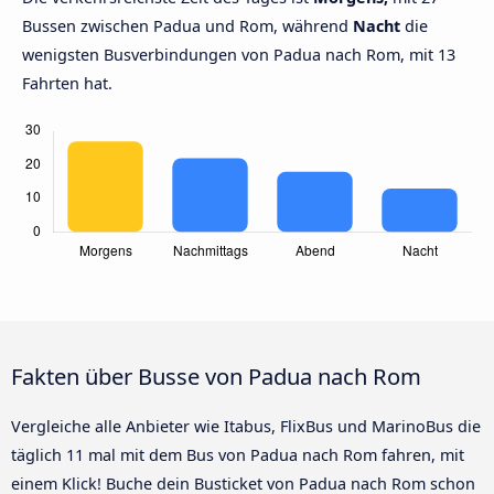
Bussen zwischen Padua und Rom, während
Nacht
die
wenigsten Busverbindungen von Padua nach Rom, mit 13
Fahrten hat.
Fakten über Busse von Padua nach Rom
Vergleiche alle Anbieter wie Itabus, FlixBus und MarinoBus die
täglich 11 mal mit dem Bus von Padua nach Rom fahren, mit
einem Klick! Buche dein Busticket von Padua nach Rom schon