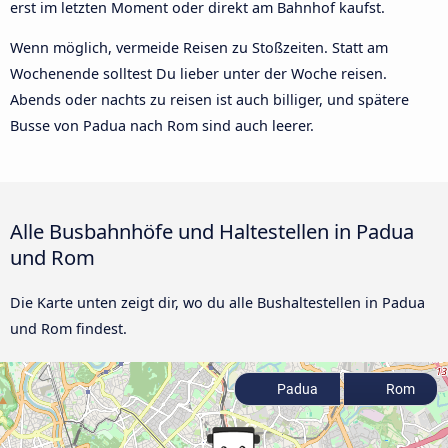
erst im letzten Moment oder direkt am Bahnhof kaufst.
Wenn möglich, vermeide Reisen zu Stoßzeiten. Statt am
Wochenende solltest Du lieber unter der Woche reisen.
Abends oder nachts zu reisen ist auch billiger, und spätere
Busse von Padua nach Rom sind auch leerer.
Alle Busbahnhöfe und Haltestellen in Padua
und Rom
Die Karte unten zeigt dir, wo du alle Bushaltestellen in Padua
und Rom findest.
Padua
Rom