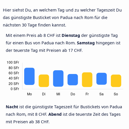
Hier siehst Du, an welchem Tag und zu welcher Tageszeit Du
das günstigste Busticket von Padua nach Rom für die
nächsten 30 Tage finden kannst.
Mit einem Preis ab 8 CHF ist
Dienstag
der günstigste Tag
für einen Bus von Padua nach Rom.
Samstag
hingegen ist
der teuerste Tag mit Preisen ab 17 CHF.
Nacht
ist die günstigste Tageszeit für Bustickets von Padua
nach Rom, mit 8 CHF.
Abend
ist die teuerste Zeit des Tages
mit Preisen ab 38 CHF.