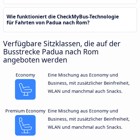
Wie funktioniert die CheckMyBus-Technologie
für Fahrten von Padua nach Rom?
Verfügbare Sitzklassen, die auf der
Busstrecke Padua nach Rom
angeboten werden
Economy
Eine Mischung aus Economy und
Business, mit zusätzlicher Beinfreiheit,
WLAN und manchmal auch Snacks.
Premium Economy
Eine Mischung aus Economy und
Business, mit zusätzlicher Beinfreiheit,
WLAN und manchmal auch Snacks.