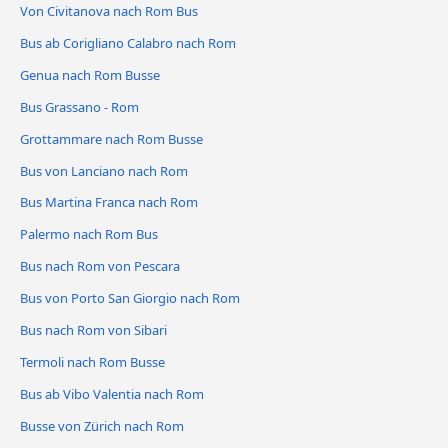
Von Civitanova nach Rom Bus
Bus ab Corigliano Calabro nach Rom
Genua nach Rom Busse
Bus Grassano - Rom
Grottammare nach Rom Busse
Bus von Lanciano nach Rom
Bus Martina Franca nach Rom
Palermo nach Rom Bus
Bus nach Rom von Pescara
Bus von Porto San Giorgio nach Rom
Bus nach Rom von Sibari
Termoli nach Rom Busse
Bus ab Vibo Valentia nach Rom
Busse von Zürich nach Rom