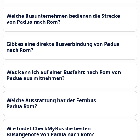
Welche Busunternehmen bedienen die Strecke
von Padua nach Rom?
Gibt es eine direkte Busverbindung von Padua
nach Rom?
Was kann ich auf einer Busfahrt nach Rom von
Padua aus mitnehmen?
Welche Ausstattung hat der Fernbus
Padua Rom?
Wie findet CheckMyBus die besten
Busangebote von Padua nach Rom?