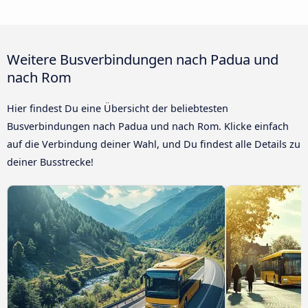
Weitere Busverbindungen nach Padua und
nach Rom
Hier findest Du eine Übersicht der beliebtesten
Busverbindungen nach Padua und nach Rom. Klicke einfach
auf die Verbindung deiner Wahl, und Du findest alle Details zu
deiner Busstrecke!