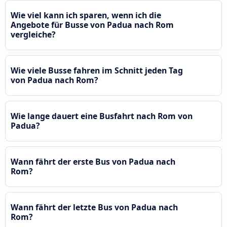
Wie viel kann ich sparen, wenn ich die
Angebote für Busse von Padua nach Rom
vergleiche?
Wie viele Busse fahren im Schnitt jeden Tag
von Padua nach Rom?
Wie lange dauert eine Busfahrt nach Rom von
Padua?
Wann fährt der erste Bus von Padua nach
Rom?
Wann fährt der letzte Bus von Padua nach
Rom?