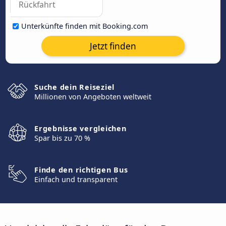
Unterkünfte finden mit Booking.com
Jetzt finden
Suche dein Reiseziel
Millionen von Angeboten weltweit
Ergebnisse vergleichen
Spar bis zu 70 %
Finde den richtigen Bus
Einfach und transparent