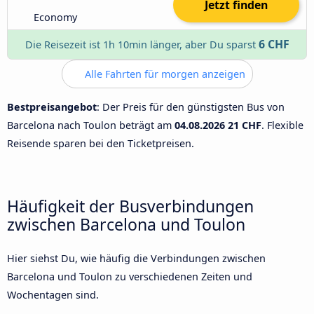
Jetzt finden
Economy
6 CHF
Die Reisezeit ist 1h 10min länger, aber Du sparst
Alle Fahrten für morgen anzeigen
Bestpreisangebot
: Der Preis für den günstigsten Bus von
Barcelona nach Toulon beträgt am
04.08.2026
21 CHF
. Flexible
Reisende sparen bei den Ticketpreisen.
Häufigkeit der Busverbindungen
zwischen Barcelona und Toulon
Hier siehst Du, wie häufig die Verbindungen zwischen
Barcelona und Toulon zu verschiedenen Zeiten und
Wochentagen sind.