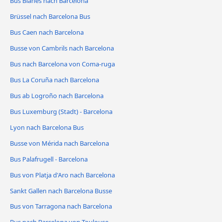
Bus Blanes nach Barcelona
Brüssel nach Barcelona Bus
Bus Caen nach Barcelona
Busse von Cambrils nach Barcelona
Bus nach Barcelona von Coma-ruga
Bus La Coruña nach Barcelona
Bus ab Logroño nach Barcelona
Bus Luxemburg (Stadt) - Barcelona
Lyon nach Barcelona Bus
Busse von Mérida nach Barcelona
Bus Palafrugell - Barcelona
Bus von Platja d'Aro nach Barcelona
Sankt Gallen nach Barcelona Busse
Bus von Tarragona nach Barcelona