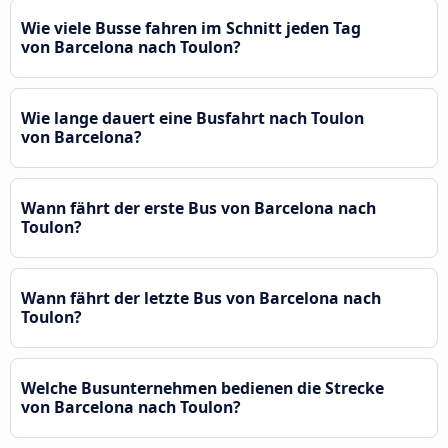
Wie viele Busse fahren im Schnitt jeden Tag
von Barcelona nach Toulon?
Wie lange dauert eine Busfahrt nach Toulon
von Barcelona?
Wann fährt der erste Bus von Barcelona nach
Toulon?
Wann fährt der letzte Bus von Barcelona nach
Toulon?
Welche Busunternehmen bedienen die Strecke
von Barcelona nach Toulon?