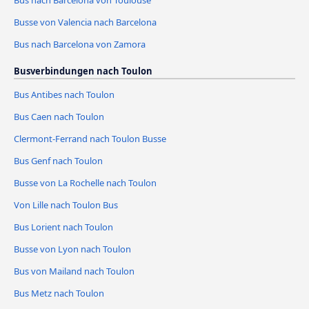
Bus nach Barcelona von Toulouse
Busse von Valencia nach Barcelona
Bus nach Barcelona von Zamora
Busverbindungen nach Toulon
Bus Antibes nach Toulon
Bus Caen nach Toulon
Clermont-Ferrand nach Toulon Busse
Bus Genf nach Toulon
Busse von La Rochelle nach Toulon
Von Lille nach Toulon Bus
Bus Lorient nach Toulon
Busse von Lyon nach Toulon
Bus von Mailand nach Toulon
Bus Metz nach Toulon