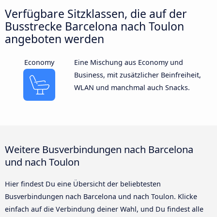
Verfügbare Sitzklassen, die auf der
Busstrecke Barcelona nach Toulon
angeboten werden
Economy
Eine Mischung aus Economy und
Business, mit zusätzlicher Beinfreiheit,
WLAN und manchmal auch Snacks.
Weitere Busverbindungen nach Barcelona
und nach Toulon
Hier findest Du eine Übersicht der beliebtesten
Busverbindungen nach Barcelona und nach Toulon. Klicke
einfach auf die Verbindung deiner Wahl, und Du findest alle