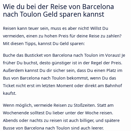
Wie du bei der Reise von Barcelona
nach Toulon Geld sparen kannst
Reisen kann teuer sein, muss es aber nicht! Willst Du
vermeiden, einen zu hohen Preis für deine Reise zu zahlen?
Mit diesen Tipps, kannst Du Geld sparen:
Buche das Busticket von Barcelona nach Toulon im Voraus! Je
früher Du buchst, desto günstiger ist in der Regel der Preis.
Außerdem kannst Du dir sicher sein, dass Du einen Platz im
Bus von Barcelona nach Toulon bekommst, wenn Du das
Ticket nicht erst im letzten Moment oder direkt am Bahnhof
kaufst.
Wenn möglich, vermeide Reisen zu Stoßzeiten. Statt am
Wochenende solltest Du lieber unter der Woche reisen.
Abends oder nachts zu reisen ist auch billiger, und spätere
Busse von Barcelona nach Toulon sind auch leerer.