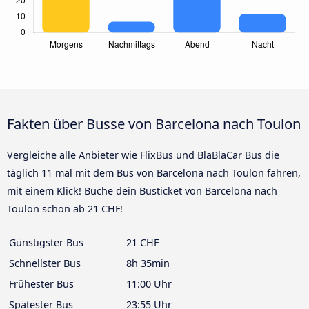
Fakten über Busse von Barcelona nach Toulon
Vergleiche alle Anbieter wie FlixBus und BlaBlaCar Bus die
täglich 11 mal mit dem Bus von Barcelona nach Toulon fahren,
mit einem Klick! Buche dein Busticket von Barcelona nach
Toulon schon ab 21 CHF!
Günstigster Bus
21 CHF
Schnellster Bus
8h 35min
Frühester Bus
11:00 Uhr
Spätester Bus
23:55 Uhr