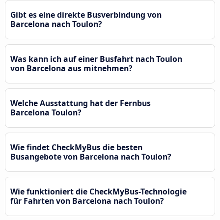
Gibt es eine direkte Busverbindung von
Barcelona nach Toulon?
Was kann ich auf einer Busfahrt nach Toulon
von Barcelona aus mitnehmen?
Welche Ausstattung hat der Fernbus
Barcelona Toulon?
Wie findet CheckMyBus die besten
Busangebote von Barcelona nach Toulon?
Wie funktioniert die CheckMyBus-Technologie
für Fahrten von Barcelona nach Toulon?