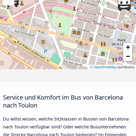
+
−
©
OpenStreetMap
contributors
Service und Komfort im Bus von Barcelona
nach Toulon
Du willst wissen, welche Sitzklassen in Bussen von Barcelona
nach Toulon verfügbar sind? Oder welche Busunternehmen
die Strecke Barcelona nach Toulon bedienen? Im Folgenden