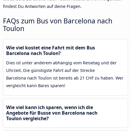
findest Du Antworten auf deine Fragen.
FAQs zum Bus von Barcelona nach
Toulon
Wie viel kostet eine Fahrt mit dem Bus
Barcelona nach Toulon?
Dies ist unter anderem abhängig vom Reisetag und der
Uhrzeit. Die günstigste Fahrt auf der Strecke
Barcelona nach Toulon ist bereits ab 21 CHF zu haben. Wer
vergleicht kann Bares sparen!
Wie viel kann ich sparen, wenn ich die
Angebote für Busse von Barcelona nach
Toulon vergleiche?