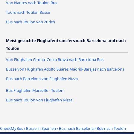
Von Nantes nach Toulon Bus
Tours nach Toulon Busse
Bus nach Toulon von Zürich
Meist gesuchte Flughafentransfers nach Barcelona und nach
Toulon
Von Flughafen Girona–Costa Brava nach Barcelona Bus
Busse von Flughafen Adolfo Suárez Madrid-Barajas nach Barcelona
Bus nach Barcelona von Flughafen Nizza
Bus Flughafen Marseille - Toulon
Bus nach Toulon von Flughafen Nizza
CheckMyBus
›
Busse in Spanien
›
Bus nach Barcelona
›
Bus nach Toulon