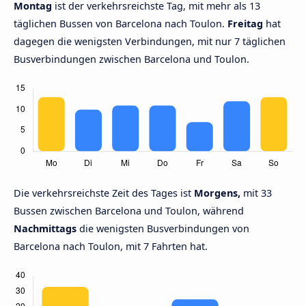
Montag
ist der verkehrsreichste Tag, mit mehr als 13
täglichen Bussen von Barcelona nach Toulon.
Freitag
hat
dagegen die wenigsten Verbindungen, mit nur 7 täglichen
Busverbindungen zwischen Barcelona und Toulon.
Die verkehrsreichste Zeit des Tages ist
Morgens,
mit 33
Bussen zwischen Barcelona und Toulon, während
Nachmittags
die wenigsten Busverbindungen von
Barcelona nach Toulon, mit 7 Fahrten hat.