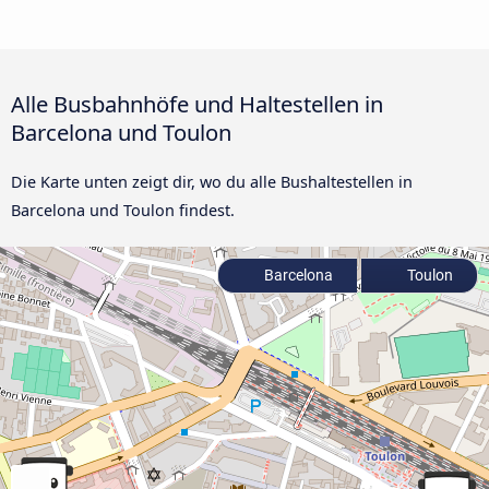
Alle Busbahnhöfe und Haltestellen in
Barcelona und Toulon
Die Karte unten zeigt dir, wo du alle Bushaltestellen in
Barcelona und Toulon findest.
Barcelona
Toulon