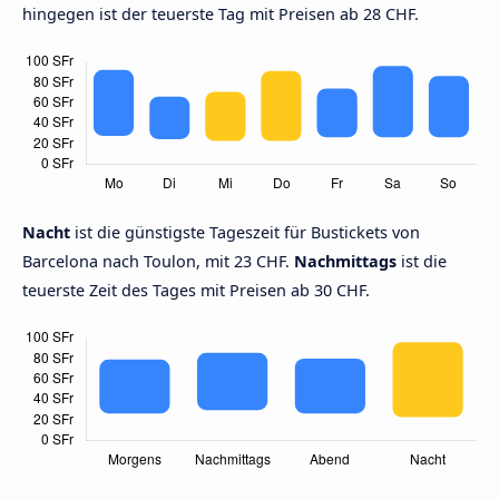
hingegen ist der teuerste Tag mit Preisen ab 28 CHF.
Nacht
ist die günstigste Tageszeit für Bustickets von
Barcelona nach Toulon, mit 23 CHF.
Nachmittags
ist die
teuerste Zeit des Tages mit Preisen ab 30 CHF.