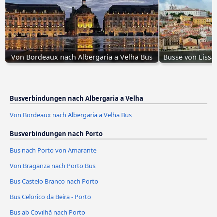
Von Bordeaux nach Albergaria a Velha Bus
Busse von Lissa
Busverbindungen nach Albergaria a Velha
Von Bordeaux nach Albergaria a Velha Bus
Busverbindungen nach Porto
Bus nach Porto von Amarante
Von Braganza nach Porto Bus
Bus Castelo Branco nach Porto
Bus Celorico da Beira - Porto
Bus ab Covilhã nach Porto