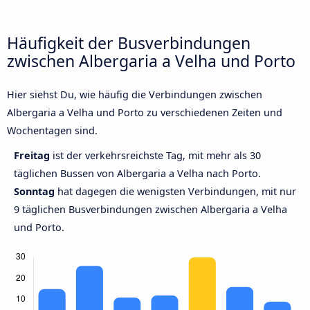
Häufigkeit der Busverbindungen
zwischen Albergaria a Velha und Porto
Hier siehst Du, wie häufig die Verbindungen zwischen
Albergaria a Velha und Porto zu verschiedenen Zeiten und
Wochentagen sind.
Freitag
ist der verkehrsreichste Tag, mit mehr als 30
täglichen Bussen von Albergaria a Velha nach Porto.
Sonntag
hat dagegen die wenigsten Verbindungen, mit nur
9 täglichen Busverbindungen zwischen Albergaria a Velha
und Porto.