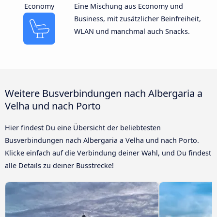
Economy
Eine Mischung aus Economy und
Business, mit zusätzlicher Beinfreiheit,
WLAN und manchmal auch Snacks.
Weitere Busverbindungen nach Albergaria a
Velha und nach Porto
Hier findest Du eine Übersicht der beliebtesten
Busverbindungen nach Albergaria a Velha und nach Porto.
Klicke einfach auf die Verbindung deiner Wahl, und Du findest
alle Details zu deiner Busstrecke!