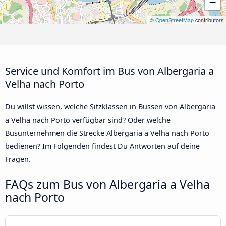
−
©
OpenStreetMap
contributors
Service und Komfort im Bus von Albergaria a
Velha nach Porto
Du willst wissen, welche Sitzklassen in Bussen von Albergaria
a Velha nach Porto verfügbar sind? Oder welche
Busunternehmen die Strecke Albergaria a Velha nach Porto
bedienen? Im Folgenden findest Du Antworten auf deine
Fragen.
FAQs zum Bus von Albergaria a Velha
nach Porto