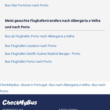
Bus Vilar Formoso nach Porto
Meist gesuchte Flughafentransfers nach Albergaria a Velha
und nach Porto
Bus ab Flughafen Porto nach Albergaria a Velha
Bus Flughafen Lissabon nach Porto
Bus Flughafen Adolfo Suárez Madrid-Barajas - Porto
Bus Flughafen Porto nach Porto
CheckMyBus
›
Busse in Portugal
›
Bus nach Albergaria a Velha
›
Bus nach
Porto