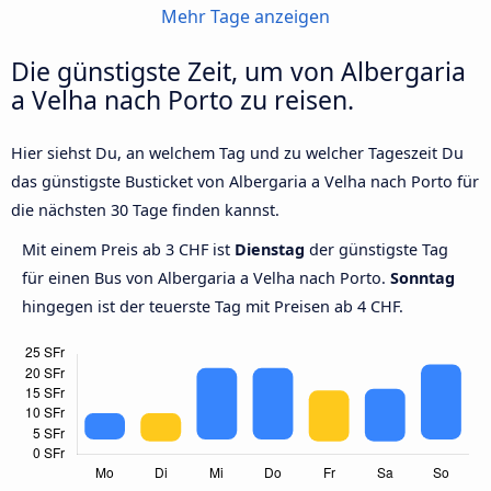
Mehr Tage anzeigen
Die günstigste Zeit, um von Albergaria
a Velha nach Porto zu reisen.
Hier siehst Du, an welchem Tag und zu welcher Tageszeit Du
das günstigste Busticket von Albergaria a Velha nach Porto für
die nächsten 30 Tage finden kannst.
Mit einem Preis ab 3 CHF ist
Dienstag
der günstigste Tag
für einen Bus von Albergaria a Velha nach Porto.
Sonntag
hingegen ist der teuerste Tag mit Preisen ab 4 CHF.