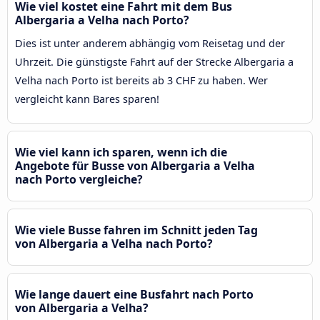
Wie viel kostet eine Fahrt mit dem Bus
Albergaria a Velha nach Porto?
Dies ist unter anderem abhängig vom Reisetag und der
Uhrzeit. Die günstigste Fahrt auf der Strecke Albergaria a
Velha nach Porto ist bereits ab 3 CHF zu haben. Wer
vergleicht kann Bares sparen!
Wie viel kann ich sparen, wenn ich die
Angebote für Busse von Albergaria a Velha
nach Porto vergleiche?
Wie viele Busse fahren im Schnitt jeden Tag
von Albergaria a Velha nach Porto?
Wie lange dauert eine Busfahrt nach Porto
von Albergaria a Velha?