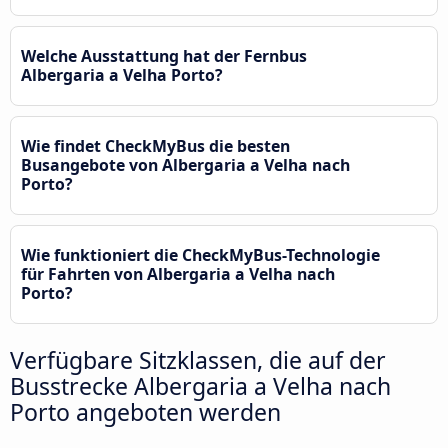
Welche Ausstattung hat der Fernbus
Albergaria a Velha Porto?
Wie findet CheckMyBus die besten
Busangebote von Albergaria a Velha nach
Porto?
Wie funktioniert die CheckMyBus-Technologie
für Fahrten von Albergaria a Velha nach
Porto?
Verfügbare Sitzklassen, die auf der
Busstrecke Albergaria a Velha nach
Porto angeboten werden