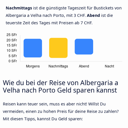
Nachmittags
ist die günstigste Tageszeit für Bustickets von
Albergaria a Velha nach Porto, mit 3 CHF.
Abend
ist die
teuerste Zeit des Tages mit Preisen ab 7 CHF.
Wie du bei der Reise von Albergaria a
Velha nach Porto Geld sparen kannst
Reisen kann teuer sein, muss es aber nicht! Willst Du
vermeiden, einen zu hohen Preis für deine Reise zu zahlen?
Mit diesen Tipps, kannst Du Geld sparen: