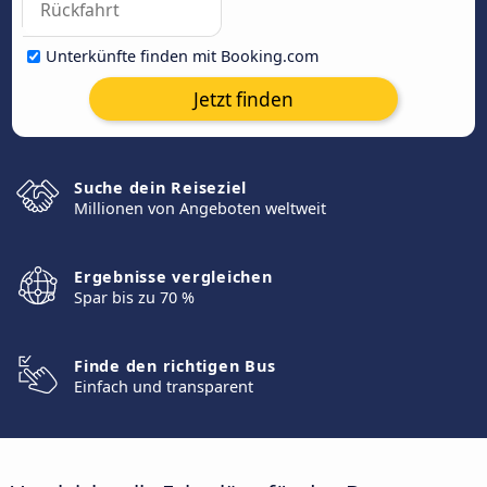
Unterkünfte finden mit Booking.com
Jetzt finden
Suche dein Reiseziel
Millionen von Angeboten weltweit
Ergebnisse vergleichen
Spar bis zu 70 %
Finde den richtigen Bus
Einfach und transparent