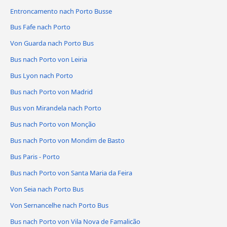
Entroncamento nach Porto Busse
Bus Fafe nach Porto
Von Guarda nach Porto Bus
Bus nach Porto von Leiria
Bus Lyon nach Porto
Bus nach Porto von Madrid
Bus von Mirandela nach Porto
Bus nach Porto von Monção
Bus nach Porto von Mondim de Basto
Bus Paris - Porto
Bus nach Porto von Santa Maria da Feira
Von Seia nach Porto Bus
Von Sernancelhe nach Porto Bus
Bus nach Porto von Vila Nova de Famalicão