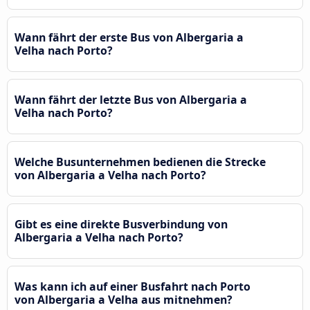
Wann fährt der erste Bus von Albergaria a
Velha nach Porto?
Wann fährt der letzte Bus von Albergaria a
Velha nach Porto?
Welche Busunternehmen bedienen die Strecke
von Albergaria a Velha nach Porto?
Gibt es eine direkte Busverbindung von
Albergaria a Velha nach Porto?
Was kann ich auf einer Busfahrt nach Porto
von Albergaria a Velha aus mitnehmen?