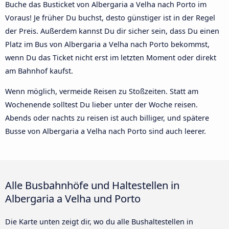
Buche das Busticket von Albergaria a Velha nach Porto im
Voraus! Je früher Du buchst, desto günstiger ist in der Regel
der Preis. Außerdem kannst Du dir sicher sein, dass Du einen
Platz im Bus von Albergaria a Velha nach Porto bekommst,
wenn Du das Ticket nicht erst im letzten Moment oder direkt
am Bahnhof kaufst.
Wenn möglich, vermeide Reisen zu Stoßzeiten. Statt am
Wochenende solltest Du lieber unter der Woche reisen.
Abends oder nachts zu reisen ist auch billiger, und spätere
Busse von Albergaria a Velha nach Porto sind auch leerer.
Alle Busbahnhöfe und Haltestellen in
Albergaria a Velha und Porto
Die Karte unten zeigt dir, wo du alle Bushaltestellen in