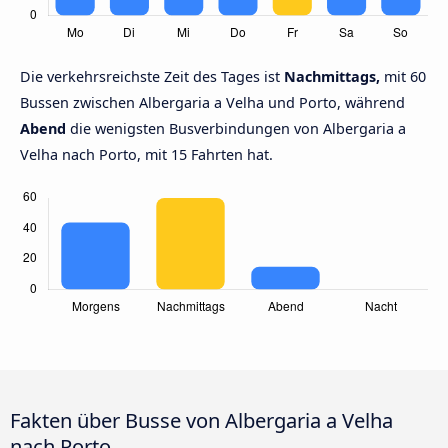
Die verkehrsreichste Zeit des Tages ist
Nachmittags,
mit 60
Bussen zwischen Albergaria a Velha und Porto, während
Abend
die wenigsten Busverbindungen von Albergaria a
Velha nach Porto, mit 15 Fahrten hat.
Fakten über Busse von Albergaria a Velha
nach Porto