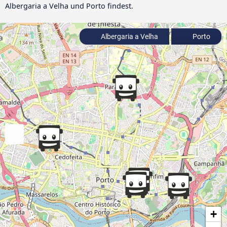
Albergaria a Velha und Porto findest.
Albergaria a Velha
Porto
+