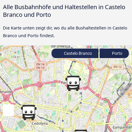
Alle Busbahnhöfe und Haltestellen in Castelo
Branco und Porto
Die Karte unten zeigt dir, wo du alle Bushaltestellen in Castelo
Branco und Porto findest.
Castelo Branco
Porto