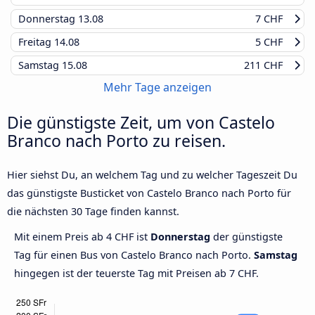
Donnerstag
13.08
7 CHF
Freitag
14.08
5 CHF
Samstag
15.08
211 CHF
Mehr Tage anzeigen
Die günstigste Zeit, um von Castelo
Branco nach Porto zu reisen.
Hier siehst Du, an welchem Tag und zu welcher Tageszeit Du
das günstigste Busticket von Castelo Branco nach Porto für
die nächsten 30 Tage finden kannst.
Mit einem Preis ab 4 CHF ist
Donnerstag
der günstigste
Tag für einen Bus von Castelo Branco nach Porto.
Samstag
hingegen ist der teuerste Tag mit Preisen ab 7 CHF.