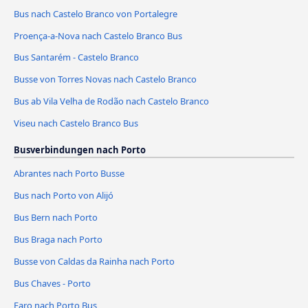
Bus nach Castelo Branco von Portalegre
Proença-a-Nova nach Castelo Branco Bus
Bus Santarém - Castelo Branco
Busse von Torres Novas nach Castelo Branco
Bus ab Vila Velha de Rodão nach Castelo Branco
Viseu nach Castelo Branco Bus
Busverbindungen nach Porto
Abrantes nach Porto Busse
Bus nach Porto von Alijó
Bus Bern nach Porto
Bus Braga nach Porto
Busse von Caldas da Rainha nach Porto
Bus Chaves - Porto
Faro nach Porto Bus