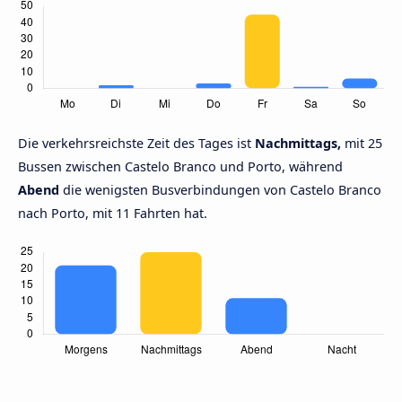
Die verkehrsreichste Zeit des Tages ist
Nachmittags,
mit 25
Bussen zwischen Castelo Branco und Porto, während
Abend
die wenigsten Busverbindungen von Castelo Branco
nach Porto, mit 11 Fahrten hat.