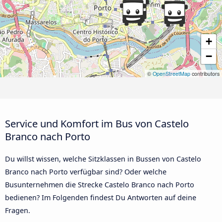
+
−
©
OpenStreetMap
contributors
Service und Komfort im Bus von Castelo
Branco nach Porto
Du willst wissen, welche Sitzklassen in Bussen von Castelo
Branco nach Porto verfügbar sind? Oder welche
Busunternehmen die Strecke Castelo Branco nach Porto
bedienen? Im Folgenden findest Du Antworten auf deine
Fragen.