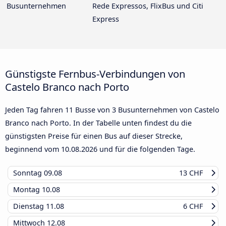
Busunternehmen
Rede Expressos, FlixBus und Citi
Express
Günstigste Fernbus-Verbindungen von
Castelo Branco nach Porto
Jeden Tag fahren 11 Busse von 3 Busunternehmen von Castelo
Branco nach Porto. In der Tabelle unten findest du die
günstigsten Preise für einen Bus auf dieser Strecke,
beginnend vom
10.08.2026
und für die folgenden Tage.
Sonntag
09.08
13 CHF
Montag
10.08
Dienstag
11.08
6 CHF
Mittwoch
12.08