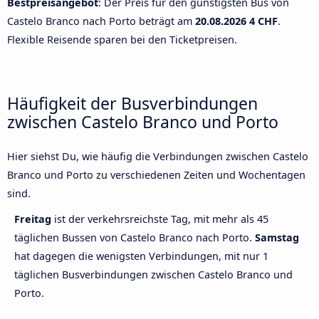
Bestpreisangebot
: Der Preis für den günstigsten Bus von
Castelo Branco nach Porto beträgt am
20.08.2026
4 CHF
.
Flexible Reisende sparen bei den Ticketpreisen.
Häufigkeit der Busverbindungen
zwischen Castelo Branco und Porto
Hier siehst Du, wie häufig die Verbindungen zwischen Castelo
Branco und Porto zu verschiedenen Zeiten und Wochentagen
sind.
Freitag
ist der verkehrsreichste Tag, mit mehr als 45
täglichen Bussen von Castelo Branco nach Porto.
Samstag
hat dagegen die wenigsten Verbindungen, mit nur 1
täglichen Busverbindungen zwischen Castelo Branco und
Porto.