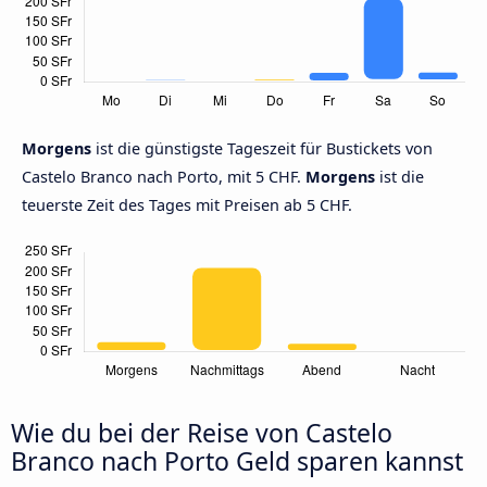
Morgens
ist die günstigste Tageszeit für Bustickets von
Castelo Branco nach Porto, mit 5 CHF.
Morgens
ist die
teuerste Zeit des Tages mit Preisen ab 5 CHF.
Wie du bei der Reise von Castelo
Branco nach Porto Geld sparen kannst