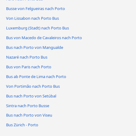
Busse von Felgueiras nach Porto
Von Lissabon nach Porto Bus
Luxemburg (Stadt) nach Porto Bus
Bus von Macedo de Cavaleiros nach Porto
Bus nach Porto von Mangualde
Nazaré nach Porto Bus
Bus von Paris nach Porto
Bus ab Ponte de Lima nach Porto
Von Portimão nach Porto Bus
Bus nach Porto von Setúbal
Sintra nach Porto Busse
Bus nach Porto von Viseu
Bus Zürich - Porto