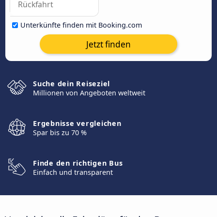
Unterkünfte finden mit Booking.com
Jetzt finden
Suche dein Reiseziel
Millionen von Angeboten weltweit
Ergebnisse vergleichen
Spar bis zu 70 %
Finde den richtigen Bus
Einfach und transparent