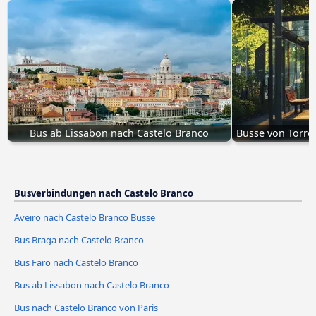
Bus ab Lissabon nach Castelo Branco
Busse von Torre
Busverbindungen nach Castelo Branco
Aveiro nach Castelo Branco Busse
Bus Braga nach Castelo Branco
Bus Faro nach Castelo Branco
Bus ab Lissabon nach Castelo Branco
Bus nach Castelo Branco von Paris