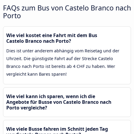
FAQs zum Bus von Castelo Branco nach
Porto
Wie viel kostet eine Fahrt mit dem Bus
Castelo Branco nach Porto?
Dies ist unter anderem abhängig vom Reisetag und der
Uhrzeit. Die günstigste Fahrt auf der Strecke Castelo
Branco nach Porto ist bereits ab 4 CHF zu haben. Wer
vergleicht kann Bares sparen!
Wie viel kann ich sparen, wenn ich die
Angebote für Busse von Castelo Branco nach
Porto vergleiche?
Wie viele Busse fahren im Schnitt jeden Tag