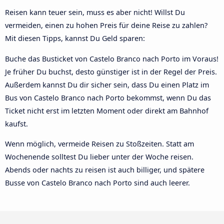
Reisen kann teuer sein, muss es aber nicht! Willst Du
vermeiden, einen zu hohen Preis für deine Reise zu zahlen?
Mit diesen Tipps, kannst Du Geld sparen:
Buche das Busticket von Castelo Branco nach Porto im Voraus!
Je früher Du buchst, desto günstiger ist in der Regel der Preis.
Außerdem kannst Du dir sicher sein, dass Du einen Platz im
Bus von Castelo Branco nach Porto bekommst, wenn Du das
Ticket nicht erst im letzten Moment oder direkt am Bahnhof
kaufst.
Wenn möglich, vermeide Reisen zu Stoßzeiten. Statt am
Wochenende solltest Du lieber unter der Woche reisen.
Abends oder nachts zu reisen ist auch billiger, und spätere
Busse von Castelo Branco nach Porto sind auch leerer.