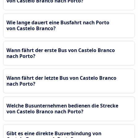
von Castelo Branco nach Porto?
Wie lange dauert eine Busfahrt nach Porto
von Castelo Branco?
Wann fährt der erste Bus von Castelo Branco
nach Porto?
Wann fährt der letzte Bus von Castelo Branco
nach Porto?
Welche Busunternehmen bedienen die Strecke
von Castelo Branco nach Porto?
Gibt es eine direkte Busverbindung von