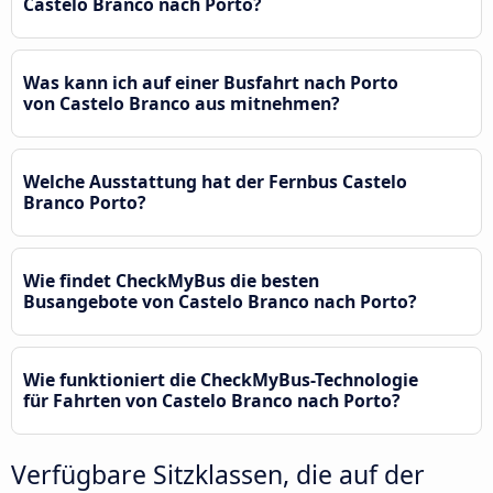
Castelo Branco nach Porto?
Was kann ich auf einer Busfahrt nach Porto
von Castelo Branco aus mitnehmen?
Welche Ausstattung hat der Fernbus Castelo
Branco Porto?
Wie findet CheckMyBus die besten
Busangebote von Castelo Branco nach Porto?
Wie funktioniert die CheckMyBus-Technologie
für Fahrten von Castelo Branco nach Porto?
Verfügbare Sitzklassen, die auf der