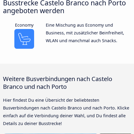
Busstrecke Castelo Branco nach Porto
angeboten werden
Economy
Eine Mischung aus Economy und
Business, mit zusätzlicher Beinfreiheit,
WLAN und manchmal auch Snacks.
Weitere Busverbindungen nach Castelo
Branco und nach Porto
Hier findest Du eine Übersicht der beliebtesten
Busverbindungen nach Castelo Branco und nach Porto. Klicke
einfach auf die Verbindung deiner Wahl, und Du findest alle
Details zu deiner Busstrecke!