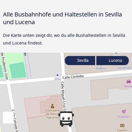
Alle Busbahnhöfe und Haltestellen in Sevilla
und Lucena
Die Karte unten zeigt dir, wo du alle Bushaltestellen in Sevilla
und Lucena findest.
Sevilla
Lucena