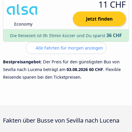
11 CHF
Jetzt finden
Economy
36 CHF
Die Reisezeit ist 0h 55min kürzer und Du sparst
Alle Fahrten für morgen anzeigen
Bestpreisangebot
: Der Preis für den günstigsten Bus von
Sevilla nach Lucena beträgt am
03.08.2026
60 CHF
. Flexible
Reisende sparen bei den Ticketpreisen.
Fakten über Busse von Sevilla nach Lucena