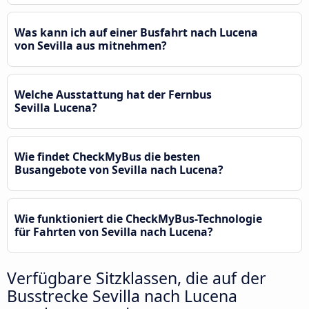
Was kann ich auf einer Busfahrt nach Lucena
von Sevilla aus mitnehmen?
Welche Ausstattung hat der Fernbus
Sevilla Lucena?
Wie findet CheckMyBus die besten
Busangebote von Sevilla nach Lucena?
Wie funktioniert die CheckMyBus-Technologie
für Fahrten von Sevilla nach Lucena?
Verfügbare Sitzklassen, die auf der
Busstrecke Sevilla nach Lucena