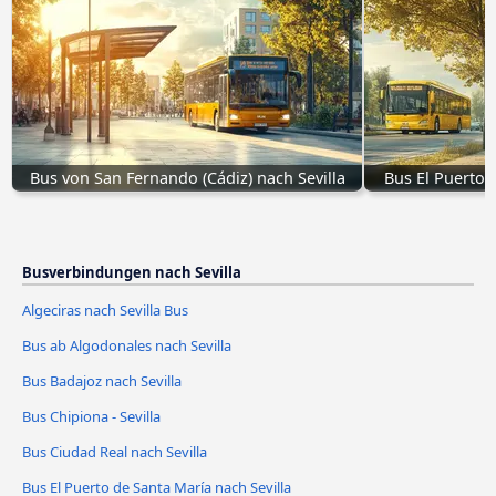
Bus von San Fernando (Cádiz) nach Sevilla
Bus El Puerto 
Busverbindungen nach Sevilla
Algeciras nach Sevilla Bus
Bus ab Algodonales nach Sevilla
Bus Badajoz nach Sevilla
Bus Chipiona - Sevilla
Bus Ciudad Real nach Sevilla
Bus El Puerto de Santa María nach Sevilla