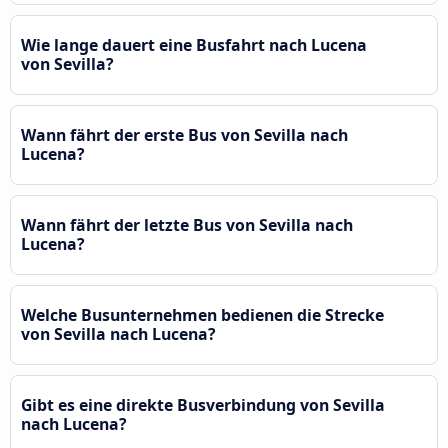
Wie lange dauert eine Busfahrt nach Lucena
von Sevilla?
Wann fährt der erste Bus von Sevilla nach
Lucena?
Wann fährt der letzte Bus von Sevilla nach
Lucena?
Welche Busunternehmen bedienen die Strecke
von Sevilla nach Lucena?
Gibt es eine direkte Busverbindung von Sevilla
nach Lucena?