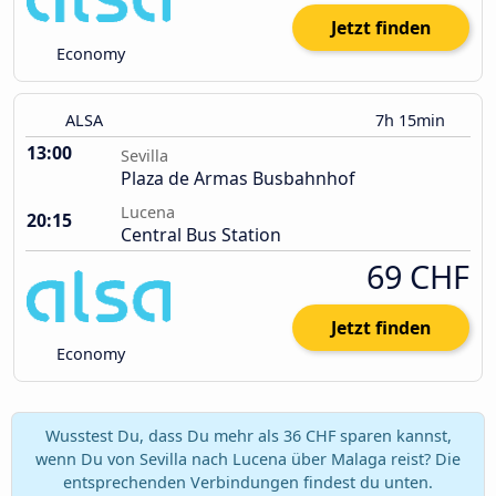
Jetzt finden
Economy
ALSA
7h 15min
13:00
Sevilla
Plaza de Armas Busbahnhof
Lucena
20:15
Central Bus Station
69 CHF
Jetzt finden
Economy
Wusstest Du, dass Du mehr als 36 CHF sparen kannst,
wenn Du von Sevilla nach Lucena über Malaga reist? Die
entsprechenden Verbindungen findest du unten.