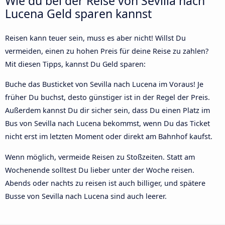
Wie du bei der Reise von Sevilla nach
Lucena Geld sparen kannst
Reisen kann teuer sein, muss es aber nicht! Willst Du
vermeiden, einen zu hohen Preis für deine Reise zu zahlen?
Mit diesen Tipps, kannst Du Geld sparen:
Buche das Busticket von Sevilla nach Lucena im Voraus! Je
früher Du buchst, desto günstiger ist in der Regel der Preis.
Außerdem kannst Du dir sicher sein, dass Du einen Platz im
Bus von Sevilla nach Lucena bekommst, wenn Du das Ticket
nicht erst im letzten Moment oder direkt am Bahnhof kaufst.
Wenn möglich, vermeide Reisen zu Stoßzeiten. Statt am
Wochenende solltest Du lieber unter der Woche reisen.
Abends oder nachts zu reisen ist auch billiger, und spätere
Busse von Sevilla nach Lucena sind auch leerer.