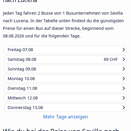
Jeden Tag fahren 2 Busse von 1 Busunternehmen von Sevilla
nach Lucena. In der Tabelle unten findest du die günstigsten
Preise für einen Bus auf dieser Strecke, beginnend vom
08.08.2026
und für die folgenden Tage.
Freitag
07.08
Samstag
08.08
69 CHF
Sonntag
09.08
Montag
10.08
Dienstag
11.08
Mittwoch
12.08
Donnerstag
13.08
Mehr Tage anzeigen