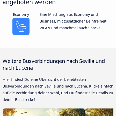
angeboten werden
Economy
Eine Mischung aus Economy und
Business, mit zusätzlicher Beinfreiheit,
WLAN und manchmal auch Snacks.
Weitere Busverbindungen nach Sevilla und
nach Lucena
Hier findest Du eine Übersicht der beliebtesten
Busverbindungen nach Sevilla und nach Lucena. Klicke einfach
auf die Verbindung deiner Wahl, und Du findest alle Details zu
deiner Busstrecke!