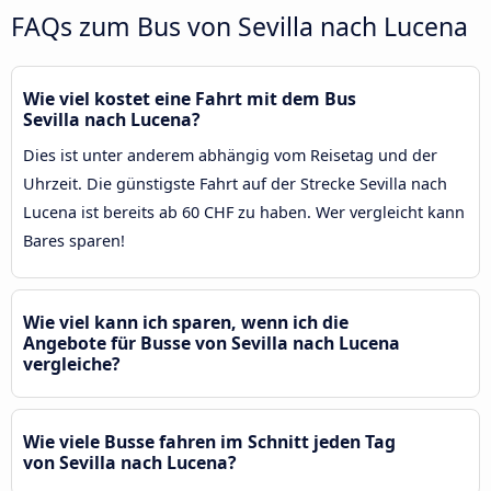
FAQs zum Bus von Sevilla nach Lucena
Wie viel kostet eine Fahrt mit dem Bus
Sevilla nach Lucena?
Dies ist unter anderem abhängig vom Reisetag und der
Uhrzeit. Die günstigste Fahrt auf der Strecke Sevilla nach
Lucena ist bereits ab 60 CHF zu haben. Wer vergleicht kann
Bares sparen!
Wie viel kann ich sparen, wenn ich die
Angebote für Busse von Sevilla nach Lucena
vergleiche?
Wie viele Busse fahren im Schnitt jeden Tag
von Sevilla nach Lucena?