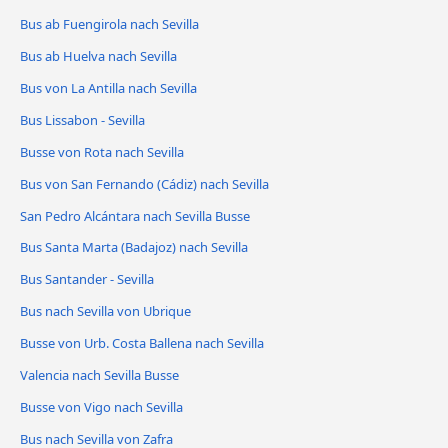
Bus ab Fuengirola nach Sevilla
Bus ab Huelva nach Sevilla
Bus von La Antilla nach Sevilla
Bus Lissabon - Sevilla
Busse von Rota nach Sevilla
Bus von San Fernando (Cádiz) nach Sevilla
San Pedro Alcántara nach Sevilla Busse
Bus Santa Marta (Badajoz) nach Sevilla
Bus Santander - Sevilla
Bus nach Sevilla von Ubrique
Busse von Urb. Costa Ballena nach Sevilla
Valencia nach Sevilla Busse
Busse von Vigo nach Sevilla
Bus nach Sevilla von Zafra