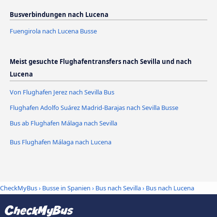
Busverbindungen nach Lucena
Fuengirola nach Lucena Busse
Meist gesuchte Flughafentransfers nach Sevilla und nach
Lucena
Von Flughafen Jerez nach Sevilla Bus
Flughafen Adolfo Suárez Madrid-Barajas nach Sevilla Busse
Bus ab Flughafen Málaga nach Sevilla
Bus Flughafen Málaga nach Lucena
CheckMyBus
›
Busse in Spanien
›
Bus nach Sevilla
›
Bus nach Lucena