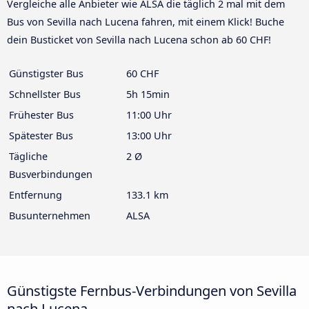
Vergleiche alle Anbieter wie ALSA die täglich 2 mal mit dem
Bus von Sevilla nach Lucena fahren, mit einem Klick! Buche
dein Busticket von Sevilla nach Lucena schon ab 60 CHF!
Günstigster Bus
60 CHF
Schnellster Bus
5h 15min
Frühester Bus
11:00 Uhr
Spätester Bus
13:00 Uhr
Tägliche
2 Ø
Busverbindungen
Entfernung
133.1 km
Busunternehmen
ALSA
Günstigste Fernbus-Verbindungen von Sevilla
nach Lucena