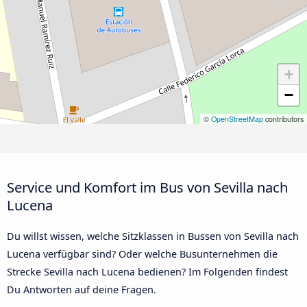
+
−
©
OpenStreetMap
contributors
Service und Komfort im Bus von Sevilla nach
Lucena
Du willst wissen, welche Sitzklassen in Bussen von Sevilla nach
Lucena verfügbar sind? Oder welche Busunternehmen die
Strecke Sevilla nach Lucena bedienen? Im Folgenden findest
Du Antworten auf deine Fragen.