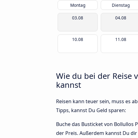
Montag
Dienstag
03.08
04.08
10.08
11.08
Wie du bei der Reise 
kannst
Reisen kann teuer sein, muss es abe
Tipps, kannst Du Geld sparen:
Buche das Busticket von Bollullos P
der Preis. Außerdem kannst Du dir 