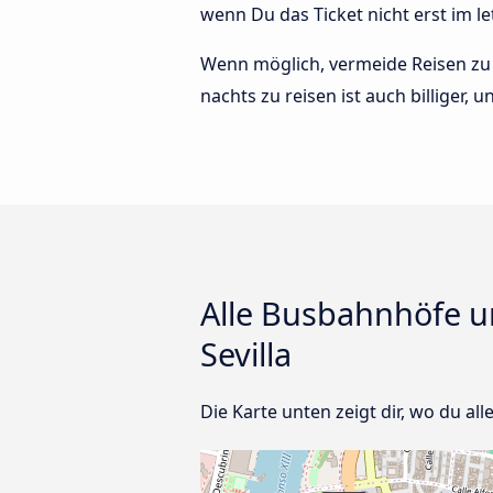
wenn Du das Ticket nicht erst im 
Wenn möglich, vermeide Reisen zu 
nachts zu reisen ist auch billiger, 
Alle Busbahnhöfe un
Sevilla
Die Karte unten zeigt dir, wo du all