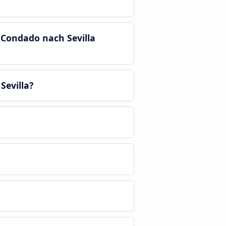
l Condado nach Sevilla
Sevilla?