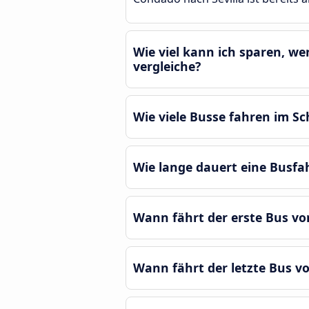
Wie viel kann ich sparen, we
vergleiche?
Wie viele Busse fahren im Sc
Wie lange dauert eine Busfah
Wann fährt der erste Bus von
Wann fährt der letzte Bus vo