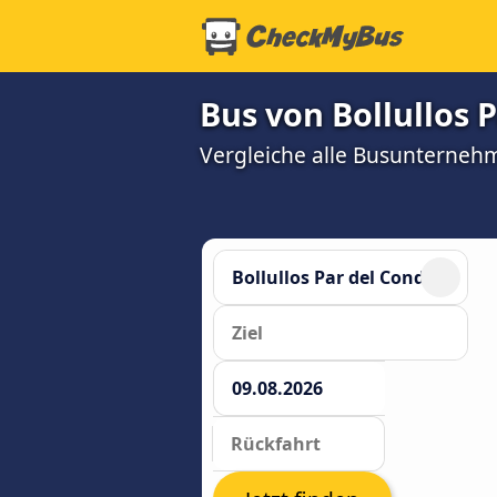
Bus von Bollullos 
Vergleiche alle Busunterneh