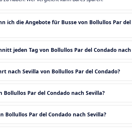
nn ich die Angebote für Busse von Bollullos Par de
hnitt jeden Tag von Bollullos Par del Condado nach 
rt nach Sevilla von Bollullos Par del Condado?
 Bollullos Par del Condado nach Sevilla?
n Bollullos Par del Condado nach Sevilla?