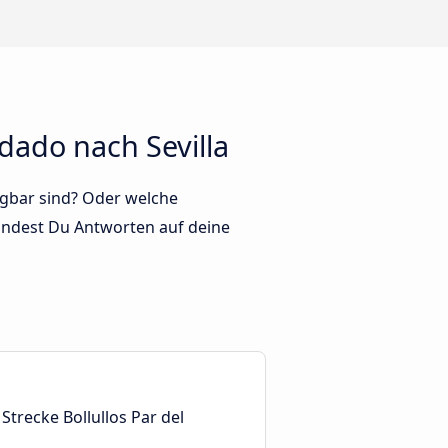
dado nach Sevilla
fügbar sind? Oder welche
indest Du Antworten auf deine
Strecke Bollullos Par del