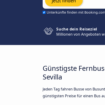
Jetzt finden
Unterkünfte finden mit Booking.co
Suche dein Reiseziel
Millionen von Angeboten w
Günstigste Fernbus
Sevilla
Jeden Tag fahren Busse von Busunte
günstigsten Preise für einen Bus 