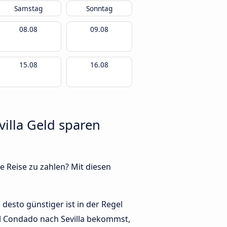
Samstag
Sonntag
08.08
09.08
15.08
16.08
villa Geld sparen
e Reise zu zahlen? Mit diesen
 desto günstiger ist in der Regel
del Condado nach Sevilla bekommst,