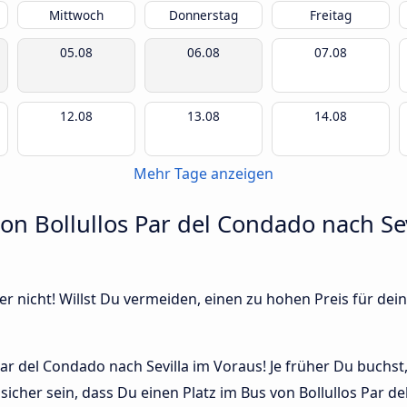
Mittwoch
Donnerstag
Freitag
05.08
06.08
07.08
12.08
13.08
14.08
Mehr Tage anzeigen
von Bollullos Par del Condado nach Se
r nicht! Willst Du vermeiden, einen zu hohen Preis für dein
ar del Condado nach Sevilla im Voraus! Je früher Du buchst,
sicher sein, dass Du einen Platz im Bus von Bollullos Par 