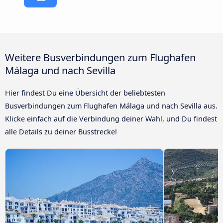
Weitere Busverbindungen zum Flughafen
Málaga und nach Sevilla
Hier findest Du eine Übersicht der beliebtesten
Busverbindungen zum Flughafen Málaga und nach Sevilla aus.
Klicke einfach auf die Verbindung deiner Wahl, und Du findest
alle Details zu deiner Busstrecke!