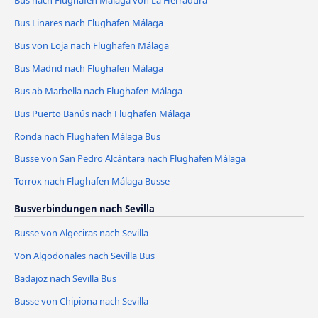
Bus Linares nach Flughafen Málaga
Bus von Loja nach Flughafen Málaga
Bus Madrid nach Flughafen Málaga
Bus ab Marbella nach Flughafen Málaga
Bus Puerto Banús nach Flughafen Málaga
Ronda nach Flughafen Málaga Bus
Busse von San Pedro Alcántara nach Flughafen Málaga
Torrox nach Flughafen Málaga Busse
Busverbindungen nach Sevilla
Busse von Algeciras nach Sevilla
Von Algodonales nach Sevilla Bus
Badajoz nach Sevilla Bus
Busse von Chipiona nach Sevilla