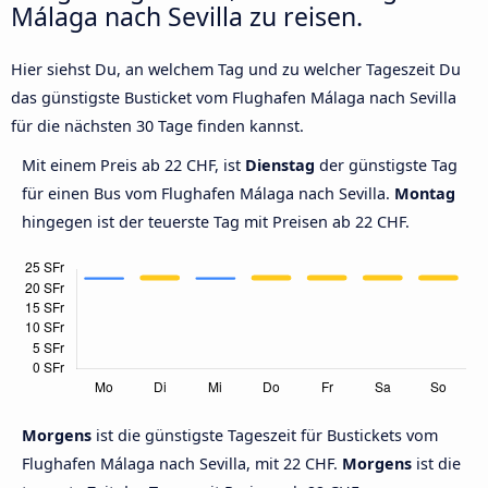
Málaga nach Sevilla zu reisen.
Hier siehst Du, an welchem Tag und zu welcher Tageszeit Du
das günstigste Busticket vom Flughafen Málaga nach Sevilla
für die nächsten 30 Tage finden kannst.
Mit einem Preis ab 22 CHF, ist
Dienstag
der günstigste Tag
für einen Bus vom Flughafen Málaga nach Sevilla.
Montag
hingegen ist der teuerste Tag mit Preisen ab 22 CHF.
Morgens
ist die günstigste Tageszeit für Bustickets vom
Flughafen Málaga nach Sevilla, mit 22 CHF.
Morgens
ist die