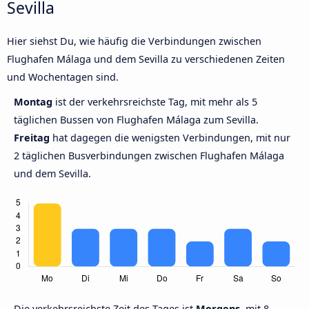
Sevilla
Hier siehst Du, wie häufig die Verbindungen zwischen
Flughafen Málaga und dem Sevilla zu verschiedenen Zeiten
und Wochentagen sind.
Montag
ist der verkehrsreichste Tag, mit mehr als 5
täglichen Bussen von Flughafen Málaga zum Sevilla.
Freitag
hat dagegen die wenigsten Verbindungen, mit nur
2 täglichen Busverbindungen zwischen Flughafen Málaga
und dem Sevilla.
Die verkehrsreichste Zeit des Tages ist
Morgens,
mit 8