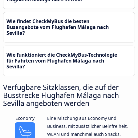
Wie findet CheckMyBus die besten
Busangebote vom Flughafen Málaga nach
Sevilla?
Wie funktioniert die CheckMyBus-Technologie
für Fahrten vom Flughafen Málaga nach
Sevilla?
Verfügbare Sitzklassen, die auf der
Busstrecke Flughafen Málaga nach
Sevilla angeboten werden
Economy
Eine Mischung aus Economy und
Business, mit zusätzlicher Beinfreiheit,
WLAN und manchmal auch Snacks.