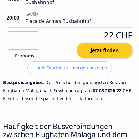
Busbahnhof
Sevilla
20:00
Plaza de Armas Busbahnhof
22 CHF
Jetzt finden
Economy
Alle Fahrten für morgen anzeigen
Bestpreisangebot
: Der Preis für den günstigsten Bus von
Flughafen Málaga nach Sevilla beträgt am
07.08.2026
22 CHF
.
Flexible Reisende sparen bei den Ticketpreisen.
Häufigkeit der Busverbindungen
zwischen Flughafen Málaga und dem