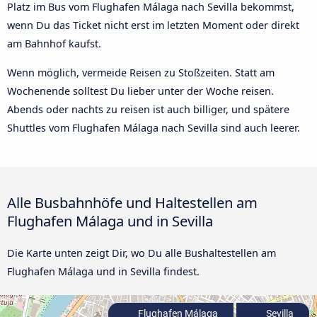
Platz im Bus vom Flughafen Málaga nach Sevilla bekommst,
wenn Du das Ticket nicht erst im letzten Moment oder direkt
am Bahnhof kaufst.
Wenn möglich, vermeide Reisen zu Stoßzeiten. Statt am
Wochenende solltest Du lieber unter der Woche reisen.
Abends oder nachts zu reisen ist auch billiger, und spätere
Shuttles vom Flughafen Málaga nach Sevilla sind auch leerer.
Alle Busbahnhöfe und Haltestellen am
Flughafen Málaga und in Sevilla
Die Karte unten zeigt Dir, wo Du alle Bushaltestellen am
Flughafen Málaga und in Sevilla findest.
Flughafen Málaga
Sevilla