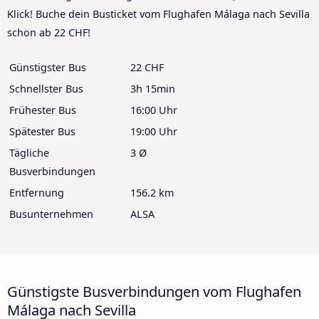
Klick! Buche dein Busticket vom Flughafen Málaga nach Sevilla
schon ab 22 CHF!
Günstigster Bus
22 CHF
Schnellster Bus
3h 15min
Frühester Bus
16:00 Uhr
Spätester Bus
19:00 Uhr
Tägliche
3 Ø
Busverbindungen
Entfernung
156.2 km
Busunternehmen
ALSA
Günstigste Busverbindungen vom Flughafen
Málaga nach Sevilla