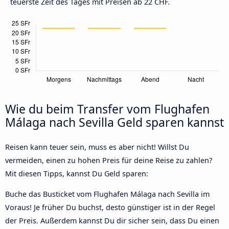
teuerste Zeit des Tages mit Preisen ab 22 CHF.
Wie du beim Transfer vom Flughafen
Málaga nach Sevilla Geld sparen kannst
Reisen kann teuer sein, muss es aber nicht! Willst Du
vermeiden, einen zu hohen Preis für deine Reise zu zahlen?
Mit diesen Tipps, kannst Du Geld sparen:
Buche das Busticket vom Flughafen Málaga nach Sevilla im
Voraus! Je früher Du buchst, desto günstiger ist in der Regel
der Preis. Außerdem kannst Du dir sicher sein, dass Du einen