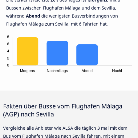
Bussen zwischen Flughafen Málaga und dem Sevilla,
während
Abend
die wenigsten Busverbindungen von
Flughafen Málaga zum Sevilla, mit 6 Fahrten hat.
Fakten über Busse vom Flughafen Málaga
(AGP) nach Sevilla
Vergleiche alle Anbieter wie ALSA die täglich 3 mal mit dem
Bus vom Flughafen Málaga nach Sevilla fahren, mit einem