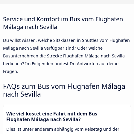
Service und Komfort im Bus vom Flughafen
Málaga nach Sevilla
Du willst wissen, welche Sitzklassen in Shuttles vom Flughafen
Málaga nach Sevilla verfügbar sind? Oder welche
Busunternehmen die Strecke Flughafen Málaga nach Sevilla
bedienen? Im Folgenden findest Du Antworten auf deine
Fragen.
FAQs zum Bus vom Flughafen Málaga
nach Sevilla
Wie viel kostet eine Fahrt mit dem Bus
Flughafen Málaga nach Sevilla?
Dies ist unter anderem abhängig vom Reisetag und der