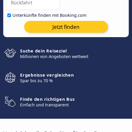
Unterkünfte finden mit Booking.com
Jetzt finden
Suche dein Reiseziel
Millionen von Angeboten weltweit
Ergebnisse vergleichen
Spar bis zu 70 %
Finde den richtigen Bus
Einfach und transparent