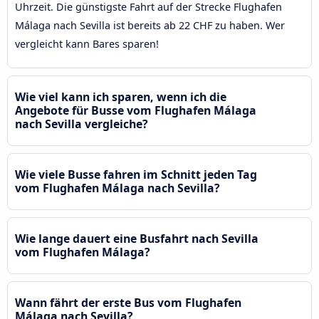
Uhrzeit. Die günstigste Fahrt auf der Strecke Flughafen
Málaga nach Sevilla ist bereits ab 22 CHF zu haben. Wer
vergleicht kann Bares sparen!
Wie viel kann ich sparen, wenn ich die
Angebote für Busse vom Flughafen Málaga
nach Sevilla vergleiche?
Wie viele Busse fahren im Schnitt jeden Tag
vom Flughafen Málaga nach Sevilla?
Wie lange dauert eine Busfahrt nach Sevilla
vom Flughafen Málaga?
Wann fährt der erste Bus vom Flughafen
Málaga nach Sevilla?