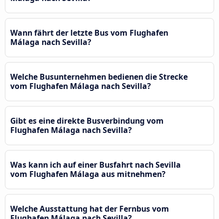
Wann fährt der letzte Bus vom Flughafen
Málaga nach Sevilla?
Welche Busunternehmen bedienen die Strecke
vom Flughafen Málaga nach Sevilla?
Gibt es eine direkte Busverbindung vom
Flughafen Málaga nach Sevilla?
Was kann ich auf einer Busfahrt nach Sevilla
vom Flughafen Málaga aus mitnehmen?
Welche Ausstattung hat der Fernbus vom
Flughafen Málaga nach Sevilla?