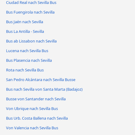
Ciudad Real nach Sevilla Bus
Bus Fuengirola nach Sevilla
Bus Jaén nach Sevilla
Bus La Antilla - Sevilla
Bus ab Lissabon nach Sevilla
Lucena nach Sevilla Bus
Bus Plasencia nach Sevilla
Rota nach Sevilla Bus
San Pedro Alcántara nach Sevilla Busse
Bus nach Sevilla von Santa Marta (Badajoz)
Busse von Santander nach Sevilla
Von Ubrique nach Sevilla Bus
Bus Urb. Costa Ballena nach Sevilla
Von Valencia nach Sevilla Bus