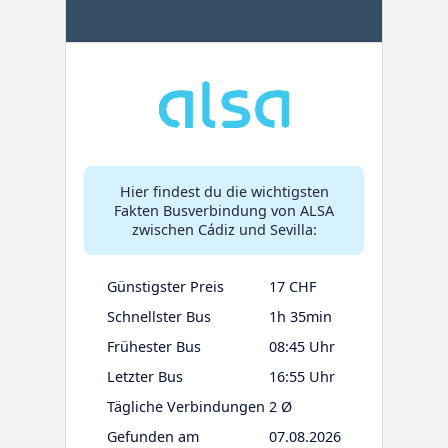
Hier findest du die wichtigsten
Fakten Busverbindung von ALSA
zwischen Cádiz und Sevilla:
Günstigster Preis
17 CHF
Schnellster Bus
1h 35min
Frühester Bus
08:45 Uhr
Letzter Bus
16:55 Uhr
Tägliche Verbindungen
2 Ø
Gefunden am
07.08.2026