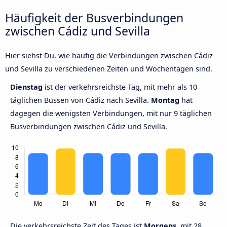
Häufigkeit der Busverbindungen
zwischen Cádiz und Sevilla
Hier siehst Du, wie häufig die Verbindungen zwischen Cádiz
und Sevilla zu verschiedenen Zeiten und Wochentagen sind.
Dienstag
ist der verkehrsreichste Tag, mit mehr als 10
täglichen Bussen von Cádiz nach Sevilla.
Montag
hat
dagegen die wenigsten Verbindungen, mit nur 9 täglichen
Busverbindungen zwischen Cádiz und Sevilla.
Die verkehrsreichste Zeit des Tages ist
Morgens,
mit 28