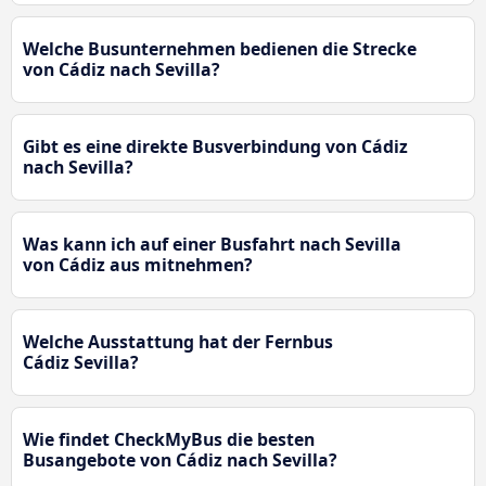
Welche Busunternehmen bedienen die Strecke
von Cádiz nach Sevilla?
Gibt es eine direkte Busverbindung von Cádiz
nach Sevilla?
Was kann ich auf einer Busfahrt nach Sevilla
von Cádiz aus mitnehmen?
Welche Ausstattung hat der Fernbus
Cádiz Sevilla?
Wie findet CheckMyBus die besten
Busangebote von Cádiz nach Sevilla?