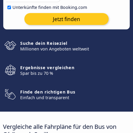
Unterkünfte finden mit Booking.com
Jetzt finden
Suche dein Reiseziel
Millionen von Angeboten weltweit
Ergebnisse vergleichen
Spar bis zu 70 %
Finde den richtigen Bus
Einfach und transparent
Vergleiche alle Fahrpläne für den Bus von