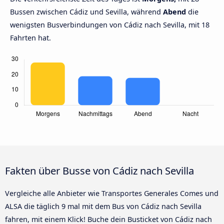
Bussen zwischen Cádiz und Sevilla, während
Abend
die
wenigsten Busverbindungen von Cádiz nach Sevilla, mit 18
Fahrten hat.
Fakten über Busse von Cádiz nach Sevilla
Vergleiche alle Anbieter wie Transportes Generales Comes und
ALSA die täglich 9 mal mit dem Bus von Cádiz nach Sevilla
fahren, mit einem Klick! Buche dein Busticket von Cádiz nach