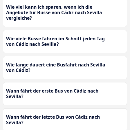
Wie viel kann ich sparen, wenn ich die
Angebote für Busse von Cádiz nach Sevilla
vergleiche?
Wie viele Busse fahren im Schnitt jeden Tag
von Cádiz nach Sevilla?
Wie lange dauert eine Busfahrt nach Sevilla
von Cádiz?
Wann fährt der erste Bus von Cádiz nach
Sevilla?
Wann fährt der letzte Bus von Cádiz nach
Sevilla?