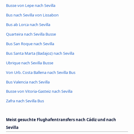
Busse von Lepe nach Sevilla
Bus nach Sevilla von Lissabon
Bus ab Lorca nach Sevilla
Quarteira nach Sevilla Busse
Bus San Roque nach Sevilla
Bus Santa Marta (Badajoz) nach Sevilla
Ubrique nach Sevilla Busse
Von Urb. Costa Ballena nach Sevilla Bus
Bus Valencia nach Sevilla
Busse von Vitoria-Gasteiz nach Sevilla
Zafra nach Sevilla Bus
Meist gesuchte Flughafentransfers nach Cádiz und nach
Sevilla