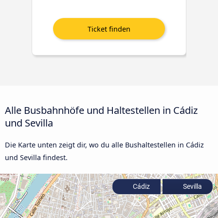
Alle Busbahnhöfe und Haltestellen in Cádiz
und Sevilla
Die Karte unten zeigt dir, wo du alle Bushaltestellen in Cádiz
und Sevilla findest.
Cádiz
Sevilla