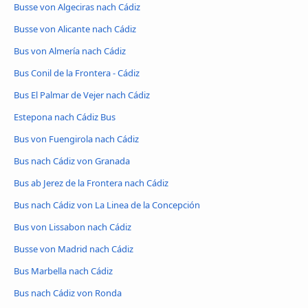
Busse von Algeciras nach Cádiz
Busse von Alicante nach Cádiz
Bus von Almería nach Cádiz
Bus Conil de la Frontera - Cádiz
Bus El Palmar de Vejer nach Cádiz
Estepona nach Cádiz Bus
Bus von Fuengirola nach Cádiz
Bus nach Cádiz von Granada
Bus ab Jerez de la Frontera nach Cádiz
Bus nach Cádiz von La Linea de la Concepción
Bus von Lissabon nach Cádiz
Busse von Madrid nach Cádiz
Bus Marbella nach Cádiz
Bus nach Cádiz von Ronda