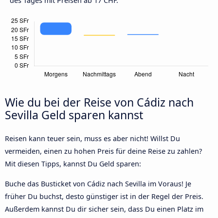
des Tages mit Preisen ab 17 CHF.
Wie du bei der Reise von Cádiz nach
Sevilla Geld sparen kannst
Reisen kann teuer sein, muss es aber nicht! Willst Du
vermeiden, einen zu hohen Preis für deine Reise zu zahlen?
Mit diesen Tipps, kannst Du Geld sparen:
Buche das Busticket von Cádiz nach Sevilla im Voraus! Je
früher Du buchst, desto günstiger ist in der Regel der Preis.
Außerdem kannst Du dir sicher sein, dass Du einen Platz im