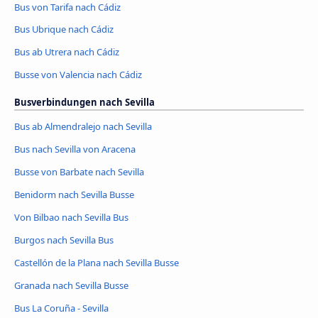
Bus von Tarifa nach Cádiz
Bus Ubrique nach Cádiz
Bus ab Utrera nach Cádiz
Busse von Valencia nach Cádiz
Busverbindungen nach Sevilla
Bus ab Almendralejo nach Sevilla
Bus nach Sevilla von Aracena
Busse von Barbate nach Sevilla
Benidorm nach Sevilla Busse
Von Bilbao nach Sevilla Bus
Burgos nach Sevilla Bus
Castellón de la Plana nach Sevilla Busse
Granada nach Sevilla Busse
Bus La Coruña - Sevilla