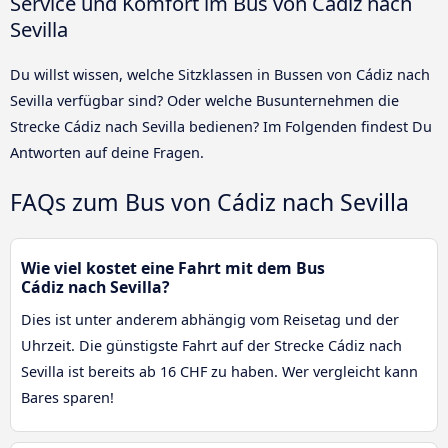
Service und Komfort im Bus von Cádiz nach
Sevilla
Du willst wissen, welche Sitzklassen in Bussen von Cádiz nach
Sevilla verfügbar sind? Oder welche Busunternehmen die
Strecke Cádiz nach Sevilla bedienen? Im Folgenden findest Du
Antworten auf deine Fragen.
FAQs zum Bus von Cádiz nach Sevilla
Wie viel kostet eine Fahrt mit dem Bus
Cádiz nach Sevilla?
Dies ist unter anderem abhängig vom Reisetag und der
Uhrzeit. Die günstigste Fahrt auf der Strecke Cádiz nach
Sevilla ist bereits ab 16 CHF zu haben. Wer vergleicht kann
Bares sparen!