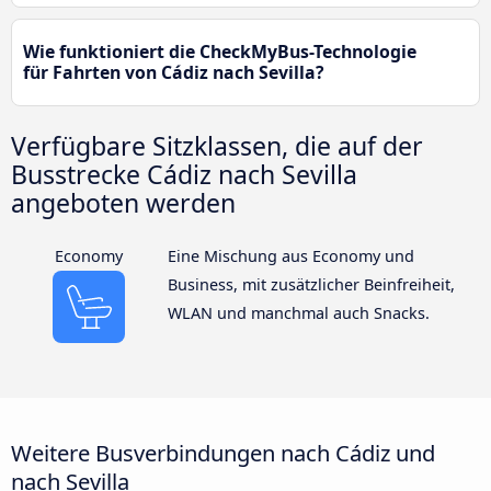
Wie funktioniert die CheckMyBus-Technologie
für Fahrten von Cádiz nach Sevilla?
Verfügbare Sitzklassen, die auf der
Busstrecke Cádiz nach Sevilla
angeboten werden
Economy
Eine Mischung aus Economy und
Business, mit zusätzlicher Beinfreiheit,
WLAN und manchmal auch Snacks.
Weitere Busverbindungen nach Cádiz und
nach Sevilla