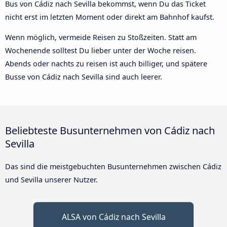
Bus von Cádiz nach Sevilla bekommst, wenn Du das Ticket
nicht erst im letzten Moment oder direkt am Bahnhof kaufst.
Wenn möglich, vermeide Reisen zu Stoßzeiten. Statt am
Wochenende solltest Du lieber unter der Woche reisen.
Abends oder nachts zu reisen ist auch billiger, und spätere
Busse von Cádiz nach Sevilla sind auch leerer.
Beliebteste Busunternehmen von Cádiz nach
Sevilla
Das sind die meistgebuchten Busunternehmen zwischen Cádiz
und Sevilla unserer Nutzer.
ALSA von Cádiz nach Sevilla