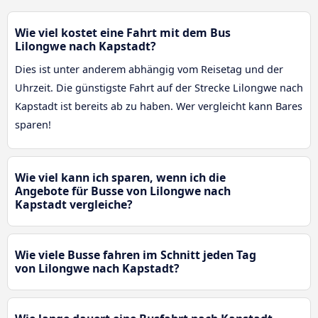
Wie viel kostet eine Fahrt mit dem Bus
Lilongwe nach Kapstadt?
Dies ist unter anderem abhängig vom Reisetag und der
Uhrzeit. Die günstigste Fahrt auf der Strecke Lilongwe nach
Kapstadt ist bereits ab zu haben. Wer vergleicht kann Bares
sparen!
Wie viel kann ich sparen, wenn ich die
Angebote für Busse von Lilongwe nach
Kapstadt vergleiche?
Wie viele Busse fahren im Schnitt jeden Tag
von Lilongwe nach Kapstadt?