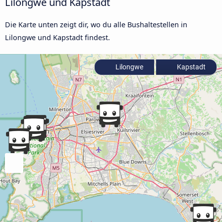
Lilongwe und Kapstadt
Die Karte unten zeigt dir, wo du alle Bushaltestellen in
Lilongwe und Kapstadt findest.
Lilongwe
Kapstadt