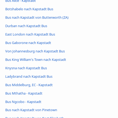
Bus Alice - Kapstadt
Botshabelo nach Kapstadt Bus
Bus nach Kapstadt von Butterworth (ZA)
Durban nach Kapstadt Bus
East London nach Kapstadt Bus
Bus Gaborone nach Kapstadt
Von Johannesburg nach Kapstadt Bus
Bus King William's Town nach Kapstadt
Knysna nach Kapstadt Bus
Ladybrand nach Kapstadt Bus
Bus Middelburg, EC - Kapstadt
Bus Mthatha - Kapstadt
Bus Ngcobo - Kapstadt
Bus nach Kapstadt von Pinetown