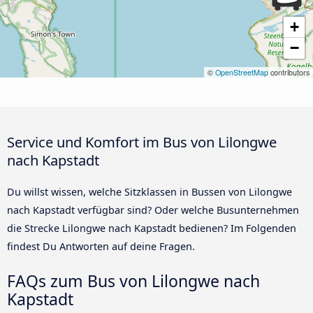
+
−
©
OpenStreetMap
contributors
Service und Komfort im Bus von Lilongwe
nach Kapstadt
Du willst wissen, welche Sitzklassen in Bussen von Lilongwe
nach Kapstadt verfügbar sind? Oder welche Busunternehmen
die Strecke Lilongwe nach Kapstadt bedienen? Im Folgenden
findest Du Antworten auf deine Fragen.
FAQs zum Bus von Lilongwe nach
Kapstadt