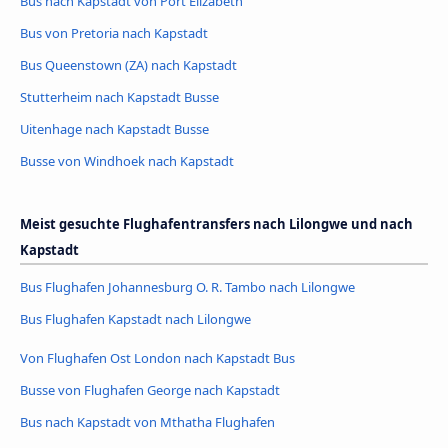
Bus nach Kapstadt von Port Elizabeth
Bus von Pretoria nach Kapstadt
Bus Queenstown (ZA) nach Kapstadt
Stutterheim nach Kapstadt Busse
Uitenhage nach Kapstadt Busse
Busse von Windhoek nach Kapstadt
Meist gesuchte Flughafentransfers nach Lilongwe und nach
Kapstadt
Bus Flughafen Johannesburg O. R. Tambo nach Lilongwe
Bus Flughafen Kapstadt nach Lilongwe
Von Flughafen Ost London nach Kapstadt Bus
Busse von Flughafen George nach Kapstadt
Bus nach Kapstadt von Mthatha Flughafen