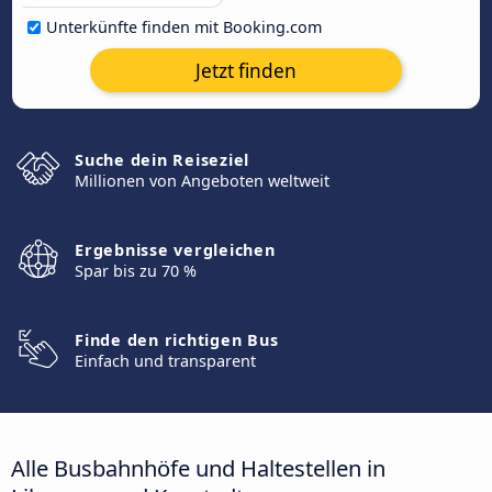
Unterkünfte finden mit Booking.com
Jetzt finden
Suche dein Reiseziel
Millionen von Angeboten weltweit
Ergebnisse vergleichen
Spar bis zu 70 %
Finde den richtigen Bus
Einfach und transparent
Alle Busbahnhöfe und Haltestellen in