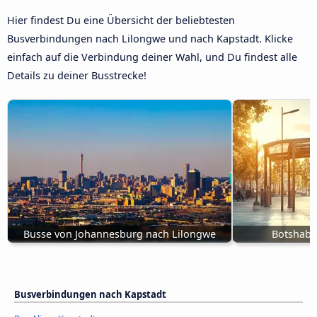
Hier findest Du eine Übersicht der beliebtesten
Busverbindungen nach Lilongwe und nach Kapstadt. Klicke
einfach auf die Verbindung deiner Wahl, und Du findest alle
Details zu deiner Busstrecke!
Busse von Johannesburg nach Lilongwe
Botshabe
Busverbindungen nach Kapstadt