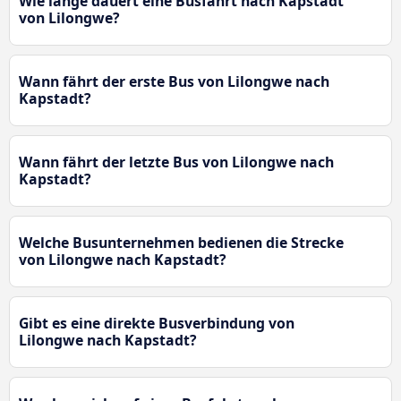
Wie lange dauert eine Busfahrt nach Kapstadt
von Lilongwe?
Wann fährt der erste Bus von Lilongwe nach
Kapstadt?
Wann fährt der letzte Bus von Lilongwe nach
Kapstadt?
Welche Busunternehmen bedienen die Strecke
von Lilongwe nach Kapstadt?
Gibt es eine direkte Busverbindung von
Lilongwe nach Kapstadt?