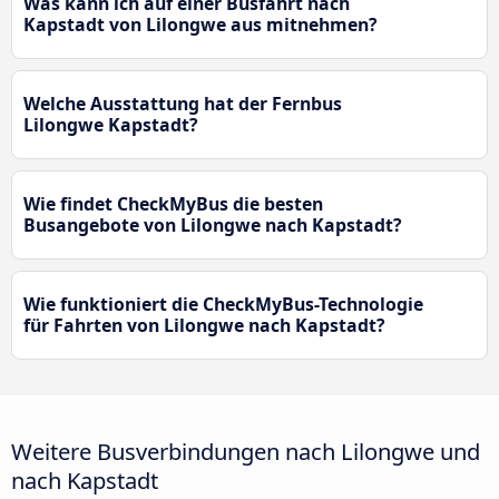
Was kann ich auf einer Busfahrt nach
Kapstadt von Lilongwe aus mitnehmen?
Welche Ausstattung hat der Fernbus
Lilongwe Kapstadt?
Wie findet CheckMyBus die besten
Busangebote von Lilongwe nach Kapstadt?
Wie funktioniert die CheckMyBus-Technologie
für Fahrten von Lilongwe nach Kapstadt?
Weitere Busverbindungen nach Lilongwe und
nach Kapstadt