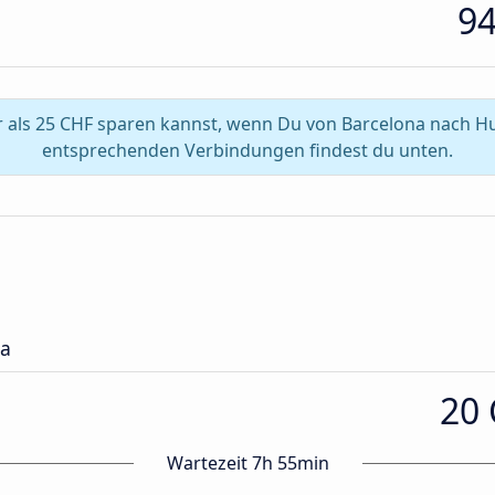
9
 als 25 CHF sparen kannst, wenn Du von Barcelona nach Hue
entsprechenden Verbindungen findest du unten.
ca
20
Wartezeit 7h 55min