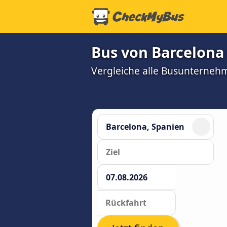
Bus von Barcelona
Vergleiche alle Busunterneh