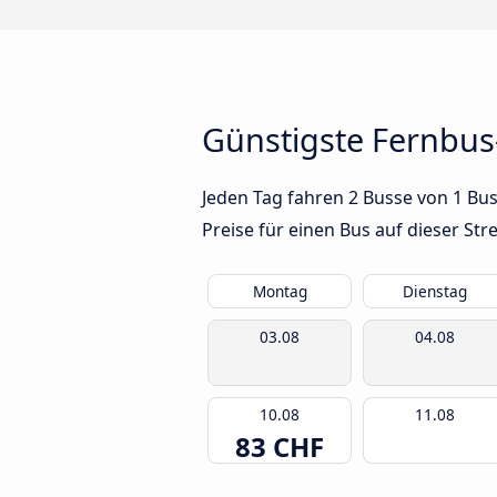
Günstigste Fernbus
Jeden Tag fahren 2 Busse von 1 Bu
Preise für einen Bus auf dieser S
Montag
Dienstag
03.08
04.08
10.08
11.08
83 CHF