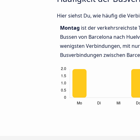
Hier siehst Du, wie häufig die Ve
Montag
ist der verkehrsreichste 
Bussen von Barcelona nach Huelv
wenigsten Verbindungen, mit nur 
Busverbindungen zwischen Barce