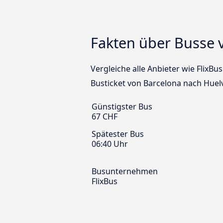
Fakten über Busse 
Vergleiche alle Anbieter wie FlixBu
Busticket von Barcelona nach Huel
Günstigster Bus
67 CHF
Spätester Bus
06:40 Uhr
Busunternehmen
FlixBus