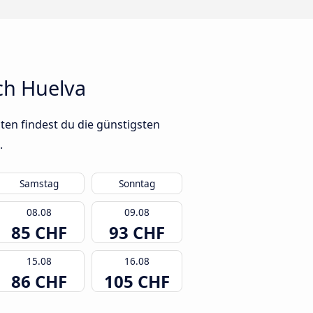
ch Huelva
ten findest du die günstigsten
.
Samstag
Sonntag
08.08
09.08
85 CHF
93 CHF
15.08
16.08
86 CHF
105 CHF