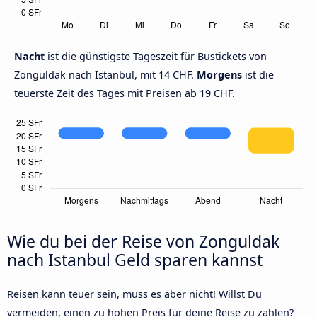
Nacht
ist die günstigste Tageszeit für Bustickets von
Zonguldak nach Istanbul, mit 14 CHF.
Morgens
ist die
teuerste Zeit des Tages mit Preisen ab 19 CHF.
Wie du bei der Reise von Zonguldak
nach Istanbul Geld sparen kannst
Reisen kann teuer sein, muss es aber nicht! Willst Du
vermeiden, einen zu hohen Preis für deine Reise zu zahlen?