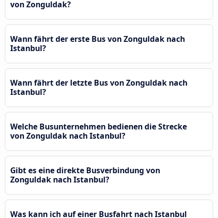
von Zonguldak?
Wann fährt der erste Bus von Zonguldak nach
Istanbul?
Wann fährt der letzte Bus von Zonguldak nach
Istanbul?
Welche Busunternehmen bedienen die Strecke
von Zonguldak nach Istanbul?
Gibt es eine direkte Busverbindung von
Zonguldak nach Istanbul?
Was kann ich auf einer Busfahrt nach Istanbul