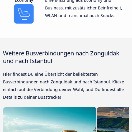
Economy
Eine Mischung aus Economy und
Business, mit zusätzlicher Beinfreiheit,
WLAN und manchmal auch Snacks.
Weitere Busverbindungen nach Zonguldak
und nach Istanbul
Hier findest Du eine Übersicht der beliebtesten
Busverbindungen nach Zonguldak und nach Istanbul. Klicke
einfach auf die Verbindung deiner Wahl, und Du findest alle
Details zu deiner Busstrecke!