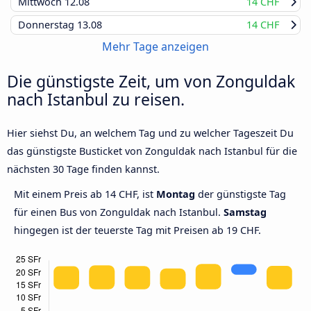
Mittwoch
12.08
14 CHF
Donnerstag
13.08
14 CHF
Mehr Tage anzeigen
Die günstigste Zeit, um von Zonguldak
nach Istanbul zu reisen.
Hier siehst Du, an welchem Tag und zu welcher Tageszeit Du
das günstigste Busticket von Zonguldak nach Istanbul für die
nächsten 30 Tage finden kannst.
Mit einem Preis ab 14 CHF, ist
Montag
der günstigste Tag
für einen Bus von Zonguldak nach Istanbul.
Samstag
hingegen ist der teuerste Tag mit Preisen ab 19 CHF.