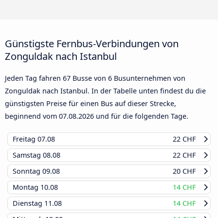
Günstigste Fernbus-Verbindungen von
Zonguldak nach Istanbul
Jeden Tag fahren 67 Busse von 6 Busunternehmen von
Zonguldak nach Istanbul. In der Tabelle unten findest du die
günstigsten Preise für einen Bus auf dieser Strecke,
beginnend vom
07.08.2026
und für die folgenden Tage.
Freitag
07.08
22 CHF
Samstag
08.08
22 CHF
Sonntag
09.08
20 CHF
Montag
10.08
14 CHF
Dienstag
11.08
14 CHF