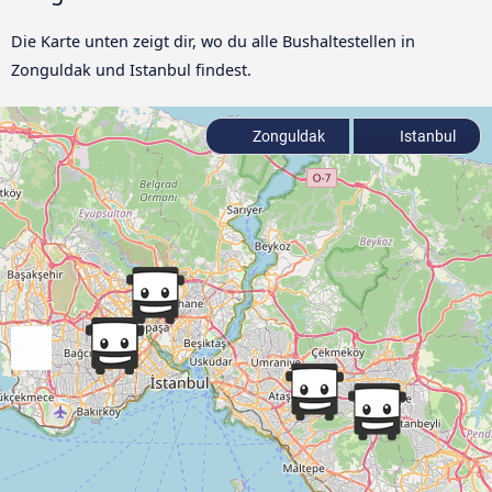
Die Karte unten zeigt dir, wo du alle Bushaltestellen in
Zonguldak und Istanbul findest.
Zonguldak
Istanbul