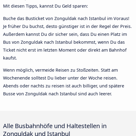
Mit diesen Tipps, kannst Du Geld sparen:
Buche das Busticket von Zonguldak nach Istanbul im Voraus!
Je früher Du buchst, desto günstiger ist in der Regel der Preis.
Außerdem kannst Du dir sicher sein, dass Du einen Platz im
Bus von Zonguldak nach Istanbul bekommst, wenn Du das
Ticket nicht erst im letzten Moment oder direkt am Bahnhof
kaufst.
Wenn möglich, vermeide Reisen zu Stoßzeiten. Statt am
Wochenende solltest Du lieber unter der Woche reisen.
Abends oder nachts zu reisen ist auch billiger, und spätere
Busse von Zonguldak nach Istanbul sind auch leerer.
Alle Busbahnhöfe und Haltestellen in
Zonguldak und Istanbul