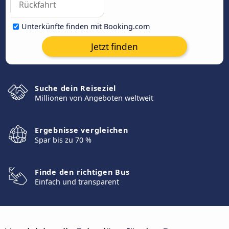
Unterkünfte finden mit Booking.com
Jetzt finden
Suche dein Reiseziel
Millionen von Angeboten weltweit
Ergebnisse vergleichen
Spar bis zu 70 %
Finde den richtigen Bus
Einfach und transparent