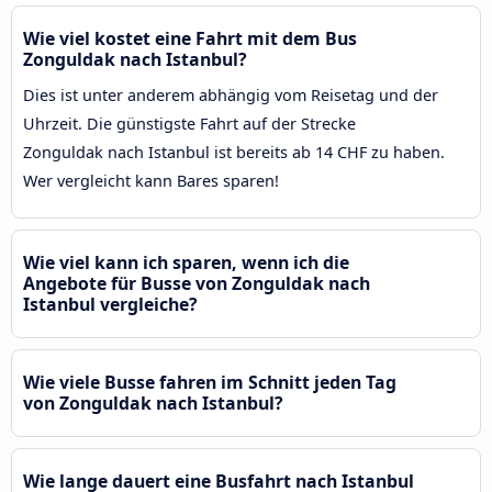
Wie viel kostet eine Fahrt mit dem Bus
Zonguldak nach Istanbul?
Dies ist unter anderem abhängig vom Reisetag und der
Uhrzeit. Die günstigste Fahrt auf der Strecke
Zonguldak nach Istanbul ist bereits ab 14 CHF zu haben.
Wer vergleicht kann Bares sparen!
Wie viel kann ich sparen, wenn ich die
Angebote für Busse von Zonguldak nach
Istanbul vergleiche?
Wie viele Busse fahren im Schnitt jeden Tag
von Zonguldak nach Istanbul?
Wie lange dauert eine Busfahrt nach Istanbul