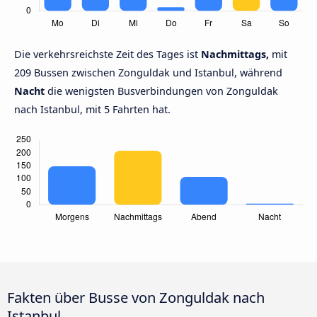
Die verkehrsreichste Zeit des Tages ist
Nachmittags,
mit
209 Bussen zwischen Zonguldak und Istanbul, während
Nacht
die wenigsten Busverbindungen von Zonguldak
nach Istanbul, mit 5 Fahrten hat.
Fakten über Busse von Zonguldak nach
Istanbul