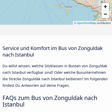
+
−
©
OpenStreetMap
contributors
Service und Komfort im Bus von Zonguldak
nach Istanbul
Du willst wissen, welche Sitzklassen in Bussen von Zonguldak
nach Istanbul verfügbar sind? Oder welche Busunternehmen
die Strecke Zonguldak nach Istanbul bedienen? Im Folgenden
findest Du Antworten auf deine Fragen.
FAQs zum Bus von Zonguldak nach
Istanbul