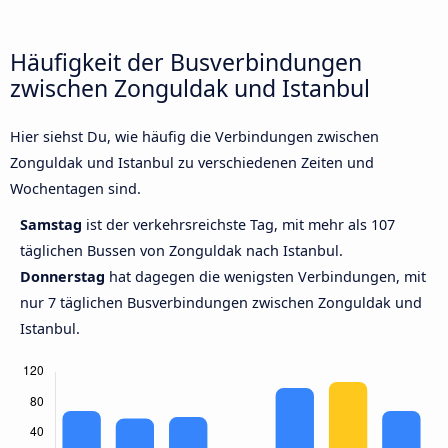
Häufigkeit der Busverbindungen
zwischen Zonguldak und Istanbul
Hier siehst Du, wie häufig die Verbindungen zwischen
Zonguldak und Istanbul zu verschiedenen Zeiten und
Wochentagen sind.
Samstag
ist der verkehrsreichste Tag, mit mehr als 107
täglichen Bussen von Zonguldak nach Istanbul.
Donnerstag
hat dagegen die wenigsten Verbindungen, mit
nur 7 täglichen Busverbindungen zwischen Zonguldak und
Istanbul.