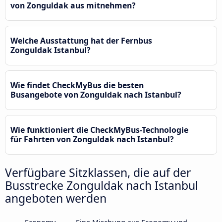
von Zonguldak aus mitnehmen?
Welche Ausstattung hat der Fernbus
Zonguldak Istanbul?
Wie findet CheckMyBus die besten
Busangebote von Zonguldak nach Istanbul?
Wie funktioniert die CheckMyBus-Technologie
für Fahrten von Zonguldak nach Istanbul?
Verfügbare Sitzklassen, die auf der
Busstrecke Zonguldak nach Istanbul
angeboten werden