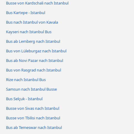
Busse von Kardschali nach Istanbul
Bus Kartepe - Istanbul
Bus nach Istanbul von Kavala
Kayseri nach Istanbul Bus
Bus ab Lemberg nach Istanbul
Bus von Lüleburgaz nach Istanbul
Bus ab Novi Pazar nach Istanbul
Bus von Rasgrad nach Istanbul
Rize nach Istanbul Bus
Samsun nach Istanbul Busse
Bus Selçuk - Istanbul
Busse von Sivas nach Istanbul
Busse von Tbilisi nach Istanbul
Bus ab Temeswar nach Istanbul