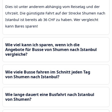
Dies ist unter anderem abhängig vom Reisetag und der
Uhrzeit. Die günstigste Fahrt auf der Strecke Shumen nach
Istanbul ist bereits ab 36 CHF zu haben. Wer vergleicht
kann Bares sparen!
Wie viel kann ich sparen, wenn ich die
Angebote für Busse von Shumen nach Istanbul
vergleiche?
Wie viele Busse fahren im Schnitt jeden Tag
von Shumen nach Istanbul?
Wie lange dauert eine Busfahrt nach Istanbul
von Shumen?