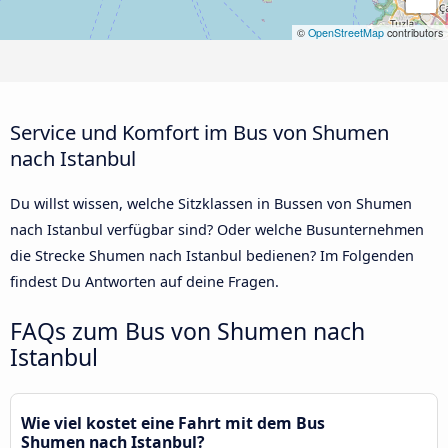
©
OpenStreetMap
contributors
Service und Komfort im Bus von Shumen
nach Istanbul
Du willst wissen, welche Sitzklassen in Bussen von Shumen
nach Istanbul verfügbar sind? Oder welche Busunternehmen
die Strecke Shumen nach Istanbul bedienen? Im Folgenden
findest Du Antworten auf deine Fragen.
FAQs zum Bus von Shumen nach
Istanbul
Wie viel kostet eine Fahrt mit dem Bus
Shumen nach Istanbul?