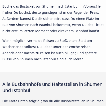
Buche das Busticket von Shumen nach Istanbul im Voraus! Je
früher Du buchst, desto günstiger ist in der Regel der Preis.
Außerdem kannst Du dir sicher sein, dass Du einen Platz im
Bus von Shumen nach Istanbul bekommst, wenn Du das Ticket
nicht erst im letzten Moment oder direkt am Bahnhof kaufst.
Wenn möglich, vermeide Reisen zu Stoßzeiten. Statt am
Wochenende solltest Du lieber unter der Woche reisen.
Abends oder nachts zu reisen ist auch billiger, und spätere
Busse von Shumen nach Istanbul sind auch leerer.
Alle Busbahnhöfe und Haltestellen in Shumen
und Istanbul
Die Karte unten zeigt dir, wo du alle Bushaltestellen in Shumen