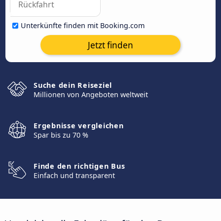
Unterkünfte finden mit Booking.com
Jetzt finden
Suche dein Reiseziel
Millionen von Angeboten weltweit
Ergebnisse vergleichen
Spar bis zu 70 %
Finde den richtigen Bus
Einfach und transparent