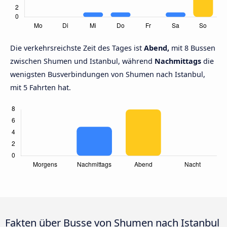
Die verkehrsreichste Zeit des Tages ist
Abend,
mit 8 Bussen
zwischen Shumen und Istanbul, während
Nachmittags
die
wenigsten Busverbindungen von Shumen nach Istanbul,
mit 5 Fahrten hat.
Fakten über Busse von Shumen nach Istanbul