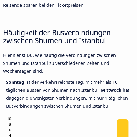
Reisende sparen bei den Ticketpreisen.
Häufigkeit der Busverbindungen
zwischen Shumen und Istanbul
Hier siehst Du, wie häufig die Verbindungen zwischen
Shumen und Istanbul zu verschiedenen Zeiten und
Wochentagen sind.
Sonntag
ist der verkehrsreichste Tag, mit mehr als 10
täglichen Bussen von Shumen nach Istanbul.
Mittwoch
hat
dagegen die wenigsten Verbindungen, mit nur 1 täglichen
Busverbindungen zwischen Shumen und Istanbul.