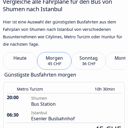
Vergleiche alle Fahrpläne für den Bus von
Shumen nach Istanbul
Hier ist eine Auswahl der günstigsten Busfahrten aus dem
Fahrplan von Shumen nach Istanbul von verschiedenen
Busunternehmen wie Citylines, Metro Turizm oder Huntur für
die nächsten Tage.
Heute
Morgen
Sonntag
Mont
45 CHF
36 CHF
Günstigste Busfahrten morgen
Metro Turizm
10h 30min
20:00
Shumen
Bus Station
Istanbul
06:30
Esenler Busbahnhof