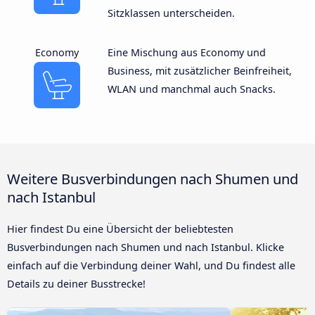
Sitzklassen unterscheiden.
Economy
Eine Mischung aus Economy und
Business, mit zusätzlicher Beinfreiheit,
WLAN und manchmal auch Snacks.
Weitere Busverbindungen nach Shumen und
nach Istanbul
Hier findest Du eine Übersicht der beliebtesten
Busverbindungen nach Shumen und nach Istanbul. Klicke
einfach auf die Verbindung deiner Wahl, und Du findest alle
Details zu deiner Busstrecke!