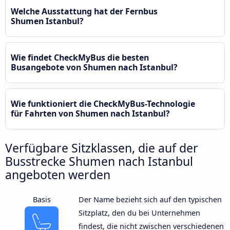
Welche Ausstattung hat der Fernbus
Shumen Istanbul?
Wie findet CheckMyBus die besten
Busangebote von Shumen nach Istanbul?
Wie funktioniert die CheckMyBus-Technologie
für Fahrten von Shumen nach Istanbul?
Verfügbare Sitzklassen, die auf der
Busstrecke Shumen nach Istanbul
angeboten werden
Basis
Der Name bezieht sich auf den typischen
Sitzplatz, den du bei Unternehmen
findest, die nicht zwischen verschiedenen