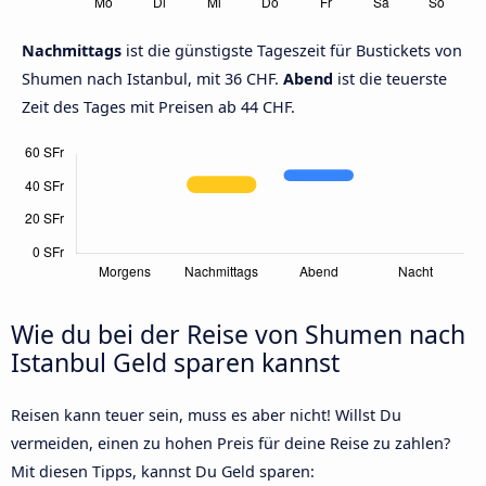
Nachmittags
ist die günstigste Tageszeit für Bustickets von
Shumen nach Istanbul, mit 36 CHF.
Abend
ist die teuerste
Zeit des Tages mit Preisen ab 44 CHF.
Wie du bei der Reise von Shumen nach
Istanbul Geld sparen kannst
Reisen kann teuer sein, muss es aber nicht! Willst Du
vermeiden, einen zu hohen Preis für deine Reise zu zahlen?
Mit diesen Tipps, kannst Du Geld sparen: