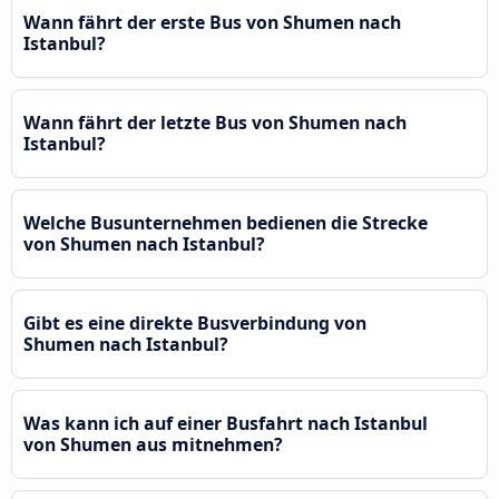
Wann fährt der erste Bus von Shumen nach
Istanbul?
Wann fährt der letzte Bus von Shumen nach
Istanbul?
Welche Busunternehmen bedienen die Strecke
von Shumen nach Istanbul?
Gibt es eine direkte Busverbindung von
Shumen nach Istanbul?
Was kann ich auf einer Busfahrt nach Istanbul
von Shumen aus mitnehmen?