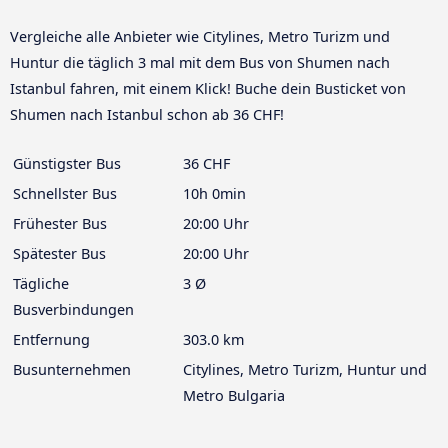
Vergleiche alle Anbieter wie Citylines, Metro Turizm und
Huntur die täglich 3 mal mit dem Bus von Shumen nach
Istanbul fahren, mit einem Klick! Buche dein Busticket von
Shumen nach Istanbul schon ab 36 CHF!
Günstigster Bus
36 CHF
Schnellster Bus
10h 0min
Frühester Bus
20:00 Uhr
Spätester Bus
20:00 Uhr
Tägliche
3 Ø
Busverbindungen
Entfernung
303.0 km
Busunternehmen
Citylines, Metro Turizm, Huntur und
Metro Bulgaria