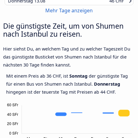
Donnerstag
13.08
46 CHF
Mehr Tage anzeigen
Die günstigste Zeit, um von Shumen
nach Istanbul zu reisen.
Hier siehst Du, an welchem Tag und zu welcher Tageszeit Du
das günstigste Busticket von Shumen nach Istanbul für die
nächsten 30 Tage finden kannst.
Mit einem Preis ab 36 CHF, ist
Sonntag
der günstigste Tag
für einen Bus von Shumen nach Istanbul.
Donnerstag
hingegen ist der teuerste Tag mit Preisen ab 44 CHF.