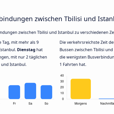
bindungen zwischen Tbilisi und Istan
bindungen zwischen Tbilisi und Istanbul zu verschiedenen 
e Tag, mit mehr als 9
Die verkehrsreichste Zeit de
Istanbul.
Dienstag
hat
Bussen zwischen Tbilisi und
gen, mit nur 2 täglichen
die wenigsten Busverbindung
 und Istanbul.
1 Fahrten hat.