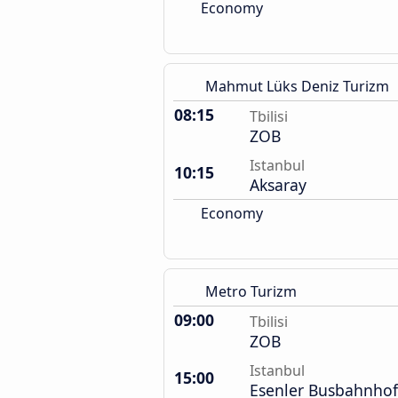
Economy
Mahmut Lüks Deniz Turizm
08:15
Tbilisi
ZOB
Istanbul
10:15
Aksaray
Economy
Metro Turizm
09:00
Tbilisi
ZOB
Istanbul
15:00
Esenler Busbahnhof