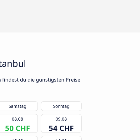
tanbul
 findest du die günstigsten Preise
Samstag
Sonntag
08.08
09.08
50 CHF
54 CHF