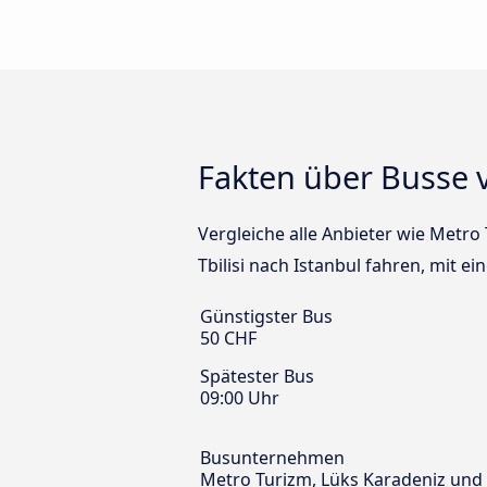
Fakten über Busse v
Vergleiche alle Anbieter wie Metr
Tbilisi nach Istanbul fahren, mit e
Günstigster Bus
50 CHF
Spätester Bus
09:00 Uhr
Busunternehmen
Metro Turizm, Lüks Karadeniz un