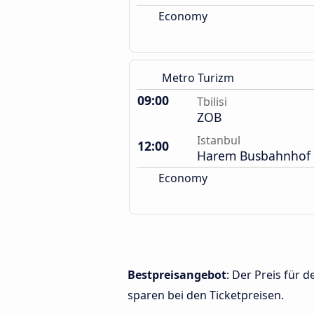
Economy
Metro Turizm
09:00
Tbilisi
ZOB
Istanbul
12:00
Harem Busbahnhof
Economy
Bestpreisangebot
: Der Preis für 
sparen bei den Ticketpreisen.