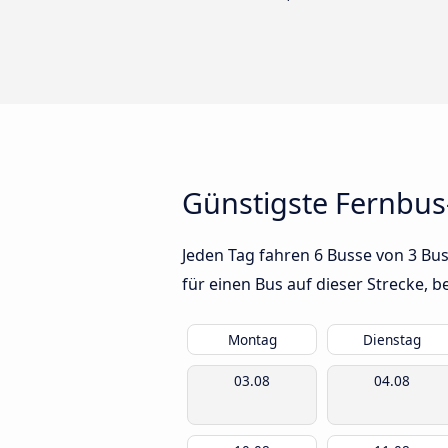
Günstigste Fernbus-
Jeden Tag fahren 6 Busse von 3 Bus
für einen Bus auf dieser Strecke,
Montag
Dienstag
03.08
04.08