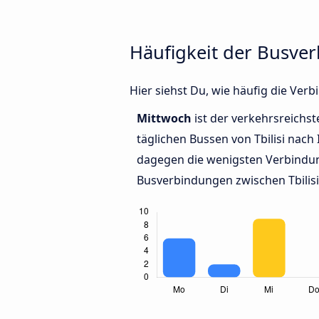
Häufigkeit der Busver
Hier siehst Du, wie häufig die Ver
Mittwoch
ist der verkehrsreichst
täglichen Bussen von Tbilisi nach 
dagegen die wenigsten Verbindun
Busverbindungen zwischen Tbilisi