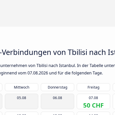
Verbindungen von Tbilisi nach Is
unternehmen von Tbilisi nach Istanbul. In der Tabelle unten
 beginnend vom
07.08.2026
und für die folgenden Tage.
Mittwoch
Donnerstag
Freitag
05.08
06.08
07.08
50 CHF