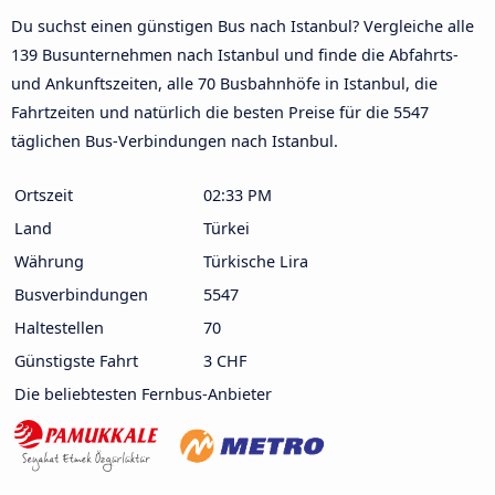
Du suchst einen günstigen Bus nach Istanbul? Vergleiche alle
139 Busunternehmen nach Istanbul und finde die Abfahrts-
und Ankunftszeiten, alle 70 Busbahnhöfe in Istanbul, die
Fahrtzeiten und natürlich die besten Preise für die 5547
täglichen Bus-Verbindungen nach Istanbul.
Ortszeit
02:33 PM
Land
Türkei
Währung
Türkische Lira
Busverbindungen
5547
Haltestellen
70
Günstigste Fahrt
3 CHF
Die beliebtesten Fernbus-Anbieter