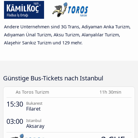
Andere Unternehmen sind 3G Trans, Adiyaman Anka Turizm,
Adıyaman Ünal Turizm, Aksu Turizm, Alanyalılar Turizm,
Alaşehir Sarıkız Turizm und 129 mehr.
Günstige Bus-Tickets nach Istanbul
As Toros Turizm
11h 30min
15:30
Bukarest
Filaret
03:00
Istanbul
Aksaray