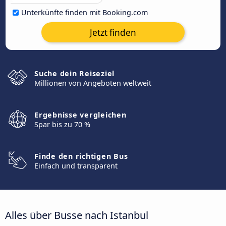
Unterkünfte finden mit Booking.com
Jetzt finden
Suche dein Reiseziel
Millionen von Angeboten weltweit
Ergebnisse vergleichen
Spar bis zu 70 %
Finde den richtigen Bus
Einfach und transparent
Alles über Busse nach Istanbul