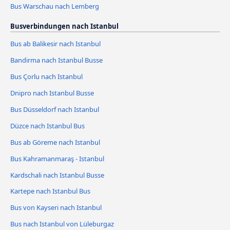
Bus Warschau nach Lemberg
Busverbindungen nach Istanbul
Bus ab Balikesir nach Istanbul
Bandirma nach Istanbul Busse
Bus Çorlu nach Istanbul
Dnipro nach Istanbul Busse
Bus Düsseldorf nach Istanbul
Düzce nach Istanbul Bus
Bus ab Göreme nach Istanbul
Bus Kahramanmaraş - Istanbul
Kardschali nach Istanbul Busse
Kartepe nach Istanbul Bus
Bus von Kayseri nach Istanbul
Bus nach Istanbul von Lüleburgaz