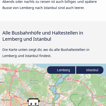
Abends oder nachts zu reisen ist auch billiger, und spätere
Busse von Lemberg nach Istanbul sind auch leerer.
Alle Busbahnhöfe und Haltestellen in
Lemberg und Istanbul
Die Karte unten zeigt dir, wo du alle Bushaltestellen in
Lemberg und Istanbul findest.
Lemberg
Istanbul