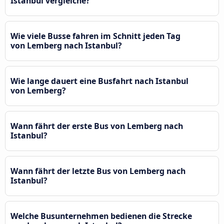
Istanbul vergleiche?
Wie viele Busse fahren im Schnitt jeden Tag
von Lemberg nach Istanbul?
Wie lange dauert eine Busfahrt nach Istanbul
von Lemberg?
Wann fährt der erste Bus von Lemberg nach
Istanbul?
Wann fährt der letzte Bus von Lemberg nach
Istanbul?
Welche Busunternehmen bedienen die Strecke