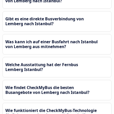
von Lemberg nach Istanbul?
Gibt es eine direkte Busverbindung von
Lemberg nach Istanbul?
Was kann ich auf einer Busfahrt nach Istanbul
von Lemberg aus mitnehmen?
Welche Ausstattung hat der Fernbus
Lemberg Istanbul?
Wie findet CheckMyBus die besten
Busangebote von Lemberg nach Istanbul?
Wie funktioniert die CheckMyBus-Technologie