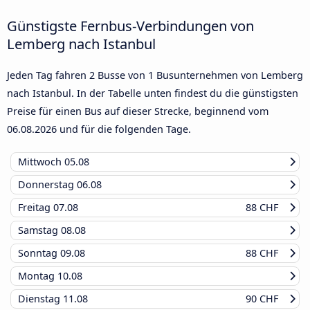
Günstigste Fernbus-Verbindungen von
Lemberg nach Istanbul
Jeden Tag fahren 2 Busse von 1 Busunternehmen von Lemberg
nach Istanbul. In der Tabelle unten findest du die günstigsten
Preise für einen Bus auf dieser Strecke, beginnend vom
06.08.2026
und für die folgenden Tage.
Mittwoch
05.08
Donnerstag
06.08
Freitag
07.08
88 CHF
Samstag
08.08
Sonntag
09.08
88 CHF
Montag
10.08
Dienstag
11.08
90 CHF