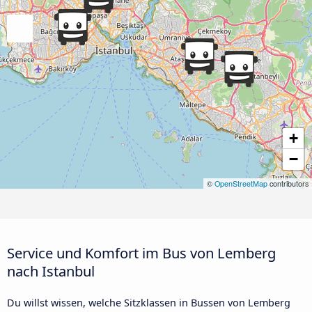
+
−
©
OpenStreetMap
contributors
Service und Komfort im Bus von Lemberg
nach Istanbul
Du willst wissen, welche Sitzklassen in Bussen von Lemberg