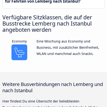
für Fahrten von Lemberg nach Istanbul?
Verfügbare Sitzklassen, die auf der
Busstrecke Lemberg nach Istanbul
angeboten werden
Economy
Eine Mischung aus Economy und
Business, mit zusätzlicher Beinfreiheit,
WLAN und manchmal auch Snacks.
Weitere Busverbindungen nach Lemberg und
nach Istanbul
Hier findest Du eine Übersicht der beliebtesten