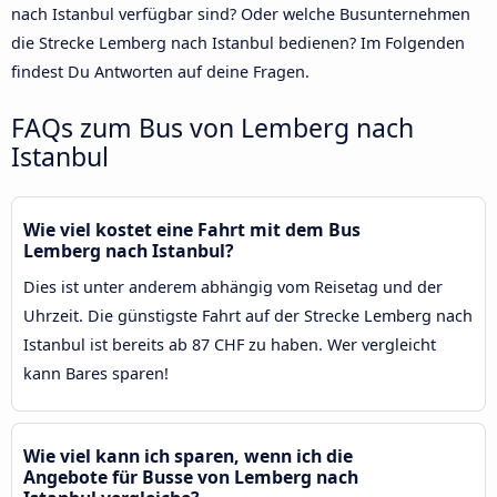
nach Istanbul verfügbar sind? Oder welche Busunternehmen
die Strecke Lemberg nach Istanbul bedienen? Im Folgenden
findest Du Antworten auf deine Fragen.
FAQs zum Bus von Lemberg nach
Istanbul
Wie viel kostet eine Fahrt mit dem Bus
Lemberg nach Istanbul?
Dies ist unter anderem abhängig vom Reisetag und der
Uhrzeit. Die günstigste Fahrt auf der Strecke Lemberg nach
Istanbul ist bereits ab 87 CHF zu haben. Wer vergleicht
kann Bares sparen!
Wie viel kann ich sparen, wenn ich die
Angebote für Busse von Lemberg nach