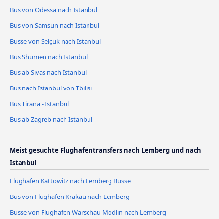
Bus von Odessa nach Istanbul
Bus von Samsun nach Istanbul
Busse von Selçuk nach Istanbul
Bus Shumen nach Istanbul
Bus ab Sivas nach Istanbul
Bus nach Istanbul von Tbilisi
Bus Tirana - Istanbul
Bus ab Zagreb nach Istanbul
Meist gesuchte Flughafentransfers nach Lemberg und nach
Istanbul
Flughafen Kattowitz nach Lemberg Busse
Bus von Flughafen Krakau nach Lemberg
Busse von Flughafen Warschau Modlin nach Lemberg