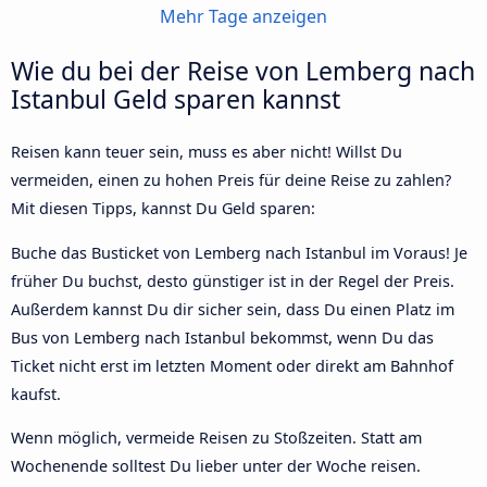
Mehr Tage anzeigen
Wie du bei der Reise von Lemberg nach
Istanbul Geld sparen kannst
Reisen kann teuer sein, muss es aber nicht! Willst Du
vermeiden, einen zu hohen Preis für deine Reise zu zahlen?
Mit diesen Tipps, kannst Du Geld sparen:
Buche das Busticket von Lemberg nach Istanbul im Voraus! Je
früher Du buchst, desto günstiger ist in der Regel der Preis.
Außerdem kannst Du dir sicher sein, dass Du einen Platz im
Bus von Lemberg nach Istanbul bekommst, wenn Du das
Ticket nicht erst im letzten Moment oder direkt am Bahnhof
kaufst.
Wenn möglich, vermeide Reisen zu Stoßzeiten. Statt am
Wochenende solltest Du lieber unter der Woche reisen.