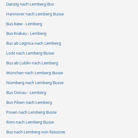
Danzig nach Lemberg Bus
Hannover nach Lemberg Busse
Bus Kiew - Lemberg
Bus Krakau - Lemberg
Bus ab Legnica nach Lemberg
Lodz nach Lemberg Busse
Bus ab Lublin nach Lemberg
München nach Lemberg Busse
Nürnberg nach Lemberg Busse
Bus Ostrau - Lemberg
Bus Pilsen nach Lemberg
Posen nach Lemberg Busse
Rom nach Lemberg Busse
Bus nach Lemberg von Rzeszow