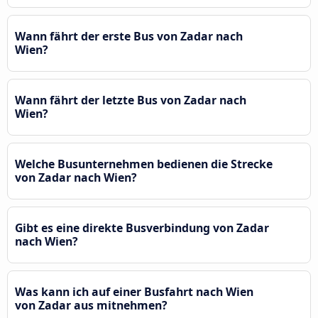
Wann fährt der erste Bus von Zadar nach
Wien?
Wann fährt der letzte Bus von Zadar nach
Wien?
Welche Busunternehmen bedienen die Strecke
von Zadar nach Wien?
Gibt es eine direkte Busverbindung von Zadar
nach Wien?
Was kann ich auf einer Busfahrt nach Wien
von Zadar aus mitnehmen?