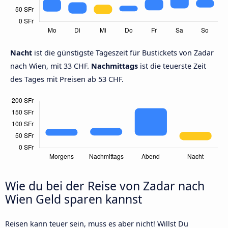
Nacht
ist die günstigste Tageszeit für Bustickets von Zadar
nach Wien, mit 33 CHF.
Nachmittags
ist die teuerste Zeit
des Tages mit Preisen ab 53 CHF.
Wie du bei der Reise von Zadar nach
Wien Geld sparen kannst
Reisen kann teuer sein, muss es aber nicht! Willst Du