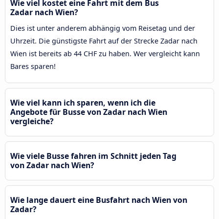
Wie viel kostet eine Fahrt mit dem Bus
Zadar nach Wien?
Dies ist unter anderem abhängig vom Reisetag und der
Uhrzeit. Die günstigste Fahrt auf der Strecke Zadar nach
Wien ist bereits ab 44 CHF zu haben. Wer vergleicht kann
Bares sparen!
Wie viel kann ich sparen, wenn ich die
Angebote für Busse von Zadar nach Wien
vergleiche?
Wie viele Busse fahren im Schnitt jeden Tag
von Zadar nach Wien?
Wie lange dauert eine Busfahrt nach Wien von
Zadar?