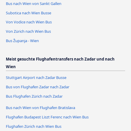
Bus nach Wien von Sankt Gallen
Subotica nach Wien Busse
Von Vodice nach Wien Bus
Von Zürich nach Wien Bus
Bus Županja - Wien
Meist gesuchte Flughafentransfers nach Zadar und nach
Wien
Stuttgart Airport nach Zadar Busse
Bus von Flughafen Zadar nach Zadar
Bus Flughafen Zürich nach Zadar
Bus nach Wien von Flughafen Bratislava
Flughafen Budapest Liszt Ferenc nach Wien Bus
Flughafen Zürich nach Wien Bus