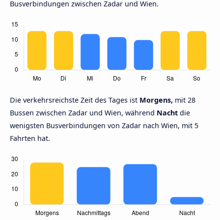
Busverbindungen zwischen Zadar und Wien.
Die verkehrsreichste Zeit des Tages ist
Morgens,
mit 28
Bussen zwischen Zadar und Wien, während
Nacht
die
wenigsten Busverbindungen von Zadar nach Wien, mit 5
Fahrten hat.