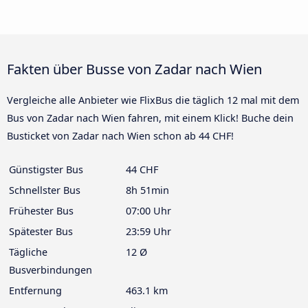
Fakten über Busse von Zadar nach Wien
Vergleiche alle Anbieter wie FlixBus die täglich 12 mal mit dem
Bus von Zadar nach Wien fahren, mit einem Klick! Buche dein
Busticket von Zadar nach Wien schon ab 44 CHF!
Günstigster Bus
44 CHF
Schnellster Bus
8h 51min
Frühester Bus
07:00 Uhr
Spätester Bus
23:59 Uhr
Tägliche
12 Ø
Busverbindungen
Entfernung
463.1 km