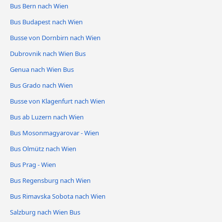
Bus Bern nach Wien
Bus Budapest nach Wien
Busse von Dornbirn nach Wien
Dubrovnik nach Wien Bus
Genua nach Wien Bus
Bus Grado nach Wien
Busse von Klagenfurt nach Wien
Bus ab Luzern nach Wien
Bus Mosonmagyarovar - Wien
Bus Olmütz nach Wien
Bus Prag - Wien
Bus Regensburg nach Wien
Bus Rimavska Sobota nach Wien
Salzburg nach Wien Bus