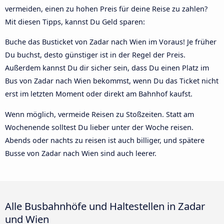
vermeiden, einen zu hohen Preis für deine Reise zu zahlen?
Mit diesen Tipps, kannst Du Geld sparen:
Buche das Busticket von Zadar nach Wien im Voraus! Je früher
Du buchst, desto günstiger ist in der Regel der Preis.
Außerdem kannst Du dir sicher sein, dass Du einen Platz im
Bus von Zadar nach Wien bekommst, wenn Du das Ticket nicht
erst im letzten Moment oder direkt am Bahnhof kaufst.
Wenn möglich, vermeide Reisen zu Stoßzeiten. Statt am
Wochenende solltest Du lieber unter der Woche reisen.
Abends oder nachts zu reisen ist auch billiger, und spätere
Busse von Zadar nach Wien sind auch leerer.
Alle Busbahnhöfe und Haltestellen in Zadar
und Wien