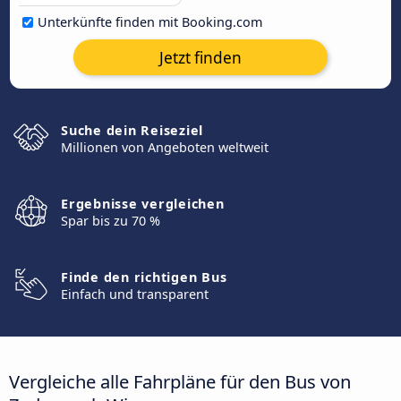
Unterkünfte finden mit Booking.com
Jetzt finden
Suche dein Reiseziel
Millionen von Angeboten weltweit
Ergebnisse vergleichen
Spar bis zu 70 %
Finde den richtigen Bus
Einfach und transparent
Vergleiche alle Fahrpläne für den Bus von