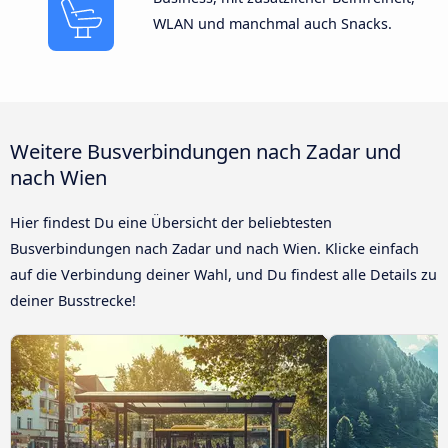
WLAN und manchmal auch Snacks.
Weitere Busverbindungen nach Zadar und
nach Wien
Hier findest Du eine Übersicht der beliebtesten
Busverbindungen nach Zadar und nach Wien. Klicke einfach
auf die Verbindung deiner Wahl, und Du findest alle Details zu
deiner Busstrecke!