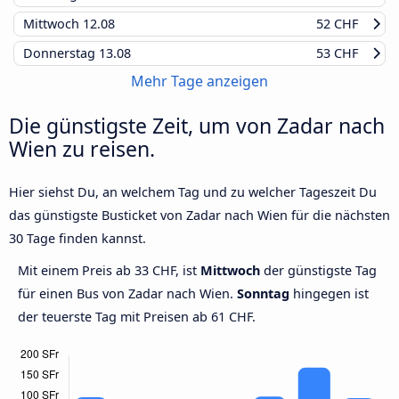
Mittwoch
12.08
52 CHF
Donnerstag
13.08
53 CHF
Mehr Tage anzeigen
Die günstigste Zeit, um von Zadar nach
Wien zu reisen.
Hier siehst Du, an welchem Tag und zu welcher Tageszeit Du
das günstigste Busticket von Zadar nach Wien für die nächsten
30 Tage finden kannst.
Mit einem Preis ab 33 CHF, ist
Mittwoch
der günstigste Tag
für einen Bus von Zadar nach Wien.
Sonntag
hingegen ist
der teuerste Tag mit Preisen ab 61 CHF.