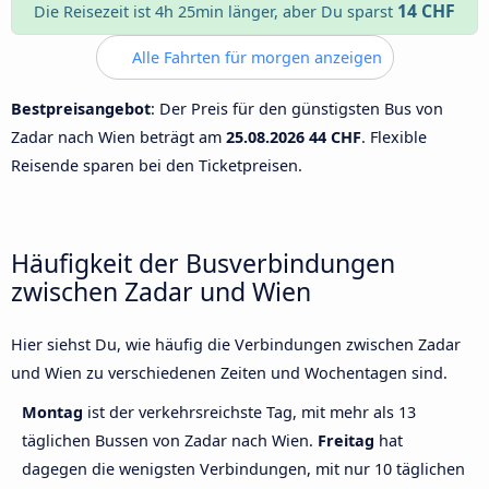
14 CHF
Die Reisezeit ist 4h 25min länger, aber Du sparst
Alle Fahrten für morgen anzeigen
Bestpreisangebot
: Der Preis für den günstigsten Bus von
Zadar nach Wien beträgt am
25.08.2026
44 CHF
. Flexible
Reisende sparen bei den Ticketpreisen.
Häufigkeit der Busverbindungen
zwischen Zadar und Wien
Hier siehst Du, wie häufig die Verbindungen zwischen Zadar
und Wien zu verschiedenen Zeiten und Wochentagen sind.
Montag
ist der verkehrsreichste Tag, mit mehr als 13
täglichen Bussen von Zadar nach Wien.
Freitag
hat
dagegen die wenigsten Verbindungen, mit nur 10 täglichen