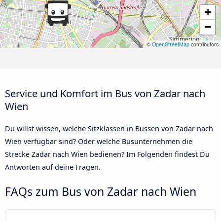
+
−
©
OpenStreetMap
contributors
Service und Komfort im Bus von Zadar nach
Wien
Du willst wissen, welche Sitzklassen in Bussen von Zadar nach
Wien verfügbar sind? Oder welche Busunternehmen die
Strecke Zadar nach Wien bedienen? Im Folgenden findest Du
Antworten auf deine Fragen.
FAQs zum Bus von Zadar nach Wien