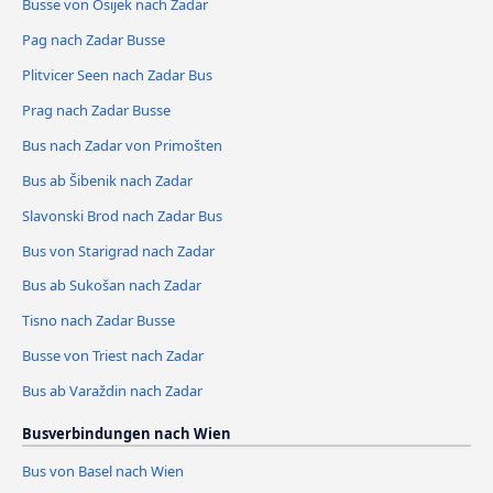
Busse von Osijek nach Zadar
Pag nach Zadar Busse
Plitvicer Seen nach Zadar Bus
Prag nach Zadar Busse
Bus nach Zadar von Primošten
Bus ab Šibenik nach Zadar
Slavonski Brod nach Zadar Bus
Bus von Starigrad nach Zadar
Bus ab Sukošan nach Zadar
Tisno nach Zadar Busse
Busse von Triest nach Zadar
Bus ab Varaždin nach Zadar
Busverbindungen nach Wien
Bus von Basel nach Wien