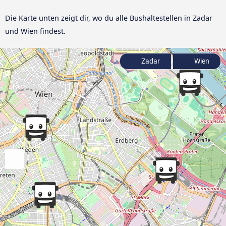
Die Karte unten zeigt dir, wo du alle Bushaltestellen in Zadar
und Wien findest.
Zadar
Wien