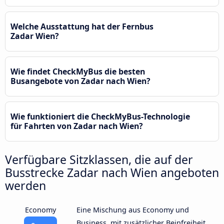
Welche Ausstattung hat der Fernbus
Zadar Wien?
Wie findet CheckMyBus die besten
Busangebote von Zadar nach Wien?
Wie funktioniert die CheckMyBus-Technologie
für Fahrten von Zadar nach Wien?
Verfügbare Sitzklassen, die auf der
Busstrecke Zadar nach Wien angeboten
werden
Economy
Eine Mischung aus Economy und
Business, mit zusätzlicher Beinfreiheit,