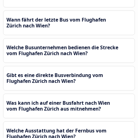
Wann fährt der letzte Bus vom Flughafen
Zürich nach Wien?
Welche Busunternehmen bedienen die Strecke
vom Flughafen Zürich nach Wien?
Gibt es eine direkte Busverbindung vom
Flughafen Zürich nach Wien?
Was kann ich auf einer Busfahrt nach Wien
vom Flughafen Zürich aus mitnehmen?
Welche Ausstattung hat der Fernbus vom
Flughafen Zürich nach Wien?