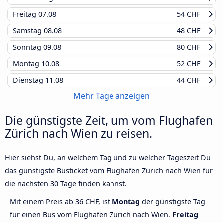
Freitag
07.08
54 CHF
Samstag
08.08
48 CHF
Sonntag
09.08
80 CHF
Montag
10.08
52 CHF
Dienstag
11.08
44 CHF
Mehr Tage anzeigen
Die günstigste Zeit, um vom Flughafen
Zürich nach Wien zu reisen.
Hier siehst Du, an welchem Tag und zu welcher Tageszeit Du
das günstigste Busticket vom Flughafen Zürich nach Wien für
die nächsten 30 Tage finden kannst.
Mit einem Preis ab 36 CHF, ist
Montag
der günstigste Tag
für einen Bus vom Flughafen Zürich nach Wien.
Freitag