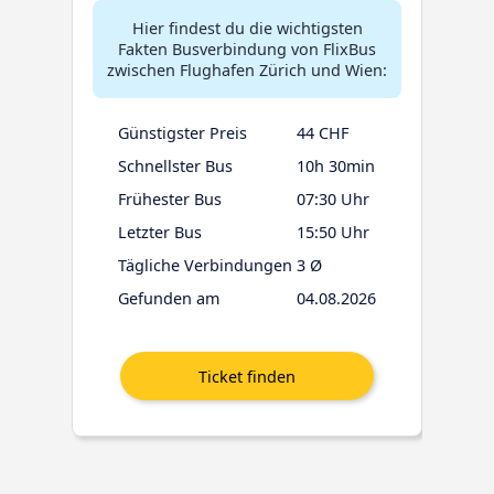
Hier findest du die wichtigsten
Fakten Busverbindung von FlixBus
zwischen Flughafen Zürich und Wien:
Günstigster Preis
44 CHF
Schnellster Bus
10h 30min
Frühester Bus
07:30 Uhr
Letzter Bus
15:50 Uhr
Tägliche Verbindungen
3 Ø
Gefunden am
04.08.2026