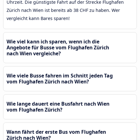
Uhrzeit. Die günstigste Fahrt auf der Strecke Flughafen
Zürich nach Wien ist bereits ab 38 CHF zu haben. Wer
vergleicht kann Bares sparen!
Wie viel kann ich sparen, wenn ich die
Angebote für Busse vom Flughafen Zürich
nach Wien vergleiche?
Wie viele Busse fahren im Schnitt jeden Tag
vom Flughafen Zürich nach Wien?
Wie lange dauert eine Busfahrt nach Wien
vom Flughafen Zürich?
Wann fährt der erste Bus vom Flughafen
Zürich nach Wien?