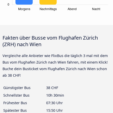
Fakten über Busse vom Flughafen Zürich
(ZRH) nach Wien
Vergleiche alle Anbieter wie FlixBus die täglich 3 mal mit dem
Bus vom Flughafen Zürich nach Wien fahren, mit einem Klick!
Buche dein Busticket vom Flughafen Zürich nach Wien schon
ab 38 CHF!
Günstigster Bus
38 CHF
Schnellster Bus
10h 30min
Frühester Bus
07:30 Uhr
Spätester Bus
15:50 Uhr