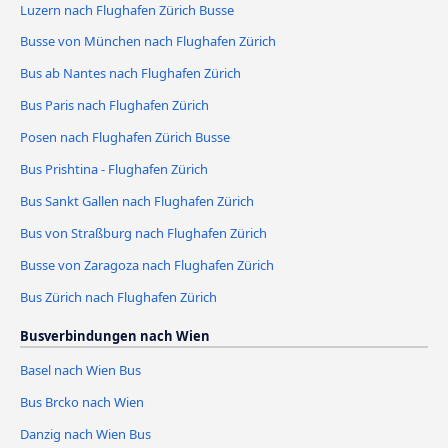
Luzern nach Flughafen Zürich Busse
Busse von München nach Flughafen Zürich
Bus ab Nantes nach Flughafen Zürich
Bus Paris nach Flughafen Zürich
Posen nach Flughafen Zürich Busse
Bus Prishtina - Flughafen Zürich
Bus Sankt Gallen nach Flughafen Zürich
Bus von Straßburg nach Flughafen Zürich
Busse von Zaragoza nach Flughafen Zürich
Bus Zürich nach Flughafen Zürich
Busverbindungen nach Wien
Basel nach Wien Bus
Bus Brcko nach Wien
Danzig nach Wien Bus