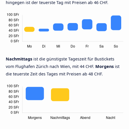
hingegen ist der teuerste Tag mit Preisen ab 46 CHF.
Nachmittags
ist die günstigste Tageszeit für Bustickets
vom Flughafen Zürich nach Wien, mit 44 CHF.
Morgens
ist
die teuerste Zeit des Tages mit Preisen ab 48 CHF.