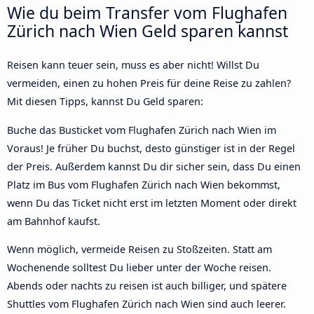
Wie du beim Transfer vom Flughafen
Zürich nach Wien Geld sparen kannst
Reisen kann teuer sein, muss es aber nicht! Willst Du
vermeiden, einen zu hohen Preis für deine Reise zu zahlen?
Mit diesen Tipps, kannst Du Geld sparen:
Buche das Busticket vom Flughafen Zürich nach Wien im
Voraus! Je früher Du buchst, desto günstiger ist in der Regel
der Preis. Außerdem kannst Du dir sicher sein, dass Du einen
Platz im Bus vom Flughafen Zürich nach Wien bekommst,
wenn Du das Ticket nicht erst im letzten Moment oder direkt
am Bahnhof kaufst.
Wenn möglich, vermeide Reisen zu Stoßzeiten. Statt am
Wochenende solltest Du lieber unter der Woche reisen.
Abends oder nachts zu reisen ist auch billiger, und spätere
Shuttles vom Flughafen Zürich nach Wien sind auch leerer.