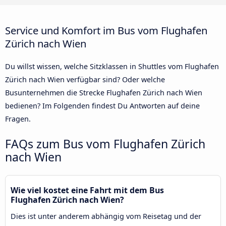
Service und Komfort im Bus vom Flughafen
Zürich nach Wien
Du willst wissen, welche Sitzklassen in Shuttles vom Flughafen
Zürich nach Wien verfügbar sind? Oder welche
Busunternehmen die Strecke Flughafen Zürich nach Wien
bedienen? Im Folgenden findest Du Antworten auf deine
Fragen.
FAQs zum Bus vom Flughafen Zürich
nach Wien
Wie viel kostet eine Fahrt mit dem Bus
Flughafen Zürich nach Wien?
Dies ist unter anderem abhängig vom Reisetag und der