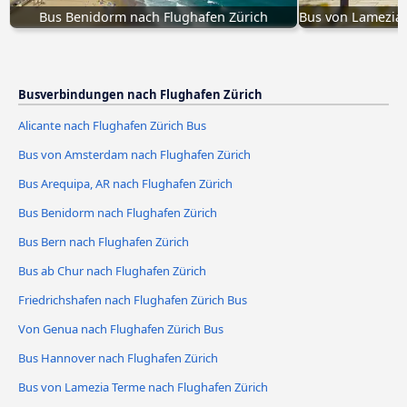
Bus Benidorm nach Flughafen Zürich
Bus von Lamezia 
Busverbindungen nach Flughafen Zürich
Alicante nach Flughafen Zürich Bus
Bus von Amsterdam nach Flughafen Zürich
Bus Arequipa, AR nach Flughafen Zürich
Bus Benidorm nach Flughafen Zürich
Bus Bern nach Flughafen Zürich
Bus ab Chur nach Flughafen Zürich
Friedrichshafen nach Flughafen Zürich Bus
Von Genua nach Flughafen Zürich Bus
Bus Hannover nach Flughafen Zürich
Bus von Lamezia Terme nach Flughafen Zürich