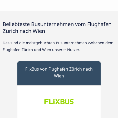
Beliebteste Busunternehmen vom Flughafen
Zürich nach Wien
Das sind die meistgebuchten Busunternehmen zwischen dem
Flughafen Zürich und Wien unserer Nutzer.
FlixBus von Flughafen Zürich nach
Wien