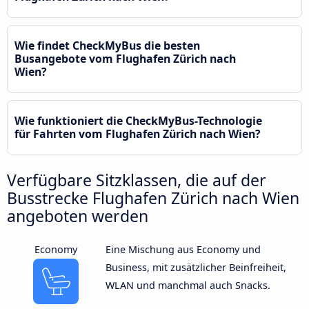
Wie findet CheckMyBus die besten
Busangebote vom Flughafen Zürich nach
Wien?
Wie funktioniert die CheckMyBus-Technologie
für Fahrten vom Flughafen Zürich nach Wien?
Verfügbare Sitzklassen, die auf der
Busstrecke Flughafen Zürich nach Wien
angeboten werden
Economy
Eine Mischung aus Economy und
Business, mit zusätzlicher Beinfreiheit,
WLAN und manchmal auch Snacks.