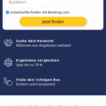
Unterkünfte finden mit Booking.com
Jetzt finden
Suche dein Reiseziel
Millionen von Angeboten weltweit
Ergebnisse vergleichen
Spar bis zu 70 %
Finde den richtigen Bus
Einfach und transparent