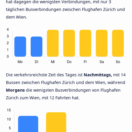
hat dagegen die wenigsten Verbindungen, mit nur 3
täglichen Busverbindungen zwischen Flughafen Zürich und
dem Wien.
Die verkehrsreichste Zeit des Tages ist
Nachmittags,
mit 14
Bussen zwischen Flughafen Zürich und dem Wien, während
Morgens
die wenigsten Busverbindungen von Flughafen
Zürich zum Wien, mit 12 Fahrten hat.