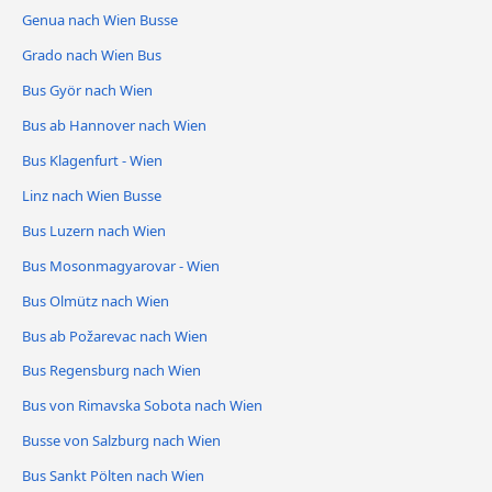
Genua nach Wien Busse
Grado nach Wien Bus
Bus Györ nach Wien
Bus ab Hannover nach Wien
Bus Klagenfurt - Wien
Linz nach Wien Busse
Bus Luzern nach Wien
Bus Mosonmagyarovar - Wien
Bus Olmütz nach Wien
Bus ab Požarevac nach Wien
Bus Regensburg nach Wien
Bus von Rimavska Sobota nach Wien
Busse von Salzburg nach Wien
Bus Sankt Pölten nach Wien