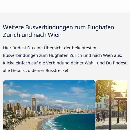
Weitere Busverbindungen zum Flughafen
Zürich und nach Wien
Hier findest Du eine Übersicht der beliebtesten
Busverbindungen zum Flughafen Zürich und nach Wien aus.
Klicke einfach auf die Verbindung deiner Wahl, und Du findest
alle Details zu deiner Busstrecke!