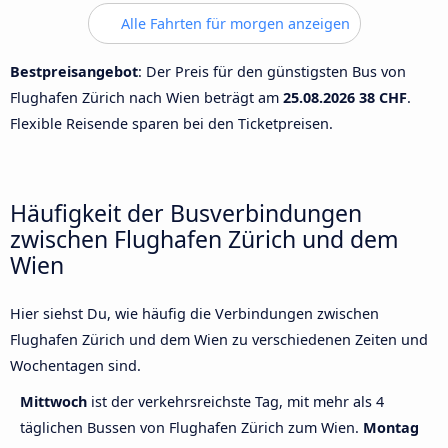
Alle Fahrten für morgen anzeigen
Bestpreisangebot
: Der Preis für den günstigsten Bus von
Flughafen Zürich nach Wien beträgt am
25.08.2026
38 CHF
.
Flexible Reisende sparen bei den Ticketpreisen.
Häufigkeit der Busverbindungen
zwischen Flughafen Zürich und dem
Wien
Hier siehst Du, wie häufig die Verbindungen zwischen
Flughafen Zürich und dem Wien zu verschiedenen Zeiten und
Wochentagen sind.
Mittwoch
ist der verkehrsreichste Tag, mit mehr als 4
täglichen Bussen von Flughafen Zürich zum Wien.
Montag