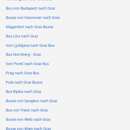
Bus von Budapest nach Graz
Busse von Hannover nach Graz
Klagenfurt nach Graz Busse
Bus Linz nach Graz
Von Ljubljana nach Graz Bus
Bus Nürnberg - Graz
Von Poreč nach Graz Bus
Prag nach Graz Bus
Pula nach Graz Busse
Bus Rijeka nach Graz
Busse von Sarajevo nach Graz
Bus von Triest nach Graz
Busse von Wels nach Graz
Busse von Wien nach Graz