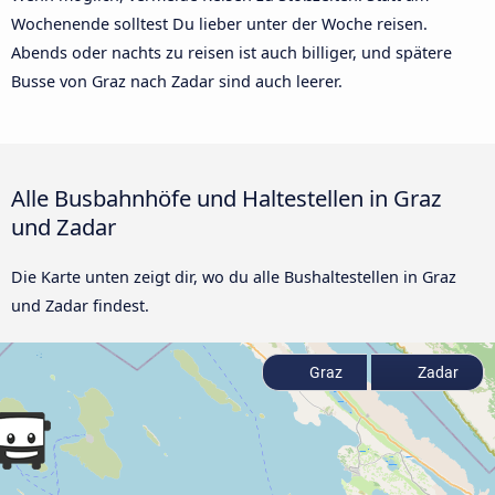
Wochenende solltest Du lieber unter der Woche reisen.
Abends oder nachts zu reisen ist auch billiger, und spätere
Busse von Graz nach Zadar sind auch leerer.
Alle Busbahnhöfe und Haltestellen in Graz
und Zadar
Die Karte unten zeigt dir, wo du alle Bushaltestellen in Graz
und Zadar findest.
Graz
Zadar