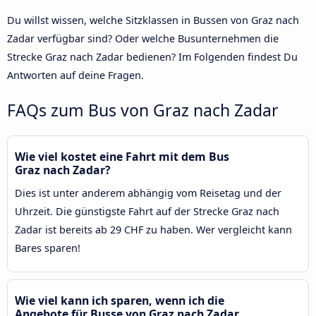
Du willst wissen, welche Sitzklassen in Bussen von Graz nach
Zadar verfügbar sind? Oder welche Busunternehmen die
Strecke Graz nach Zadar bedienen? Im Folgenden findest Du
Antworten auf deine Fragen.
FAQs zum Bus von Graz nach Zadar
Wie viel kostet eine Fahrt mit dem Bus
Graz nach Zadar?
Dies ist unter anderem abhängig vom Reisetag und der
Uhrzeit. Die günstigste Fahrt auf der Strecke Graz nach
Zadar ist bereits ab 29 CHF zu haben. Wer vergleicht kann
Bares sparen!
Wie viel kann ich sparen, wenn ich die
Angebote für Busse von Graz nach Zadar