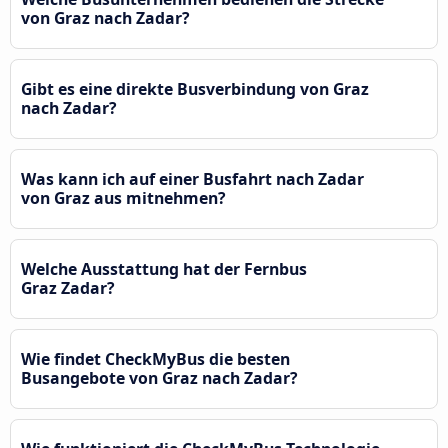
von Graz nach Zadar?
Gibt es eine direkte Busverbindung von Graz
nach Zadar?
Was kann ich auf einer Busfahrt nach Zadar
von Graz aus mitnehmen?
Welche Ausstattung hat der Fernbus
Graz Zadar?
Wie findet CheckMyBus die besten
Busangebote von Graz nach Zadar?