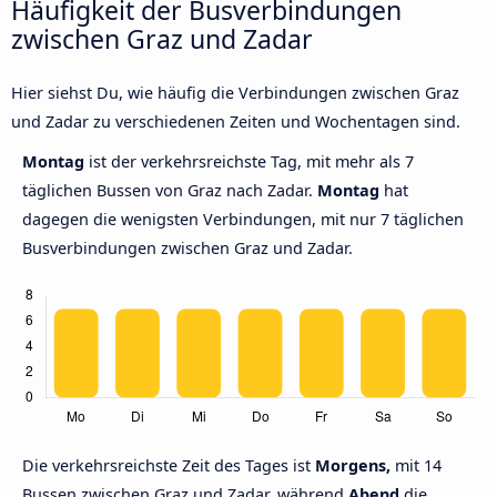
Häufigkeit der Busverbindungen
zwischen Graz und Zadar
Hier siehst Du, wie häufig die Verbindungen zwischen Graz
und Zadar zu verschiedenen Zeiten und Wochentagen sind.
Montag
ist der verkehrsreichste Tag, mit mehr als 7
täglichen Bussen von Graz nach Zadar.
Montag
hat
dagegen die wenigsten Verbindungen, mit nur 7 täglichen
Busverbindungen zwischen Graz und Zadar.
Die verkehrsreichste Zeit des Tages ist
Morgens,
mit 14
Bussen zwischen Graz und Zadar, während
Abend
die