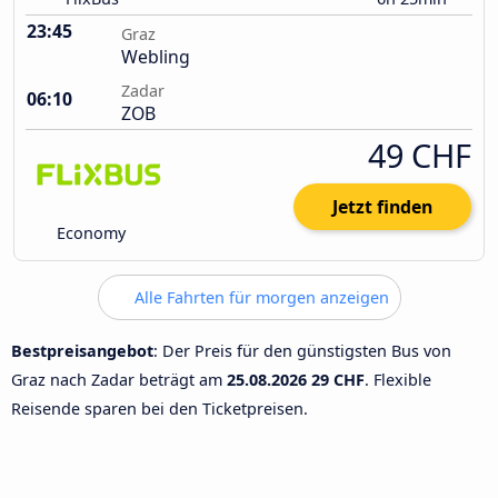
23:45
Graz
Webling
Zadar
06:10
ZOB
49 CHF
Jetzt finden
Economy
Alle Fahrten für morgen anzeigen
Bestpreisangebot
: Der Preis für den günstigsten Bus von
Graz nach Zadar beträgt am
25.08.2026
29 CHF
. Flexible
Reisende sparen bei den Ticketpreisen.