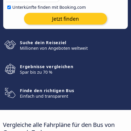
Unterkünfte finden mit Booking.com
Jetzt finden
Suche dein Reiseziel
Millionen von Angeboten weltweit
Ergebnisse vergleichen
Spar bis zu 70 %
Finde den richtigen Bus
Einfach und transparent
Vergleiche alle Fahrpläne für den Bus von