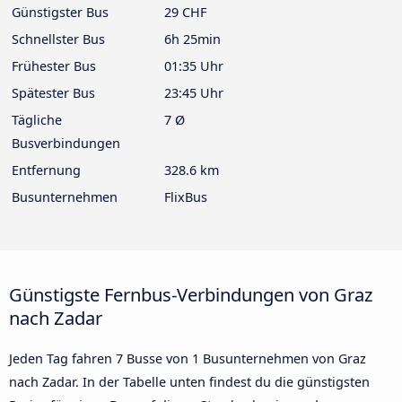
Günstigster Bus
29 CHF
Schnellster Bus
6h 25min
Frühester Bus
01:35 Uhr
Spätester Bus
23:45 Uhr
Tägliche
7 Ø
Busverbindungen
Entfernung
328.6 km
Busunternehmen
FlixBus
Günstigste Fernbus-Verbindungen von Graz
nach Zadar
Jeden Tag fahren 7 Busse von 1 Busunternehmen von Graz
nach Zadar. In der Tabelle unten findest du die günstigsten