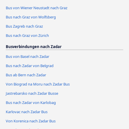
Bus von Wiener Neustadt nach Graz
Bus nach Graz von Wolfsberg
Bus Zagreb nach Graz
Bus nach Graz von Zürich
Busverbindungen nach Zadar
Bus von Basel nach Zadar
Bus nach Zadar von Belgrad
Bus ab Bern nach Zadar
Von Biograd na Moru nach Zadar Bus
Jastrebarsko nach Zadar Busse
Bus nach Zadar von Karlobag
Karlovac nach Zadar Bus
Von Korenica nach Zadar Bus