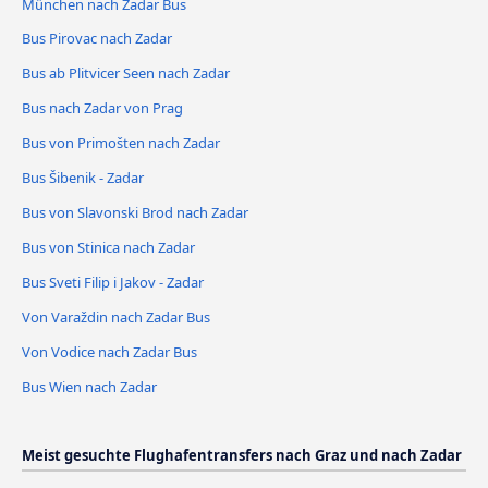
München nach Zadar Bus
Bus Pirovac nach Zadar
Bus ab Plitvicer Seen nach Zadar
Bus nach Zadar von Prag
Bus von Primošten nach Zadar
Bus Šibenik - Zadar
Bus von Slavonski Brod nach Zadar
Bus von Stinica nach Zadar
Bus Sveti Filip i Jakov - Zadar
Von Varaždin nach Zadar Bus
Von Vodice nach Zadar Bus
Bus Wien nach Zadar
Meist gesuchte Flughafentransfers nach Graz und nach Zadar