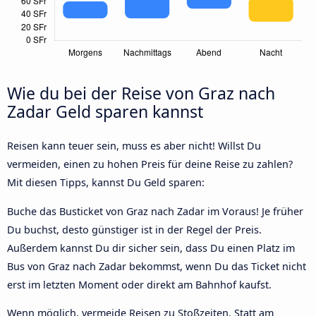
Wie du bei der Reise von Graz nach
Zadar Geld sparen kannst
Reisen kann teuer sein, muss es aber nicht! Willst Du
vermeiden, einen zu hohen Preis für deine Reise zu zahlen?
Mit diesen Tipps, kannst Du Geld sparen:
Buche das Busticket von Graz nach Zadar im Voraus! Je früher
Du buchst, desto günstiger ist in der Regel der Preis.
Außerdem kannst Du dir sicher sein, dass Du einen Platz im
Bus von Graz nach Zadar bekommst, wenn Du das Ticket nicht
erst im letzten Moment oder direkt am Bahnhof kaufst.
Wenn möglich, vermeide Reisen zu Stoßzeiten. Statt am