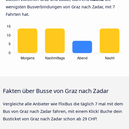
wenigsten Busverbindungen von Graz nach Zadar, mit 7
Fahrten hat.
Fakten über Busse von Graz nach Zadar
Vergleiche alle Anbieter wie FlixBus die täglich 7 mal mit dem
Bus von Graz nach Zadar fahren, mit einem Klick! Buche dein
Busticket von Graz nach Zadar schon ab 29 CHF!