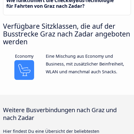
Wie funktioniert die CheckMyBus-Technologie
für Fahrten von Graz nach Zadar?
Verfügbare Sitzklassen, die auf der
Busstrecke Graz nach Zadar angeboten
werden
Economy
Eine Mischung aus Economy und
Business, mit zusätzlicher Beinfreiheit,
WLAN und manchmal auch Snacks.
Weitere Busverbindungen nach Graz und
nach Zadar
Hier findest Du eine Übersicht der beliebtesten