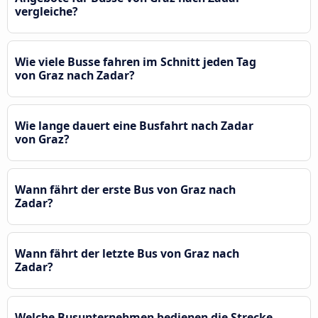
vergleiche?
Wie viele Busse fahren im Schnitt jeden Tag
von Graz nach Zadar?
Wie lange dauert eine Busfahrt nach Zadar
von Graz?
Wann fährt der erste Bus von Graz nach
Zadar?
Wann fährt der letzte Bus von Graz nach
Zadar?
Welche Busunternehmen bedienen die Strecke