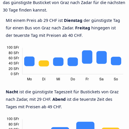
das günstigste Busticket von Graz nach Zadar für die nächsten
30 Tage finden kannst.
Mit einem Preis ab 29 CHF ist
Dienstag
der günstigste Tag
für einen Bus von Graz nach Zadar.
Freitag
hingegen ist
der teuerste Tag mit Preisen ab 40 CHF.
Nacht
ist die günstigste Tageszeit für Bustickets von Graz
nach Zadar, mit 29 CHF.
Abend
ist die teuerste Zeit des
Tages mit Preisen ab 49 CHF.