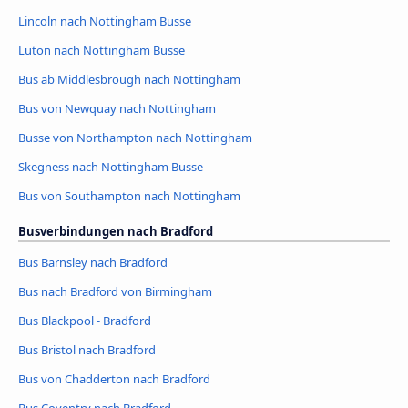
Lincoln nach Nottingham Busse
Luton nach Nottingham Busse
Bus ab Middlesbrough nach Nottingham
Bus von Newquay nach Nottingham
Busse von Northampton nach Nottingham
Skegness nach Nottingham Busse
Bus von Southampton nach Nottingham
Busverbindungen nach Bradford
Bus Barnsley nach Bradford
Bus nach Bradford von Birmingham
Bus Blackpool - Bradford
Bus Bristol nach Bradford
Bus von Chadderton nach Bradford
Bus Coventry nach Bradford