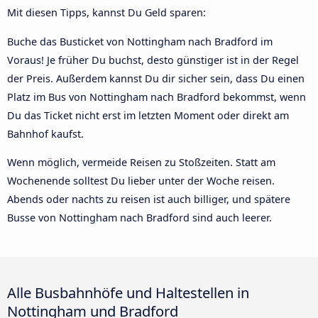
Mit diesen Tipps, kannst Du Geld sparen:
Buche das Busticket von Nottingham nach Bradford im
Voraus! Je früher Du buchst, desto günstiger ist in der Regel
der Preis. Außerdem kannst Du dir sicher sein, dass Du einen
Platz im Bus von Nottingham nach Bradford bekommst, wenn
Du das Ticket nicht erst im letzten Moment oder direkt am
Bahnhof kaufst.
Wenn möglich, vermeide Reisen zu Stoßzeiten. Statt am
Wochenende solltest Du lieber unter der Woche reisen.
Abends oder nachts zu reisen ist auch billiger, und spätere
Busse von Nottingham nach Bradford sind auch leerer.
Alle Busbahnhöfe und Haltestellen in
Nottingham und Bradford