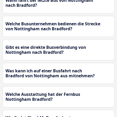
Wann fährt der letzte Bus von Nottingham
nach Bradford?
Welche Busunternehmen bedienen die Strecke
von Nottingham nach Bradford?
Gibt es eine direkte Busverbindung von
Nottingham nach Bradford?
Was kann ich auf einer Busfahrt nach
Bradford von Nottingham aus mitnehmen?
Welche Ausstattung hat der Fernbus
Nottingham Bradford?