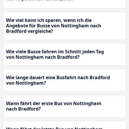
Wie viel kann ich sparen, wenn ich die
Angebote für Busse von Nottingham nach
Bradford vergleiche?
Wie viele Busse fahren im Schnitt jeden Tag
von Nottingham nach Bradford?
Wie lange dauert eine Busfahrt nach Bradford
von Nottingham?
Wann fährt der erste Bus von Nottingham
nach Bradford?