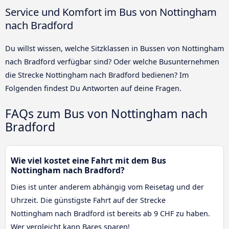
Service und Komfort im Bus von Nottingham
nach Bradford
Du willst wissen, welche Sitzklassen in Bussen von Nottingham
nach Bradford verfügbar sind? Oder welche Busunternehmen
die Strecke Nottingham nach Bradford bedienen? Im
Folgenden findest Du Antworten auf deine Fragen.
FAQs zum Bus von Nottingham nach
Bradford
Wie viel kostet eine Fahrt mit dem Bus
Nottingham nach Bradford?
Dies ist unter anderem abhängig vom Reisetag und der
Uhrzeit. Die günstigste Fahrt auf der Strecke
Nottingham nach Bradford ist bereits ab 9 CHF zu haben.
Wer vergleicht kann Bares sparen!