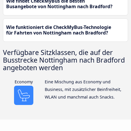
Wie findet CheckMyBus die besten
Busangebote von Nottingham nach Bradford?
Wie funktioniert die CheckMyBus-Technologie
für Fahrten von Nottingham nach Bradford?
Verfügbare Sitzklassen, die auf der
Busstrecke Nottingham nach Bradford
angeboten werden
Economy
Eine Mischung aus Economy und
Business, mit zusätzlicher Beinfreiheit,
WLAN und manchmal auch Snacks.