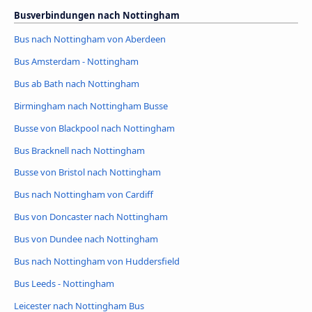
Busverbindungen nach Nottingham
Bus nach Nottingham von Aberdeen
Bus Amsterdam - Nottingham
Bus ab Bath nach Nottingham
Birmingham nach Nottingham Busse
Busse von Blackpool nach Nottingham
Bus Bracknell nach Nottingham
Busse von Bristol nach Nottingham
Bus nach Nottingham von Cardiff
Bus von Doncaster nach Nottingham
Bus von Dundee nach Nottingham
Bus nach Nottingham von Huddersfield
Bus Leeds - Nottingham
Leicester nach Nottingham Bus