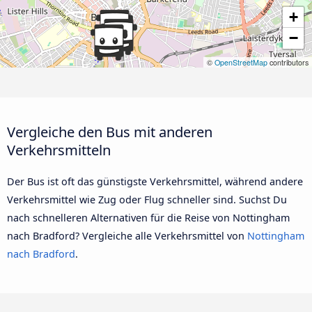
+
−
©
OpenStreetMap
contributors
Vergleiche den Bus mit anderen
Verkehrsmitteln
Der Bus ist oft das günstigste Verkehrsmittel, während andere
Verkehrsmittel wie Zug oder Flug schneller sind. Suchst Du
nach schnelleren Alternativen für die Reise von Nottingham
nach Bradford? Vergleiche alle Verkehrsmittel von
Nottingham
nach Bradford
.