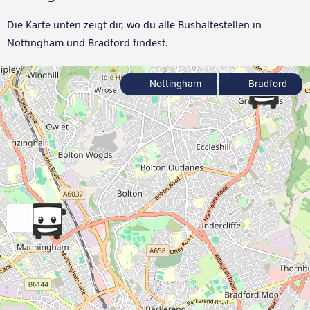
Die Karte unten zeigt dir, wo du alle Bushaltestellen in
Nottingham und Bradford findest.
Nottingham
Bradford