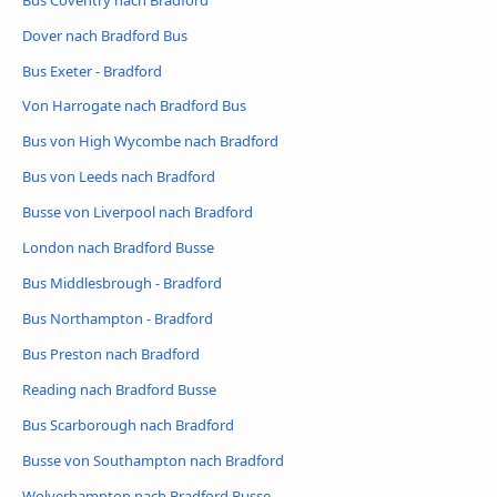
Dover nach Bradford Bus
Bus Exeter - Bradford
Von Harrogate nach Bradford Bus
Bus von High Wycombe nach Bradford
Bus von Leeds nach Bradford
Busse von Liverpool nach Bradford
London nach Bradford Busse
Bus Middlesbrough - Bradford
Bus Northampton - Bradford
Bus Preston nach Bradford
Reading nach Bradford Busse
Bus Scarborough nach Bradford
Busse von Southampton nach Bradford
Wolverhampton nach Bradford Busse