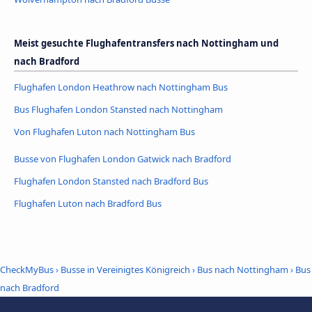
Meist gesuchte Flughafentransfers nach Nottingham und
nach Bradford
Flughafen London Heathrow nach Nottingham Bus
Bus Flughafen London Stansted nach Nottingham
Von Flughafen Luton nach Nottingham Bus
Busse von Flughafen London Gatwick nach Bradford
Flughafen London Stansted nach Bradford Bus
Flughafen Luton nach Bradford Bus
CheckMyBus
›
Busse in Vereinigtes Königreich
›
Bus nach Nottingham
›
Bus
nach Bradford