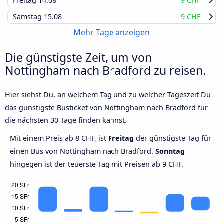
Freitag
14.08
9 CHF
Samstag
15.08
9 CHF
Mehr Tage anzeigen
Die günstigste Zeit, um von
Nottingham nach Bradford zu reisen.
Hier siehst Du, an welchem Tag und zu welcher Tageszeit Du
das günstigste Busticket von Nottingham nach Bradford für
die nächsten 30 Tage finden kannst.
Mit einem Preis ab 8 CHF, ist
Freitag
der günstigste Tag für
einen Bus von Nottingham nach Bradford.
Sonntag
hingegen ist der teuerste Tag mit Preisen ab 9 CHF.