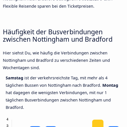
Flexible Reisende sparen bei den Ticketpreisen.
Häufigkeit der Busverbindungen
zwischen Nottingham und Bradford
Hier siehst Du, wie häufig die Verbindungen zwischen
Nottingham und Bradford zu verschiedenen Zeiten und
Wochentagen sind.
Samstag
ist der verkehrsreichste Tag, mit mehr als 4
täglichen Bussen von Nottingham nach Bradford.
Montag
hat dagegen die wenigsten Verbindungen, mit nur 1
täglichen Busverbindungen zwischen Nottingham und
Bradford.