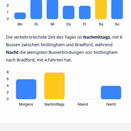
Die verkehrsreichste Zeit des Tages ist
Nachmittags,
mit 8
Bussen zwischen Nottingham und Bradford, während
Nacht
die wenigsten Busverbindungen von Nottingham
nach Bradford, mit 4 Fahrten hat.