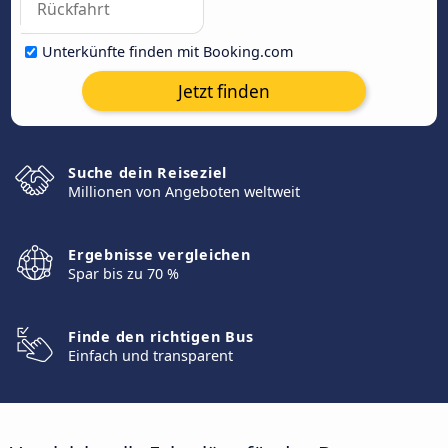
Unterkünfte finden mit Booking.com
Jetzt finden
Suche dein Reiseziel
Millionen von Angeboten weltweit
Ergebnisse vergleichen
Spar bis zu 70 %
Finde den richtigen Bus
Einfach und transparent