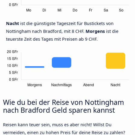
Nacht
ist die günstigste Tageszeit für Bustickets von
Nottingham nach Bradford, mit 8 CHF.
Morgens
ist die
teuerste Zeit des Tages mit Preisen ab 9 CHF.
Wie du bei der Reise von Nottingham
nach Bradford Geld sparen kannst
Reisen kann teuer sein, muss es aber nicht! Willst Du
vermeiden, einen zu hohen Preis für deine Reise zu zahlen?