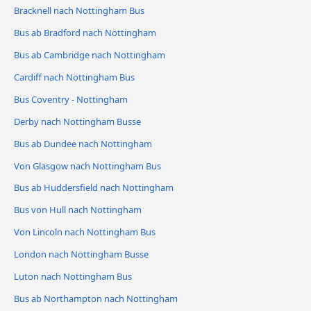
Bracknell nach Nottingham Bus
Bus ab Bradford nach Nottingham
Bus ab Cambridge nach Nottingham
Cardiff nach Nottingham Bus
Bus Coventry - Nottingham
Derby nach Nottingham Busse
Bus ab Dundee nach Nottingham
Von Glasgow nach Nottingham Bus
Bus ab Huddersfield nach Nottingham
Bus von Hull nach Nottingham
Von Lincoln nach Nottingham Bus
London nach Nottingham Busse
Luton nach Nottingham Bus
Bus ab Northampton nach Nottingham