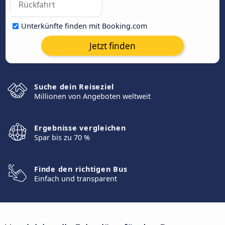
Unterkünfte finden mit Booking.com
Jetzt finden
Suche dein Reiseziel
Millionen von Angeboten weltweit
Ergebnisse vergleichen
Spar bis zu 70 %
Finde den richtigen Bus
Einfach und transparent