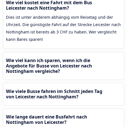
Wie viel kostet eine Fahrt mit dem Bus
Leicester nach Nottingham?
Dies ist unter anderem abhängig vom Reisetag und der
Uhrzeit. Die günstigste Fahrt auf der Strecke Leicester nach
Nottingham ist bereits ab 3 CHF zu haben. Wer vergleicht
kann Bares sparen!
Wie viel kann ich sparen, wenn ich die
Angebote für Busse von Leicester nach
Nottingham vergleiche?
Wie viele Busse fahren im Schnitt jeden Tag
von Leicester nach Nottingham?
Wie lange dauert eine Busfahrt nach
Nottingham von Leicester?