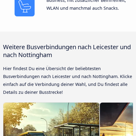
Business, mit zusätzlicher Beinfreiheit,
WLAN und manchmal auch Snacks.
Weitere Busverbindungen nach Leicester und
nach Nottingham
Hier findest Du eine Übersicht der beliebtesten
Busverbindungen nach Leicester und nach Nottingham. Klicke
einfach auf die Verbindung deiner Wahl, und Du findest alle
Details zu deiner Busstrecke!