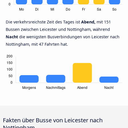
Die verkehrsreichste Zeit des Tages ist
Abend,
mit 151
Bussen zwischen Leicester und Nottingham, während
Nacht
die wenigsten Busverbindungen von Leicester nach
Nottingham, mit 47 Fahrten hat.
Fakten über Busse von Leicester nach
Nottingham