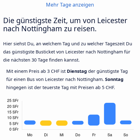
Mehr Tage anzeigen
Die günstigste Zeit, um von Leicester
nach Nottingham zu reisen.
Hier siehst Du, an welchem Tag und zu welcher Tageszeit Du
das günstigste Busticket von Leicester nach Nottingham für
die nächsten 30 Tage finden kannst.
Mit einem Preis ab 3 CHF ist
Dienstag
der günstigste Tag
für einen Bus von Leicester nach Nottingham.
Sonntag
hingegen ist der teuerste Tag mit Preisen ab 5 CHF.