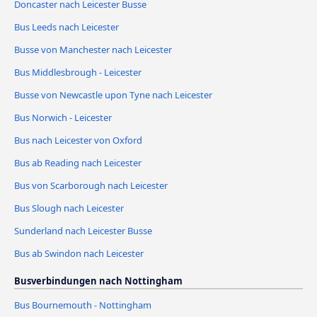
Doncaster nach Leicester Busse
Bus Leeds nach Leicester
Busse von Manchester nach Leicester
Bus Middlesbrough - Leicester
Busse von Newcastle upon Tyne nach Leicester
Bus Norwich - Leicester
Bus nach Leicester von Oxford
Bus ab Reading nach Leicester
Bus von Scarborough nach Leicester
Bus Slough nach Leicester
Sunderland nach Leicester Busse
Bus ab Swindon nach Leicester
Busverbindungen nach Nottingham
Bus Bournemouth - Nottingham