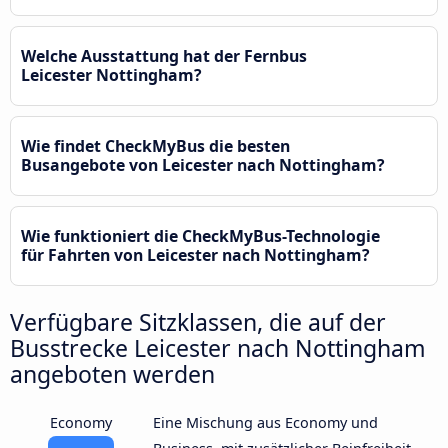
Welche Ausstattung hat der Fernbus
Leicester Nottingham?
Wie findet CheckMyBus die besten
Busangebote von Leicester nach Nottingham?
Wie funktioniert die CheckMyBus-Technologie
für Fahrten von Leicester nach Nottingham?
Verfügbare Sitzklassen, die auf der
Busstrecke Leicester nach Nottingham
angeboten werden
Economy
Eine Mischung aus Economy und