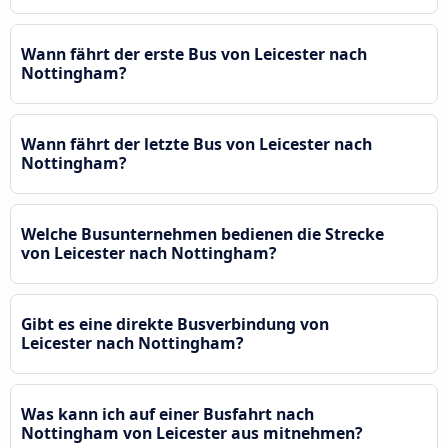
Wann fährt der erste Bus von Leicester nach
Nottingham?
Wann fährt der letzte Bus von Leicester nach
Nottingham?
Welche Busunternehmen bedienen die Strecke
von Leicester nach Nottingham?
Gibt es eine direkte Busverbindung von
Leicester nach Nottingham?
Was kann ich auf einer Busfahrt nach
Nottingham von Leicester aus mitnehmen?