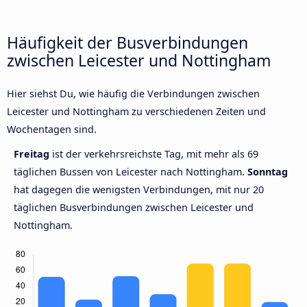
Häufigkeit der Busverbindungen
zwischen Leicester und Nottingham
Hier siehst Du, wie häufig die Verbindungen zwischen
Leicester und Nottingham zu verschiedenen Zeiten und
Wochentagen sind.
Freitag
ist der verkehrsreichste Tag, mit mehr als 69
täglichen Bussen von Leicester nach Nottingham.
Sonntag
hat dagegen die wenigsten Verbindungen, mit nur 20
täglichen Busverbindungen zwischen Leicester und
Nottingham.