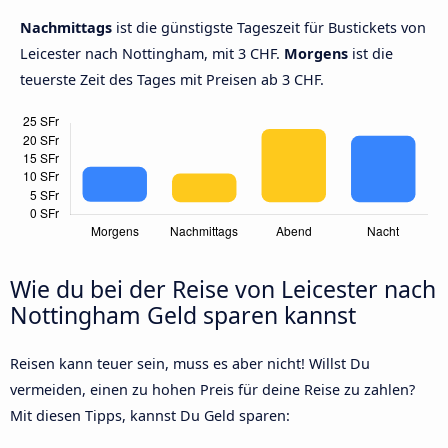
Nachmittags
ist die günstigste Tageszeit für Bustickets von
Leicester nach Nottingham, mit 3 CHF.
Morgens
ist die
teuerste Zeit des Tages mit Preisen ab 3 CHF.
Wie du bei der Reise von Leicester nach
Nottingham Geld sparen kannst
Reisen kann teuer sein, muss es aber nicht! Willst Du
vermeiden, einen zu hohen Preis für deine Reise zu zahlen?
Mit diesen Tipps, kannst Du Geld sparen: