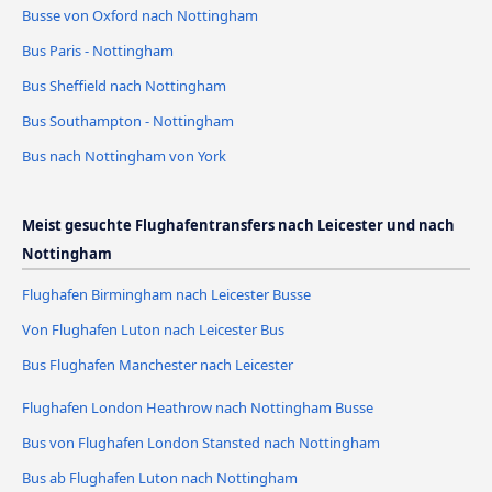
Busse von Oxford nach Nottingham
Bus Paris - Nottingham
Bus Sheffield nach Nottingham
Bus Southampton - Nottingham
Bus nach Nottingham von York
Meist gesuchte Flughafentransfers nach Leicester und nach
Nottingham
Flughafen Birmingham nach Leicester Busse
Von Flughafen Luton nach Leicester Bus
Bus Flughafen Manchester nach Leicester
Flughafen London Heathrow nach Nottingham Busse
Bus von Flughafen London Stansted nach Nottingham
Bus ab Flughafen Luton nach Nottingham