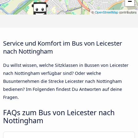
−
©
OpenStreetMap
contributors
Service und Komfort im Bus von Leicester
nach Nottingham
Du willst wissen, welche Sitzklassen in Bussen von Leicester
nach Nottingham verfügbar sind? Oder welche
Busunternehmen die Strecke Leicester nach Nottingham
bedienen? Im Folgenden findest Du Antworten auf deine
Fragen.
FAQs zum Bus von Leicester nach
Nottingham