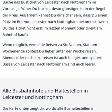
Buche das Busticket von Leicester nach Nottingham im
Voraus! Je früher Du buchst, desto günstiger ist in der Regel
der Preis. Außerdem kannst Du dir sicher sein, dass Du einen
Platz im Bus von Leicester nach Nottingham bekommst, wenn
Du das Ticket nicht erst im letzten Moment oder direkt am
Bahnhof kaufst.
Wenn möglich, vermeide Reisen zu Stoßzeiten. Statt am
Wochenende solltest Du lieber unter der Woche reisen.
Abends oder nachts zu reisen ist auch billiger, und spätere
Busse von Leicester nach Nottingham sind auch leerer.
Alle Busbahnhöfe und Haltestellen in
Leicester und Nottingham
Die Karte unten zeigt dir, wo du alle Bushaltestellen in