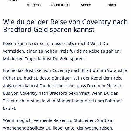
Wie du bei der Reise von Coventry nach
Bradford Geld sparen kannst
Reisen kann teuer sein, muss es aber nicht! Willst Du
vermeiden, einen zu hohen Preis für deine Reise zu zahlen?
Mit diesen Tipps, kannst Du Geld sparen:
Buche das Busticket von Coventry nach Bradford im Voraus! Je
früher Du buchst, desto günstiger ist in der Regel der Preis.
Außerdem kannst Du dir sicher sein, dass Du einen Platz im
Bus von Coventry nach Bradford bekommst, wenn Du das
Ticket nicht erst im letzten Moment oder direkt am Bahnhof
kaufst.
Wenn möglich, vermeide Reisen zu Stoßzeiten. Statt am
Wochenende solltest Du lieber unter der Woche reisen.