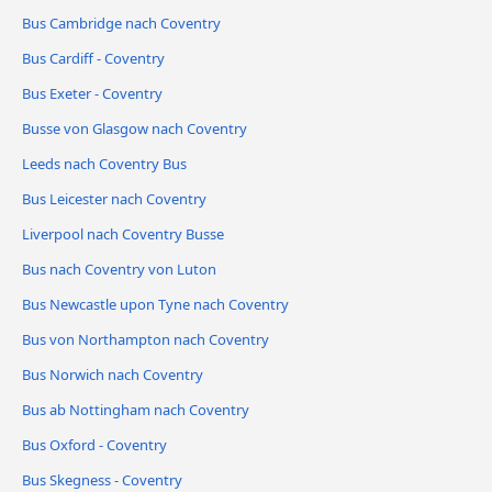
Bus Cambridge nach Coventry
Bus Cardiff - Coventry
Bus Exeter - Coventry
Busse von Glasgow nach Coventry
Leeds nach Coventry Bus
Bus Leicester nach Coventry
Liverpool nach Coventry Busse
Bus nach Coventry von Luton
Bus Newcastle upon Tyne nach Coventry
Bus von Northampton nach Coventry
Bus Norwich nach Coventry
Bus ab Nottingham nach Coventry
Bus Oxford - Coventry
Bus Skegness - Coventry