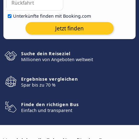
Unterkünfte finden mit Booking.com
Jetzt finden
Suche dein Reiseziel
Millionen von Angeboten weltweit
Ergebnisse vergleichen
Spar bis zu 70 %
Finde den richtigen Bus
Einfach und transparent