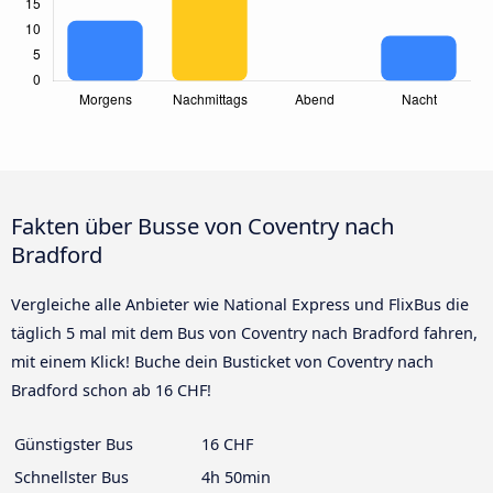
Fakten über Busse von Coventry nach
Bradford
Vergleiche alle Anbieter wie National Express und FlixBus die
täglich 5 mal mit dem Bus von Coventry nach Bradford fahren,
mit einem Klick! Buche dein Busticket von Coventry nach
Bradford schon ab 16 CHF!
Günstigster Bus
16 CHF
Schnellster Bus
4h 50min