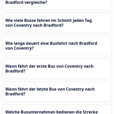
Bradford vergleiche?
Wie viele Busse fahren im Schnitt jeden Tag
von Coventry nach Bradford?
Wie lange dauert eine Busfahrt nach Bradford
von Coventry?
Wann fährt der erste Bus von Coventry nach
Bradford?
Wann fährt der letzte Bus von Coventry nach
Bradford?
Welche Busunternehmen bedienen die Strecke