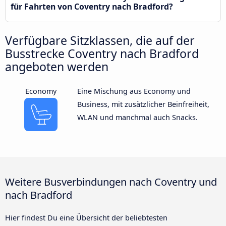
für Fahrten von Coventry nach Bradford?
Verfügbare Sitzklassen, die auf der
Busstrecke Coventry nach Bradford
angeboten werden
Economy
Eine Mischung aus Economy und
Business, mit zusätzlicher Beinfreiheit,
WLAN und manchmal auch Snacks.
Weitere Busverbindungen nach Coventry und
nach Bradford
Hier findest Du eine Übersicht der beliebtesten