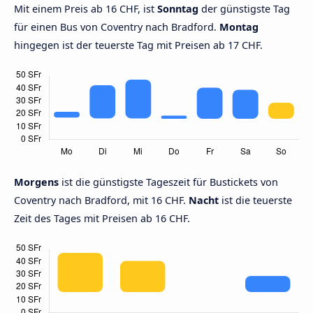
Mit einem Preis ab 16 CHF, ist
Sonntag
der günstigste Tag
für einen Bus von Coventry nach Bradford.
Montag
hingegen ist der teuerste Tag mit Preisen ab 17 CHF.
Morgens
ist die günstigste Tageszeit für Bustickets von
Coventry nach Bradford, mit 16 CHF.
Nacht
ist die teuerste
Zeit des Tages mit Preisen ab 16 CHF.