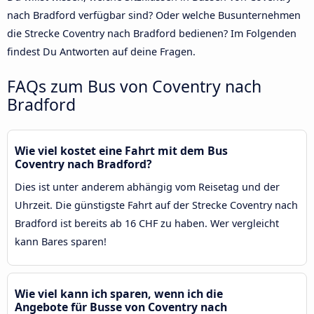
nach Bradford verfügbar sind? Oder welche Busunternehmen
die Strecke Coventry nach Bradford bedienen? Im Folgenden
findest Du Antworten auf deine Fragen.
FAQs zum Bus von Coventry nach
Bradford
Wie viel kostet eine Fahrt mit dem Bus
Coventry nach Bradford?
Dies ist unter anderem abhängig vom Reisetag und der
Uhrzeit. Die günstigste Fahrt auf der Strecke Coventry nach
Bradford ist bereits ab 16 CHF zu haben. Wer vergleicht
kann Bares sparen!
Wie viel kann ich sparen, wenn ich die
Angebote für Busse von Coventry nach