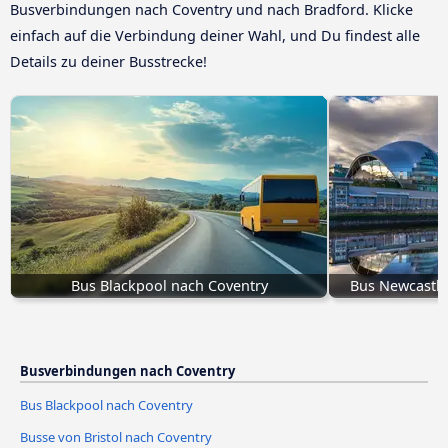
Busverbindungen nach Coventry und nach Bradford. Klicke
einfach auf die Verbindung deiner Wahl, und Du findest alle
Details zu deiner Busstrecke!
Bus Blackpool nach Coventry
Bus Newcastle
Busverbindungen nach Coventry
Bus Blackpool nach Coventry
Busse von Bristol nach Coventry