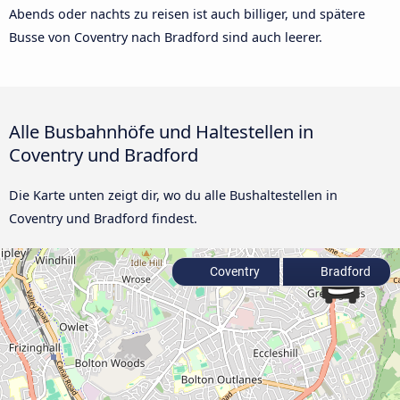
Abends oder nachts zu reisen ist auch billiger, und spätere
Busse von Coventry nach Bradford sind auch leerer.
Alle Busbahnhöfe und Haltestellen in
Coventry und Bradford
Die Karte unten zeigt dir, wo du alle Bushaltestellen in
Coventry und Bradford findest.
Coventry
Bradford