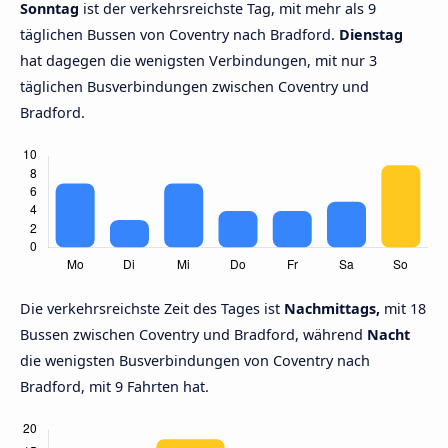
Sonntag
ist der verkehrsreichste Tag, mit mehr als 9
täglichen Bussen von Coventry nach Bradford.
Dienstag
hat dagegen die wenigsten Verbindungen, mit nur 3
täglichen Busverbindungen zwischen Coventry und
Bradford.
Die verkehrsreichste Zeit des Tages ist
Nachmittags,
mit 18
Bussen zwischen Coventry und Bradford, während
Nacht
die wenigsten Busverbindungen von Coventry nach
Bradford, mit 9 Fahrten hat.