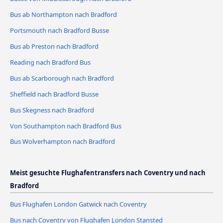
Bus ab Northampton nach Bradford
Portsmouth nach Bradford Busse
Bus ab Preston nach Bradford
Reading nach Bradford Bus
Bus ab Scarborough nach Bradford
Sheffield nach Bradford Busse
Bus Skegness nach Bradford
Von Southampton nach Bradford Bus
Bus Wolverhampton nach Bradford
Meist gesuchte Flughafentransfers nach Coventry und nach
Bradford
Bus Flughafen London Gatwick nach Coventry
Bus nach Coventry von Flughafen London Stansted