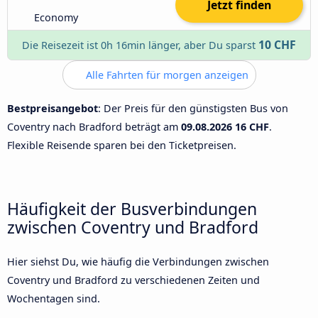
Jetzt finden
Economy
10 CHF
Die Reisezeit ist 0h 16min länger, aber Du sparst
Alle Fahrten für morgen anzeigen
Bestpreisangebot
: Der Preis für den günstigsten Bus von
Coventry nach Bradford beträgt am
09.08.2026
16 CHF
.
Flexible Reisende sparen bei den Ticketpreisen.
Häufigkeit der Busverbindungen
zwischen Coventry und Bradford
Hier siehst Du, wie häufig die Verbindungen zwischen
Coventry und Bradford zu verschiedenen Zeiten und
Wochentagen sind.