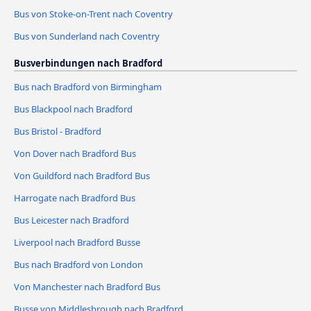
Bus von Stoke-on-Trent nach Coventry
Bus von Sunderland nach Coventry
Busverbindungen nach Bradford
Bus nach Bradford von Birmingham
Bus Blackpool nach Bradford
Bus Bristol - Bradford
Von Dover nach Bradford Bus
Von Guildford nach Bradford Bus
Harrogate nach Bradford Bus
Bus Leicester nach Bradford
Liverpool nach Bradford Busse
Bus nach Bradford von London
Von Manchester nach Bradford Bus
Busse von Middlesbrough nach Bradford