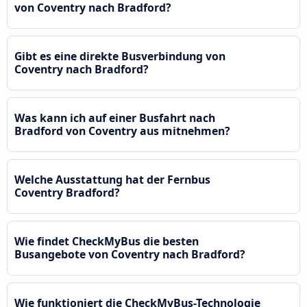
von Coventry nach Bradford?
Gibt es eine direkte Busverbindung von
Coventry nach Bradford?
Was kann ich auf einer Busfahrt nach
Bradford von Coventry aus mitnehmen?
Welche Ausstattung hat der Fernbus
Coventry Bradford?
Wie findet CheckMyBus die besten
Busangebote von Coventry nach Bradford?
Wie funktioniert die CheckMyBus-Technologie