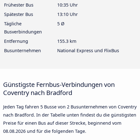
Frühester Bus
10:35 Uhr
Spätester Bus
13:10 Uhr
Tägliche
5 Ø
Busverbindungen
Entfernung
155.3 km
Busunternehmen
National Express und FlixBus
Günstigste Fernbus-Verbindungen von
Coventry nach Bradford
Jeden Tag fahren 5 Busse von 2 Busunternehmen von Coventry
nach Bradford. In der Tabelle unten findest du die günstigsten
Preise für einen Bus auf dieser Strecke, beginnend vom
08.08.2026
und für die folgenden Tage.