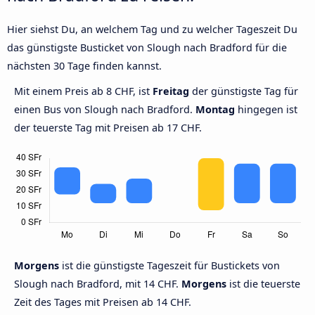
Hier siehst Du, an welchem Tag und zu welcher Tageszeit Du
das günstigste Busticket von Slough nach Bradford für die
nächsten 30 Tage finden kannst.
Mit einem Preis ab 8 CHF, ist
Freitag
der günstigste Tag für
einen Bus von Slough nach Bradford.
Montag
hingegen ist
der teuerste Tag mit Preisen ab 17 CHF.
Morgens
ist die günstigste Tageszeit für Bustickets von
Slough nach Bradford, mit 14 CHF.
Morgens
ist die teuerste
Zeit des Tages mit Preisen ab 14 CHF.