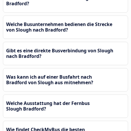
Bradford?
Welche Busunternehmen bedienen die Strecke
von Slough nach Bradford?
Gibt es eine direkte Busverbindung von Slough
nach Bradford?
Was kann ich auf einer Busfahrt nach
Bradford von Slough aus mitnehmen?
Welche Ausstattung hat der Fernbus
Slough Bradford?
Wie findet CheckMyBus die besten