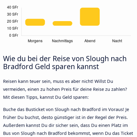
Wie du bei der Reise von Slough nach
Bradford Geld sparen kannst
Reisen kann teuer sein, muss es aber nicht! Willst Du
vermeiden, einen zu hohen Preis für deine Reise zu zahlen?
Mit diesen Tipps, kannst Du Geld sparen:
Buche das Busticket von Slough nach Bradford im Voraus! Je
früher Du buchst, desto günstiger ist in der Regel der Preis.
Außerdem kannst Du dir sicher sein, dass Du einen Platz im
Bus von Slough nach Bradford bekommst, wenn Du das Ticket