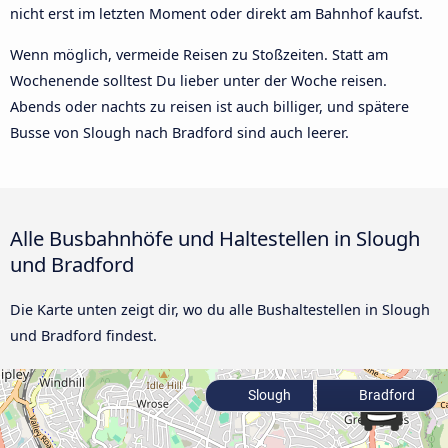
nicht erst im letzten Moment oder direkt am Bahnhof kaufst.
Wenn möglich, vermeide Reisen zu Stoßzeiten. Statt am
Wochenende solltest Du lieber unter der Woche reisen.
Abends oder nachts zu reisen ist auch billiger, und spätere
Busse von Slough nach Bradford sind auch leerer.
Alle Busbahnhöfe und Haltestellen in Slough
und Bradford
Die Karte unten zeigt dir, wo du alle Bushaltestellen in Slough
und Bradford findest.
Slough
Bradford