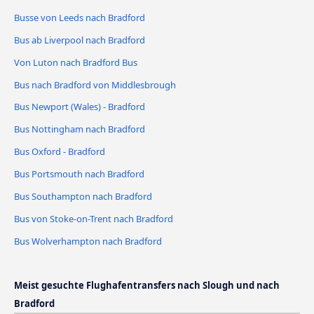
Busse von Leeds nach Bradford
Bus ab Liverpool nach Bradford
Von Luton nach Bradford Bus
Bus nach Bradford von Middlesbrough
Bus Newport (Wales) - Bradford
Bus Nottingham nach Bradford
Bus Oxford - Bradford
Bus Portsmouth nach Bradford
Bus Southampton nach Bradford
Bus von Stoke-on-Trent nach Bradford
Bus Wolverhampton nach Bradford
Meist gesuchte Flughafentransfers nach Slough und nach
Bradford