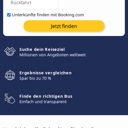
Unterkünfte finden mit Booking.com
Jetzt finden
Suche dein Reiseziel
Millionen von Angeboten weltweit
Ergebnisse vergleichen
Spar bis zu 70 %
Finde den richtigen Bus
Einfach und transparent