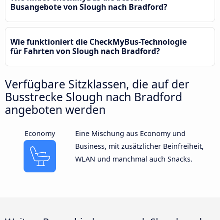
Busangebote von Slough nach Bradford?
Wie funktioniert die CheckMyBus-Technologie
für Fahrten von Slough nach Bradford?
Verfügbare Sitzklassen, die auf der
Busstrecke Slough nach Bradford
angeboten werden
Economy
Eine Mischung aus Economy und
Business, mit zusätzlicher Beinfreiheit,
WLAN und manchmal auch Snacks.