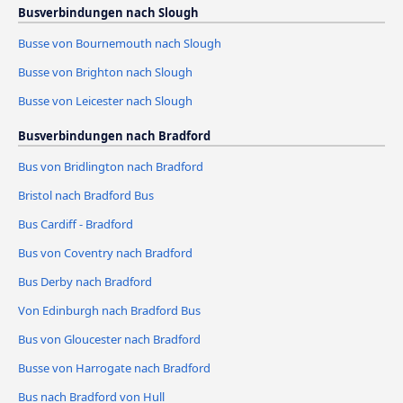
Busverbindungen nach Slough
Busse von Bournemouth nach Slough
Busse von Brighton nach Slough
Busse von Leicester nach Slough
Busverbindungen nach Bradford
Bus von Bridlington nach Bradford
Bristol nach Bradford Bus
Bus Cardiff - Bradford
Bus von Coventry nach Bradford
Bus Derby nach Bradford
Von Edinburgh nach Bradford Bus
Bus von Gloucester nach Bradford
Busse von Harrogate nach Bradford
Bus nach Bradford von Hull