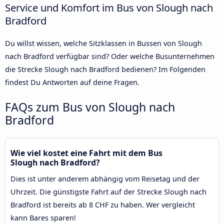
Service und Komfort im Bus von Slough nach
Bradford
Du willst wissen, welche Sitzklassen in Bussen von Slough
nach Bradford verfügbar sind? Oder welche Busunternehmen
die Strecke Slough nach Bradford bedienen? Im Folgenden
findest Du Antworten auf deine Fragen.
FAQs zum Bus von Slough nach
Bradford
Wie viel kostet eine Fahrt mit dem Bus
Slough nach Bradford?
Dies ist unter anderem abhängig vom Reisetag und der
Uhrzeit. Die günstigste Fahrt auf der Strecke Slough nach
Bradford ist bereits ab 8 CHF zu haben. Wer vergleicht
kann Bares sparen!