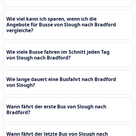
Wie viel kann ich sparen, wenn ich die
Angebote für Busse von Slough nach Bradford
vergleiche?
Wie viele Busse fahren im Schnitt jeden Tag
von Slough nach Bradford?
Wie lange dauert eine Busfahrt nach Bradford
von Slough?
Wann fährt der erste Bus von Slough nach
Bradford?
Wann fährt der letzte Bus von Slough nach