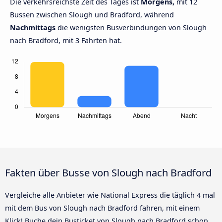
Die verkehrsreichste Zeit des Tages ist
Morgens,
mit 12
Bussen zwischen Slough und Bradford, während
Nachmittags
die wenigsten Busverbindungen von Slough
nach Bradford, mit 3 Fahrten hat.
Fakten über Busse von Slough nach Bradford
Vergleiche alle Anbieter wie National Express die täglich 4 mal
mit dem Bus von Slough nach Bradford fahren, mit einem
Klick! Buche dein Busticket von Slough nach Bradford schon