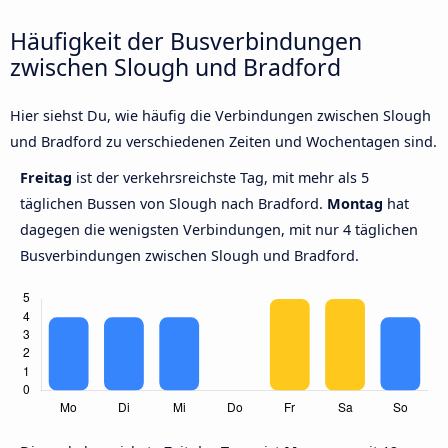
Häufigkeit der Busverbindungen
zwischen Slough und Bradford
Hier siehst Du, wie häufig die Verbindungen zwischen Slough
und Bradford zu verschiedenen Zeiten und Wochentagen sind.
Freitag
ist der verkehrsreichste Tag, mit mehr als 5
täglichen Bussen von Slough nach Bradford.
Montag
hat
dagegen die wenigsten Verbindungen, mit nur 4 täglichen
Busverbindungen zwischen Slough und Bradford.