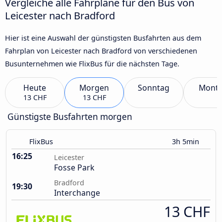
Vergleiche alle Fahrpläne für den Bus von
Leicester nach Bradford
Hier ist eine Auswahl der günstigsten Busfahrten aus dem
Fahrplan von Leicester nach Bradford von verschiedenen
Busunternehmen wie FlixBus für die nächsten Tage.
Heute
Morgen
Sonntag
Mont
13 CHF
13 CHF
Günstigste Busfahrten morgen
FlixBus
3h 5min
16:25
Leicester
Fosse Park
Bradford
19:30
Interchange
13 CHF