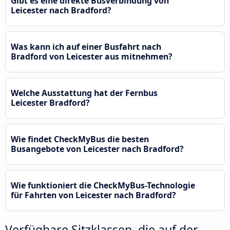
Gibt es eine direkte Busverbindung von
Leicester nach Bradford?
Was kann ich auf einer Busfahrt nach
Bradford von Leicester aus mitnehmen?
Welche Ausstattung hat der Fernbus
Leicester Bradford?
Wie findet CheckMyBus die besten
Busangebote von Leicester nach Bradford?
Wie funktioniert die CheckMyBus-Technologie
für Fahrten von Leicester nach Bradford?
Verfügbare Sitzklassen, die auf der