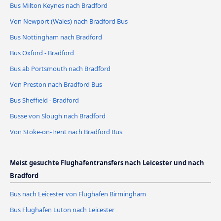
Bus Milton Keynes nach Bradford
Von Newport (Wales) nach Bradford Bus
Bus Nottingham nach Bradford
Bus Oxford - Bradford
Bus ab Portsmouth nach Bradford
Von Preston nach Bradford Bus
Bus Sheffield - Bradford
Busse von Slough nach Bradford
Von Stoke-on-Trent nach Bradford Bus
Meist gesuchte Flughafentransfers nach Leicester und nach
Bradford
Bus nach Leicester von Flughafen Birmingham
Bus Flughafen Luton nach Leicester