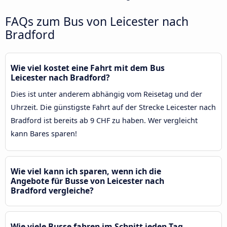
FAQs zum Bus von Leicester nach
Bradford
Wie viel kostet eine Fahrt mit dem Bus
Leicester nach Bradford?
Dies ist unter anderem abhängig vom Reisetag und der
Uhrzeit. Die günstigste Fahrt auf der Strecke Leicester nach
Bradford ist bereits ab 9 CHF zu haben. Wer vergleicht
kann Bares sparen!
Wie viel kann ich sparen, wenn ich die
Angebote für Busse von Leicester nach
Bradford vergleiche?
Wie viele Busse fahren im Schnitt jeden Tag