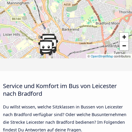
+
−
©
OpenStreetMap
contributors
Service und Komfort im Bus von Leicester
nach Bradford
Du willst wissen, welche Sitzklassen in Bussen von Leicester
nach Bradford verfügbar sind? Oder welche Busunternehmen
die Strecke Leicester nach Bradford bedienen? Im Folgenden
findest Du Antworten auf deine Fragen.