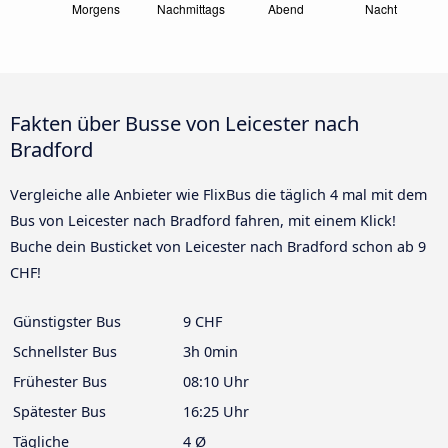
Fakten über Busse von Leicester nach
Bradford
Vergleiche alle Anbieter wie FlixBus die täglich 4 mal mit dem
Bus von Leicester nach Bradford fahren, mit einem Klick!
Buche dein Busticket von Leicester nach Bradford schon ab 9
CHF!
Günstigster Bus
9 CHF
Schnellster Bus
3h 0min
Frühester Bus
08:10 Uhr
Spätester Bus
16:25 Uhr
Tägliche
4 Ø