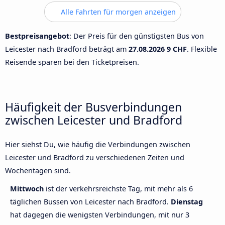
Alle Fahrten für morgen anzeigen
Bestpreisangebot
: Der Preis für den günstigsten Bus von
Leicester nach Bradford beträgt am
27.08.2026
9 CHF
. Flexible
Reisende sparen bei den Ticketpreisen.
Häufigkeit der Busverbindungen
zwischen Leicester und Bradford
Hier siehst Du, wie häufig die Verbindungen zwischen
Leicester und Bradford zu verschiedenen Zeiten und
Wochentagen sind.
Mittwoch
ist der verkehrsreichste Tag, mit mehr als 6
täglichen Bussen von Leicester nach Bradford.
Dienstag
hat dagegen die wenigsten Verbindungen, mit nur 3