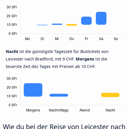
Nacht
ist die günstigste Tageszeit für Bustickets von
Leicester nach Bradford, mit 9 CHF.
Morgens
ist die
teuerste Zeit des Tages mit Preisen ab 10 CHF.
Wie du bei der Reise von Leicester nach