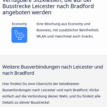
Busstrecke Leicester nach Bradford
angeboten werden
Economy
Eine Mischung aus Economy und
Business, mit zusätzlicher Beinfreiheit,
WLAN und manchmal auch Snacks.
Weitere Busverbindungen nach Leicester und
nach Bradford
Hier findest Du eine Übersicht der beliebtesten
Busverbindungen nach Leicester und nach Bradford. Klicke
einfach auf die Verbindung deiner Wahl, und Du findest alle
Details zu deiner Busstrecke!