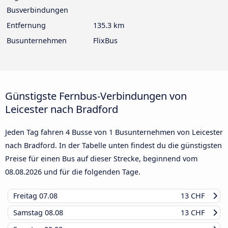
Busverbindungen
Entfernung
135.3 km
Busunternehmen
FlixBus
Günstigste Fernbus-Verbindungen von
Leicester nach Bradford
Jeden Tag fahren 4 Busse von 1 Busunternehmen von Leicester
nach Bradford. In der Tabelle unten findest du die günstigsten
Preise für einen Bus auf dieser Strecke, beginnend vom
08.08.2026
und für die folgenden Tage.
Freitag
07.08
13 CHF
Samstag
08.08
13 CHF