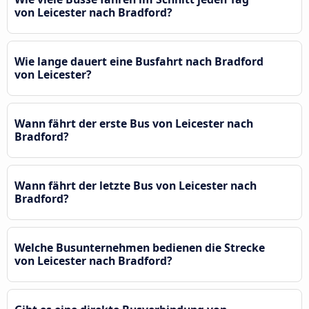
von Leicester nach Bradford?
Wie lange dauert eine Busfahrt nach Bradford
von Leicester?
Wann fährt der erste Bus von Leicester nach
Bradford?
Wann fährt der letzte Bus von Leicester nach
Bradford?
Welche Busunternehmen bedienen die Strecke
von Leicester nach Bradford?