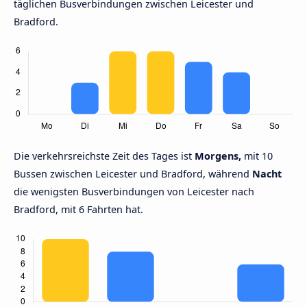
täglichen Busverbindungen zwischen Leicester und
Bradford.
Die verkehrsreichste Zeit des Tages ist
Morgens,
mit 10
Bussen zwischen Leicester und Bradford, während
Nacht
die wenigsten Busverbindungen von Leicester nach
Bradford, mit 6 Fahrten hat.