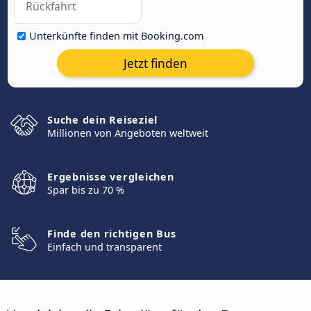
Unterkünfte finden mit Booking.com
Jetzt finden
Suche dein Reiseziel
Millionen von Angeboten weltweit
Ergebnisse vergleichen
Spar bis zu 70 %
Finde den richtigen Bus
Einfach und transparent