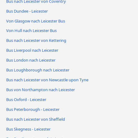
Bus nach Leicester von Coventry
Bus Dundee - Leicester
Von Glasgow nach Leicester Bus
Von Hull nach Leicester Bus
Bus nach Leicester von Kettering
Bus Liverpool nach Leicester
Bus London nach Leicester
Bus Loughborough nach Leicester
Bus nach Leicester von Newcastle upon Tyne
Bus von Northampton nach Leicester
Bus Oxford - Leicester
Bus Peterborough - Leicester
Bus nach Leicester von Sheffield
Bus Skegness - Leicester