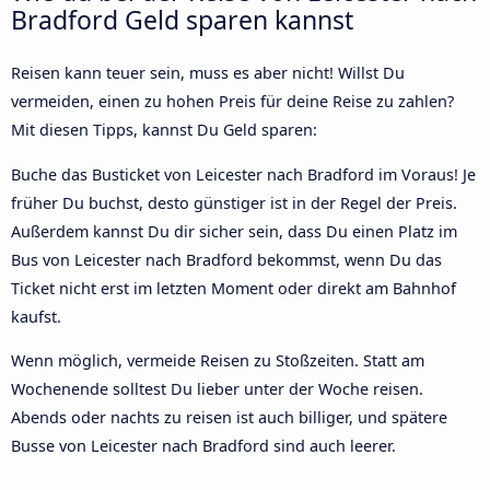
Bradford Geld sparen kannst
Reisen kann teuer sein, muss es aber nicht! Willst Du
vermeiden, einen zu hohen Preis für deine Reise zu zahlen?
Mit diesen Tipps, kannst Du Geld sparen:
Buche das Busticket von Leicester nach Bradford im Voraus! Je
früher Du buchst, desto günstiger ist in der Regel der Preis.
Außerdem kannst Du dir sicher sein, dass Du einen Platz im
Bus von Leicester nach Bradford bekommst, wenn Du das
Ticket nicht erst im letzten Moment oder direkt am Bahnhof
kaufst.
Wenn möglich, vermeide Reisen zu Stoßzeiten. Statt am
Wochenende solltest Du lieber unter der Woche reisen.
Abends oder nachts zu reisen ist auch billiger, und spätere
Busse von Leicester nach Bradford sind auch leerer.