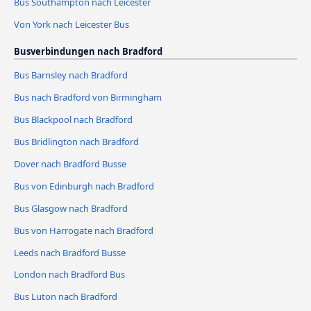
Bus Southampton nach Leicester
Von York nach Leicester Bus
Busverbindungen nach Bradford
Bus Barnsley nach Bradford
Bus nach Bradford von Birmingham
Bus Blackpool nach Bradford
Bus Bridlington nach Bradford
Dover nach Bradford Busse
Bus von Edinburgh nach Bradford
Bus Glasgow nach Bradford
Bus von Harrogate nach Bradford
Leeds nach Bradford Busse
London nach Bradford Bus
Bus Luton nach Bradford