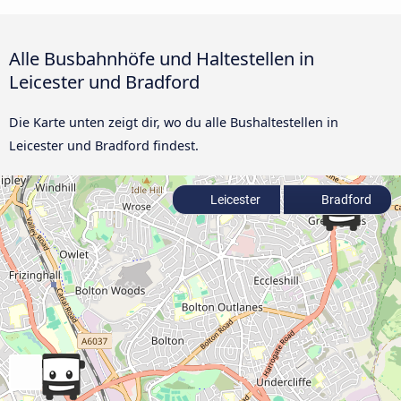
Alle Busbahnhöfe und Haltestellen in
Leicester und Bradford
Die Karte unten zeigt dir, wo du alle Bushaltestellen in
Leicester und Bradford findest.
Leicester
Bradford