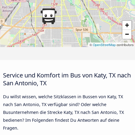
+
−
©
OpenStreetMap
contributors
Service und Komfort im Bus von Katy, TX nach
San Antonio, TX
Du willst wissen, welche Sitzklassen in Bussen von Katy, TX
nach San Antonio, TX verfügbar sind? Oder welche
Busunternehmen die Strecke Katy, TX nach San Antonio, TX
bedienen? Im Folgenden findest Du Antworten auf deine
Fragen.