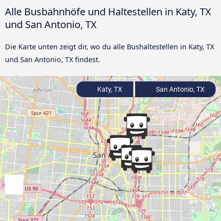
Alle Busbahnhöfe und Haltestellen in Katy, TX
und San Antonio, TX
Die Karte unten zeigt dir, wo du alle Bushaltestellen in Katy, TX
und San Antonio, TX findest.
Katy, TX
San Antonio, TX