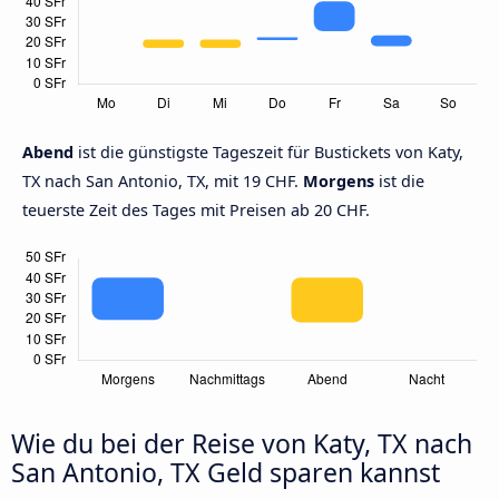
Abend
ist die günstigste Tageszeit für Bustickets von Katy,
TX nach San Antonio, TX, mit 19 CHF.
Morgens
ist die
teuerste Zeit des Tages mit Preisen ab 20 CHF.
Wie du bei der Reise von Katy, TX nach
San Antonio, TX Geld sparen kannst