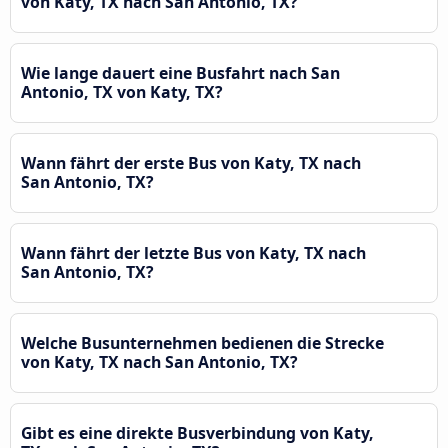
von Katy, TX nach San Antonio, TX?
Wie lange dauert eine Busfahrt nach San
Antonio, TX von Katy, TX?
Wann fährt der erste Bus von Katy, TX nach
San Antonio, TX?
Wann fährt der letzte Bus von Katy, TX nach
San Antonio, TX?
Welche Busunternehmen bedienen die Strecke
von Katy, TX nach San Antonio, TX?
Gibt es eine direkte Busverbindung von Katy,