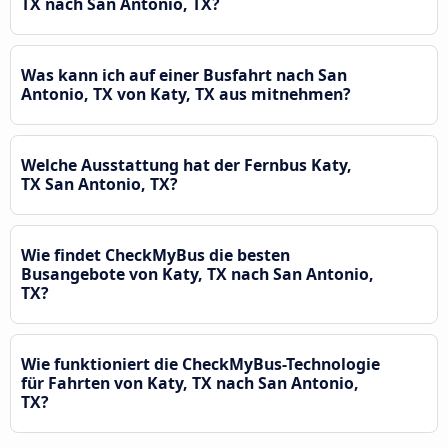
TX nach San Antonio, TX?
Was kann ich auf einer Busfahrt nach San
Antonio, TX von Katy, TX aus mitnehmen?
Welche Ausstattung hat der Fernbus Katy,
TX San Antonio, TX?
Wie findet CheckMyBus die besten
Busangebote von Katy, TX nach San Antonio,
TX?
Wie funktioniert die CheckMyBus-Technologie
für Fahrten von Katy, TX nach San Antonio,
TX?