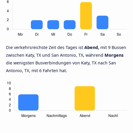
Die verkehrsreichste Zeit des Tages ist
Abend,
mit 9 Bussen
zwischen Katy, TX und San Antonio, TX, während
Morgens
die wenigsten Busverbindungen von Katy, TX nach San
Antonio, TX, mit 6 Fahrten hat.