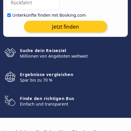
Unterkünfte finden mit Booking.com
Jetzt finden
Suche dein Reiseziel
Millionen von Angeboten weltweit
Ergebnisse vergleichen
Spar bis zu 70 %
Finde den richtigen Bus
Einfach und transparent