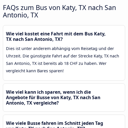
FAQs zum Bus von Katy, TX nach San
Antonio, TX
Wie viel kostet eine Fahrt mit dem Bus Katy,
TX nach San Antonio, TX?
Dies ist unter anderem abhängig vom Reisetag und der
Uhrzeit. Die günstigste Fahrt auf der Strecke Katy, TX nach
San Antonio, TX ist bereits ab 18 CHF zu haben. Wer
vergleicht kann Bares sparen!
Wie viel kann ich sparen, wenn ich die
Angebote für Busse von Katy, TX nach San
Antonio, TX vergleiche?
Wie viele Busse fahren im Schnitt jeden Tag