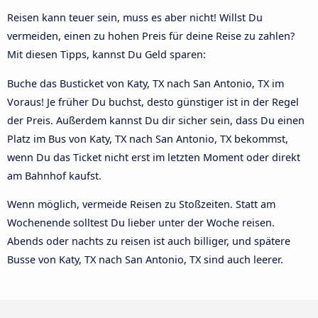
Reisen kann teuer sein, muss es aber nicht! Willst Du
vermeiden, einen zu hohen Preis für deine Reise zu zahlen?
Mit diesen Tipps, kannst Du Geld sparen:
Buche das Busticket von Katy, TX nach San Antonio, TX im
Voraus! Je früher Du buchst, desto günstiger ist in der Regel
der Preis. Außerdem kannst Du dir sicher sein, dass Du einen
Platz im Bus von Katy, TX nach San Antonio, TX bekommst,
wenn Du das Ticket nicht erst im letzten Moment oder direkt
am Bahnhof kaufst.
Wenn möglich, vermeide Reisen zu Stoßzeiten. Statt am
Wochenende solltest Du lieber unter der Woche reisen.
Abends oder nachts zu reisen ist auch billiger, und spätere
Busse von Katy, TX nach San Antonio, TX sind auch leerer.