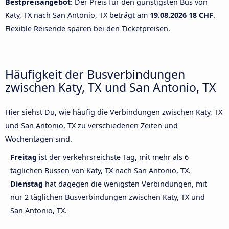
Bestpreisangebot
: Der Preis für den günstigsten Bus von
Katy, TX nach San Antonio, TX beträgt am
19.08.2026
18 CHF
.
Flexible Reisende sparen bei den Ticketpreisen.
Häufigkeit der Busverbindungen
zwischen Katy, TX und San Antonio, TX
Hier siehst Du, wie häufig die Verbindungen zwischen Katy, TX
und San Antonio, TX zu verschiedenen Zeiten und
Wochentagen sind.
Freitag
ist der verkehrsreichste Tag, mit mehr als 6
täglichen Bussen von Katy, TX nach San Antonio, TX.
Dienstag
hat dagegen die wenigsten Verbindungen, mit
nur 2 täglichen Busverbindungen zwischen Katy, TX und
San Antonio, TX.