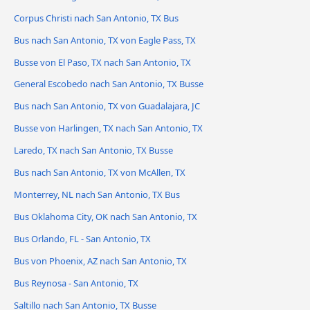
Corpus Christi nach San Antonio, TX Bus
Bus nach San Antonio, TX von Eagle Pass, TX
Busse von El Paso, TX nach San Antonio, TX
General Escobedo nach San Antonio, TX Busse
Bus nach San Antonio, TX von Guadalajara, JC
Busse von Harlingen, TX nach San Antonio, TX
Laredo, TX nach San Antonio, TX Busse
Bus nach San Antonio, TX von McAllen, TX
Monterrey, NL nach San Antonio, TX Bus
Bus Oklahoma City, OK nach San Antonio, TX
Bus Orlando, FL - San Antonio, TX
Bus von Phoenix, AZ nach San Antonio, TX
Bus Reynosa - San Antonio, TX
Saltillo nach San Antonio, TX Busse