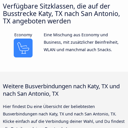
Verfügbare Sitzklassen, die auf der
Busstrecke Katy, TX nach San Antonio,
TX angeboten werden
Economy
Eine Mischung aus Economy und
Business, mit zusätzlicher Beinfreiheit,
WLAN und manchmal auch Snacks.
Weitere Busverbindungen nach Katy, TX und
nach San Antonio, TX
Hier findest Du eine Übersicht der beliebtesten
Busverbindungen nach Katy, TX und nach San Antonio, TX.
Klicke einfach auf die Verbindung deiner Wahl, und Du findest