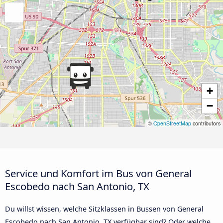
+
−
©
OpenStreetMap
contributors
Service und Komfort im Bus von General
Escobedo nach San Antonio, TX
Du willst wissen, welche Sitzklassen in Bussen von General
Escobedo nach San Antonio, TX verfügbar sind? Oder welche