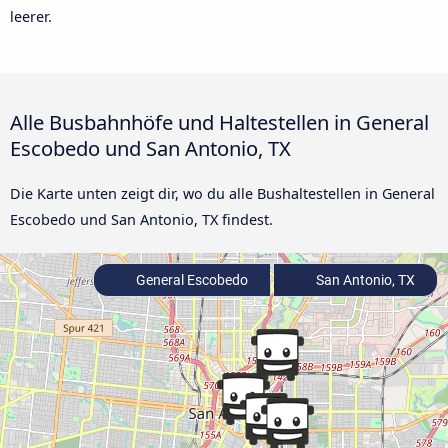
leerer.
Alle Busbahnhöfe und Haltestellen in General
Escobedo und San Antonio, TX
Die Karte unten zeigt dir, wo du alle Bushaltestellen in General
Escobedo und San Antonio, TX findest.
General Escobedo
San Antonio, TX