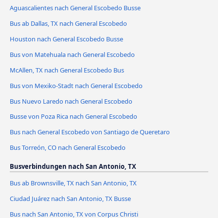
Aguascalientes nach General Escobedo Busse
Bus ab Dallas, TX nach General Escobedo
Houston nach General Escobedo Busse
Bus von Matehuala nach General Escobedo
McAllen, TX nach General Escobedo Bus
Bus von Mexiko-Stadt nach General Escobedo
Bus Nuevo Laredo nach General Escobedo
Busse von Poza Rica nach General Escobedo
Bus nach General Escobedo von Santiago de Queretaro
Bus Torreón, CO nach General Escobedo
Busverbindungen nach San Antonio, TX
Bus ab Brownsville, TX nach San Antonio, TX
Ciudad Juárez nach San Antonio, TX Busse
Bus nach San Antonio, TX von Corpus Christi