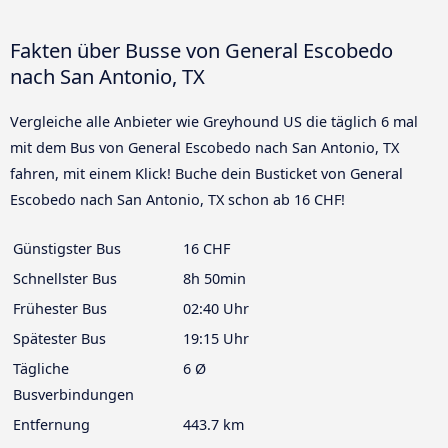
Fakten über Busse von General Escobedo
nach San Antonio, TX
Vergleiche alle Anbieter wie Greyhound US die täglich 6 mal
mit dem Bus von General Escobedo nach San Antonio, TX
fahren, mit einem Klick! Buche dein Busticket von General
Escobedo nach San Antonio, TX schon ab 16 CHF!
Günstigster Bus
16 CHF
Schnellster Bus
8h 50min
Frühester Bus
02:40 Uhr
Spätester Bus
19:15 Uhr
Tägliche
6 Ø
Busverbindungen
Entfernung
443.7 km