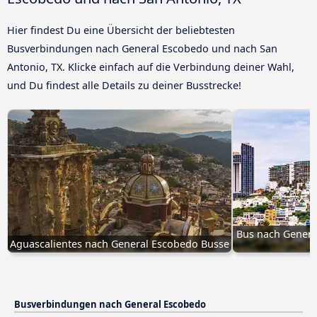
Hier findest Du eine Übersicht der beliebtesten
Busverbindungen nach General Escobedo und nach San
Antonio, TX. Klicke einfach auf die Verbindung deiner Wahl,
und Du findest alle Details zu deiner Busstrecke!
Bus nach Genera
Aguascalientes nach General Escobedo Busse
Busverbindungen nach General Escobedo