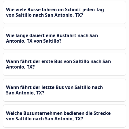
Wie viele Busse fahren im Schnitt jeden Tag
von Saltillo nach San Antonio, TX?
Wie lange dauert eine Busfahrt nach San
Antonio, TX von Saltillo?
Wann fährt der erste Bus von Saltillo nach San
Antonio, TX?
Wann fährt der letzte Bus von Saltillo nach
San Antonio, TX?
Welche Busunternehmen bedienen die Strecke
von Saltillo nach San Antonio, TX?