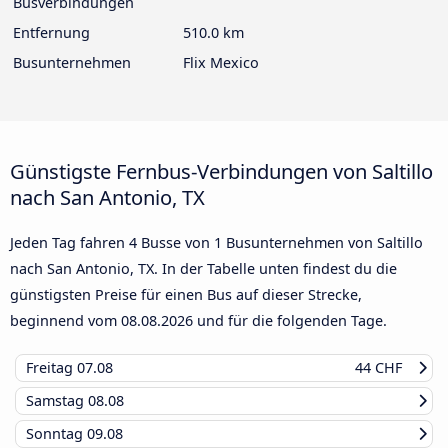
Busverbindungen
Entfernung
510.0 km
Busunternehmen
Flix Mexico
Günstigste Fernbus-Verbindungen von Saltillo
nach San Antonio, TX
Jeden Tag fahren 4 Busse von 1 Busunternehmen von Saltillo
nach San Antonio, TX. In der Tabelle unten findest du die
günstigsten Preise für einen Bus auf dieser Strecke,
beginnend vom
08.08.2026
und für die folgenden Tage.
Freitag
07.08
44 CHF
Samstag
08.08
Sonntag
09.08