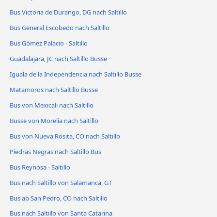
Bus Victoria de Durango, DG nach Saltillo
Bus General Escobedo nach Saltillo
Bus Gómez Palacio - Saltillo
Guadalajara, JC nach Saltillo Busse
Iguala de la Independencia nach Saltillo Busse
Matamoros nach Saltillo Busse
Bus von Mexicali nach Saltillo
Busse von Morelia nach Saltillo
Bus von Nueva Rosita, CO nach Saltillo
Piedras Negras nach Saltillo Bus
Bus Reynosa - Saltillo
Bus nach Saltillo von Salamanca, GT
Bus ab San Pedro, CO nach Saltillo
Bus nach Saltillo von Santa Catarina