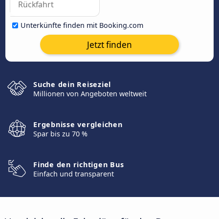
Unterkünfte finden mit Booking.com
Jetzt finden
Suche dein Reiseziel
Millionen von Angeboten weltweit
Ergebnisse vergleichen
Spar bis zu 70 %
Finde den richtigen Bus
Einfach und transparent