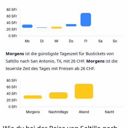
Morgens
ist die günstigste Tageszeit für Bustickets von
Saltillo nach San Antonio, TX, mit 26 CHF.
Morgens
ist die
teuerste Zeit des Tages mit Preisen ab 26 CHF.