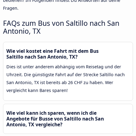
bedienen? Im Folgenden findest Du Antworten auf deine
Fragen.
FAQs zum Bus von Saltillo nach San
Antonio, TX
Wie viel kostet eine Fahrt mit dem Bus
Saltillo nach San Antonio, TX?
Dies ist unter anderem abhängig vom Reisetag und der
Uhrzeit. Die günstigste Fahrt auf der Strecke Saltillo nach
San Antonio, TX ist bereits ab 26 CHF zu haben. Wer
vergleicht kann Bares sparen!
Wie viel kann ich sparen, wenn ich die
Angebote für Busse von Saltillo nach San
Antonio, TX vergleiche?