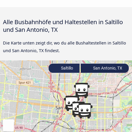
Alle Busbahnhöfe und Haltestellen in Saltillo
und San Antonio, TX
Die Karte unten zeigt dir, wo du alle Bushaltestellen in Saltillo
und San Antonio, TX findest.
Saltillo
San Antonio, TX