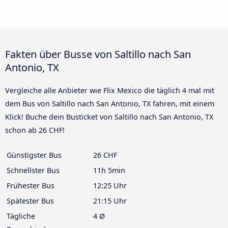
Fakten über Busse von Saltillo nach San
Antonio, TX
Vergleiche alle Anbieter wie Flix Mexico die täglich 4 mal mit
dem Bus von Saltillo nach San Antonio, TX fahren, mit einem
Klick! Buche dein Busticket von Saltillo nach San Antonio, TX
schon ab 26 CHF!
Günstigster Bus
26 CHF
Schnellster Bus
11h 5min
Frühester Bus
12:25 Uhr
Spätester Bus
21:15 Uhr
Tägliche
4 Ø