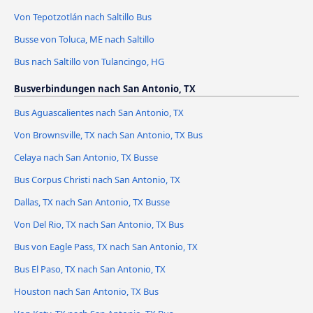
Von Tepotzotlán nach Saltillo Bus
Busse von Toluca, ME nach Saltillo
Bus nach Saltillo von Tulancingo, HG
Busverbindungen nach San Antonio, TX
Bus Aguascalientes nach San Antonio, TX
Von Brownsville, TX nach San Antonio, TX Bus
Celaya nach San Antonio, TX Busse
Bus Corpus Christi nach San Antonio, TX
Dallas, TX nach San Antonio, TX Busse
Von Del Rio, TX nach San Antonio, TX Bus
Bus von Eagle Pass, TX nach San Antonio, TX
Bus El Paso, TX nach San Antonio, TX
Houston nach San Antonio, TX Bus