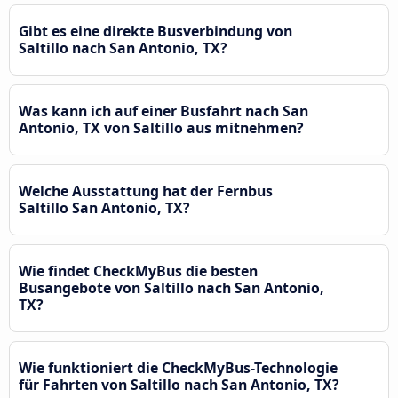
Gibt es eine direkte Busverbindung von
Saltillo nach San Antonio, TX?
Was kann ich auf einer Busfahrt nach San
Antonio, TX von Saltillo aus mitnehmen?
Welche Ausstattung hat der Fernbus
Saltillo San Antonio, TX?
Wie findet CheckMyBus die besten
Busangebote von Saltillo nach San Antonio,
TX?
Wie funktioniert die CheckMyBus-Technologie
für Fahrten von Saltillo nach San Antonio, TX?