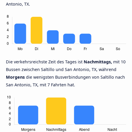
Antonio, TX.
Die verkehrsreichste Zeit des Tages ist
Nachmittags,
mit 10
Bussen zwischen Saltillo und San Antonio, TX, während
Morgens
die wenigsten Busverbindungen von Saltillo nach
San Antonio, TX, mit 7 Fahrten hat.