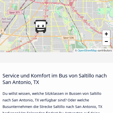
+
−
©
OpenStreetMap
contributors
Service und Komfort im Bus von Saltillo nach
San Antonio, TX
Du willst wissen, welche Sitzklassen in Bussen von Saltillo
nach San Antonio, TX verfügbar sind? Oder welche
Busunternehmen die Strecke Saltillo nach San Antonio, TX