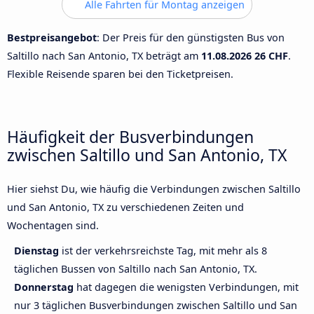
Alle Fahrten für Montag anzeigen
Bestpreisangebot
: Der Preis für den günstigsten Bus von
Saltillo nach San Antonio, TX beträgt am
11.08.2026
26 CHF
.
Flexible Reisende sparen bei den Ticketpreisen.
Häufigkeit der Busverbindungen
zwischen Saltillo und San Antonio, TX
Hier siehst Du, wie häufig die Verbindungen zwischen Saltillo
und San Antonio, TX zu verschiedenen Zeiten und
Wochentagen sind.
Dienstag
ist der verkehrsreichste Tag, mit mehr als 8
täglichen Bussen von Saltillo nach San Antonio, TX.
Donnerstag
hat dagegen die wenigsten Verbindungen, mit
nur 3 täglichen Busverbindungen zwischen Saltillo und San