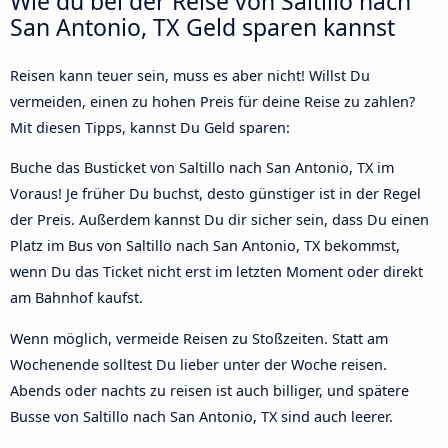
Wie du bei der Reise von Saltillo nach
San Antonio, TX Geld sparen kannst
Reisen kann teuer sein, muss es aber nicht! Willst Du
vermeiden, einen zu hohen Preis für deine Reise zu zahlen?
Mit diesen Tipps, kannst Du Geld sparen:
Buche das Busticket von Saltillo nach San Antonio, TX im
Voraus! Je früher Du buchst, desto günstiger ist in der Regel
der Preis. Außerdem kannst Du dir sicher sein, dass Du einen
Platz im Bus von Saltillo nach San Antonio, TX bekommst,
wenn Du das Ticket nicht erst im letzten Moment oder direkt
am Bahnhof kaufst.
Wenn möglich, vermeide Reisen zu Stoßzeiten. Statt am
Wochenende solltest Du lieber unter der Woche reisen.
Abends oder nachts zu reisen ist auch billiger, und spätere
Busse von Saltillo nach San Antonio, TX sind auch leerer.