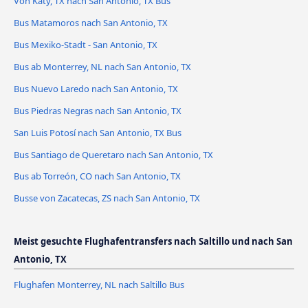
Von Katy, TX nach San Antonio, TX Bus
Bus Matamoros nach San Antonio, TX
Bus Mexiko-Stadt - San Antonio, TX
Bus ab Monterrey, NL nach San Antonio, TX
Bus Nuevo Laredo nach San Antonio, TX
Bus Piedras Negras nach San Antonio, TX
San Luis Potosí nach San Antonio, TX Bus
Bus Santiago de Queretaro nach San Antonio, TX
Bus ab Torreón, CO nach San Antonio, TX
Busse von Zacatecas, ZS nach San Antonio, TX
Meist gesuchte Flughafentransfers nach Saltillo und nach San
Antonio, TX
Flughafen Monterrey, NL nach Saltillo Bus