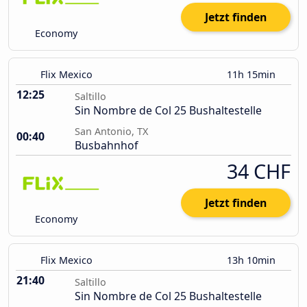
Jetzt finden
Economy
Flix Mexico
11h 15min
12:25
Saltillo
Sin Nombre de Col 25 Bushaltestelle
San Antonio, TX
00:40
Busbahnhof
34 CHF
Jetzt finden
Economy
Flix Mexico
13h 10min
21:40
Saltillo
Sin Nombre de Col 25 Bushaltestelle