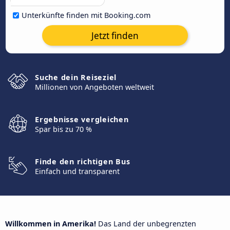
Unterkünfte finden mit Booking.com
Jetzt finden
Suche dein Reiseziel
Millionen von Angeboten weltweit
Ergebnisse vergleichen
Spar bis zu 70 %
Finde den richtigen Bus
Einfach und transparent
Willkommen in Amerika!
Das Land der unbegrenzten