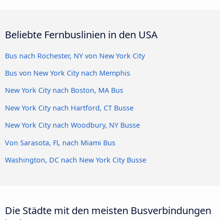
Beliebte Fernbuslinien in den USA
Bus nach Rochester, NY von New York City
Bus von New York City nach Memphis
New York City nach Boston, MA Bus
New York City nach Hartford, CT Busse
New York City nach Woodbury, NY Busse
Von Sarasota, FL nach Miami Bus
Washington, DC nach New York City Busse
Die Städte mit den meisten Busverbindungen