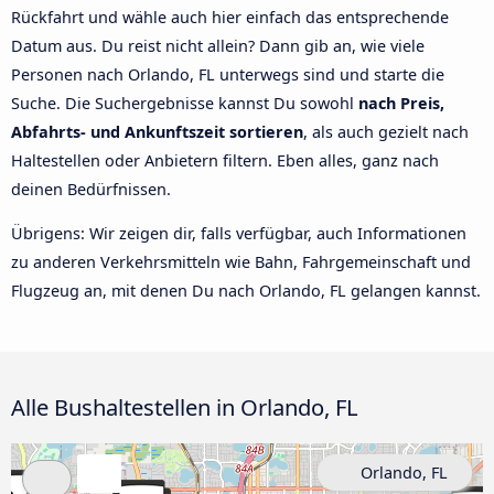
Rückfahrt und wähle auch hier einfach das entsprechende
Datum aus. Du reist nicht allein? Dann gib an, wie viele
Personen nach Orlando, FL unterwegs sind und starte die
Suche. Die Suchergebnisse kannst Du sowohl
nach Preis,
Abfahrts- und Ankunftszeit sortieren
, als auch gezielt nach
Haltestellen oder Anbietern filtern. Eben alles, ganz nach
deinen Bedürfnissen.
Übrigens: Wir zeigen dir, falls verfügbar, auch Informationen
zu anderen Verkehrsmitteln wie Bahn, Fahrgemeinschaft und
Flugzeug an, mit denen Du nach Orlando, FL gelangen kannst.
Alle Bushaltestellen in Orlando, FL
Orlando, FL