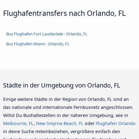
Flughafentransfers nach Orlando, FL
Bus Flughafen Fort Lauderdale - Orlando, FL
Bus Flughafen Miami - Orlando, FL
Städte in der Umgebung von Orlando, FL
Einige weitere Städte in der Region von Orlando, FL sind an
das nationale und internationale Fernbusnetz angeschlossen.
Willst Du Bushaltestellen in der näheren Umgebung, wie in
Melbourne, FL
,
New Smyrna Beach, FL
oder
Flughafen Orlando
in deine Suche miteinbeziehen, vergrößere einfach den