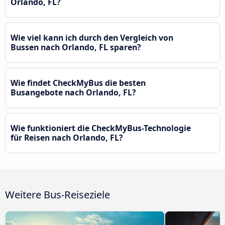
Orlando, FL?
Wie viel kann ich durch den Vergleich von
Bussen nach Orlando, FL sparen?
Wie findet CheckMyBus die besten
Busangebote nach Orlando, FL?
Wie funktioniert die CheckMyBus-Technologie
für Reisen nach Orlando, FL?
Weitere Bus-Reiseziele