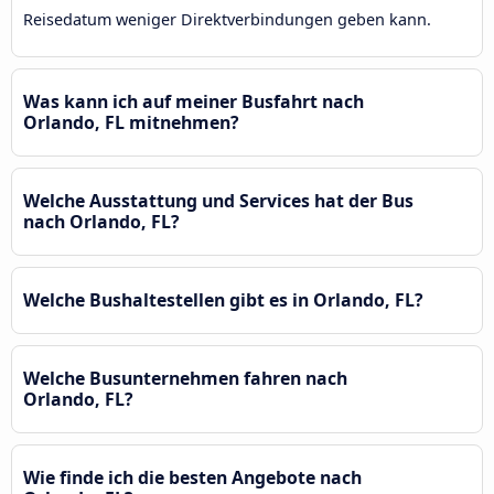
Reisedatum weniger Direktverbindungen geben kann.
Was kann ich auf meiner Busfahrt nach
Orlando, FL mitnehmen?
Welche Ausstattung und Services hat der Bus
nach Orlando, FL?
Welche Bushaltestellen gibt es in Orlando, FL?
Welche Busunternehmen fahren nach
Orlando, FL?
Wie finde ich die besten Angebote nach