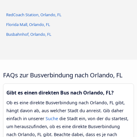
RedCoach Station, Orlando, FL
Florida Mall, Orlando, FL
Busbahnhof, Orlando, FL
FAQs zur Busverbindung nach Orlando, FL
Gibt es einen direkten Bus nach Orlando, FL?
Ob es eine direkte Busverbindung nach Orlando, FL gibt,
hängt davon ab, aus welcher Stadt du anreist. Gib daher
einfach in unserer
Suche
die Stadt ein, von der du startest,
um herauszufinden, ob es eine direkte Busverbindung
nach Orlando, FL gibt. Beachte dabei, dass es je nach