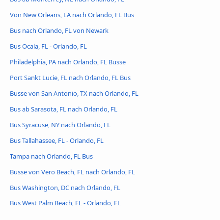
Von New Orleans, LA nach Orlando, FL Bus
Bus nach Orlando, FL von Newark
Bus Ocala, FL - Orlando, FL
Philadelphia, PA nach Orlando, FL Busse
Port Sankt Lucie, FL nach Orlando, FL Bus
Busse von San Antonio, TX nach Orlando, FL
Bus ab Sarasota, FL nach Orlando, FL
Bus Syracuse, NY nach Orlando, FL
Bus Tallahassee, FL - Orlando, FL
Tampa nach Orlando, FL Bus
Busse von Vero Beach, FL nach Orlando, FL
Bus Washington, DC nach Orlando, FL
Bus West Palm Beach, FL - Orlando, FL