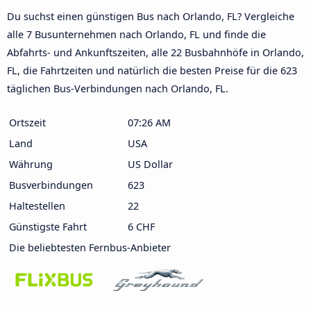
Du suchst einen günstigen Bus nach Orlando, FL? Vergleiche
alle 7 Busunternehmen nach Orlando, FL und finde die
Abfahrts- und Ankunftszeiten, alle 22 Busbahnhöfe in Orlando,
FL, die Fahrtzeiten und natürlich die besten Preise für die 623
täglichen Bus-Verbindungen nach Orlando, FL.
Ortszeit
07:26 AM
Land
USA
Währung
US Dollar
Busverbindungen
623
Haltestellen
22
Günstigste Fahrt
6 CHF
Die beliebtesten Fernbus-Anbieter