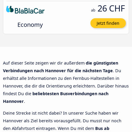
26 CHF
ab
Economy
Jetzt finden
Auf dieser Seite zeigen wir dir außerdem
die günstigsten
Verbindungen nach Hannover für die nächsten Tage
. Du
erhältst alle Informationen zu den Fernbus-Haltestellen in
Hannover, die dir die Orientierung erleichtern. Darüber hinaus
findest Du die
beliebtesten Busverbindungen nach
Hannover
.
Deine Strecke ist nicht dabei? In unserer Suche haben wir
Hannover als Ziel bereits vorausgefüllt. Du musst nur noch
den Abfahrtsort eintragen. Wenn Du mit dem
Bus ab