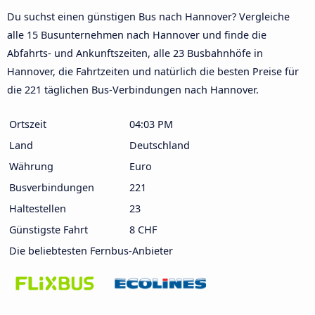
Du suchst einen günstigen Bus nach Hannover? Vergleiche
alle 15 Busunternehmen nach Hannover und finde die
Abfahrts- und Ankunftszeiten, alle 23 Busbahnhöfe in
Hannover, die Fahrtzeiten und natürlich die besten Preise für
die 221 täglichen Bus-Verbindungen nach Hannover.
Ortszeit
04:03 PM
Land
Deutschland
Währung
Euro
Busverbindungen
221
Haltestellen
23
Günstigste Fahrt
8 CHF
Die beliebtesten Fernbus-Anbieter