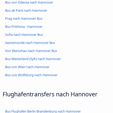
Bus von Odessa nach Hannover
Bus ab Paris nach Hannover
Prag nach Hannover Bus
Bus Prishtina - Hannover
Sofia nach Hannover Bus
Swinemünde nach Hannover Bus
Von Warschau nach Hannover Bus
Bus Westerland (Sylt) nach Hannover
Bus von Wien nach Hannover
Bus von Wolfsburg nach Hannover
Flughafentransfers nach Hannover
Bus Flughafen Berlin Brandenburg nach Hannover