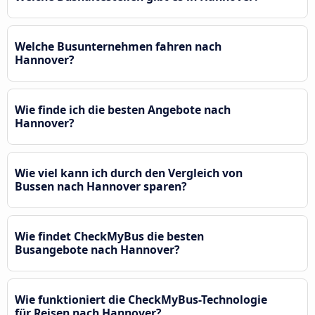
Welche Busunternehmen fahren nach
Hannover?
Wie finde ich die besten Angebote nach
Hannover?
Wie viel kann ich durch den Vergleich von
Bussen nach Hannover sparen?
Wie findet CheckMyBus die besten
Busangebote nach Hannover?
Wie funktioniert die CheckMyBus-Technologie
für Reisen nach Hannover?