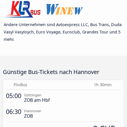
Andere Unternehmen sind Avtoexpress LLC, Bus Trans, Duda
Vasyl Vasyloych, Euro Voyage, Euroclub, Grandes Tour und 5
mehr.
Günstige Bus-Tickets nach Hannover
FlixBus
1h 30min
05:00
Göttingen
ZOB am Hbf
06:30
Hannover
ZOB