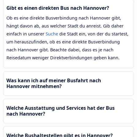
Gibt es einen direkten Bus nach Hannover?
Ob es eine direkte Busverbindung nach Hannover gibt,
hängt davon ab, aus welcher Stadt du anreist. Gib daher
einfach in unserer
Suche
die Stadt ein, von der du startest,
um herauszufinden, ob es eine direkte Busverbindung
nach Hannover gibt. Beachte dabei, dass es je nach
Reisedatum weniger Direktverbindungen geben kann.
Was kann ich auf meiner Busfahrt nach
Hannover mitnehmen?
Welche Ausstattung und Services hat der Bus
nach Hannover?
Welche Bushaltestellen gibt es in Hannover?