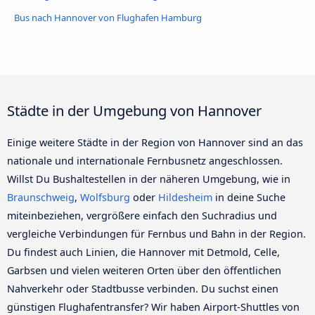
Bus nach Hannover von Flughafen Hamburg
Städte in der Umgebung von Hannover
Einige weitere Städte in der Region von Hannover sind an das
nationale und internationale Fernbusnetz angeschlossen.
Willst Du Bushaltestellen in der näheren Umgebung, wie in
Braunschweig
,
Wolfsburg
oder
Hildesheim
in deine Suche
miteinbeziehen, vergrößere einfach den Suchradius und
vergleiche Verbindungen für Fernbus und Bahn in der Region.
Du findest auch Linien, die Hannover mit Detmold, Celle,
Garbsen und vielen weiteren Orten über den öffentlichen
Nahverkehr oder Stadtbusse verbinden. Du suchst einen
günstigen Flughafentransfer? Wir haben Airport-Shuttles von