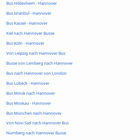
Bus Hildesheim - Hannover
Bus Istanbul - Hannover
Bus Kassel - Hannover
Kiel nach Hannover Busse
Bus Köln - Hannover
Von Leipzig nach Hannover Bus
Busse von Lemberg nach Hannover
Bus nach Hannover von London
Bus Lübeck - Hannover
Bus Minsk nach Hannover
Bus Moskau - Hannover
Bus München nach Hannover
Von Novi Sad nach Hannover Bus
Nürnberg nach Hannover Busse