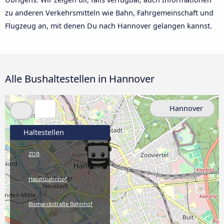
zu anderen Verkehrsmitteln wie Bahn, Fahrgemeinschaft und
Flugzeug an, mit denen Du nach Hannover gelangen kannst.
Alle Bushaltestellen in Hannover
Hannover
Haltestellen
ZOB
Hauptbahnhof
Bismarckstraße Bahnhof