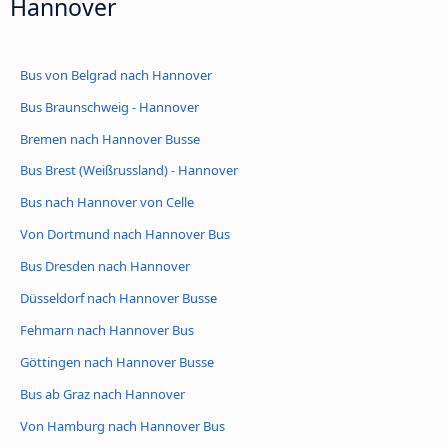
Hannover
Bus von Belgrad nach Hannover
Bus Braunschweig - Hannover
Bremen nach Hannover Busse
Bus Brest (Weißrussland) - Hannover
Bus nach Hannover von Celle
Von Dortmund nach Hannover Bus
Bus Dresden nach Hannover
Düsseldorf nach Hannover Busse
Fehmarn nach Hannover Bus
Göttingen nach Hannover Busse
Bus ab Graz nach Hannover
Von Hamburg nach Hannover Bus