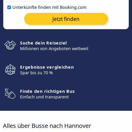
Unterkünfte finden mit Booking.com
Jetzt finden
Suche dein Reiseziel
Millionen von Angeboten weltweit
Ergebnisse vergleichen
Spar bis zu 70 %
Finde den richtigen Bus
Einfach und transparent
Alles über Busse nach Hannover