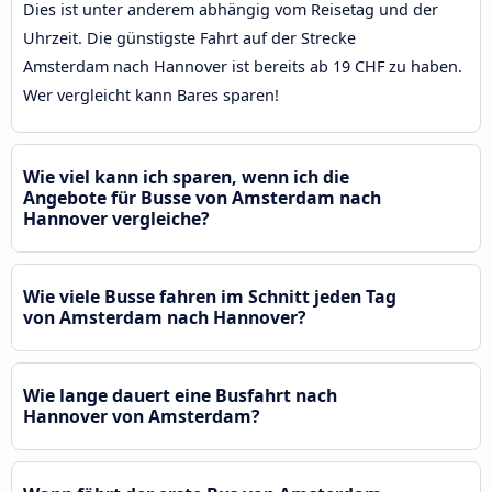
Dies ist unter anderem abhängig vom Reisetag und der
Uhrzeit. Die günstigste Fahrt auf der Strecke
Amsterdam nach Hannover ist bereits ab 19 CHF zu haben.
Wer vergleicht kann Bares sparen!
Wie viel kann ich sparen, wenn ich die
Angebote für Busse von Amsterdam nach
Hannover vergleiche?
Wie viele Busse fahren im Schnitt jeden Tag
von Amsterdam nach Hannover?
Wie lange dauert eine Busfahrt nach
Hannover von Amsterdam?