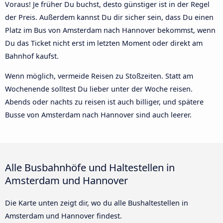
Voraus! Je früher Du buchst, desto günstiger ist in der Regel
der Preis. Außerdem kannst Du dir sicher sein, dass Du einen
Platz im Bus von Amsterdam nach Hannover bekommst, wenn
Du das Ticket nicht erst im letzten Moment oder direkt am
Bahnhof kaufst.
Wenn möglich, vermeide Reisen zu Stoßzeiten. Statt am
Wochenende solltest Du lieber unter der Woche reisen.
Abends oder nachts zu reisen ist auch billiger, und spätere
Busse von Amsterdam nach Hannover sind auch leerer.
Alle Busbahnhöfe und Haltestellen in
Amsterdam und Hannover
Die Karte unten zeigt dir, wo du alle Bushaltestellen in
Amsterdam und Hannover findest.