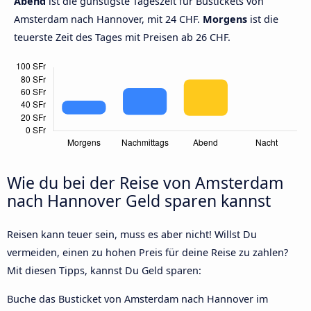
Abend
ist die günstigste Tageszeit für Bustickets von
Amsterdam nach Hannover, mit 24 CHF.
Morgens
ist die
teuerste Zeit des Tages mit Preisen ab 26 CHF.
Wie du bei der Reise von Amsterdam
nach Hannover Geld sparen kannst
Reisen kann teuer sein, muss es aber nicht! Willst Du
vermeiden, einen zu hohen Preis für deine Reise zu zahlen?
Mit diesen Tipps, kannst Du Geld sparen:
Buche das Busticket von Amsterdam nach Hannover im