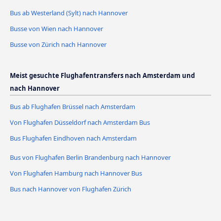
Bus ab Westerland (Sylt) nach Hannover
Busse von Wien nach Hannover
Busse von Zürich nach Hannover
Meist gesuchte Flughafentransfers nach Amsterdam und
nach Hannover
Bus ab Flughafen Brüssel nach Amsterdam
Von Flughafen Düsseldorf nach Amsterdam Bus
Bus Flughafen Eindhoven nach Amsterdam
Bus von Flughafen Berlin Brandenburg nach Hannover
Von Flughafen Hamburg nach Hannover Bus
Bus nach Hannover von Flughafen Zürich