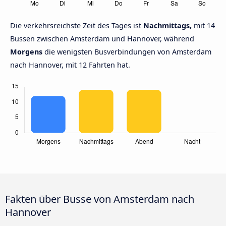
Die verkehrsreichste Zeit des Tages ist
Nachmittags,
mit 14
Bussen zwischen Amsterdam und Hannover, während
Morgens
die wenigsten Busverbindungen von Amsterdam
nach Hannover, mit 12 Fahrten hat.
Fakten über Busse von Amsterdam nach
Hannover