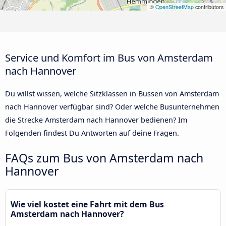
©
OpenStreetMap
contributors
Service und Komfort im Bus von Amsterdam
nach Hannover
Du willst wissen, welche Sitzklassen in Bussen von Amsterdam
nach Hannover verfügbar sind? Oder welche Busunternehmen
die Strecke Amsterdam nach Hannover bedienen? Im
Folgenden findest Du Antworten auf deine Fragen.
FAQs zum Bus von Amsterdam nach
Hannover
Wie viel kostet eine Fahrt mit dem Bus
Amsterdam nach Hannover?