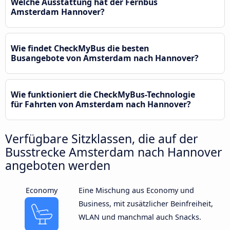
Welche Ausstattung hat der Fernbus
Amsterdam Hannover?
Wie findet CheckMyBus die besten
Busangebote von Amsterdam nach Hannover?
Wie funktioniert die CheckMyBus-Technologie
für Fahrten von Amsterdam nach Hannover?
Verfügbare Sitzklassen, die auf der
Busstrecke Amsterdam nach Hannover
angeboten werden
Economy
Eine Mischung aus Economy und
Business, mit zusätzlicher Beinfreiheit,
WLAN und manchmal auch Snacks.