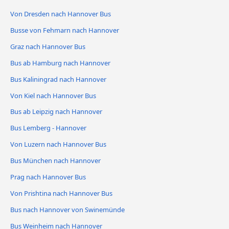
Von Dresden nach Hannover Bus
Busse von Fehmarn nach Hannover
Graz nach Hannover Bus
Bus ab Hamburg nach Hannover
Bus Kaliningrad nach Hannover
Von Kiel nach Hannover Bus
Bus ab Leipzig nach Hannover
Bus Lemberg - Hannover
Von Luzern nach Hannover Bus
Bus München nach Hannover
Prag nach Hannover Bus
Von Prishtina nach Hannover Bus
Bus nach Hannover von Swinemünde
Bus Weinheim nach Hannover