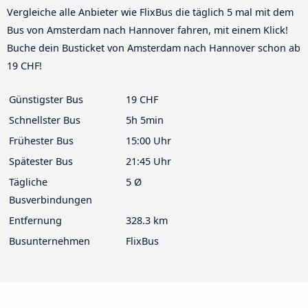
Vergleiche alle Anbieter wie FlixBus die täglich 5 mal mit dem
Bus von Amsterdam nach Hannover fahren, mit einem Klick!
Buche dein Busticket von Amsterdam nach Hannover schon ab
19 CHF!
Günstigster Bus
19 CHF
Schnellster Bus
5h 5min
Frühester Bus
15:00 Uhr
Spätester Bus
21:45 Uhr
Tägliche
5 Ø
Busverbindungen
Entfernung
328.3 km
Busunternehmen
FlixBus