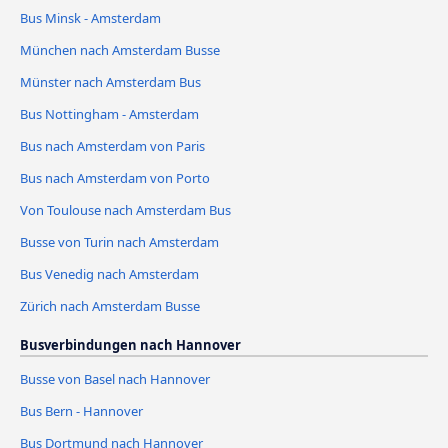
Bus Minsk - Amsterdam
München nach Amsterdam Busse
Münster nach Amsterdam Bus
Bus Nottingham - Amsterdam
Bus nach Amsterdam von Paris
Bus nach Amsterdam von Porto
Von Toulouse nach Amsterdam Bus
Busse von Turin nach Amsterdam
Bus Venedig nach Amsterdam
Zürich nach Amsterdam Busse
Busverbindungen nach Hannover
Busse von Basel nach Hannover
Bus Bern - Hannover
Bus Dortmund nach Hannover