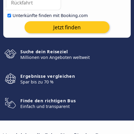
Unterkünfte finden mit Booking.com
Jetzt finden
Suche dein Reiseziel
Millionen von Angeboten weltweit
Ergebnisse vergleichen
Spar bis zu 70 %
Finde den richtigen Bus
Einfach und transparent