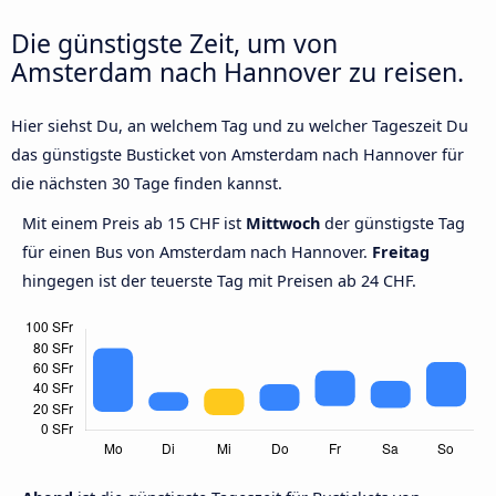
Die günstigste Zeit, um von
Amsterdam nach Hannover zu reisen.
Hier siehst Du, an welchem Tag und zu welcher Tageszeit Du
das günstigste Busticket von Amsterdam nach Hannover für
die nächsten 30 Tage finden kannst.
Mit einem Preis ab 15 CHF ist
Mittwoch
der günstigste Tag
für einen Bus von Amsterdam nach Hannover.
Freitag
hingegen ist der teuerste Tag mit Preisen ab 24 CHF.