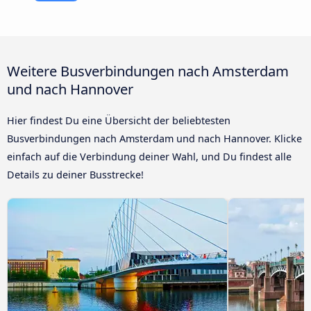
Weitere Busverbindungen nach Amsterdam
und nach Hannover
Hier findest Du eine Übersicht der beliebtesten
Busverbindungen nach Amsterdam und nach Hannover. Klicke
einfach auf die Verbindung deiner Wahl, und Du findest alle
Details zu deiner Busstrecke!