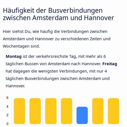
Häufigkeit der Busverbindungen
zwischen Amsterdam und Hannover
Hier siehst Du, wie häufig die Verbindungen zwischen
Amsterdam und Hannover zu verschiedenen Zeiten und
Wochentagen sind.
Montag
ist der verkehrsreichste Tag, mit mehr als 6
täglichen Bussen von Amsterdam nach Hannover.
Freitag
hat dagegen die wenigsten Verbindungen, mit nur 4
täglichen Busverbindungen zwischen Amsterdam und
Hannover.