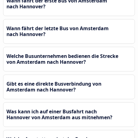
Wann fährt der erste Bus von Amsterdam
nach Hannover?
Wann fährt der letzte Bus von Amsterdam
nach Hannover?
Welche Busunternehmen bedienen die Strecke
von Amsterdam nach Hannover?
Gibt es eine direkte Busverbindung von
Amsterdam nach Hannover?
Was kann ich auf einer Busfahrt nach
Hannover von Amsterdam aus mitnehmen?